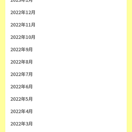
2022年12月
2022年11月
2022年10月
2022年9月
2022年8月
2022年7月
2022年6月
2022年5月
2022年4月
2022年3月