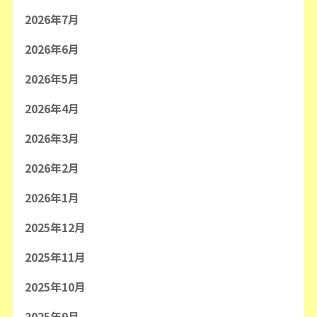
2026年7月
2026年6月
2026年5月
2026年4月
2026年3月
2026年2月
2026年1月
2025年12月
2025年11月
2025年10月
2025年9月