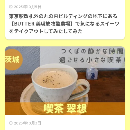
2025年10月5日
東京駅改札外の丸の内ビルディングの地下にある
【BUTTER 美瑛放牧酪農場】で気になるスイーツ
をテイクアウトしてみたしてみた
2025年10月3日