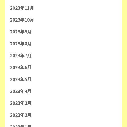
2023年11月
2023年10月
2023年9月
2023年8月
2023年7月
2023年6月
2023年5月
2023年4月
2023年3月
2023年2月
2023年1月