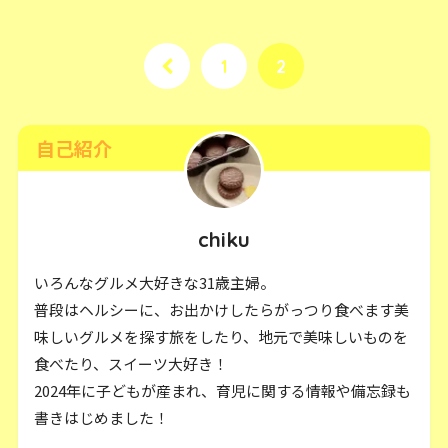
1
2
自己紹介
chiku
いろんなグルメ大好きな31歳主婦。
普段はヘルシーに、お出かけしたらがっつり食べます美
味しいグルメを探す旅をしたり、地元で美味しいものを
食べたり、スイーツ大好き！
2024年に子どもが産まれ、育児に関する情報や備忘録も
書きはじめました！