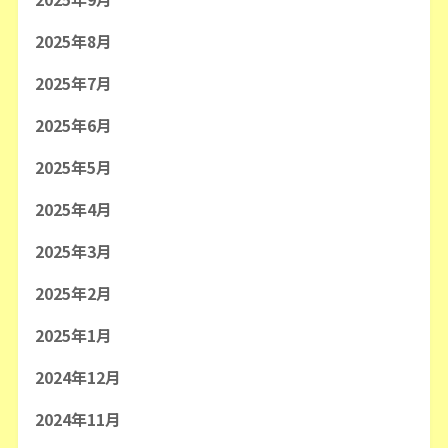
2025年8月
2025年7月
2025年6月
2025年5月
2025年4月
2025年3月
2025年2月
2025年1月
2024年12月
2024年11月