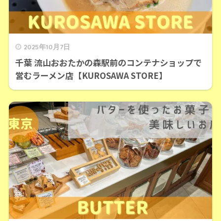
2025年10月7日
千葉 流山おおたかの森駅前のコンテナショップで
営むラーメン店【KUROSAWA STORE】