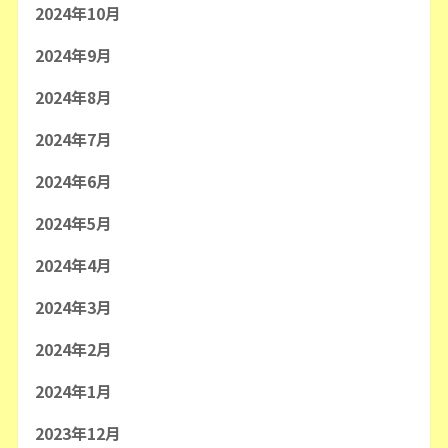
2024年10月
2024年9月
2024年8月
2024年7月
2024年6月
2024年5月
2024年4月
2024年3月
2024年2月
2024年1月
2023年12月