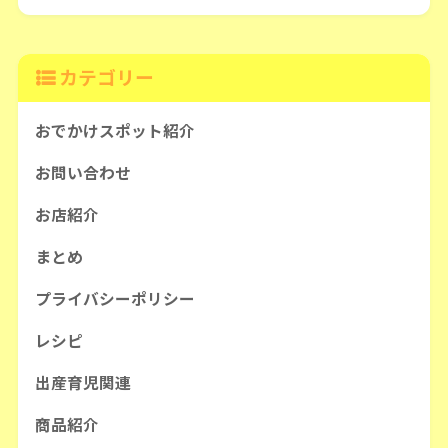
カテゴリー
おでかけスポット紹介
お問い合わせ
お店紹介
まとめ
プライバシーポリシー
レシピ
出産育児関連
商品紹介