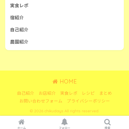
実食レポ
宿紹介
自己紹介
農園紹介
HOME
自己紹介
お店紹介
実食レポ
レシピ
まとめ
お問い合わせフォーム
プライバシーポリシー
© 2026 chikudays All rights reserved.
ホーム
フォロー
検索