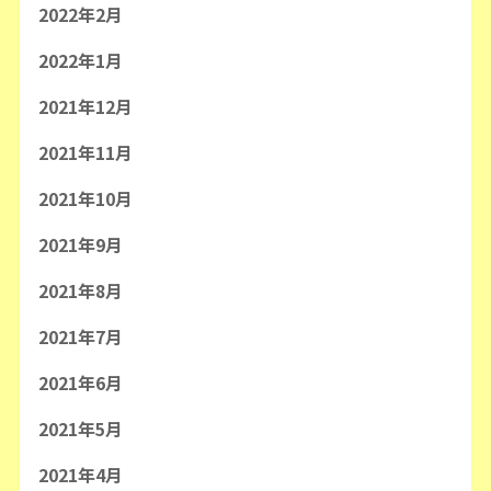
2022年2月
2022年1月
2021年12月
2021年11月
2021年10月
2021年9月
2021年8月
2021年7月
2021年6月
2021年5月
2021年4月