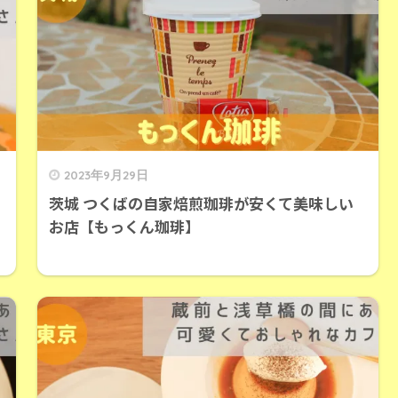
2023年9月29日
茨城 つくばの自家焙煎珈琲が安くて美味しい
お店【もっくん珈琲】