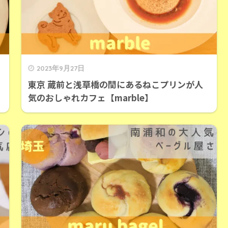
2023年9月27日
東京 蔵前と浅草橋の間にあるねこプリンが人
気のおしゃれカフェ【marble】