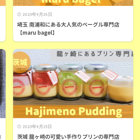
2023年9月25日
埼玉 南浦和にある大人気のベーグル専門店
【maru bagel】
2023年9月23日
ヨ
茨城 龍ヶ崎の可愛い手作りプリンの専門店