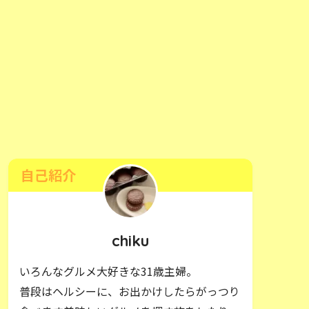
自己紹介
chiku
いろんなグルメ大好きな31歳主婦。
普段はヘルシーに、お出かけしたらがっつり