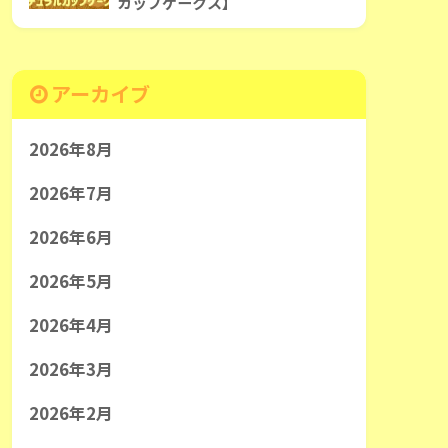
カップケークス】
アーカイブ
2026年8月
2026年7月
2026年6月
2026年5月
2026年4月
2026年3月
2026年2月