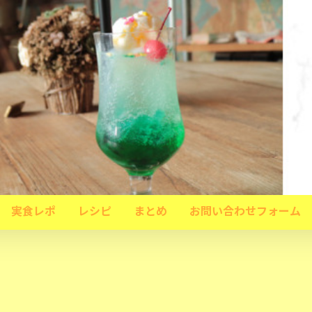
実食レポ
レシピ
まとめ
お問い合わせフォーム