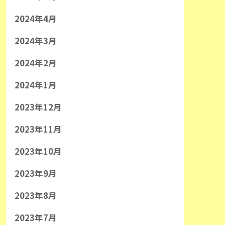
2024年4月
2024年3月
2024年2月
2024年1月
2023年12月
2023年11月
2023年10月
2023年9月
2023年8月
2023年7月