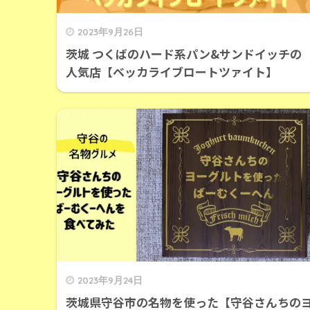
2023年9月26日
茨城 つくばのハード系パン&サンドイッチの
人気店【ベッカライブロートツァイト】
2023年9月24日
茨城県守谷市の名物を使った【守谷さんちの