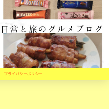
プライバシーポリシー