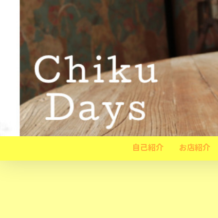
自己紹介
お店紹介