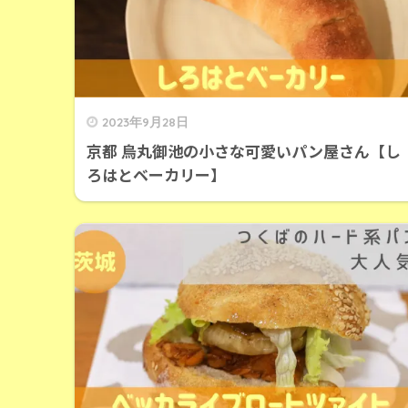
2023年9月28日
京都 烏丸御池の小さな可愛いパン屋さん【し
ろはとベーカリー】