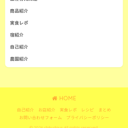
商品紹介
実食レポ
宿紹介
自己紹介
農園紹介
HOME
自己紹介
お店紹介
実食レポ
レシピ
まとめ
お問い合わせフォーム
プライバシーポリシー
© 2026 chikudays All rights reserved.