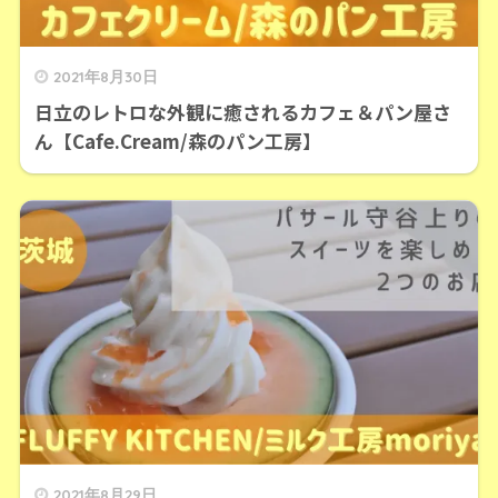
2021年8月30日
日立のレトロな外観に癒されるカフェ＆パン屋さ
ん【Cafe.Cream/森のパン工房】
2021年8月29日