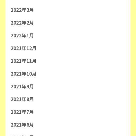
2022年3月
2022年2月
2022年1月
2021年12月
2021年11月
2021年10月
2021年9月
2021年8月
2021年7月
2021年6月