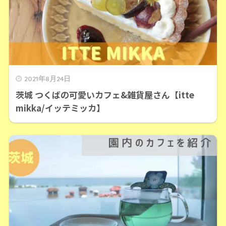
2021年8月24日
茨城 つくばの可愛いカフェ&雑貨屋さん【itte
mikka/イッテミッカ】