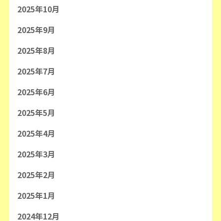
2025年10月
2025年9月
2025年8月
2025年7月
2025年6月
2025年5月
2025年4月
2025年3月
2025年2月
2025年1月
2024年12月