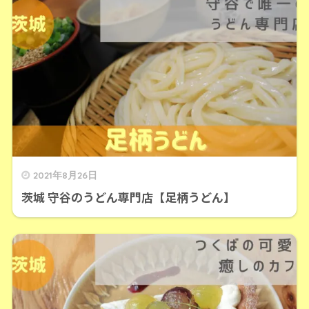
2021年8月26日
茨城 守谷のうどん専門店【足柄うどん】