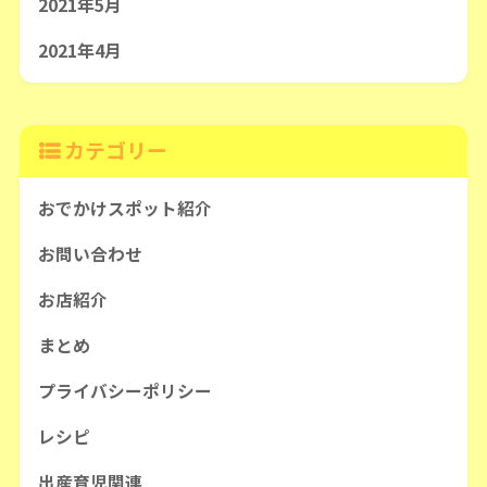
2021年5月
2021年4月
カテゴリー
おでかけスポット紹介
お問い合わせ
お店紹介
まとめ
プライバシーポリシー
レシピ
出産育児関連