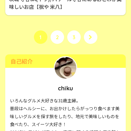
味しいお店【祝や 米八】
1
2
3
自己紹介
chiku
いろんなグルメ大好きな31歳主婦。
普段はヘルシーに、お出かけしたらがっつり食べます美
味しいグルメを探す旅をしたり、地元で美味しいものを
食べたり、スイーツ大好き！