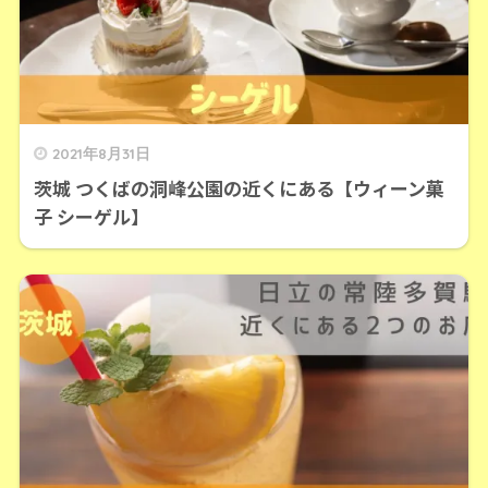
2021年8月31日
茨城 つくばの洞峰公園の近くにある【ウィーン菓
子 シーゲル】