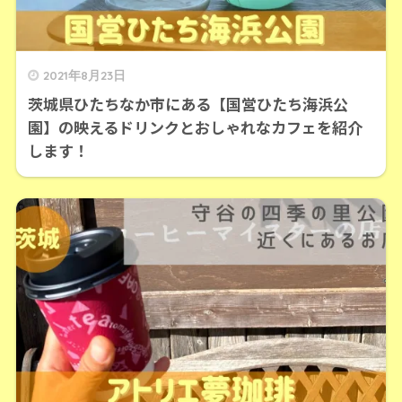
2021年8月23日
茨城県ひたちなか市にある【国営ひたち海浜公
園】の映えるドリンクとおしゃれなカフェを紹介
します！