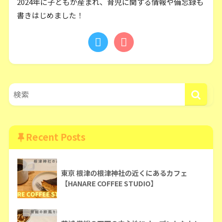
2024年に子どもが産まれ、育児に関する情報や備忘録も
書きはじめました！
Recent Posts
東京 根津の根津神社の近くにあるカフェ
【HANARE COFFEE STUDIO】