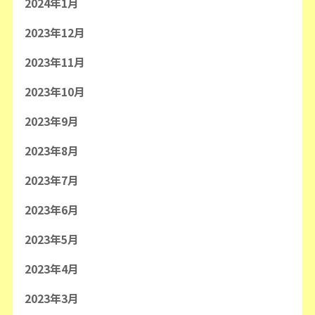
2024年1月
2023年12月
2023年11月
2023年10月
2023年9月
2023年8月
2023年7月
2023年6月
2023年5月
2023年4月
2023年3月