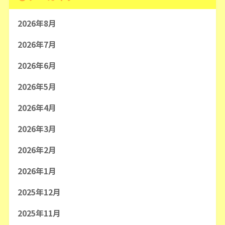
2026年8月
2026年7月
2026年6月
2026年5月
2026年4月
2026年3月
2026年2月
2026年1月
2025年12月
2025年11月