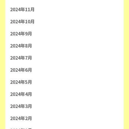
2024年11月
2024年10月
2024年9月
2024年8月
2024年7月
2024年6月
2024年5月
2024年4月
2024年3月
2024年2月