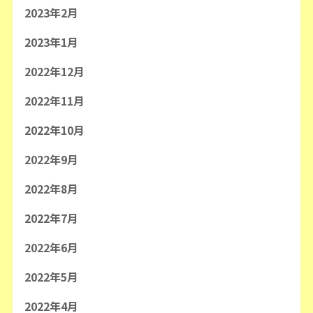
2023年2月
2023年1月
2022年12月
2022年11月
2022年10月
2022年9月
2022年8月
2022年7月
2022年6月
2022年5月
2022年4月