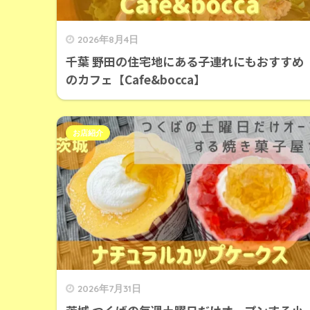
2026年8月4日
千葉 野田の住宅地にある子連れにもおすすめ
のカフェ【Cafe&bocca】
お店紹介
2026年7月31日