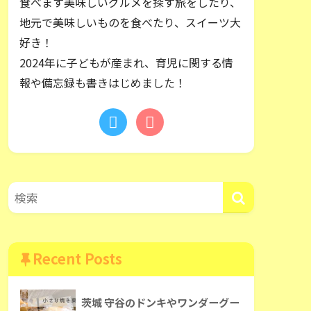
食べます美味しいグルメを探す旅をしたり、
地元で美味しいものを食べたり、スイーツ大
好き！
2024年に子どもが産まれ、育児に関する情
報や備忘録も書きはじめました！
Recent Posts
茨城 守谷のドンキやワンダーグー