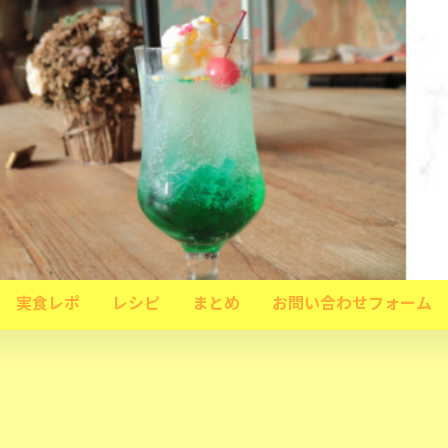
実食レポ
レシピ
まとめ
お問い合わせフォーム