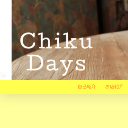
自己紹介
お店紹介