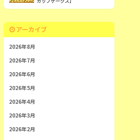
カップケークス】
アーカイブ
2026年8月
2026年7月
2026年6月
2026年5月
2026年4月
2026年3月
2026年2月