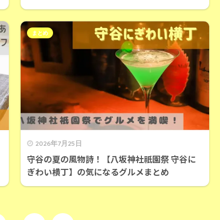
まとめ
2026年7月25日
守谷の夏の風物詩！【八坂神社祇園祭 守谷に
ぎわい横丁】の気になるグルメまとめ