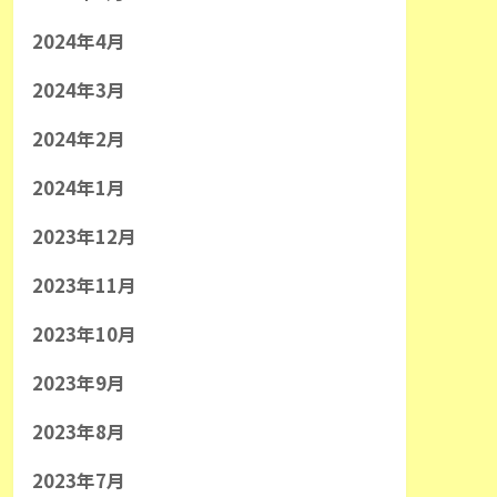
2024年4月
2024年3月
2024年2月
2024年1月
2023年12月
2023年11月
2023年10月
2023年9月
2023年8月
2023年7月