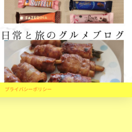
プライバシーポリシー