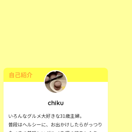
自己紹介
chiku
いろんなグルメ大好きな31歳主婦。
普段はヘルシーに、お出かけしたらがっつり