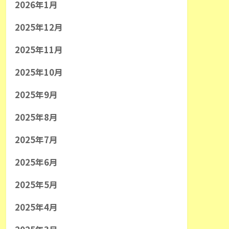
2026年1月
2025年12月
2025年11月
2025年10月
2025年9月
2025年8月
2025年7月
2025年6月
2025年5月
2025年4月