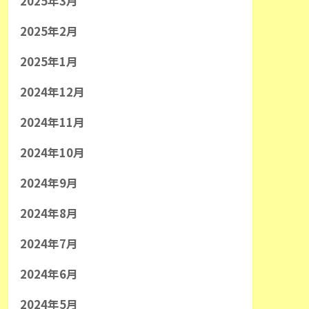
2025年3月
2025年2月
2025年1月
2024年12月
2024年11月
2024年10月
2024年9月
2024年8月
2024年7月
2024年6月
2024年5月