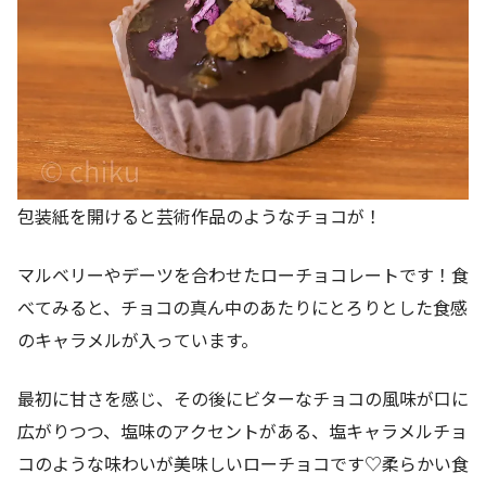
包装紙を開けると芸術作品のようなチョコが！
マルベリーやデーツを合わせたローチョコレートです！食
べてみると、チョコの真ん中のあたりにとろりとした食感
のキャラメルが入っています。
最初に甘さを感じ、その後にビターなチョコの風味が口に
広がりつつ、塩味のアクセントがある、塩キャラメルチョ
コのような味わいが美味しいローチョコです♡柔らかい食