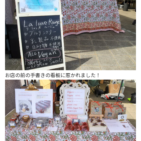
お店の前の手書きの看板に惹かれました！