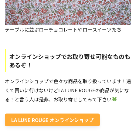
テーブルに並ぶローチョコレートやロースイーツたち
オンラインショップでお取り寄せ可能なものも
あるぞ！
オンラインショップで色々な商品を取り扱っています！遠
くて買いに行けないけどLA LUNE ROUGEの商品が気にな
る！と言う人は是非、お取り寄せしてみて下さい
LA LUNE ROUGE オンラインショップ