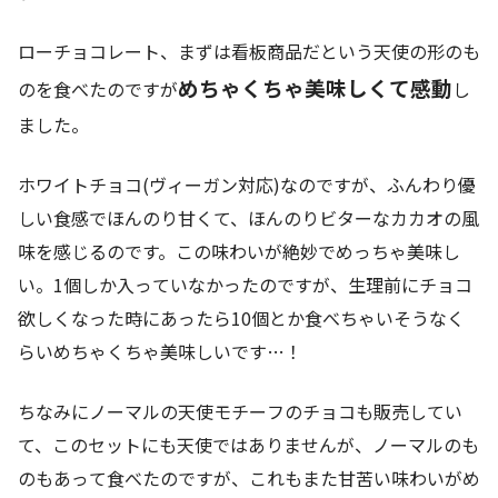
ローチョコレート、まずは看板商品だという天使の形のも
めちゃくちゃ美味しくて感動
のを食べたのですが
し
ました。
ホワイトチョコ(ヴィーガン対応)なのですが、ふんわり優
しい食感でほんのり甘くて、ほんのりビターなカカオの風
味を感じるのです。この味わいが絶妙でめっちゃ美味し
い。1個しか入っていなかったのですが、生理前にチョコ
欲しくなった時にあったら10個とか食べちゃいそうなく
らいめちゃくちゃ美味しいです…！
ちなみにノーマルの天使モチーフのチョコも販売してい
て、このセットにも天使ではありませんが、ノーマルのも
のもあって食べたのですが、これもまた甘苦い味わいがめ