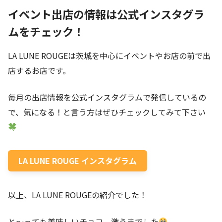
イベント出店の情報は公式インスタグラ
ムをチェック！
LA LUNE ROUGEは茨城を中心にイベントやお店の前で出
店するお店です。
毎月の出店情報を公式インスタグラムで発信しているの
で、気になる！と言う方はぜひチェックしてみて下さい
LA LUNE ROUGE インスタグラム
以上、LA LUNE ROUGEの紹介でした！
と〜っても美味しいチョコ、激うまでした