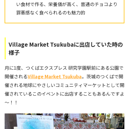
い食材で作る、栄養価が高く、普通のチョコより
罪悪感なく食べられるのも魅力的
Village Market Tsukubaに出店していた時の
様子
月に1度、つくばエクスプレス 研究学園駅前にある公園で
開催される
Village Market Tsukuba
。茨城のつくばで開
催される地球にやさしいコミュニティマーケットとして開
催されているこのイベントに出店することもあるんですよ
～！！