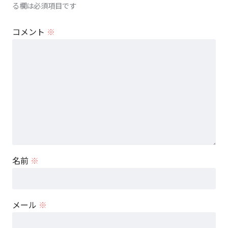
る欄は必須項目です
コメント
※
名前
※
メール
※