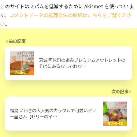
このサイトはスパムを低減するために Akismet を使っていま
す。
コメントデータの処理方法の詳細はこちらをご覧くださ
い
。
前の記事
茨城 阿見町のあみプレミアムアウトレットの
そばにあるおしゃれな…
次の記事
福島 いわきの大人気のカラフルで可愛いゼリ
ー屋さん【ゼリーのイ…