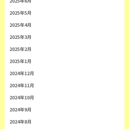
2025年6月
2025年5月
2025年4月
2025年3月
2025年2月
2025年1月
2024年12月
2024年11月
2024年10月
2024年9月
2024年8月