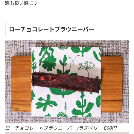
感も良い感じ♪
ローチョコレートブラウニーバー
ローチョコレートブラウニーバー/ラズベリー 600円