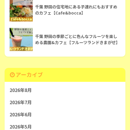
千葉 野田の住宅地にある子連れにもおすすめ
のカフェ【Cafe&bocca】
千葉 野田の季節ごとに色んなフルーツを楽し
める農園&カフェ【フルーツランドきまがせ】
アーカイブ
2026年8月
2026年7月
2026年6月
2026年5月