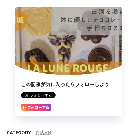
この記事が気に入ったらフォローしよう
フォローする
CATEGORY :
お店紹介