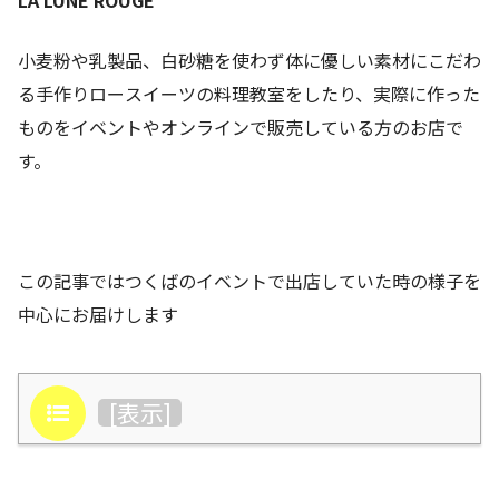
小麦粉や乳製品、白砂糖を使わず体に優しい素材にこだわ
る手作りロースイーツの料理教室をしたり、実際に作った
ものをイベントやオンラインで販売している方のお店で
す。
この記事ではつくばのイベントで出店していた時の様子を
中心にお届けします
目次
[
表示
]