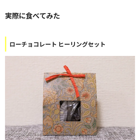
実際に食べてみた
ローチョコレート ヒーリングセット