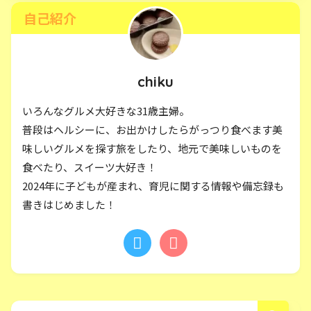
自己紹介
chiku
いろんなグルメ大好きな31歳主婦。
普段はヘルシーに、お出かけしたらがっつり食べます美
味しいグルメを探す旅をしたり、地元で美味しいものを
食べたり、スイーツ大好き！
2024年に子どもが産まれ、育児に関する情報や備忘録も
書きはじめました！