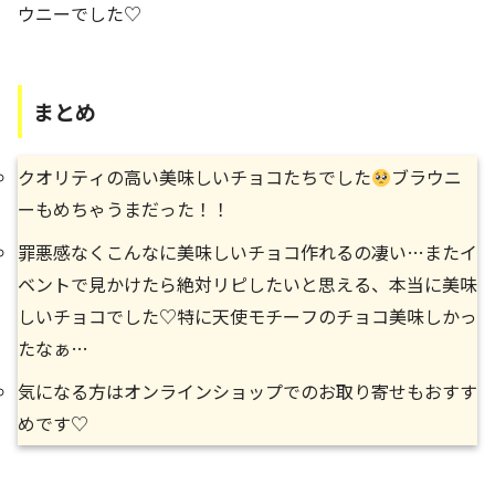
ウニーでした♡
まとめ
クオリティの高い美味しいチョコたちでした
ブラウニ
ーもめちゃうまだった！！
罪悪感なくこんなに美味しいチョコ作れるの凄い…またイ
ベントで見かけたら絶対リピしたいと思える、本当に美味
しいチョコでした♡特に天使モチーフのチョコ美味しかっ
たなぁ…
気になる方はオンラインショップでのお取り寄せもおすす
めです♡