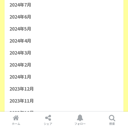
2024年7月
2024年6月
2024年5月
2024年4月
2024年3月
2024年2月
2024年1月
2023年12月
2023年11月
2023年10月
ホーム
シェア
フォロー
検索
2023年9月