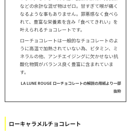
などの余計な混ぜ物はゼロ。甘すぎて喉が痛く
なるような事もありません。罪悪感なく食べら
れて、豊富な栄養素を含み「食べてきれい」を
叶えられるチョコレートです。
ローチョコレートは一般的なチョコレートのよ
うに高温で加熱されていない為、ビタミン、ミ
ネラルの他、アンチエイジングに欠かせない抗
酸化物質がバランス良く豊富に含まれていま
す。
LA LUNE ROUGE ローチョコレートの解説の用紙より一部
抜粋
ローキャラメルチョコレート