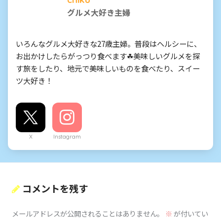
グルメ大好き主婦
いろんなグルメ大好きな27歳主婦。普段はヘルシーに、
お出かけしたらがっつり食べます☘美味しいグルメを探
す旅をしたり、地元で美味しいものを食べたり、スイー
ツ大好き！
X
Instagram
コメントを残す
メールアドレスが公開されることはありません。
※
が付いてい