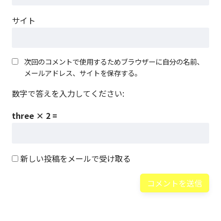
サイト
次回のコメントで使用するためブラウザーに自分の名前、
メールアドレス、サイトを保存する。
数字で答えを入力してください:
three × 2 =
新しい投稿をメールで受け取る