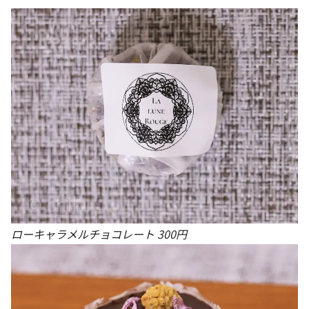
ローキャラメルチョコレート 300円