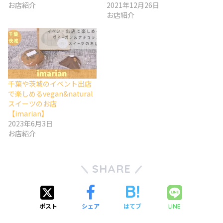
お店紹介
2021年12月26日
お店紹介
千葉や茨城のイベント出店
で楽しめるvegan&natural
スイーツのお店
【imarian】
2023年6月3日
お店紹介
SHARE
ポスト
シェア
はてブ
LINE