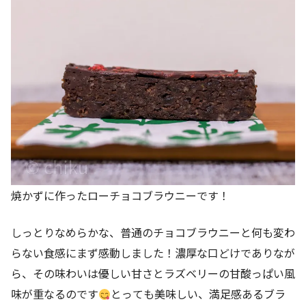
焼かずに作ったローチョコブラウニーです！
しっとりなめらかな、普通のチョコブラウニーと何も変わ
らない食感にまず感動しました！濃厚な口どけでありなが
ら、その味わいは優しい甘さとラズベリーの甘酸っぱい風
味が重なるのです
とっても美味しい、満足感あるブラ