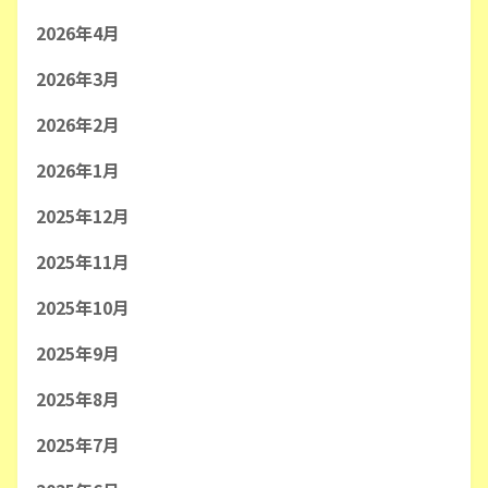
2026年4月
2026年3月
2026年2月
2026年1月
2025年12月
2025年11月
2025年10月
2025年9月
2025年8月
2025年7月