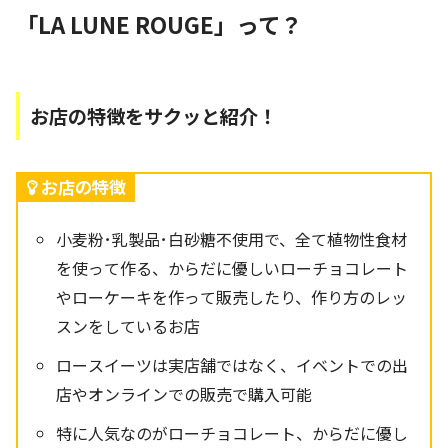
「LA LUNE ROUGE」って？
お店の特徴をサクッと紹介！
お店の特徴
小麦粉･乳製品･白砂糖不使用で、全て植物性食材
を使って作る、からだに優しいローチョコレート
やローケーキを作って販売したり、作り方のレッ
スンをしているお店
ロースイーツは実店舗ではなく、イベントでの出
店やオンラインでの販売で購入可能
特に人気なのがローチョコレート、からだに優し