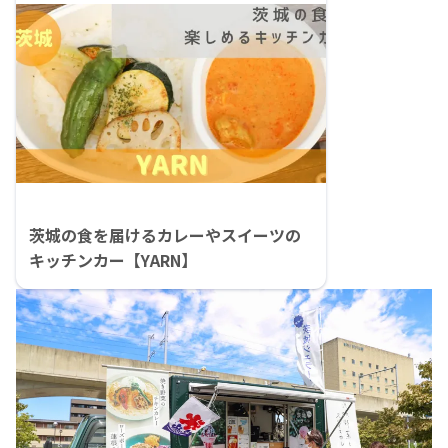
茨城の食を届けるカレーやスイーツの
キッチンカー【YARN】