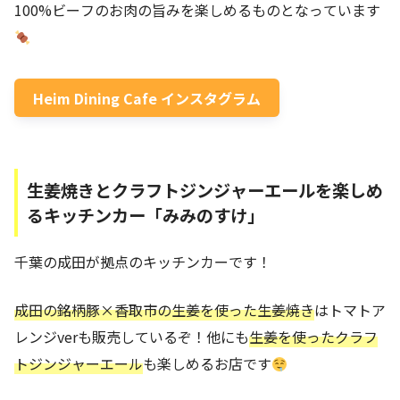
100%ビーフのお肉の旨みを楽しめるものとなっています
Heim Dining Cafe インスタグラム
生姜焼きとクラフトジンジャーエールを楽しめ
るキッチンカー「みみのすけ」
千葉の成田が拠点のキッチンカーです！
成田の銘柄豚×香取市の生姜を使った生姜焼き
はトマトア
レンジverも販売しているぞ！他にも
生姜を使ったクラフ
トジンジャーエール
も楽しめるお店です