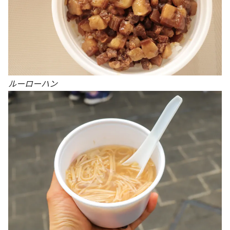
ルーローハン