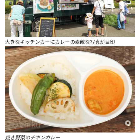
大きなキッチンカーにカレーの素敵な写真が目印
焼き野菜のチキンカレー