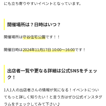
にも立ち寄りやすいイベントとなっています。
開催場所は？日時はいつ？
開催場所は
守谷住宅公園
です！！
開催日時は
2024年11月17日 10:00～16:00
です！
出店者一覧や更なる詳細は公式SNSをチェッ
ク！
1人1人の出店者さんの情報が気になる！イベントについ
てもっと詳しく知りたい！と言う方はぜひ公式インスタグ
ラムをチェックしてみて下さい♪