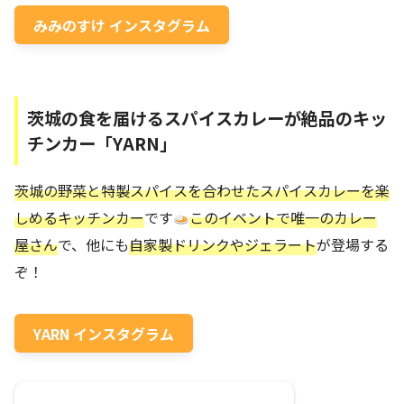
みみのすけ インスタグラム
茨城の食を届けるスパイスカレーが絶品のキッ
チンカー「YARN」
茨城の野菜と特製スパイスを合わせたスパイスカレーを楽
しめるキッチンカー
です
このイベントで唯一のカレー
屋さん
で、他にも
自家製ドリンクやジェラート
が登場する
ぞ！
YARN インスタグラム