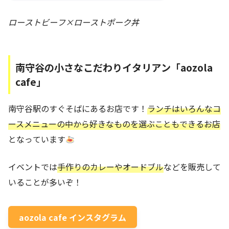
ローストビーフ×ローストポーク丼
南守谷の小さなこだわりイタリアン「aozola
cafe」
南守谷駅のすぐそばにあるお店です！
ランチはいろんなコ
ースメニューの中から好きなものを選ぶこともできるお店
となっています
イベントでは
手作りのカレーやオードブル
などを販売して
いることが多いぞ！
aozola cafe インスタグラム