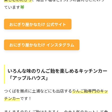
ています
おにぎり屋かなたけ 公式サイト
おにぎり屋かなたけ インスタグラム
いろんな味のりんご飴を楽しめるキッチンカー
「アップルハウス」
つくばを拠点に土浦などにも出店する
りんご飴専門のキッ
チンカー
です！
まんまるのりんご飴はもちろん、今大人気のカットして食