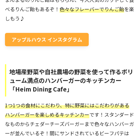
べるりんご飴もあるぞ！
色々なフレーバーでりんご飴
を楽
しもう♪
アップルハウス インスタグラム
地場産野菜や自社農場の野菜を使って作るボリ
ューム満点のハンバーガーのキッチンカー
「Heim Dining Cafe」
1つ1つの食材にこだわり、特に野菜にはこだわりがある
ハンバーガーを楽しめるキッチンカー
です！スタンダード
なものからチェダーチーズバーガーまで色々なハンバーガ
ーが並んでいるぞ！間にサンドされているビーフパテは