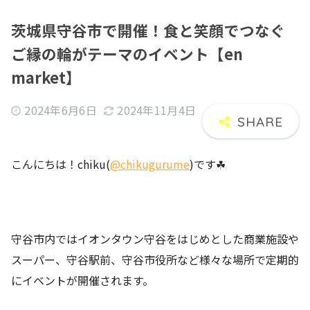
茨城県守谷市で開催！食と笑顔でつなぐ
ご縁の輪がテーマのイベント【en
market】
2024年6月6日
2024年11月4日
こんにちは！chiku(
@chikugurume
)です☘
守谷市内ではイオンタウン守谷をはじめとした商業施設や
スーパー、守谷駅前、守谷市役所など様々な場所で定期的
にイベントが開催されます。