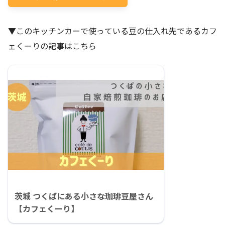
▼このキッチンカーで使っている豆の仕入れ先であるカフ
ェくーりの記事はこちら
茨城 つくばにある小さな珈琲豆屋さん
【カフェくーり】