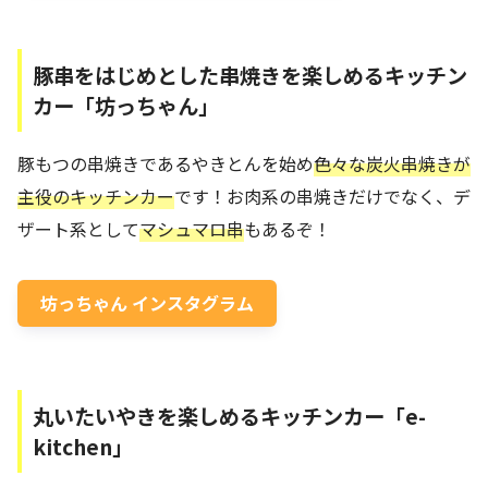
豚串をはじめとした串焼きを楽しめるキッチン
カー「坊っちゃん」
豚もつの串焼きであるやきとんを始め
色々な炭火串焼きが
主役のキッチンカー
です！お肉系の串焼きだけでなく、デ
ザート系として
マシュマロ串
もあるぞ！
坊っちゃん インスタグラム
丸いたいやきを楽しめるキッチンカー「e-
kitchen」