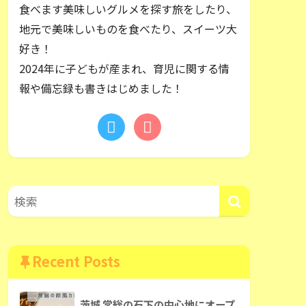
食べます美味しいグルメを探す旅をしたり、
地元で美味しいものを食べたり、スイーツ大
好き！
2024年に子どもが産まれ、育児に関する情
報や備忘録も書きはじめました！
Recent Posts
茨城 常総の石下の中心地にオープ