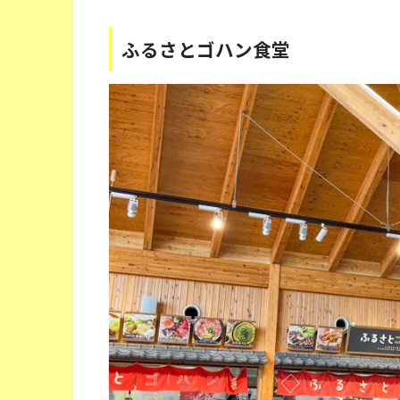
ふるさとゴハン食堂