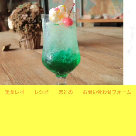
実食レポ
レシピ
まとめ
お問い合わせフォーム