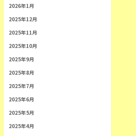
2026年1月
2025年12月
2025年11月
2025年10月
2025年9月
2025年8月
2025年7月
2025年6月
2025年5月
2025年4月