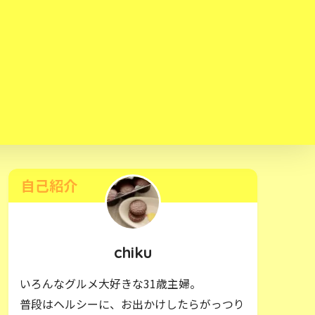
自己紹介
chiku
いろんなグルメ大好きな31歳主婦。
普段はヘルシーに、お出かけしたらがっつり