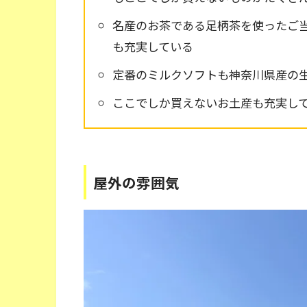
名産のお茶である足柄茶を使ったご
も充実している
定番のミルクソフトも神奈川県産の
ここでしか買えないお土産も充実し
屋外の雰囲気