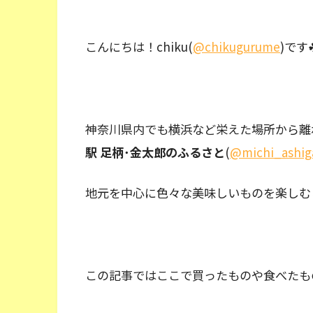
こんにちは！chiku(
@chikugurume
)です
神奈川県内でも横浜など栄えた場所から離
駅 足柄･金太郎のふるさと
(
@michi_ashig
地元を中心に色々な美味しいものを楽しむ
この記事ではここで買ったものや食べたも