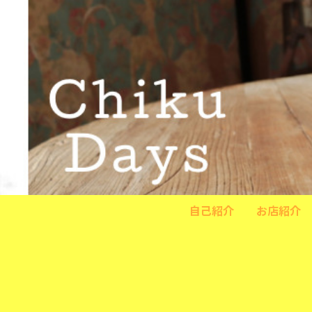
自己紹介
お店紹介