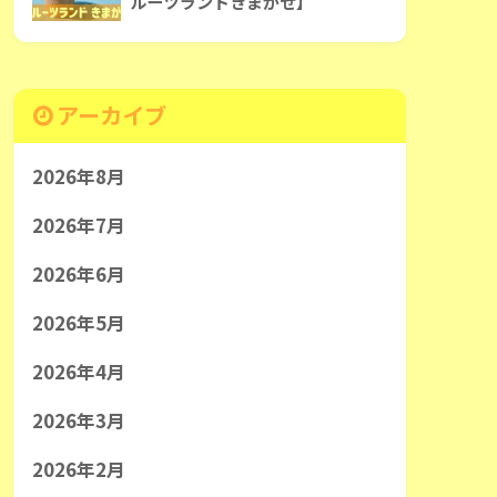
ルーツランドきまがせ】
アーカイブ
2026年8月
2026年7月
2026年6月
2026年5月
2026年4月
2026年3月
2026年2月