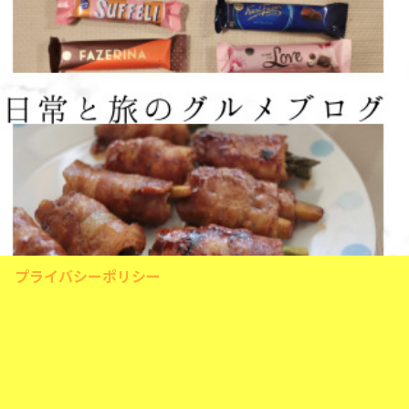
プライバシーポリシー