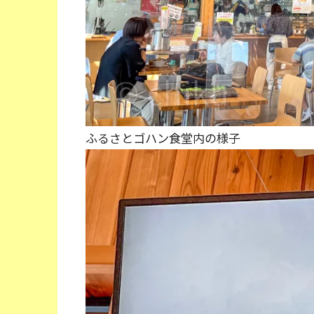
ふるさとゴハン食堂内の様子