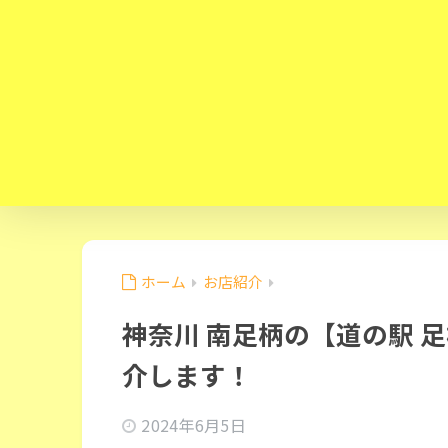
ホーム
お店紹介
神奈川 南足柄の【道の駅 
介します！
2024年6月5日