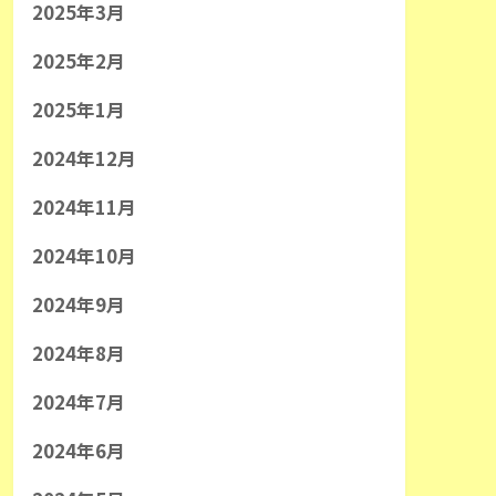
2025年3月
2025年2月
2025年1月
2024年12月
2024年11月
2024年10月
2024年9月
2024年8月
2024年7月
2024年6月