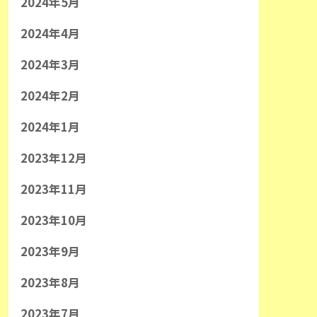
2024年5月
2024年4月
2024年3月
2024年2月
2024年1月
2023年12月
2023年11月
2023年10月
2023年9月
2023年8月
2023年7月