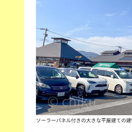
ソーラーパネル付きの大きな平屋建ての建