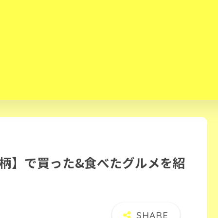
足柄】で買った&食べたグルメを紹