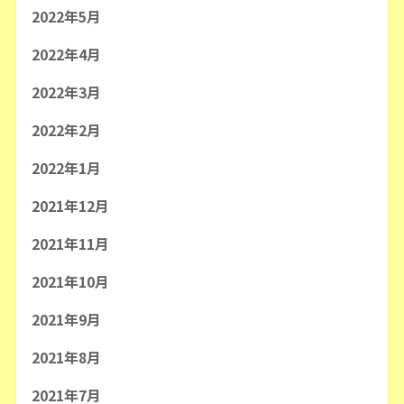
2022年5月
2022年4月
2022年3月
2022年2月
2022年1月
2021年12月
2021年11月
2021年10月
2021年9月
2021年8月
2021年7月