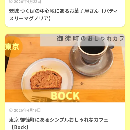
2026年4月22日
茨城 つくばの中心地にあるお菓子屋さん【パティ
スリーマグノリア】
2026年4月19日
東京 御徒町にあるシンプルおしゃれなカフェ
【Bock】