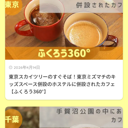
2026年4月14日
東京スカイツリーのすぐそば！東京ミズマチのキ
ッズスペース併設のホステルに併設されたカフェ
【ふくろう360°】