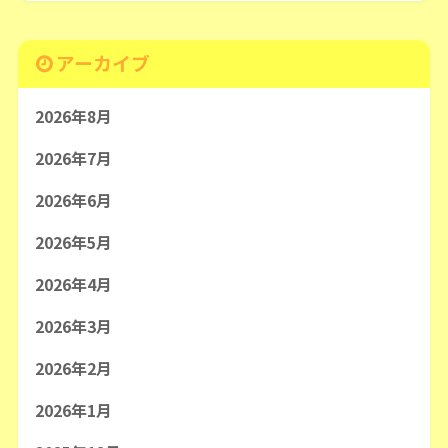
アーカイブ
2026年8月
2026年7月
2026年6月
2026年5月
2026年4月
2026年3月
2026年2月
2026年1月