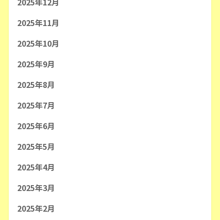
2025年12月
2025年11月
2025年10月
2025年9月
2025年8月
2025年7月
2025年6月
2025年5月
2025年4月
2025年3月
2025年2月