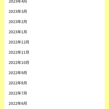
2023年4月
2023年3月
2023年2月
2023年1月
2022年12月
2022年11月
2022年10月
2022年9月
2022年8月
2022年7月
2022年6月