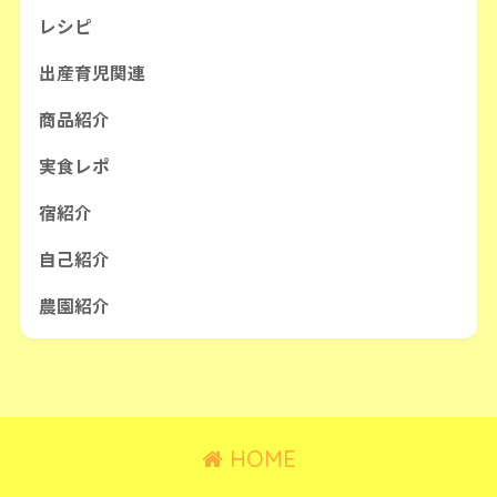
レシピ
出産育児関連
商品紹介
実食レポ
宿紹介
自己紹介
農園紹介
HOME