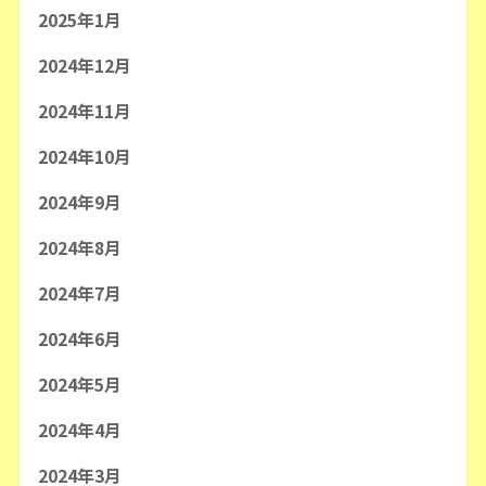
2025年1月
2024年12月
2024年11月
2024年10月
2024年9月
2024年8月
2024年7月
2024年6月
2024年5月
2024年4月
2024年3月