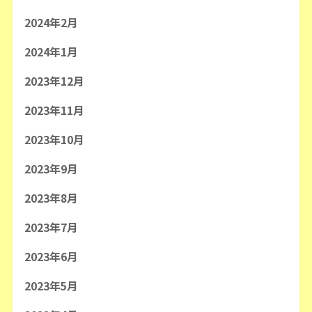
2024年2月
2024年1月
2023年12月
2023年11月
2023年10月
2023年9月
2023年8月
2023年7月
2023年6月
2023年5月