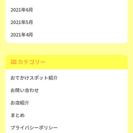
2021年6月
2021年5月
2021年4月
カテゴリー
おでかけスポット紹介
お問い合わせ
お店紹介
まとめ
プライバシーポリシー