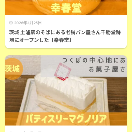
2026年4月23日
茨城 土浦駅のそばにある老舗パン屋さん千勝堂跡
地にオープンした【幸春堂】