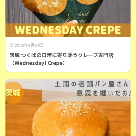
2026年4月24日
茨城 つくばの日常に寄り添うクレープ専門店
【Wednesday! Crepe】