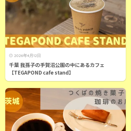
2026年4月12日
千葉 我孫子の手賀沼公園の中にあるカフェ
【TEGAPOND cafe stand】