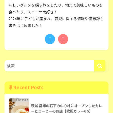
味しいグルメを探す旅をしたり、地元で美味しいものを
食べたり、スイーツ大好き！
2024年に子どもが産まれ、育児に関する情報や備忘録も
書きはじめました！
Recent Posts
茨城 常総の石下の中心地にオープンしたカレ
ーとコーヒーのお店【欧風カレーGG】