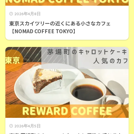
2026年4月8日
東京スカイツリーの近くにある小さなカフェ
【NOMAD COFFEE TOKYO】
2026年4月5日