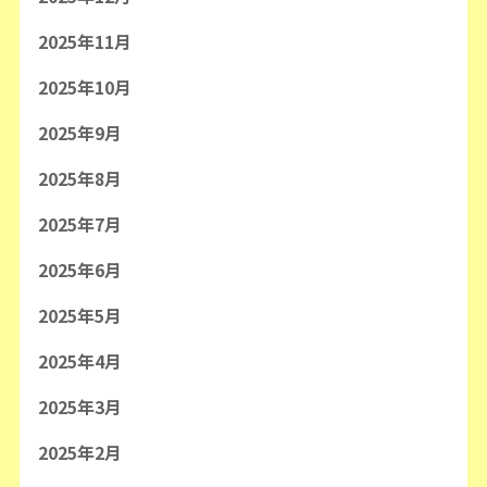
2025年11月
2025年10月
2025年9月
2025年8月
2025年7月
2025年6月
2025年5月
2025年4月
2025年3月
2025年2月