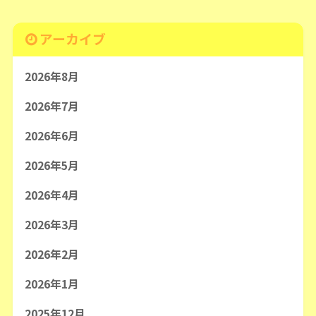
アーカイブ
2026年8月
2026年7月
2026年6月
2026年5月
2026年4月
2026年3月
2026年2月
2026年1月
2025年12月