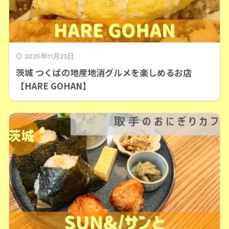
2025年11月23日
茨城 つくばの地産地消グルメを楽しめるお店
【HARE GOHAN】