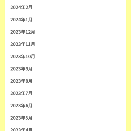
2024年2月
2024年1月
2023年12月
2023年11月
2023年10月
2023年9月
2023年8月
2023年7月
2023年6月
2023年5月
2023年4月