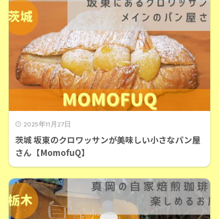
2025年11月27日
茨城 坂東のクロワッサンが美味しい小さなパン屋
さん【MomofuQ】