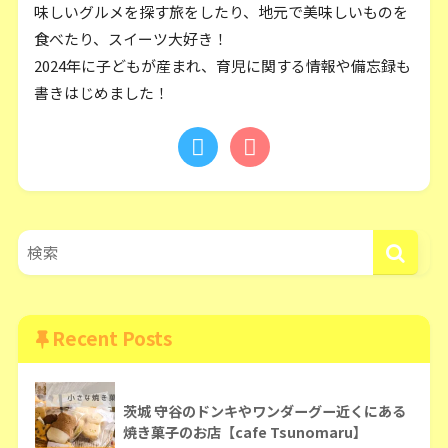
味しいグルメを探す旅をしたり、地元で美味しいものを
食べたり、スイーツ大好き！
2024年に子どもが産まれ、育児に関する情報や備忘録も
書きはじめました！
Recent Posts
茨城 守谷のドンキやワンダーグー近くにある
焼き菓子のお店【cafe Tsunomaru】