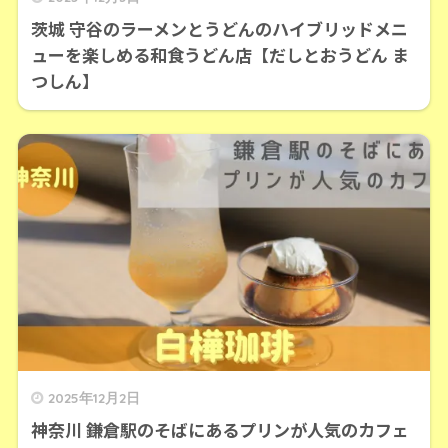
茨城 守谷のラーメンとうどんのハイブリッドメニ
ューを楽しめる和食うどん店【だしとおうどん ま
つしん】
2025年12月2日
神奈川 鎌倉駅のそばにあるプリンが人気のカフェ