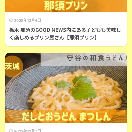
2025年12月4日
栃木 那須のGOOD NEWS内にある子どもも美味し
く楽しめるプリン屋さん【那須プリン】
2025年12月3日