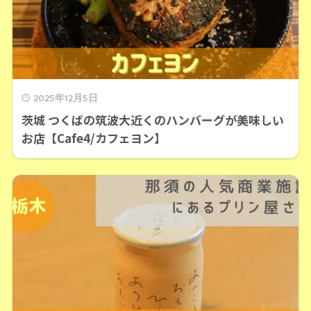
2025年12月5日
茨城 つくばの筑波大近くのハンバーグが美味しい
お店【Cafe4/カフェヨン】