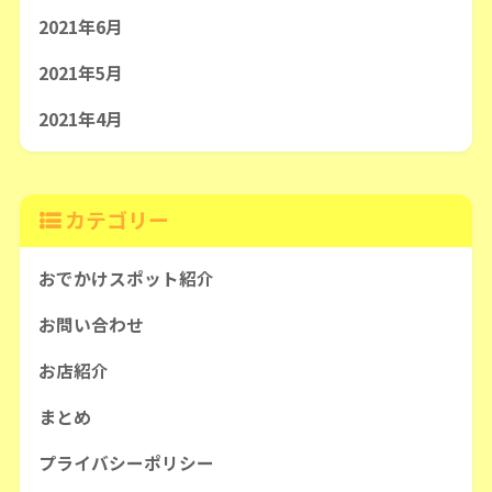
2021年6月
2021年5月
2021年4月
カテゴリー
おでかけスポット紹介
お問い合わせ
お店紹介
まとめ
プライバシーポリシー