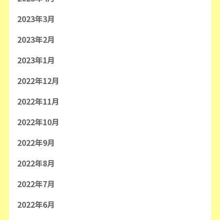
2023年3月
2023年2月
2023年1月
2022年12月
2022年11月
2022年10月
2022年9月
2022年8月
2022年7月
2022年6月