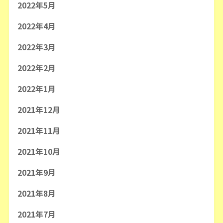
2022年5月
2022年4月
2022年3月
2022年2月
2022年1月
2021年12月
2021年11月
2021年10月
2021年9月
2021年8月
2021年7月