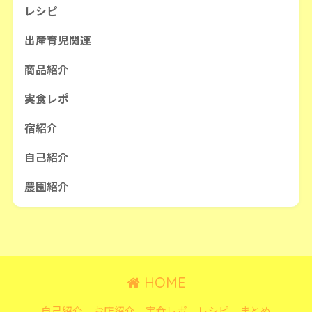
レシピ
出産育児関連
商品紹介
実食レポ
宿紹介
自己紹介
農園紹介
HOME
自己紹介
お店紹介
実食レポ
レシピ
まとめ