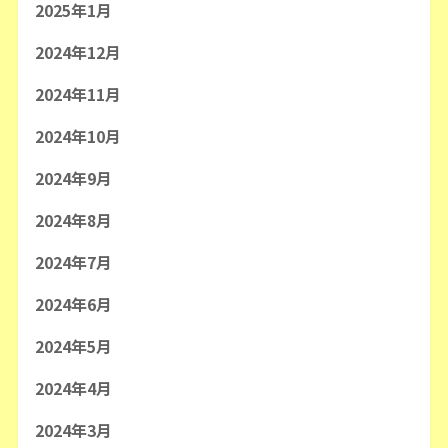
2025年1月
2024年12月
2024年11月
2024年10月
2024年9月
2024年8月
2024年7月
2024年6月
2024年5月
2024年4月
2024年3月