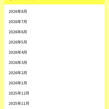
2026年8月
2026年7月
2026年6月
2026年5月
2026年4月
2026年3月
2026年2月
2026年1月
2025年12月
2025年11月