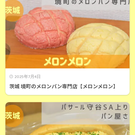
2025年7月4日
茨城 境町のメロンパン専門店【メロンメロン】