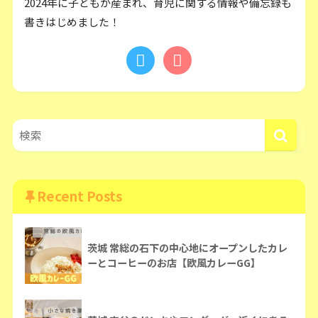
2024年に子どもが産まれ、育児に関する情報や備忘録も
書きはじめました！
Recent Posts
茨城 常総の石下の中心地にオープンしたカレ
ーとコーヒーのお店【欧風カレーGG】