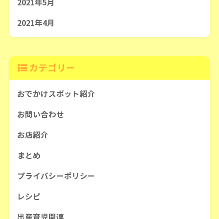
2021年5月
2021年4月
カテゴリー
おでかけスポット紹介
お問い合わせ
お店紹介
まとめ
プライバシーポリシー
レシピ
出産育児関連