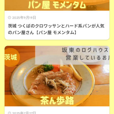
2025年9月19日
茨城 つくばのクロワッサンとハード系パンが人気
のパン屋さん【パン屋 モメンタム】
2025年7月27日