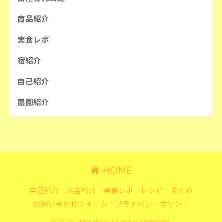
商品紹介
実食レポ
宿紹介
自己紹介
農園紹介
HOME
自己紹介
お店紹介
実食レポ
レシピ
まとめ
お問い合わせフォーム
プライバシーポリシー
© 2026 chikudays All rights reserved.