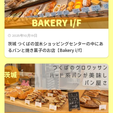
2025年10月19日
茨城 つくばの並木ショッピングセンターの中にあ
るパンと焼き菓子のお店【Bakery i/f】