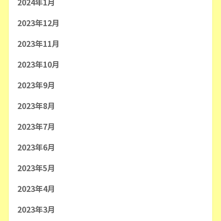
2024年1月
2023年12月
2023年11月
2023年10月
2023年9月
2023年8月
2023年7月
2023年6月
2023年5月
2023年4月
2023年3月