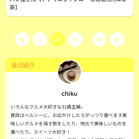
茶】
1
2
3
…
18
自己紹介
chiku
いろんなグルメ大好きな31歳主婦。
普段はヘルシーに、お出かけしたらがっつり食べます美
味しいグルメを探す旅をしたり、地元で美味しいものを
食べたり、スイーツ大好き！