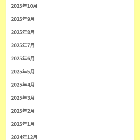
2025年10月
2025年9月
2025年8月
2025年7月
2025年6月
2025年5月
2025年4月
2025年3月
2025年2月
2025年1月
2024年12月