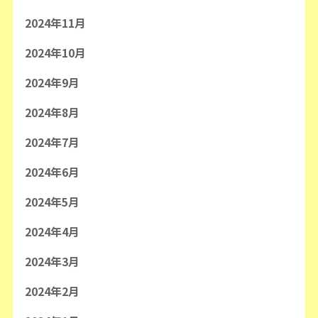
2024年11月
2024年10月
2024年9月
2024年8月
2024年7月
2024年6月
2024年5月
2024年4月
2024年3月
2024年2月