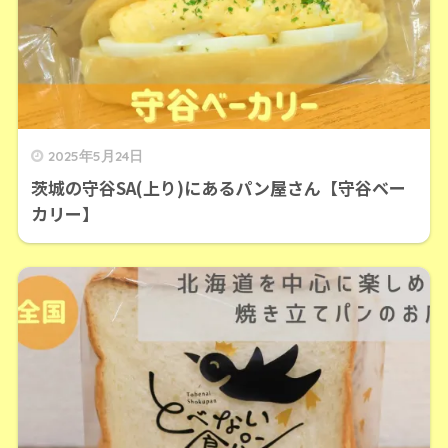
2025年5月24日
茨城の守谷SA(上り)にあるパン屋さん【守谷ベー
カリー】