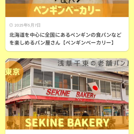
2025年5月7日
北海道を中心に全国にあるペンギンの食パンなど
を楽しめるパン屋さん【ペンギンベーカリー】