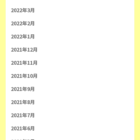
2022年3月
2022年2月
2022年1月
2021年12月
2021年11月
2021年10月
2021年9月
2021年8月
2021年7月
2021年6月