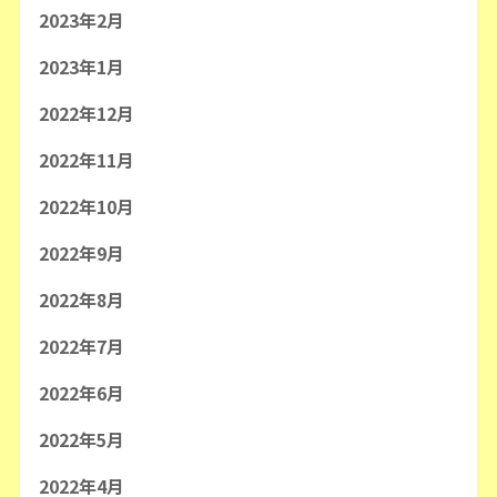
2023年2月
2023年1月
2022年12月
2022年11月
2022年10月
2022年9月
2022年8月
2022年7月
2022年6月
2022年5月
2022年4月