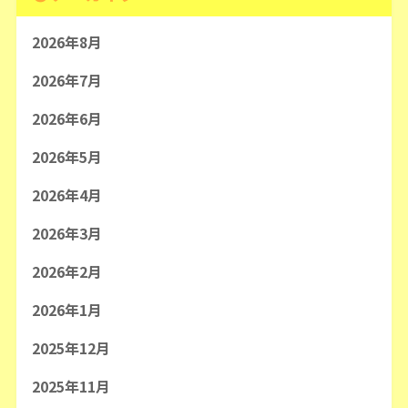
2026年8月
2026年7月
2026年6月
2026年5月
2026年4月
2026年3月
2026年2月
2026年1月
2025年12月
2025年11月