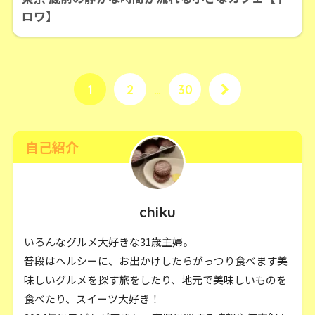
ロワ】
1
2
…
30
自己紹介
chiku
いろんなグルメ大好きな31歳主婦。
普段はヘルシーに、お出かけしたらがっつり食べます美
味しいグルメを探す旅をしたり、地元で美味しいものを
食べたり、スイーツ大好き！