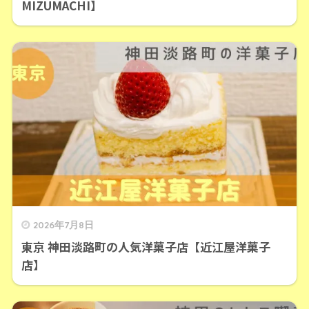
MIZUMACHI】
2026年7月8日
東京 神田淡路町の人気洋菓子店【近江屋洋菓子
店】