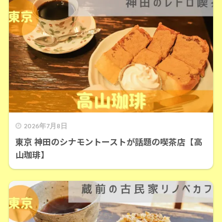
2026年7月8日
東京 神田のシナモントーストが話題の喫茶店【高
山珈琲】