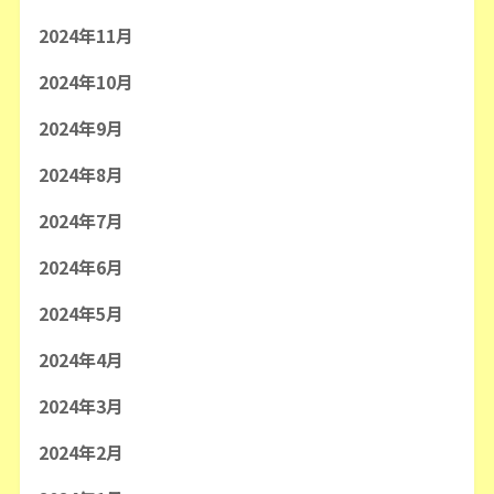
2024年11月
2024年10月
2024年9月
2024年8月
2024年7月
2024年6月
2024年5月
2024年4月
2024年3月
2024年2月