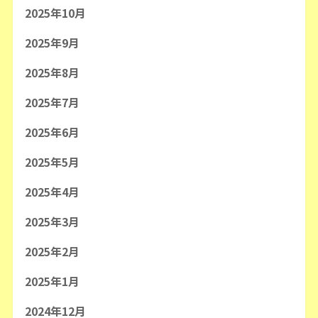
2025年10月
2025年9月
2025年8月
2025年7月
2025年6月
2025年5月
2025年4月
2025年3月
2025年2月
2025年1月
2024年12月