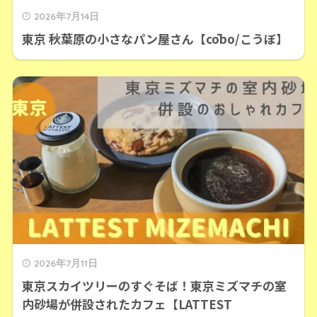
2026年7月14日
東京 秋葉原の小さなパン屋さん【cōbo/こうぼ】
2026年7月11日
東京スカイツリーのすぐそば！東京ミズマチの室
内砂場が併設されたカフェ【LATTEST