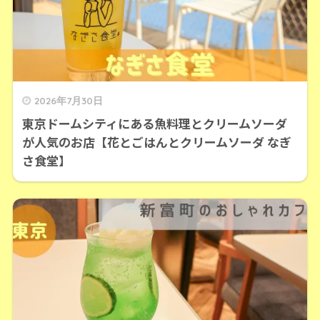
2026年7月30日
東京ドームシティにある魚料理とクリームソーダ
が人気のお店【花とごはんとクリームソーダ なぎ
さ食堂】