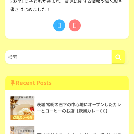
2024年に子どもが産まれ、育児に関する情報や備忘録も
書きはじめました！
Recent Posts
茨城 常総の石下の中心地にオープンしたカレ
ーとコーヒーのお店【欧風カレーGG】