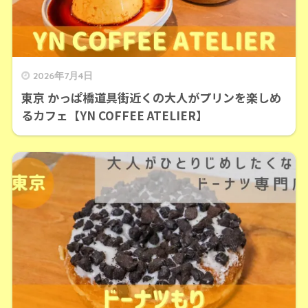
2026年7月4日
東京 かっぱ橋道具街近くの大人がプリンを楽しめ
るカフェ【YN COFFEE ATELIER】