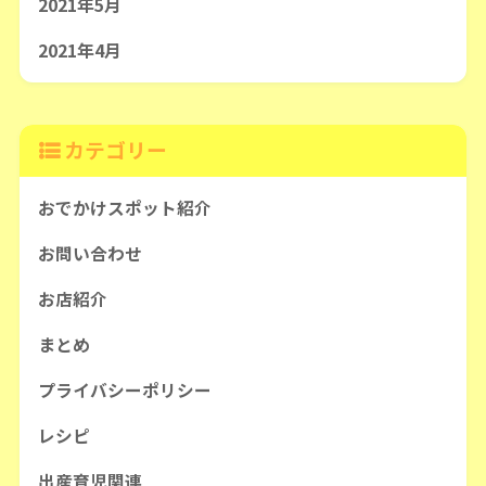
2021年5月
2021年4月
カテゴリー
おでかけスポット紹介
お問い合わせ
お店紹介
まとめ
プライバシーポリシー
レシピ
出産育児関連