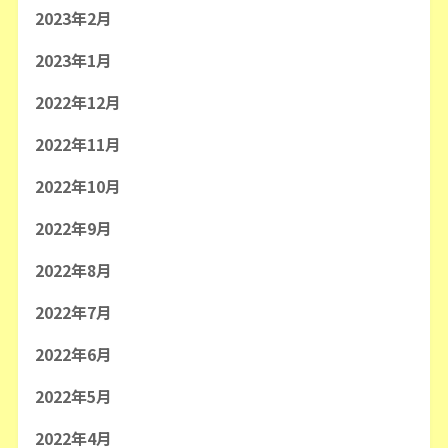
2023年2月
2023年1月
2022年12月
2022年11月
2022年10月
2022年9月
2022年8月
2022年7月
2022年6月
2022年5月
2022年4月