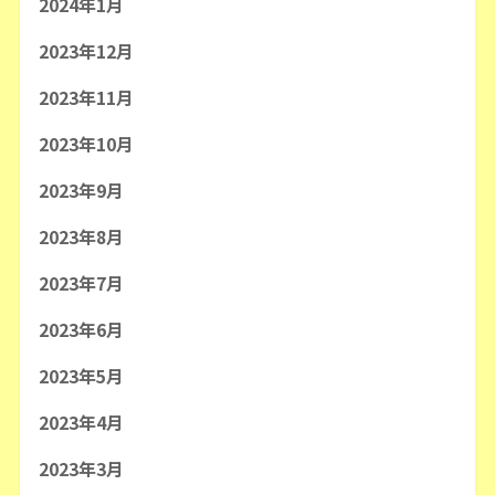
2024年1月
2023年12月
2023年11月
2023年10月
2023年9月
2023年8月
2023年7月
2023年6月
2023年5月
2023年4月
2023年3月