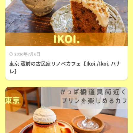
2026年7月6日
東京 蔵前の古民家リノベカフェ【Ikoi./Ikoi. ハナ
レ】