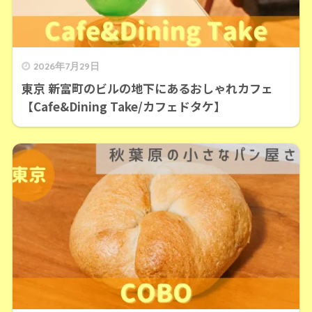
2026年7月29日
東京 新富町のビルの地下にあるおしゃれカフェ
【Cafe&Dining Take/カフェドタケ】