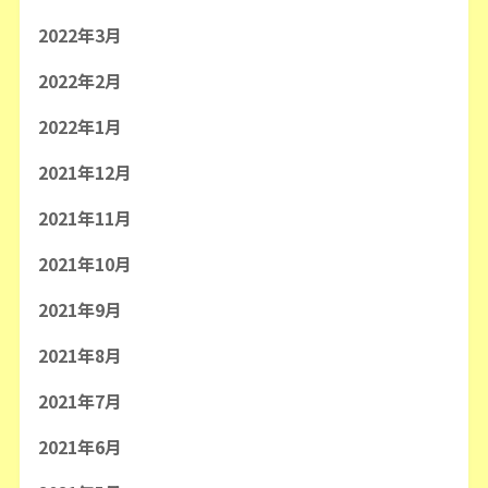
2022年3月
2022年2月
2022年1月
2021年12月
2021年11月
2021年10月
2021年9月
2021年8月
2021年7月
2021年6月