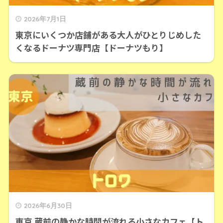
2026年7月1日
東京にいくつか店舗がある大人がひとりじめした
くなるドーナツ専門店【ドーナツもり】
2026年6月30日
東京 蔵前の静かな時間が流れる小さなカフェ【ト