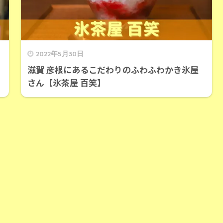
2022年5月30日
滋賀 彦根にあるこだわりのふわふわかき氷屋
さん【氷茶屋 百笑】