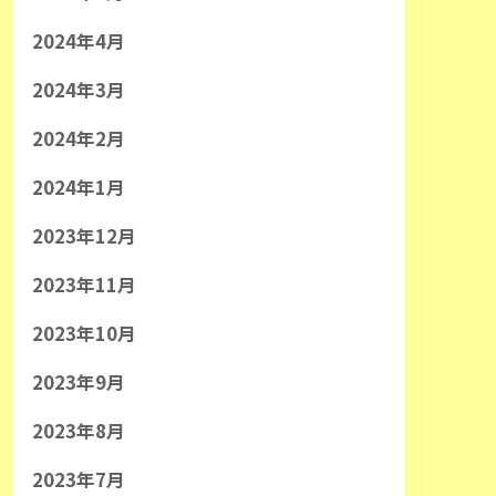
2024年4月
2024年3月
2024年2月
2024年1月
2023年12月
2023年11月
2023年10月
2023年9月
2023年8月
2023年7月