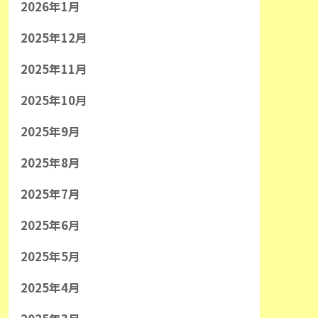
2026年1月
2025年12月
2025年11月
2025年10月
2025年9月
2025年8月
2025年7月
2025年6月
2025年5月
2025年4月