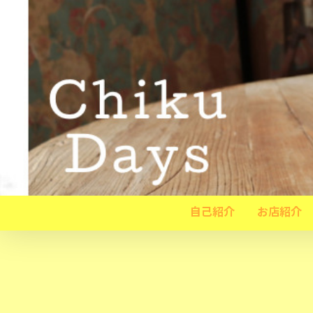
自己紹介
お店紹介