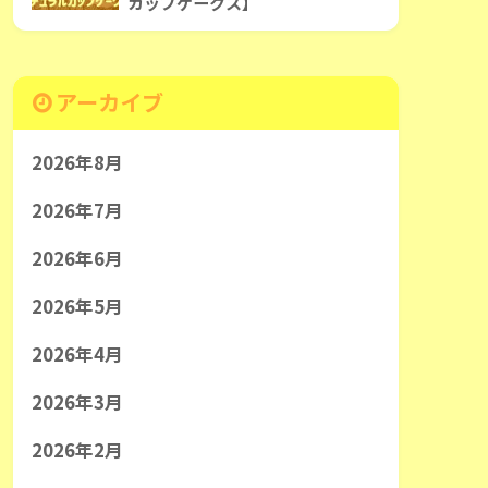
カップケークス】
アーカイブ
2026年8月
2026年7月
2026年6月
2026年5月
2026年4月
2026年3月
2026年2月