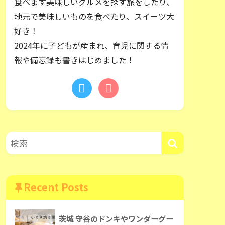
食べます美味しいグルメを探す旅をしたり、
地元で美味しいものを食べたり、スイーツ大
好き！
2024年に子どもが産まれ、育児に関する情
報や備忘録も書きはじめました！
Recent Posts
茨城 守谷のドンキやワンダーグー