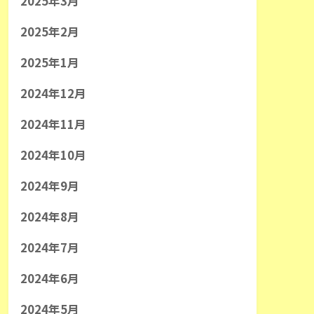
2025年3月
2025年2月
2025年1月
2024年12月
2024年11月
2024年10月
2024年9月
2024年8月
2024年7月
2024年6月
2024年5月