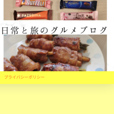
プライバシーポリシー