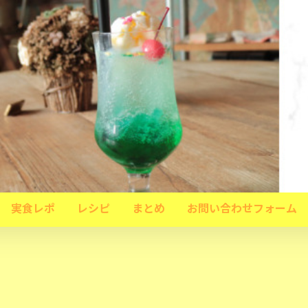
実食レポ
レシピ
まとめ
お問い合わせフォーム