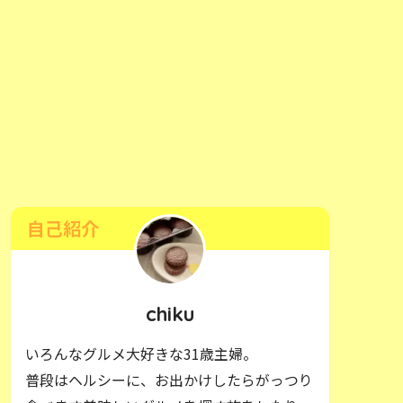
自己紹介
chiku
いろんなグルメ大好きな31歳主婦。
普段はヘルシーに、お出かけしたらがっつり