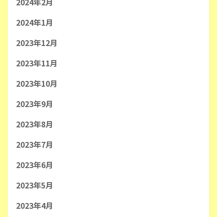
2024年2月
2024年1月
2023年12月
2023年11月
2023年10月
2023年9月
2023年8月
2023年7月
2023年6月
2023年5月
2023年4月