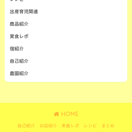
出産育児関連
商品紹介
実食レポ
宿紹介
自己紹介
農園紹介
HOME
自己紹介
お店紹介
実食レポ
レシピ
まとめ