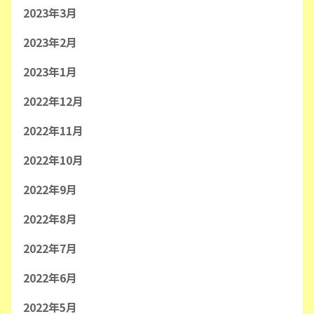
2023年3月
2023年2月
2023年1月
2022年12月
2022年11月
2022年10月
2022年9月
2022年8月
2022年7月
2022年6月
2022年5月