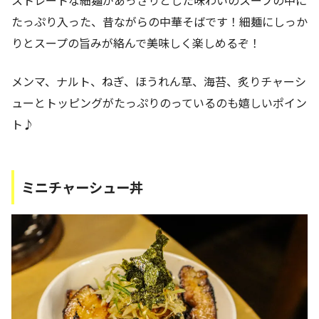
ストレートな細麺があっさりとした味わいのスープの中に
たっぷり入った、昔ながらの中華そばです！細麺にしっか
りとスープの旨みが絡んで美味しく楽しめるぞ！
メンマ、ナルト、ねぎ、ほうれん草、海苔、炙りチャーシ
ューとトッピングがたっぷりのっているのも嬉しいポイン
ト♪
ミニチャーシュー丼