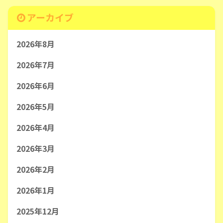
アーカイブ
2026年8月
2026年7月
2026年6月
2026年5月
2026年4月
2026年3月
2026年2月
2026年1月
2025年12月