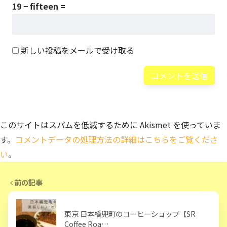
19 − fifteen =
新しい投稿をメールで受け取る
このサイトはスパムを低減するために Akismet を使っていま
す。
コメントデータの処理方法の詳細はこちらをご覧くださ
い
。
前の記事
東京 日本橋兜町のコーヒーショップ【SR
Coffee Roa…