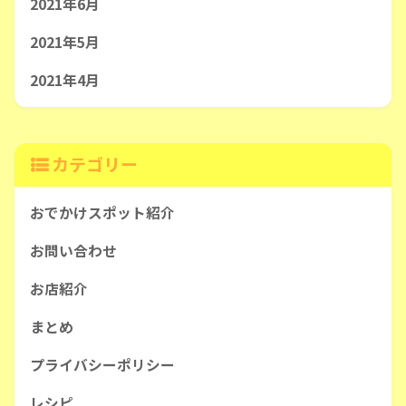
2021年6月
2021年5月
2021年4月
カテゴリー
おでかけスポット紹介
お問い合わせ
お店紹介
まとめ
プライバシーポリシー
レシピ