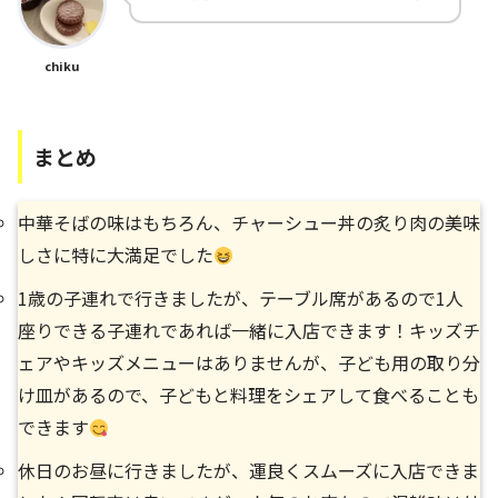
chiku
まとめ
中華そばの味はもちろん、チャーシュー丼の炙り肉の美味
しさに特に大満足でした
1歳の子連れで行きましたが、テーブル席があるので1人
座りできる子連れであれば一緒に入店できます！キッズチ
ェアやキッズメニューはありませんが、子ども用の取り分
け皿があるので、子どもと料理をシェアして食べることも
できます
休日のお昼に行きましたが、運良くスムーズに入店できま