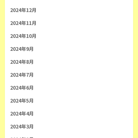
2024年12月
2024年11月
2024年10月
2024年9月
2024年8月
2024年7月
2024年6月
2024年5月
2024年4月
2024年3月