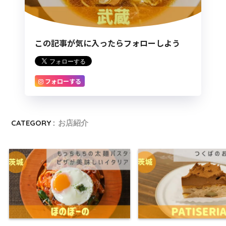
この記事が気に入ったらフォローしよう
フォローする
CATEGORY :
お店紹介