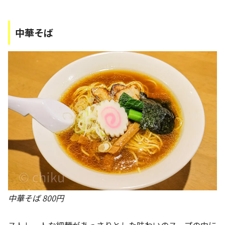
中華そば
中華そば 800円