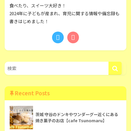
食べたり、スイーツ大好き！
2024年に子どもが産まれ、育児に関する情報や備忘録も
書きはじめました！
Recent Posts
茨城 守谷のドンキやワンダーグー近くにある
焼き菓子のお店【cafe Tsunomaru】