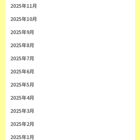
2025年11月
2025年10月
2025年9月
2025年8月
2025年7月
2025年6月
2025年5月
2025年4月
2025年3月
2025年2月
2025年1月