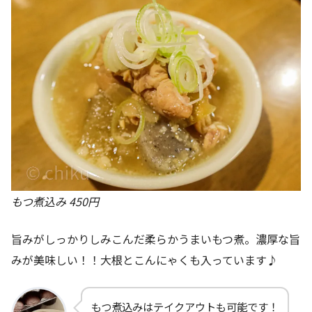
もつ煮込み 450円
旨みがしっかりしみこんだ柔らかうまいもつ煮。濃厚な旨
みが美味しい！！大根とこんにゃくも入っています♪
もつ煮込みはテイクアウトも可能です！