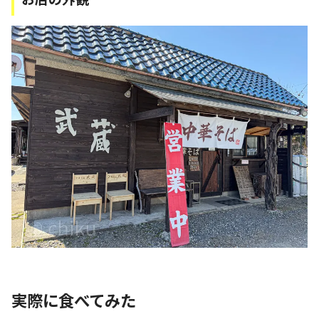
実際に食べてみた