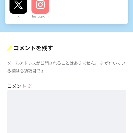
X
Instagram
コメントを残す
メールアドレスが公開されることはありません。
※
が付いてい
る欄は必須項目です
コメント
※