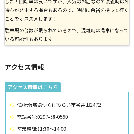
した！回転率は良いですが、人気のお店なので混雑時は外
待ちが発生する場合もあるので、時間に余裕を持って行く
ことをオススメします！
駐車場の台数が限られているので、混雑時は満車になって
いる可能性もあります
アクセス情報
アクセス情報はこちら
住所:茨城県つくばみらい市谷井田2472
電話番号:0297-58-0560
営業時間:11:30〜14:00