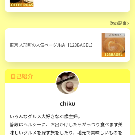
次の記事
東京 人形町の人気ベーグル店【123BAGEL】
自己紹介
chiku
いろんなグルメ大好きな31歳主婦。
普段はヘルシーに、お出かけしたらがっつり食べます美
味しいグルメを探す旅をしたり、地元で美味しいものを