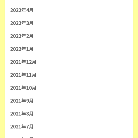
2022年4月
2022年3月
2022年2月
2022年1月
2021年12月
2021年11月
2021年10月
2021年9月
2021年8月
2021年7月