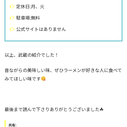
定休日:月、火
駐車場:無料
公式サイトはありません
以上、武蔵の紹介でした！
昔ながらの美味しい味、ぜひラーメンが好きな人に食べて
みてほしい味です
最後まで読んで下さりありがとうございました☘
共有: