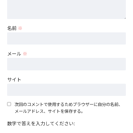
名前
※
メール
※
サイト
次回のコメントで使用するためブラウザーに自分の名前、
メールアドレス、サイトを保存する。
数字で答えを入力してください: