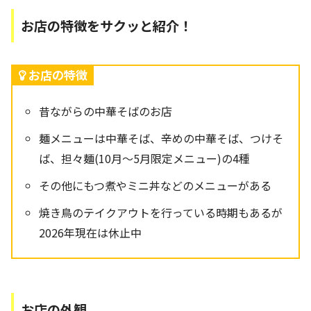
お店の特徴をサクッと紹介！
お店の特徴
昔ながらの中華そばのお店
麺メニューは中華そば、辛めの中華そば、つけそ
ば、担々麺(10月〜5月限定メニュー)の4種
その他にもつ煮やミニ丼などのメニューがある
焼き鳥のテイクアウトを行っている時期もあるが
2026年現在は休止中
お店の外観