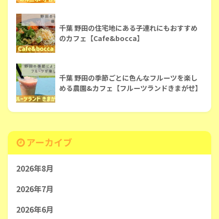
千葉 野田の住宅地にある子連れにもおすすめ
のカフェ【Cafe&bocca】
千葉 野田の季節ごとに色んなフルーツを楽し
める農園&カフェ【フルーツランドきまがせ】
アーカイブ
2026年8月
2026年7月
2026年6月