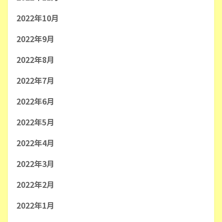
2022年10月
2022年9月
2022年8月
2022年7月
2022年6月
2022年5月
2022年4月
2022年3月
2022年2月
2022年1月