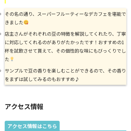
その名の通り、スーパーフルーティーなデカフェを堪能で
きました
店主さんがそれぞれの豆の特徴を解説してくれたり、丁寧
に対応してくれるのがありがたかったです！おすすめの1
杯を試飲させて貰えて、その個性的な味にもびっくりでし
た
サンプルで豆の香りを楽しむことができるので、その香り
をまずは試してみるのもおすすめ♪
アクセス情報
アクセス情報はこちら