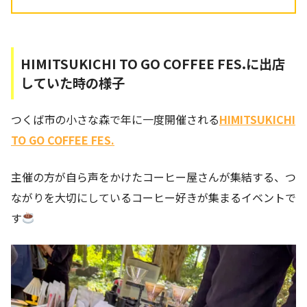
HIMITSUKICHI TO GO COFFEE FES.に出店
していた時の様子
つくば市の小さな森で年に一度開催される
HIMITSUKICHI
TO GO COFFEE FES.
主催の方が自ら声をかけたコーヒー屋さんが集結する、つ
ながりを大切にしているコーヒー好きが集まるイベントで
す