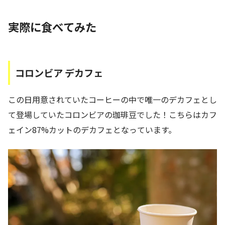
実際に食べてみた
コロンビア デカフェ
この日用意されていたコーヒーの中で唯一のデカフェとし
て登場していたコロンビアの珈琲豆でした！こちらはカフ
ェイン87%カットのデカフェとなっています。