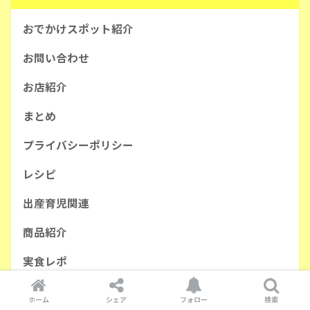
おでかけスポット紹介
お問い合わせ
お店紹介
まとめ
プライバシーポリシー
レシピ
出産育児関連
商品紹介
実食レポ
宿紹介
ホーム
シェア
フォロー
検索