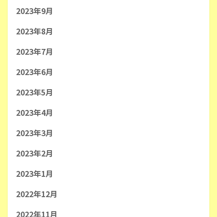
2023年9月
2023年8月
2023年7月
2023年6月
2023年5月
2023年4月
2023年3月
2023年2月
2023年1月
2022年12月
2022年11月