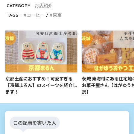
CATEGORY :
お店紹介
TAGS :
コーヒー
東京
京都土産におすすめ！可愛すぎる
茨城 東海村にある住宅地
【京都まるん】のスイーツを紹介し
お菓子屋さん【はがゆう
ます！
房】
この記事を書いた人