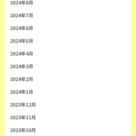
2024年8月
2024年7月
2024年6月
2024年5月
2024年4月
2024年3月
2024年2月
2024年1月
2023年12月
2023年11月
2023年10月