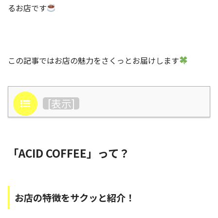
るお店です
この記事ではお店の魅力をさくっとお届けします
目次
[
表示
]
「ACID COFFEE」って？
お店の特徴をサクッと紹介！