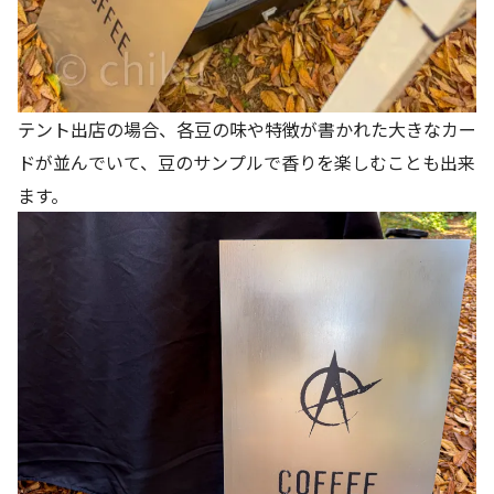
テント出店の場合、各豆の味や特徴が書かれた大きなカー
ドが並んでいて、豆のサンプルで香りを楽しむことも出来
ます。