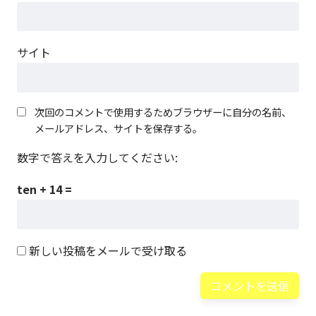
サイト
次回のコメントで使用するためブラウザーに自分の名前、
メールアドレス、サイトを保存する。
数字で答えを入力してください:
ten + 14 =
新しい投稿をメールで受け取る