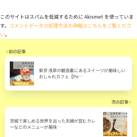
このサイトはスパムを低減するために Akismet を使っていま
す。
コメントデータの処理方法の詳細はこちらをご覧くださ
い
。
前の記事
東京 浅草の観音裏にあるスイーツが美味しい
おしゃれカフェ【Pe…
次の記事
茨城で楽しめる世界を巡った夫婦が営むカレ
ーなどのメニューが美味…