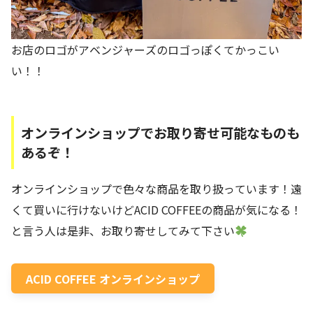
お店のロゴがアベンジャーズのロゴっぽくてかっこい
い！！
オンラインショップでお取り寄せ可能なものも
あるぞ！
オンラインショップで色々な商品を取り扱っています！遠
くて買いに行けないけどACID COFFEEの商品が気になる！
と言う人は是非、お取り寄せしてみて下さい
ACID COFFEE オンラインショップ