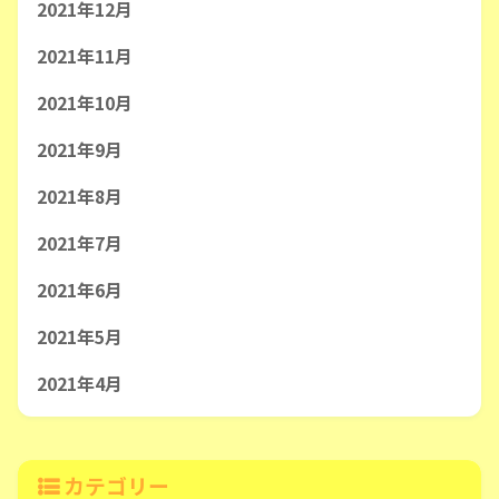
2021年12月
2021年11月
2021年10月
2021年9月
2021年8月
2021年7月
2021年6月
2021年5月
2021年4月
カテゴリー