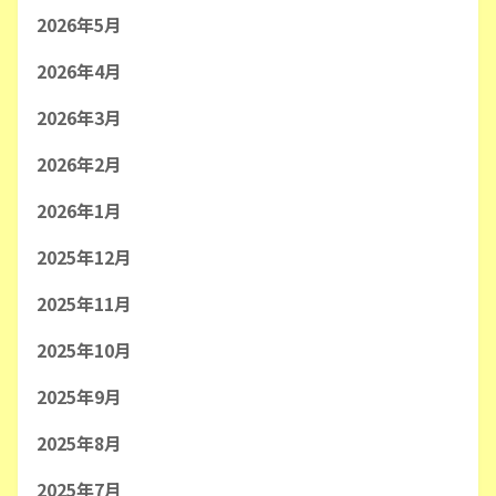
2026年5月
2026年4月
2026年3月
2026年2月
2026年1月
2025年12月
2025年11月
2025年10月
2025年9月
2025年8月
2025年7月