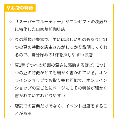
お店の特徴
「スーパーフルーティー」がコンセプトの浅煎り
に特化した自家焙煎珈琲店
豆の種類が豊富で、中には珍しいものもあり1つ1
つの豆の特徴を店主さんがしっかり説明してくれ
るので、自分好みの1杯を探しやすいお店
豆1種ずつへの知識の深さに感動するほど、1つ1
つの豆の特徴がとても細かく書かれている。オン
ラインショップでお取り寄せ可能で、オンライン
ショップの豆ごとにページにもその特徴が細かく
書かれていてわかりやすい
店舗での営業だけでなく、イベント出店をするこ
とがある