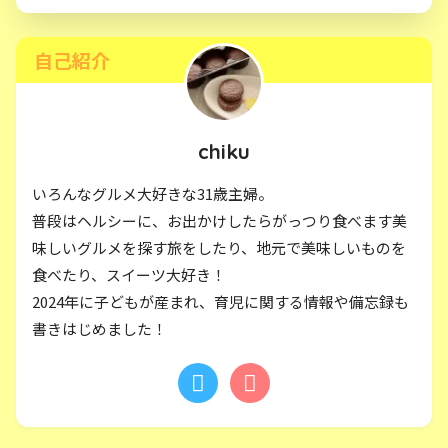
自己紹介
chiku
いろんなグルメ大好きな31歳主婦。
普段はヘルシーに、お出かけしたらがっつり食べます美
味しいグルメを探す旅をしたり、地元で美味しいものを
食べたり、スイーツ大好き！
2024年に子どもが産まれ、育児に関する情報や備忘録も
書きはじめました！