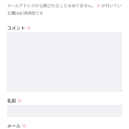
メールアドレスが公開されることはありません。
※
が付いてい
る欄は必須項目です
コメント
※
名前
※
メール
※