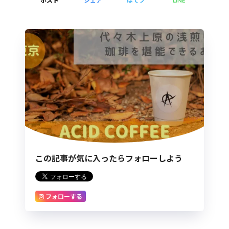
LINE
この記事が気に入ったらフォローしよう
フォローする