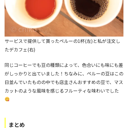
サービスで提供して貰ったペルーの1杯(左)と私が注文し
たデカフェ(右)
同じコーヒーでも豆の種類によって、色合いにも味にも差
がしっかりと出ていました！ちなみに、ペルーの豆はこの
日並んでいたものの中でも店主さんおすすめの豆で、マス
カットのような風味を感じるフルーティな味わいでした
まとめ