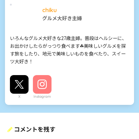
chiku
グルメ大好き主婦
いろんなグルメ大好きな27歳主婦。普段はヘルシーに、
お出かけしたらがっつり食べます☘美味しいグルメを探
す旅をしたり、地元で美味しいものを食べたり、スイー
ツ大好き！
X
Instagram
コメントを残す