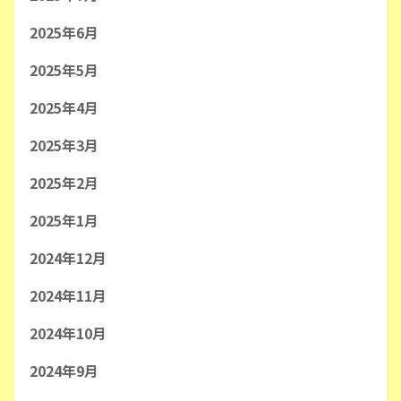
2025年6月
2025年5月
2025年4月
2025年3月
2025年2月
2025年1月
2024年12月
2024年11月
2024年10月
2024年9月