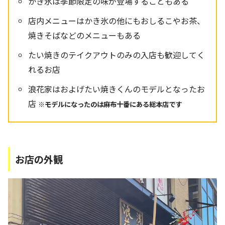
かき氷は季節限定の味が登場することもある
店内メニューはかき氷の他にもおしるこやお茶、
焼きそばなどのメニューもある
たい焼きのテイクアウトのみの入店も歓迎してく
れるお店
浪花家はおよげたい焼きくんのモデルとなったお
店
※モデルになったのは麻布十番にある総本店です
お店の外観