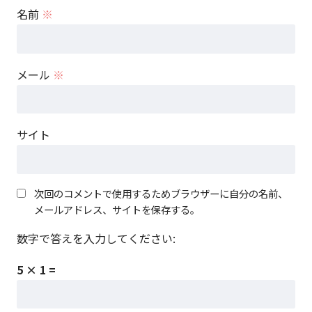
名前
※
メール
※
サイト
次回のコメントで使用するためブラウザーに自分の名前、
メールアドレス、サイトを保存する。
数字で答えを入力してください:
5 × 1 =