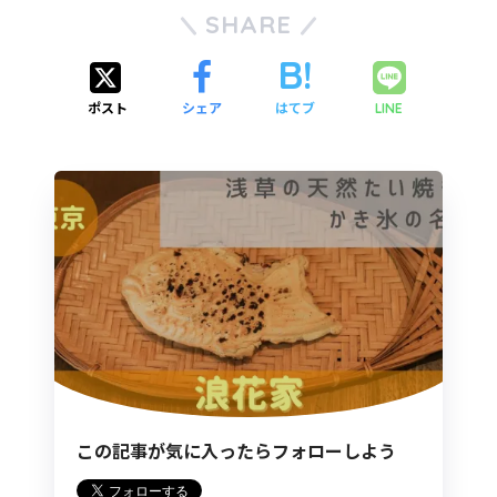
SHARE
ポスト
シェア
はてブ
LINE
この記事が気に入ったらフォローしよう