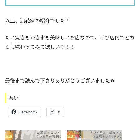
以上、浪花家の紹介でした！
たい焼きもかき氷も美味しいお店なので、ぜひ店内でどち
らも味わってみて欲しいぞ！！
最後まで読んで下さりありがとうございました☘
共有:
Facebook
X