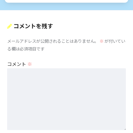
コメントを残す
メールアドレスが公開されることはありません。
※
が付いてい
る欄は必須項目です
コメント
※