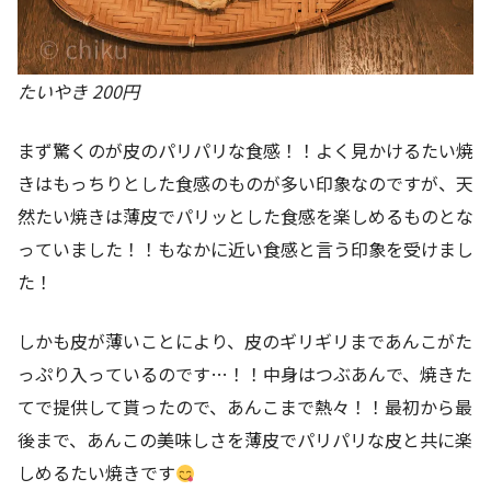
たいやき 200円
まず驚くのが皮のパリパリな食感！！よく見かけるたい焼
きはもっちりとした食感のものが多い印象なのですが、天
然たい焼きは薄皮でパリッとした食感を楽しめるものとな
っていました！！もなかに近い食感と言う印象を受けまし
た！
しかも皮が薄いことにより、皮のギリギリまであんこがた
っぷり入っているのです…！！中身はつぶあんで、焼きた
てで提供して貰ったので、あんこまで熱々！！最初から最
後まで、あんこの美味しさを薄皮でパリパリな皮と共に楽
しめるたい焼きです