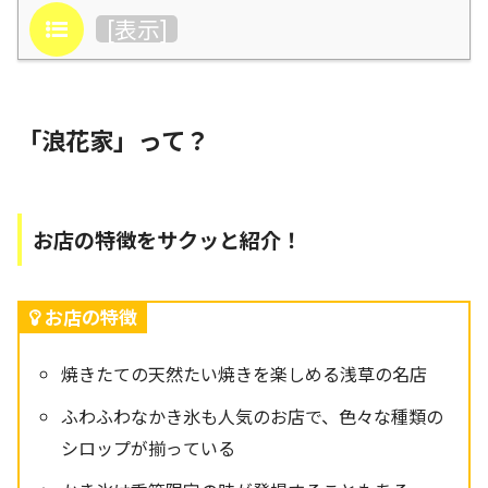
目次
[
表示
]
「浪花家」って？
お店の特徴をサクッと紹介！
お店の特徴
焼きたての天然たい焼きを楽しめる浅草の名店
ふわふわなかき氷も人気のお店で、色々な種類の
シロップが揃っている