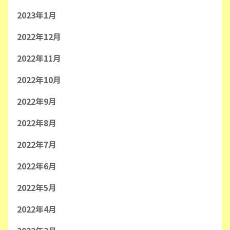
2023年1月
2022年12月
2022年11月
2022年10月
2022年9月
2022年8月
2022年7月
2022年6月
2022年5月
2022年4月