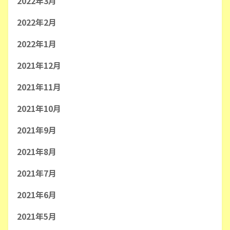
2022年3月
2022年2月
2022年1月
2021年12月
2021年11月
2021年10月
2021年9月
2021年8月
2021年7月
2021年6月
2021年5月