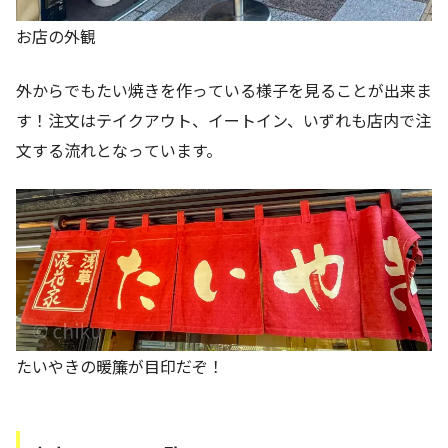
お店の外観
外からでもたい焼きを作っている様子を見ることが出来ま
す！注文はテイクアウト、イートイン、いずれも店内で注
文する流れとなっています。
たいやきの暖簾が目印だぞ！