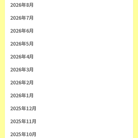
2026年8月
2026年7月
2026年6月
2026年5月
2026年4月
2026年3月
2026年2月
2026年1月
2025年12月
2025年11月
2025年10月