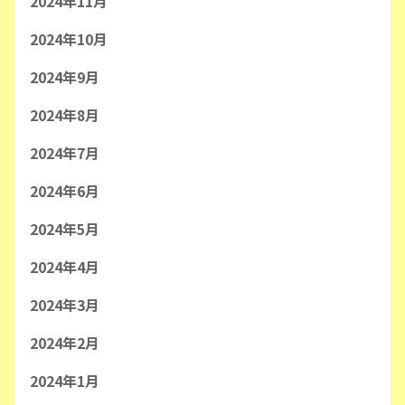
2024年11月
2024年10月
2024年9月
2024年8月
2024年7月
2024年6月
2024年5月
2024年4月
2024年3月
2024年2月
2024年1月