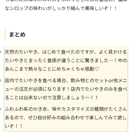
なシロップの味わいがしっかり絡んで美味しいぞ！！
まとめ
天然のたいやき、はじめて食べたのですが、よく見かける
たいやきとまったく食感が違うことに驚きました…！中の
あんこまで熱々なことにめちゃくちゃ感動♡
店内でたいやきを食べる場合、飲み物とのセットor他メニ
ューの注文が必須になります！店内でたいやきのみを食べ
ることは出来ないので注意しましょう～！！
ふわふわ系のかき氷、味やカスタマイズの種類がたくさん
あるので、ぜひ自分好みの組み合わせで楽しんでみて欲し
いぞ！！