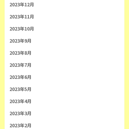
2023年12月
2023年11月
2023年10月
2023年9月
2023年8月
2023年7月
2023年6月
2023年5月
2023年4月
2023年3月
2023年2月