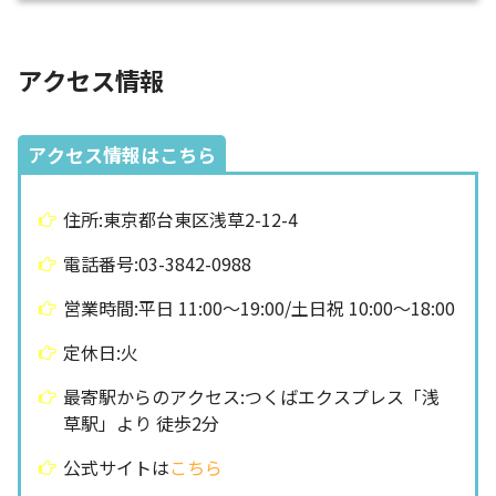
アクセス情報
アクセス情報はこちら
住所:東京都台東区浅草2-12-4
電話番号:03-3842-0988
営業時間:平日 11:00〜19:00/土日祝 10:00〜18:00
定休日:火
最寄駅からのアクセス:つくばエクスプレス「浅
草駅」より 徒歩2分
公式サイトは
こちら