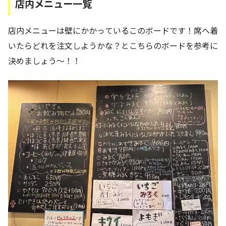
店内メニュー一覧
店内メニューは壁にかかっているこのボードです！席へ着
いたらどれを注文しようかな？とこちらのボードを参考に
決めましょう～！！