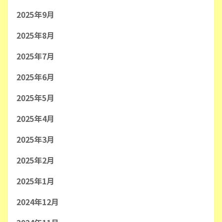
2025年9月
2025年8月
2025年7月
2025年6月
2025年5月
2025年4月
2025年3月
2025年2月
2025年1月
2024年12月