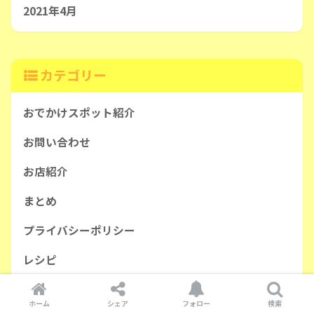
2021年4月
カテゴリー
おでかけスポット紹介
お問い合わせ
お店紹介
まとめ
プライバシーポリシー
レシピ
出産育児関連
ホーム
シェア
フォロー
検索