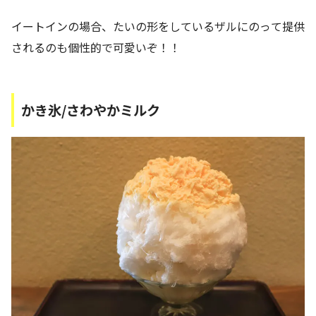
イートインの場合、たいの形をしているザルにのって提供
されるのも個性的で可愛いぞ！！
かき氷/さわやかミルク