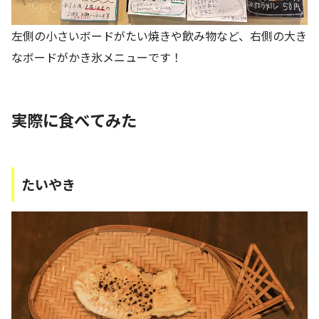
左側の小さいボードがたい焼きや飲み物など、右側の大き
なボードがかき氷メニューです！
実際に食べてみた
たいやき