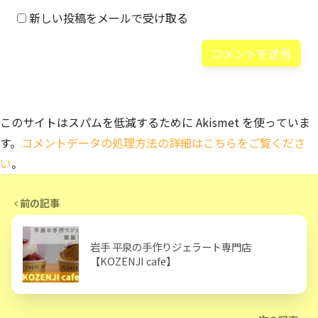
新しい投稿をメールで受け取る
このサイトはスパムを低減するために Akismet を使っていま
す。
コメントデータの処理方法の詳細はこちらをご覧くださ
い
。
前の記事
岩手 平泉の手作りジェラート専門店
【KOZENJI cafe】