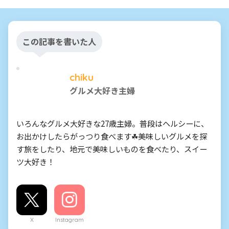
この記事を書いた人
chiku
グルメ大好き主婦
いろんなグルメ大好きな27歳主婦。普段はヘルシーに、
お出かけしたらがっつり食べます☘美味しいグルメを探
す旅をしたり、地元で美味しいものを食べたり、スイー
ツ大好き！
X
Instagram