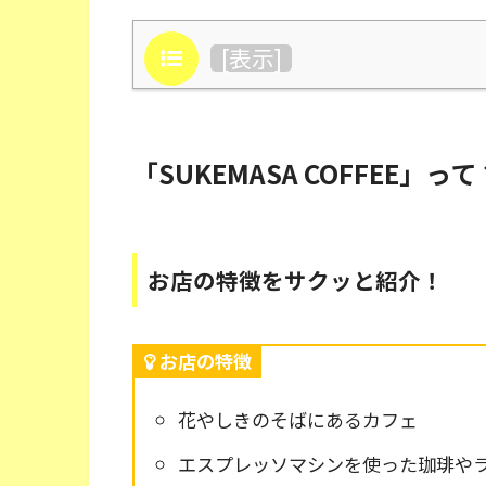
目次
[
表示
]
「SUKEMASA COFFEE」って
お店の特徴をサクッと紹介！
お店の特徴
花やしきのそばにあるカフェ
エスプレッソマシンを使った珈琲や