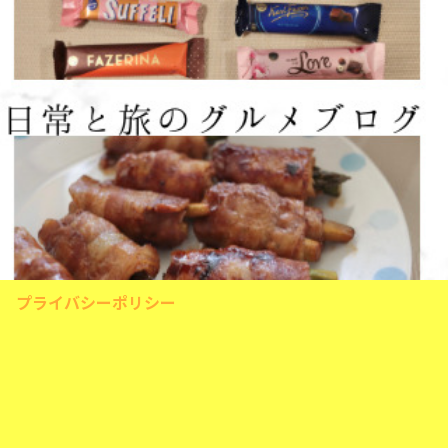
プライバシーポリシー