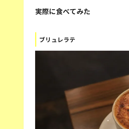
実際に食べてみた
ブリュレラテ