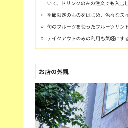
いて、ドリンクのみの注文でも入店
季節限定のものをはじめ、色々なス
旬のフルーツを使ったフルーツサン
テイクアウトのみの利用も気軽にす
お店の外観