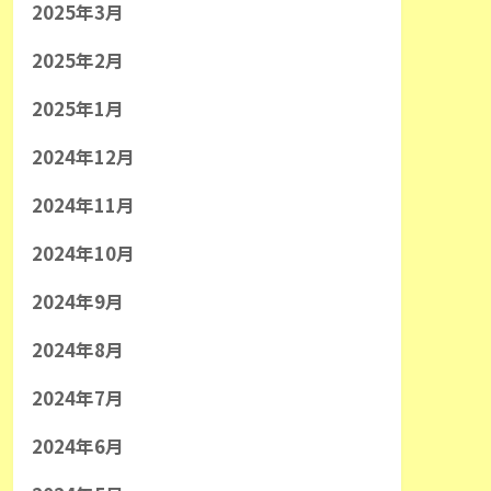
2025年3月
2025年2月
2025年1月
2024年12月
2024年11月
2024年10月
2024年9月
2024年8月
2024年7月
2024年6月