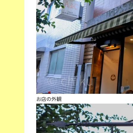
お店の外観