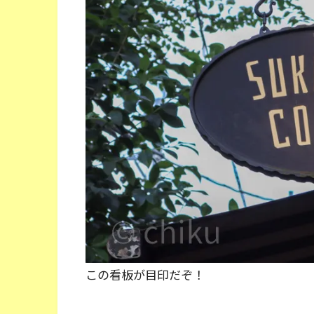
この看板が目印だぞ！