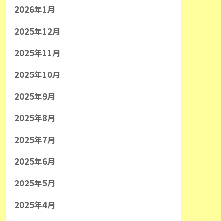
2026年1月
2025年12月
2025年11月
2025年10月
2025年9月
2025年8月
2025年7月
2025年6月
2025年5月
2025年4月