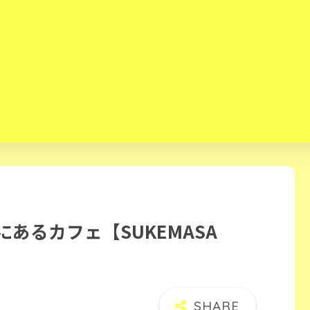
あるカフェ【SUKEMASA