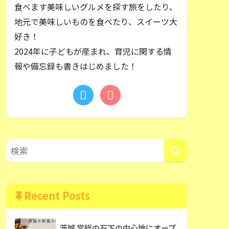
食べます美味しいグルメを探す旅をしたり、
地元で美味しいものを食べたり、スイーツ大
好き！
2024年に子どもが産まれ、育児に関する情
報や備忘録も書きはじめました！
Recent Posts
茨城 常総の石下の中心地にオープ