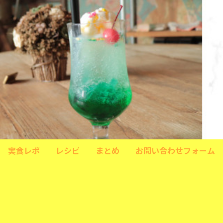
実食レポ
レシピ
まとめ
お問い合わせフォーム