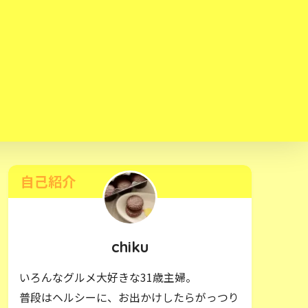
自己紹介
chiku
いろんなグルメ大好きな31歳主婦。
普段はヘルシーに、お出かけしたらがっつり