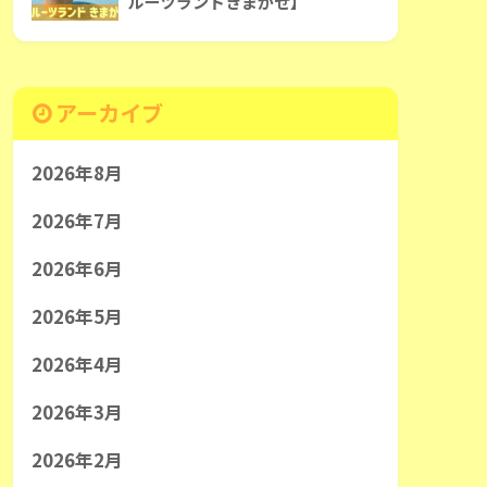
ルーツランドきまがせ】
アーカイブ
2026年8月
2026年7月
2026年6月
2026年5月
2026年4月
2026年3月
2026年2月