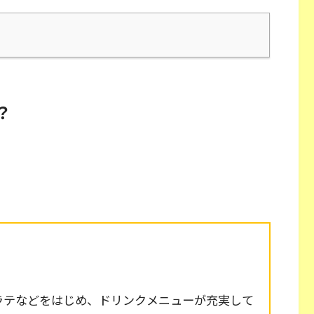
？
ラテなどをはじめ、ドリンクメニューが充実して