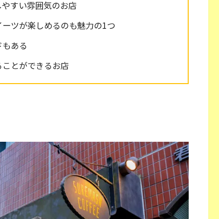
しやすい雰囲気のお店
イーツが楽しめるのも魅力の1つ
ドもある
ることができるお店