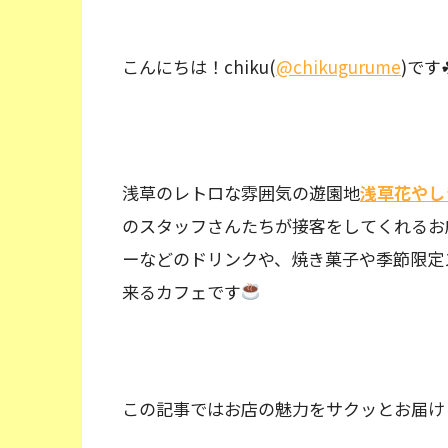
こんにちは！chiku(
@chikugurume
)です
浅草のレトロな雰囲気の遊園地
浅草花やし
のスタッフさんたちが接客をしてくれるお
ーなどのドリンクや、焼き菓子や季節限定
来るカフェです
この記事ではお店の魅力をサクッとお届け