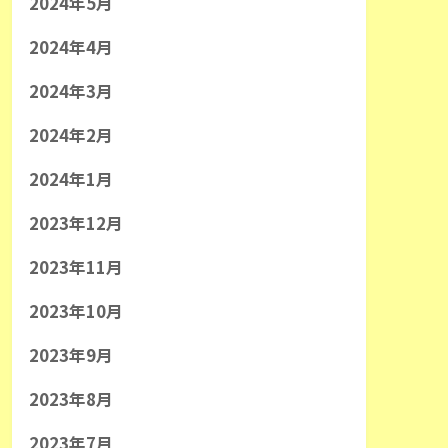
2024年5月
2024年4月
2024年3月
2024年2月
2024年1月
2023年12月
2023年11月
2023年10月
2023年9月
2023年8月
2023年7月