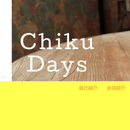
自己紹介
お店紹介