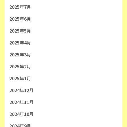
2025年7月
2025年6月
2025年5月
2025年4月
2025年3月
2025年2月
2025年1月
2024年12月
2024年11月
2024年10月
2024年9月