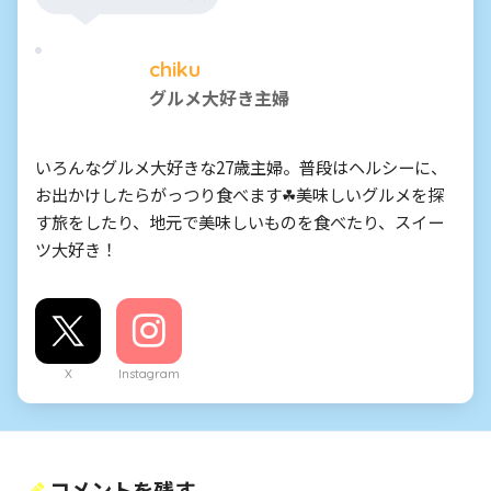
chiku
グルメ大好き主婦
いろんなグルメ大好きな27歳主婦。普段はヘルシーに、
お出かけしたらがっつり食べます☘美味しいグルメを探
す旅をしたり、地元で美味しいものを食べたり、スイー
ツ大好き！
X
Instagram
コメントを残す