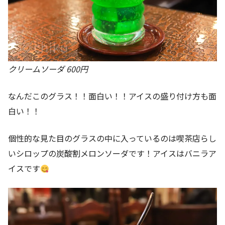
クリームソーダ 600円
なんだこのグラス！！面白い！！アイスの盛り付け方も面
白い！！
個性的な見た目のグラスの中に入っているのは喫茶店らし
いシロップの炭酸割メロンソーダです！アイスはバニラア
イスです