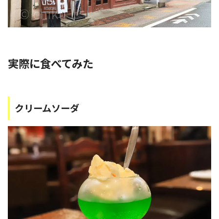
実際に食べてみた
クリームソーダ