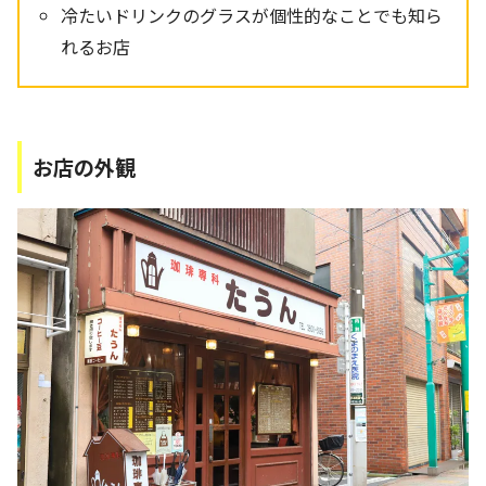
冷たいドリンクのグラスが個性的なことでも知ら
れるお店
お店の外観