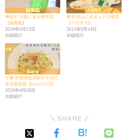
神奈川 大船にある喫茶店
東京 白山にあるレトロ喫茶
【紙風船】
【ペガサス】
2024年6月23日
2023年9月14日
お店紹介
お店紹介
千葉 京成津田沼駅のそばに
ある喫茶店【Garo/ガロ】
2024年4月18日
お店紹介
SHARE