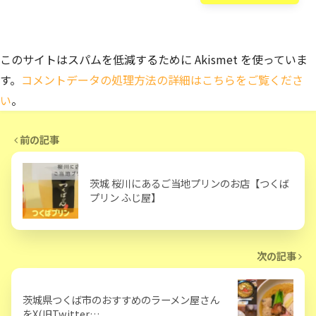
このサイトはスパムを低減するために Akismet を使っていま
す。
コメントデータの処理方法の詳細はこちらをご覧くださ
い
。
前の記事
茨城 桜川にあるご当地プリンのお店【つくば
プリン ふじ屋】
次の記事
茨城県つくば市のおすすめのラーメン屋さん
をX(旧Twitter…