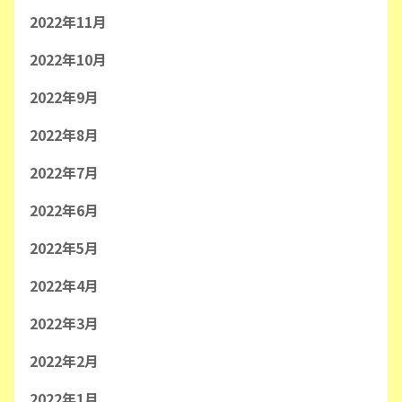
2022年11月
2022年10月
2022年9月
2022年8月
2022年7月
2022年6月
2022年5月
2022年4月
2022年3月
2022年2月
2022年1月