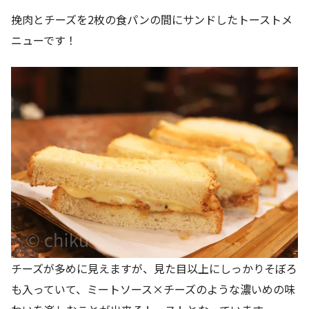
挽肉とチーズを2枚の食パンの間にサンドしたトーストメ
ニューです！
チーズが多めに見えますが、見た目以上にしっかりそぼろ
も入っていて、ミートソース×チーズのような濃いめの味