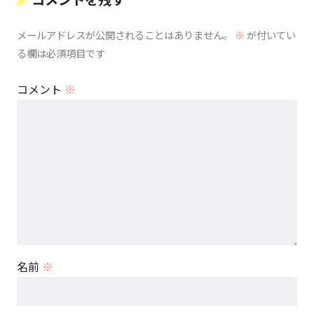
メールアドレスが公開されることはありません。
※
が付いてい
る欄は必須項目です
コメント
※
名前
※