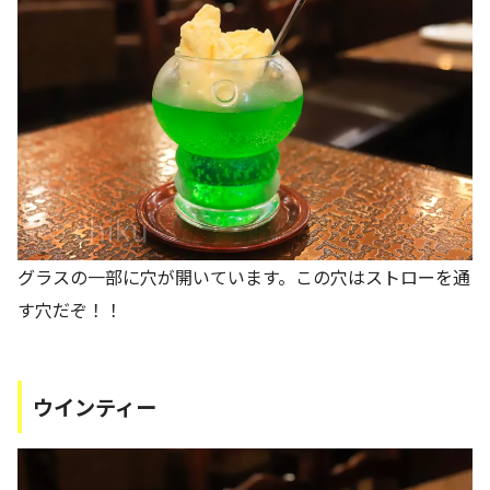
グラスの一部に穴が開いています。この穴はストローを通
す穴だぞ！！
ウインティー