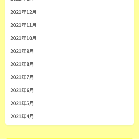
2021年12月
2021年11月
2021年10月
2021年9月
2021年8月
2021年7月
2021年6月
2021年5月
2021年4月