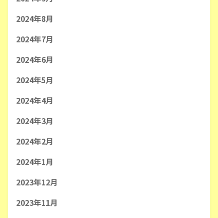
2024年8月
2024年7月
2024年6月
2024年5月
2024年4月
2024年3月
2024年2月
2024年1月
2023年12月
2023年11月