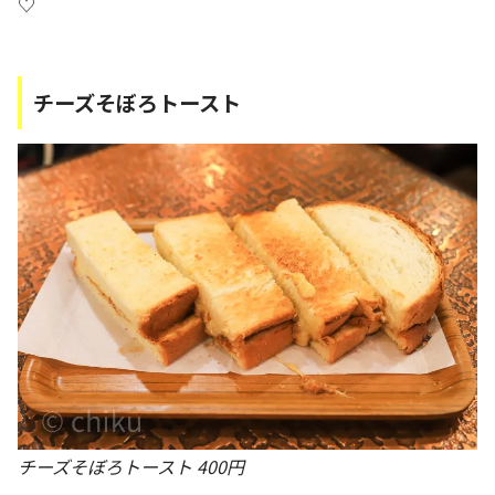
♡
チーズそぼろトースト
チーズそぼろトースト 400円