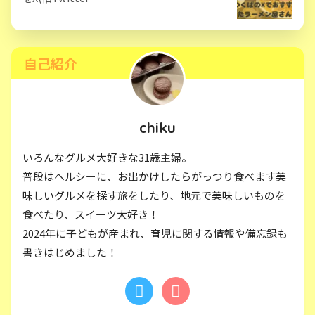
自己紹介
chiku
いろんなグルメ大好きな31歳主婦。
普段はヘルシーに、お出かけしたらがっつり食べます美
味しいグルメを探す旅をしたり、地元で美味しいものを
食べたり、スイーツ大好き！
2024年に子どもが産まれ、育児に関する情報や備忘録も
書きはじめました！