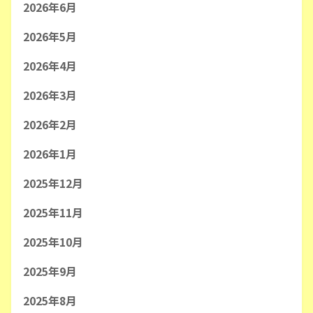
2026年6月
2026年5月
2026年4月
2026年3月
2026年2月
2026年1月
2025年12月
2025年11月
2025年10月
2025年9月
2025年8月