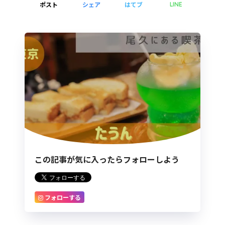
ポスト
シェア
はてブ
LINE
この記事が気に入ったらフォローしよう
フォローする