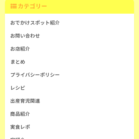
カテゴリー
おでかけスポット紹介
お問い合わせ
お店紹介
まとめ
プライバシーポリシー
レシピ
出産育児関連
商品紹介
実食レポ