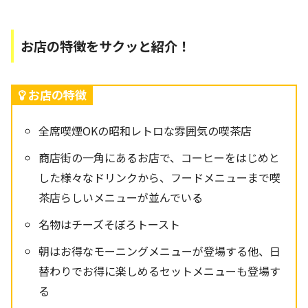
お店の特徴をサクッと紹介！
お店の特徴
全席喫煙OKの昭和レトロな雰囲気の喫茶店
商店街の一角にあるお店で、コーヒーをはじめと
した様々なドリンクから、フードメニューまで喫
茶店らしいメニューが並んでいる
名物はチーズそぼろトースト
朝はお得なモーニングメニューが登場する他、日
替わりでお得に楽しめるセットメニューも登場す
る