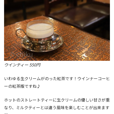
ウインティー 550円
いわゆる生クリームがのった紅茶です！ウインナーコーヒ
ーの紅茶版ですね♪
ホットのストレートティーに生クリームの優しい甘さが重
なり、ミルクティーとは違う風味を楽しむことが出来ます