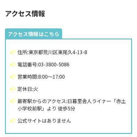
アクセス情報
アクセス情報はこちら
住所:東京都荒川区東尾久4-13-8
電話番号:03-3800-5086
営業時間:8:00〜17:00
定休日:火
最寄駅からのアクセス:日暮里舎人ライナー「赤土
小学校前駅」より 徒歩5分
公式サイトはありません