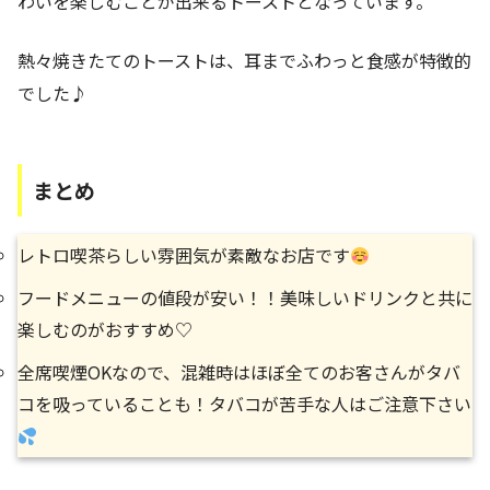
わいを楽しむことが出来るトーストとなっています。
熱々焼きたてのトーストは、耳までふわっと食感が特徴的
でした♪
まとめ
レトロ喫茶らしい雰囲気が素敵なお店です
フードメニューの値段が安い！！美味しいドリンクと共に
楽しむのがおすすめ♡
全席喫煙OKなので、混雑時はほぼ全てのお客さんがタバ
コを吸っていることも！タバコが苦手な人はご注意下さい