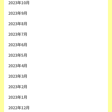
2023年10月
2023年9月
2023年8月
2023年7月
2023年6月
2023年5月
2023年4月
2023年3月
2023年2月
2023年1月
2022年12月