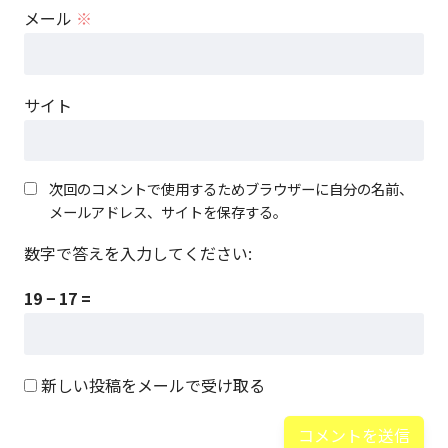
メール
※
サイト
次回のコメントで使用するためブラウザーに自分の名前、
メールアドレス、サイトを保存する。
数字で答えを入力してください:
19 − 17 =
新しい投稿をメールで受け取る