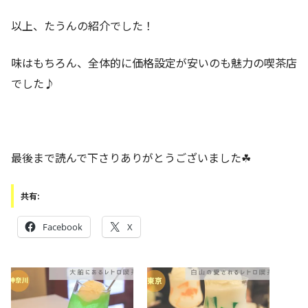
以上、たうんの紹介でした！
味はもちろん、全体的に価格設定が安いのも魅力の喫茶店
でした♪
最後まで読んで下さりありがとうございました☘
共有:
Facebook
X