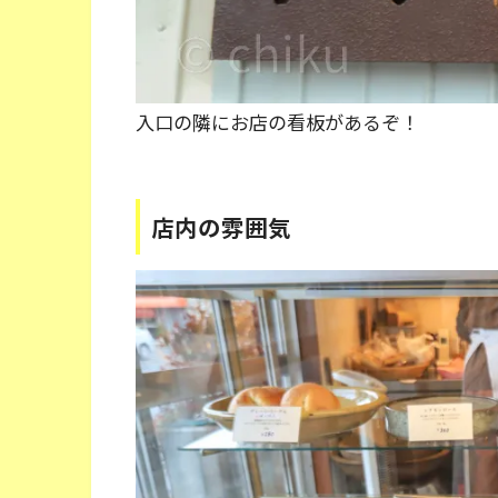
入口の隣にお店の看板があるぞ！
店内の雰囲気