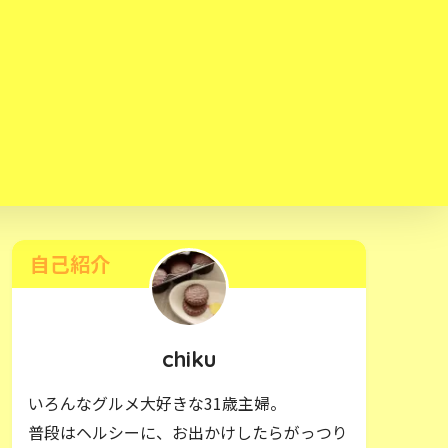
自己紹介
chiku
いろんなグルメ大好きな31歳主婦。
普段はヘルシーに、お出かけしたらがっつり