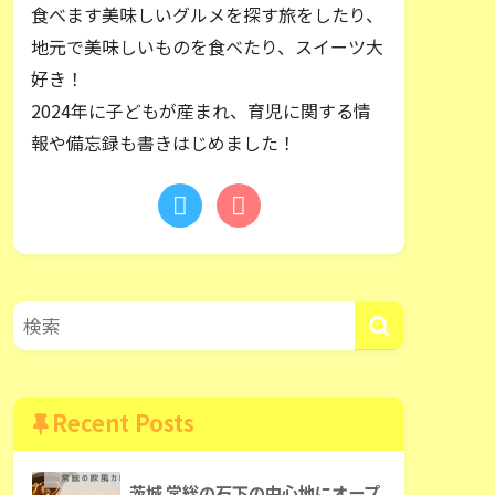
食べます美味しいグルメを探す旅をしたり、
地元で美味しいものを食べたり、スイーツ大
好き！
2024年に子どもが産まれ、育児に関する情
報や備忘録も書きはじめました！
Recent Posts
茨城 常総の石下の中心地にオープ