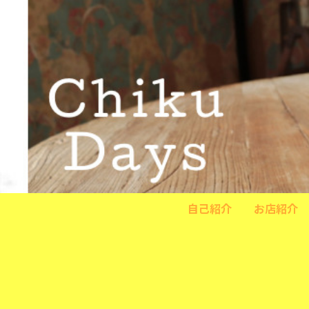
自己紹介
お店紹介