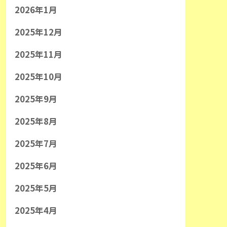
2026年1月
2025年12月
2025年11月
2025年10月
2025年9月
2025年8月
2025年7月
2025年6月
2025年5月
2025年4月