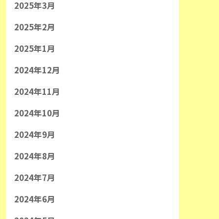
2025年3月
2025年2月
2025年1月
2024年12月
2024年11月
2024年10月
2024年9月
2024年8月
2024年7月
2024年6月