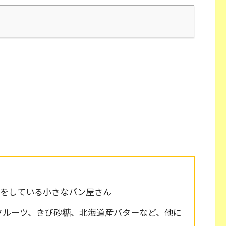
りをしている小さなパン屋さん
フルーツ、きび砂糖、北海道産バターなど、他に