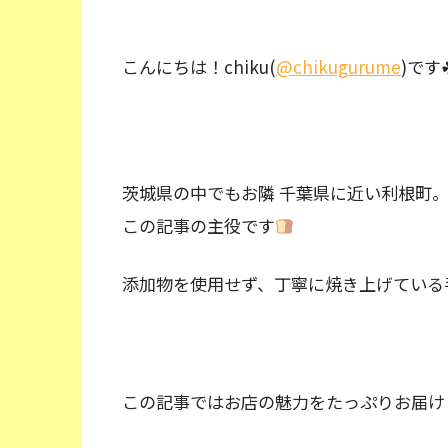
こんにちは！chiku(
@chikugurume
)です
茨城県の中でもお隣 千葉県に近い利根町
この記事の主役です
添加物を使用せず、丁寧に焼き上げている
この記事ではお店の魅力をたっぷりお届け