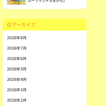
ルーツランドきまがせ】
アーカイブ
2026年8月
2026年7月
2026年6月
2026年5月
2026年4月
2026年3月
2026年2月