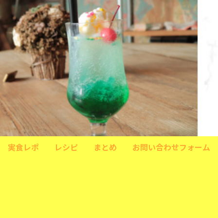
実食レポ
レシピ
まとめ
お問い合わせフォーム