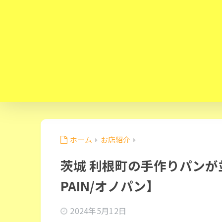
ホーム
お店紹介
茨城 利根町の手作りパンが
PAIN/オノパン】
2024年5月12日