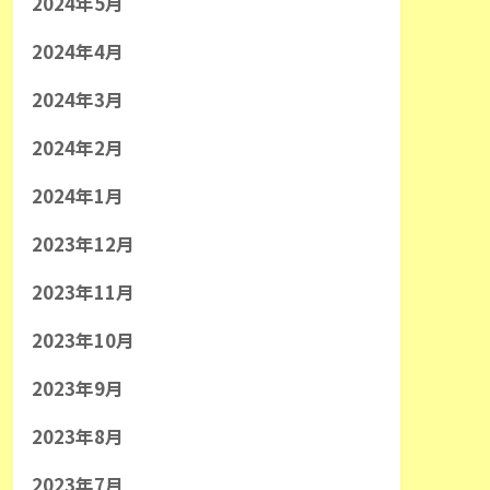
2024年5月
2024年4月
2024年3月
2024年2月
2024年1月
2023年12月
2023年11月
2023年10月
2023年9月
2023年8月
2023年7月