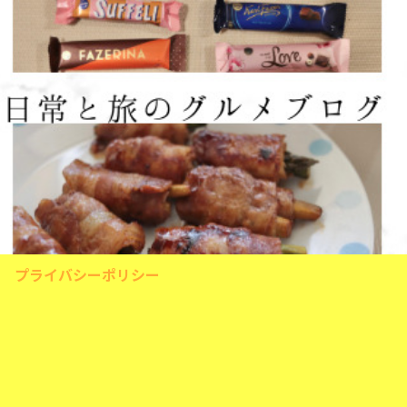
プライバシーポリシー