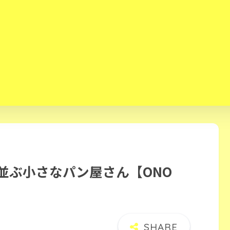
並ぶ小さなパン屋さん【ONO