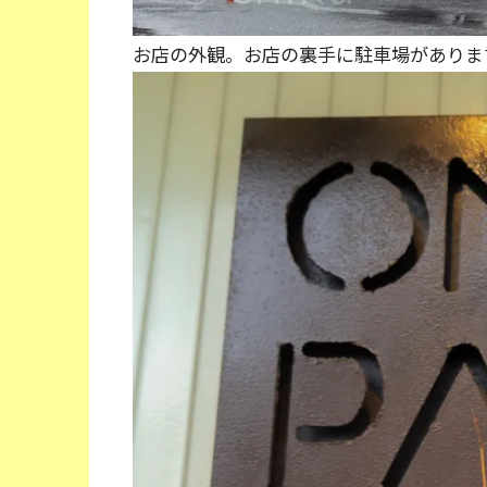
お店の外観。お店の裏手に駐車場がありま