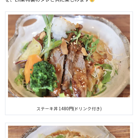
ステーキ丼 1480円(ドリンク付き)