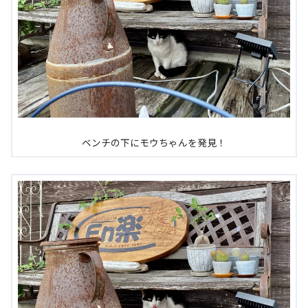
ベンチの下にモウちゃんを発見！