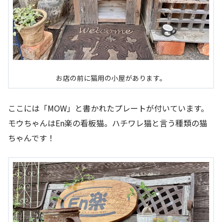
お店の前に猫用の小屋があります。
ここには「MOW」と書かれたプレートが付いています。
モウちゃんはEn楽の看板猫。ハチワレ猫と言う種類の猫
ちゃんです！