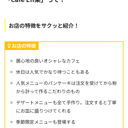
お店の特徴をサクッと紹介！
お店の特徴
居心地の良いオシャレなカフェ
休日は人気でかなり待つこともある
人気メニューのパンケーキは注文を受けてから粉
から計って作るこだわりのもの
デザートメニューも全て手作り。注文すると丁寧
にお皿に盛りつけてくれる
季節限定メニューも登場する