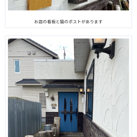
お店の看板と猫のポストがあります