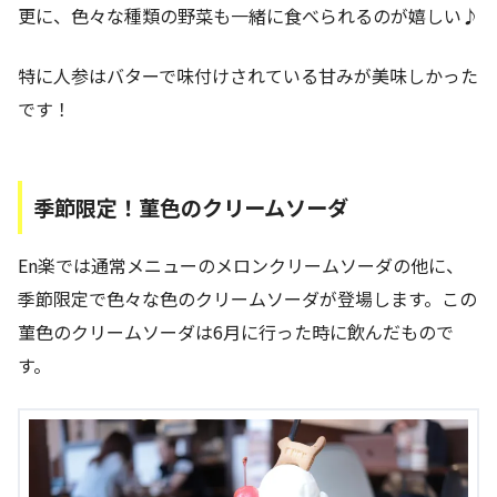
更に、色々な種類の野菜も一緒に食べられるのが嬉しい♪
特に人参はバターで味付けされている甘みが美味しかった
です！
季節限定！菫色のクリームソーダ
En楽では通常メニューのメロンクリームソーダの他に、
季節限定で色々な色のクリームソーダが登場します。この
菫色のクリームソーダは6月に行った時に飲んだもので
す。