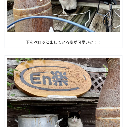
下をペロッと出している姿が可愛いぞ！！