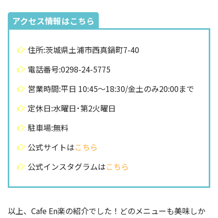
アクセス情報はこちら
住所:茨城県土浦市西真鍋町7-40
電話番号:0298-24-5775
営業時間:平日 10:45～18:30/金土のみ20:00まで
定休日:水曜日･第2火曜日
駐車場:無料
公式サイトは
こちら
公式インスタグラムは
こちら
以上、Cafe En楽の紹介でした！どのメニューも美味しか