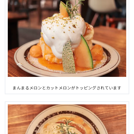
まんまるメロンとカットメロンがトッピングされています