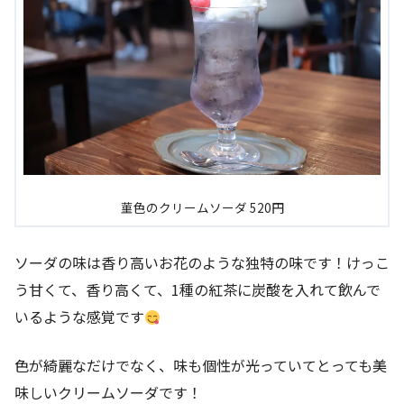
菫色のクリームソーダ 520円
ソーダの味は香り高いお花のような独特の味です！けっこ
う甘くて、香り高くて、1種の紅茶に炭酸を入れて飲んで
いるような感覚です
色が綺麗なだけでなく、味も個性が光っていてとっても美
味しいクリームソーダです！