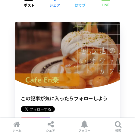
ポスト
シェア
はてブ
LINE
この記事が気に入ったらフォローしよう
フォローする
ホーム
シェア
フォロー
検索