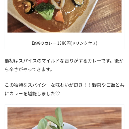
En楽のカレー 1380円(ドリンク付き)
最初はスパイスのマイルドな香りがするカレーです。後か
ら辛さがやってきます。
この独特なスパイシーな味わいが良き！！野菜やご飯と共
にカレーを堪能しました♡