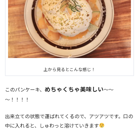
上から見るとこんな感じ！
めちゃくちゃ美味しい
このパンケーキ、
～～
～！！！！
出来立ての状態で運ばれてくるので、アツアツです。口の
中に入れると、しゅわっと溶けていきます