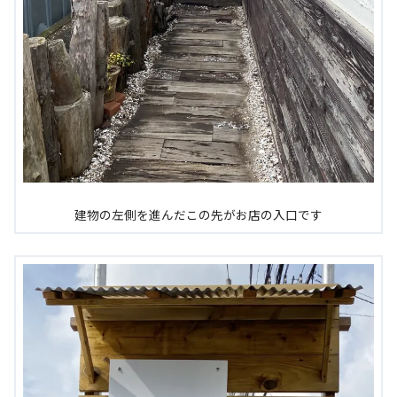
建物の左側を進んだこの先がお店の入口です