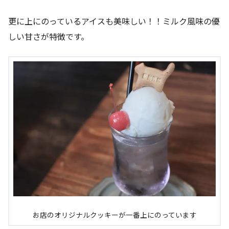
更に上にのっているアイスも美味しい！！ミルク風味の優
しい甘さが特徴です。
お店のオリジナルクッキーが一番上にのっています