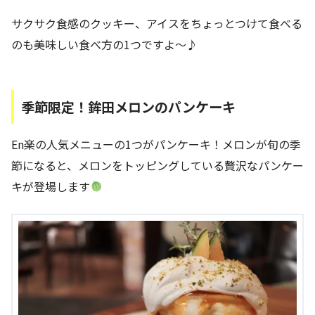
サクサク食感のクッキー、アイスをちょっとつけて食べる
のも美味しい食べ方の1つですよ～♪
季節限定！鉾田メロンのパンケーキ
En楽の人気メニューの1つがパンケーキ！メロンが旬の季
節になると、メロンをトッピングしている贅沢なパンケー
キが登場します