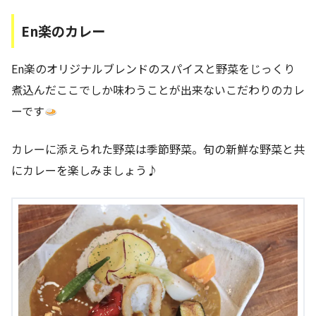
En楽のカレー
En楽のオリジナルブレンドのスパイスと野菜をじっくり
煮込んだここでしか味わうことが出来ないこだわりのカレ
ーです
カレーに添えられた野菜は季節野菜。旬の新鮮な野菜と共
にカレーを楽しみましょう♪