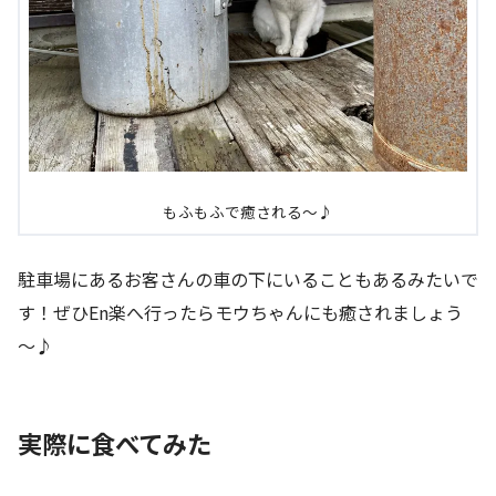
もふもふで癒される～♪
駐車場にあるお客さんの車の下にいることもあるみたいで
す！ぜひEn楽へ行ったらモウちゃんにも癒されましょう
～♪
実際に食べてみた