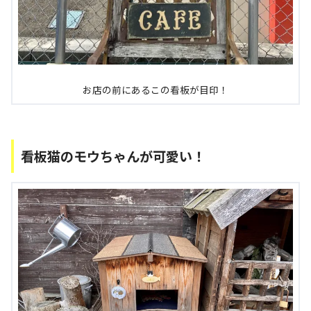
お店の前にあるこの看板が目印！
看板猫のモウちゃんが可愛い！