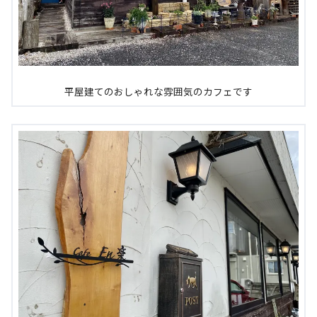
平屋建てのおしゃれな雰囲気のカフェです