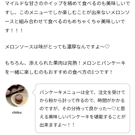
マイルドな甘さのホイップを絡めて食べるのも美味しいで
すし、このメニューでしか楽しむことが出来ないメロンソ
ースと組み合わせて食べるのもめちゃくちゃ美味しいで
す！！！
メロンソースは味がとっても濃厚なんですよ～♡
もちろん、添えられた果肉は完熟！メロンとパンケーキ
を一緒に楽しむのもおすすめの食べ方の1つです！
パンケーキメニューは全て、注文を受けて
から粉から計って作るので、時間がかかる
のですが、その分待って良かった～♡と思
chiku
える美味しいパンケーキを堪能することが
出来ますよ～！！