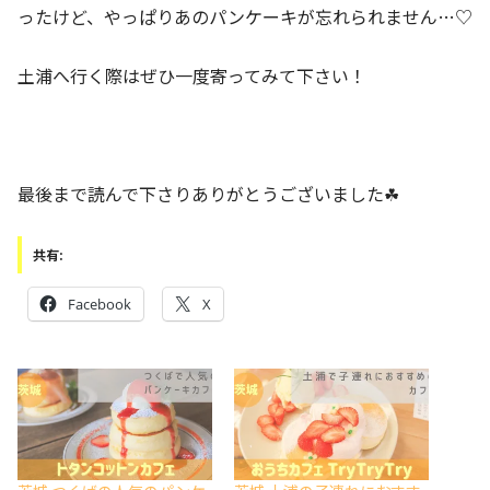
ったけど、やっぱりあのパンケーキが忘れられません…♡
土浦へ行く際はぜひ一度寄ってみて下さい！
最後まで読んで下さりありがとうございました☘
共有:
Facebook
X