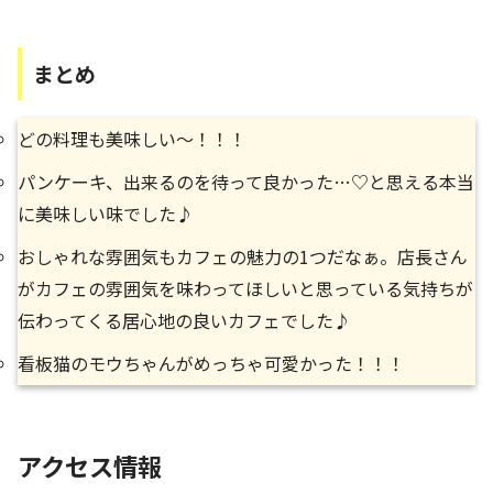
まとめ
どの料理も美味しい～！！！
パンケーキ、出来るのを待って良かった…♡と思える本当
に美味しい味でした♪
おしゃれな雰囲気もカフェの魅力の1つだなぁ。店長さん
がカフェの雰囲気を味わってほしいと思っている気持ちが
伝わってくる居心地の良いカフェでした♪
看板猫のモウちゃんがめっちゃ可愛かった！！！
アクセス情報