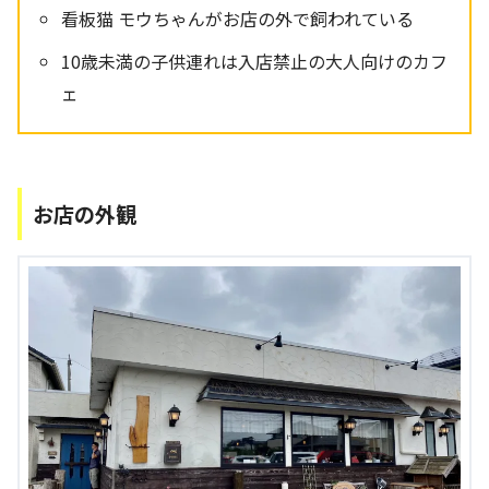
看板猫 モウちゃんがお店の外で飼われている
10歳未満の子供連れは入店禁止の大人向けのカフ
ェ
お店の外観