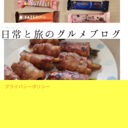
プライバシーポリシー