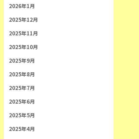
2026年1月
2025年12月
2025年11月
2025年10月
2025年9月
2025年8月
2025年7月
2025年6月
2025年5月
2025年4月