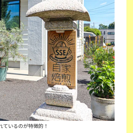
れているのが特徴的！