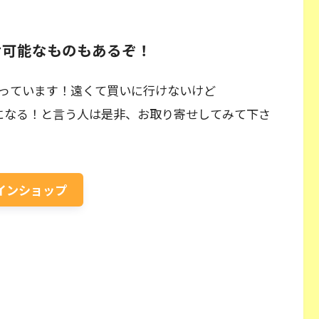
せ可能なものもあるぞ！
っています！遠くて買いに行けないけど
の商品が気になる！と言う人は是非、お取り寄せしてみて下さ
ンラインショップ