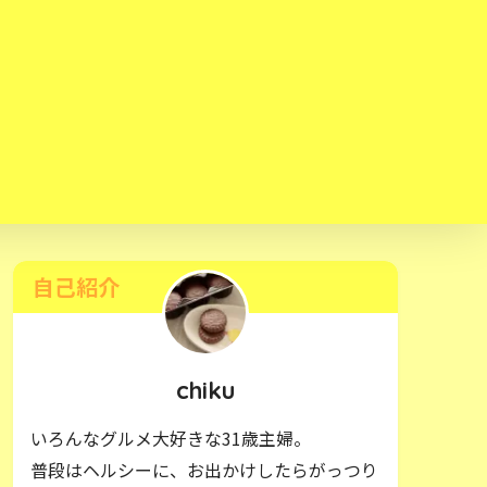
自己紹介
chiku
いろんなグルメ大好きな31歳主婦。
普段はヘルシーに、お出かけしたらがっつり