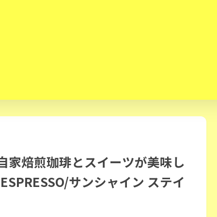
る自家焙煎珈琲とスイーツが美味し
E ESPRESSO/サンシャイン ステイ