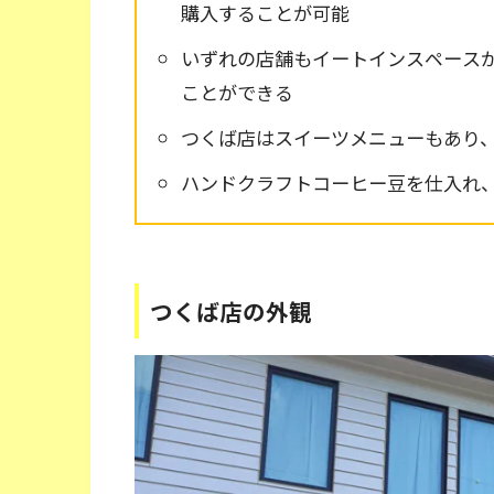
購入することが可能
いずれの店舗もイートインスペース
ことができる
つくば店はスイーツメニューもあり
ハンドクラフトコーヒー豆を仕入れ
つくば店の外観