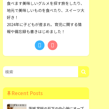
食べます美味しいグルメを探す旅をしたり、
地元で美味しいものを食べたり、スイーツ大
好き！
2024年に子どもが産まれ、育児に関する情
報や備忘録も書きはじめました！
Recent Posts
茨城 常総の石下の中心地にオープ