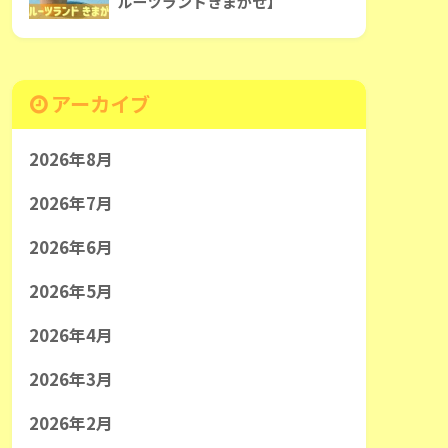
ルーツランドきまがせ】
アーカイブ
2026年8月
2026年7月
2026年6月
2026年5月
2026年4月
2026年3月
2026年2月