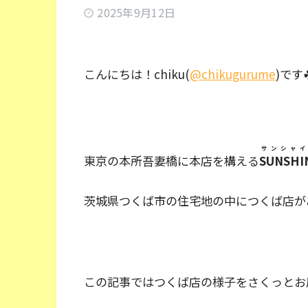
2025年9月12日
こんにちは！chiku(
@chikugurume
)です
サンシャイ
東京の本所吾妻橋に本店を構える
SUNSHI
茨城県つくば市の住宅地の中につくば店が
この記事ではつくば店の様子をさくっとお