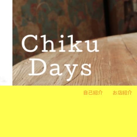
自己紹介
お店紹介