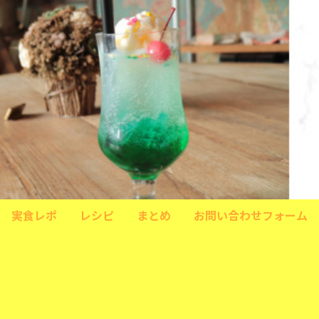
実食レポ
レシピ
まとめ
お問い合わせフォーム