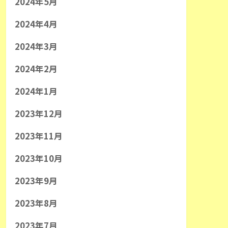
2024年5月
2024年4月
2024年3月
2024年2月
2024年1月
2023年12月
2023年11月
2023年10月
2023年9月
2023年8月
2023年7月