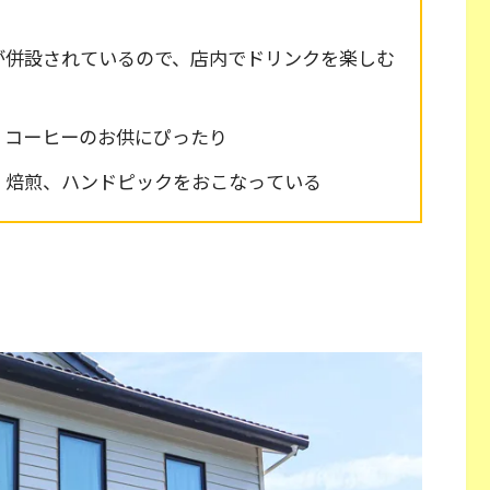
が併設されているので、店内でドリンクを楽しむ
、コーヒーのお供にぴったり
、焙煎、ハンドピックをおこなっている