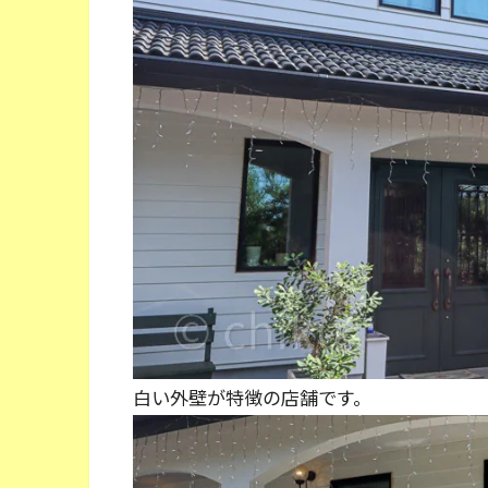
白い外壁が特徴の店舗です。