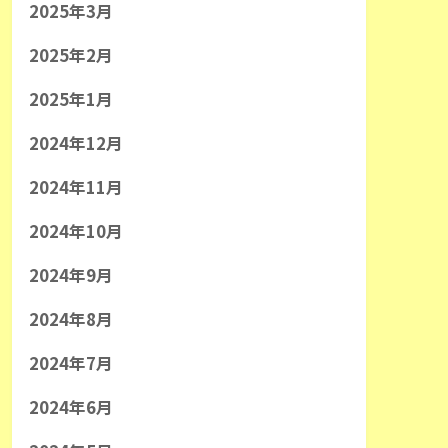
2025年3月
2025年2月
2025年1月
2024年12月
2024年11月
2024年10月
2024年9月
2024年8月
2024年7月
2024年6月