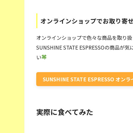
オンラインショップでお取り寄
オンラインショップで色々な商品を取り扱
SUNSHINE STATE ESPRESSO
い
SUNSHINE STATE ESPRESSO オ
実際に食べてみた