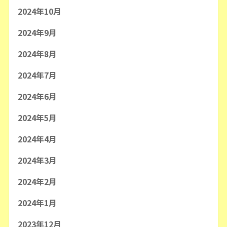
2024年10月
2024年9月
2024年8月
2024年7月
2024年6月
2024年5月
2024年4月
2024年3月
2024年2月
2024年1月
2023年12月