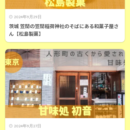
2024年9月29日
茨城 笠間の笠間稲荷神社のそばにある和菓子屋さ
ん【松島製菓】
2024年9月27日