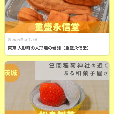
2024年10月27日
東京 人形町の人形焼の老舗【重盛永信堂】