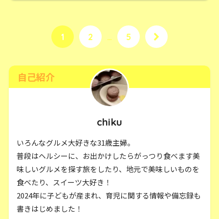
1
2
…
5
自己紹介
chiku
いろんなグルメ大好きな31歳主婦。
普段はヘルシーに、お出かけしたらがっつり食べます美
味しいグルメを探す旅をしたり、地元で美味しいものを
食べたり、スイーツ大好き！
2024年に子どもが産まれ、育児に関する情報や備忘録も
書きはじめました！