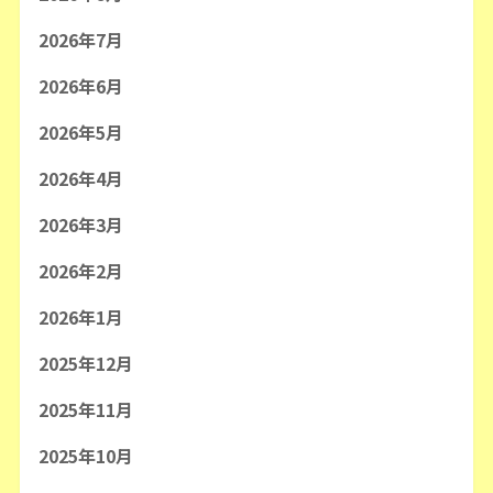
2026年7月
2026年6月
2026年5月
2026年4月
2026年3月
2026年2月
2026年1月
2025年12月
2025年11月
2025年10月