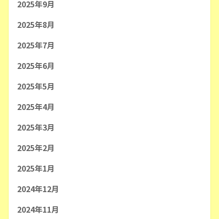
2025年9月
2025年8月
2025年7月
2025年6月
2025年5月
2025年4月
2025年3月
2025年2月
2025年1月
2024年12月
2024年11月