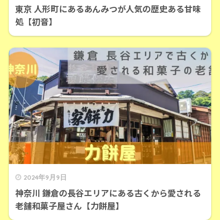
東京 人形町にあるあんみつが人気の歴史ある甘味
処【初音】
2024年9月9日
神奈川 鎌倉の長谷エリアにある古くから愛される
老舗和菓子屋さん【力餅屋】