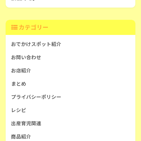
カテゴリー
おでかけスポット紹介
お問い合わせ
お店紹介
まとめ
プライバシーポリシー
レシピ
出産育児関連
商品紹介