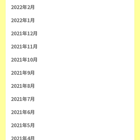
2022年2月
2022年1月
2021年12月
2021年11月
2021年10月
2021年9月
2021年8月
2021年7月
2021年6月
2021年5月
2021年4月