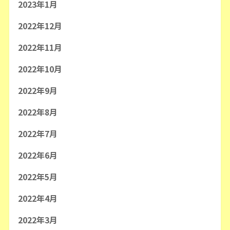
2023年1月
2022年12月
2022年11月
2022年10月
2022年9月
2022年8月
2022年7月
2022年6月
2022年5月
2022年4月
2022年3月