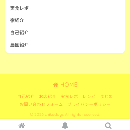
実食レポ
宿紹介
自己紹介
農園紹介
HOME
自己紹介
お店紹介
実食レポ
レシピ
まとめ
お問い合わせフォーム
プライバシーポリシー
© 2026 chikudays All rights reserved.