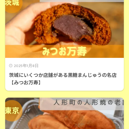
2025年1月8日
茨城にいくつか店舗がある黒糖まんじゅうの名店
【みつお万寿】