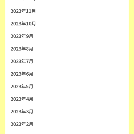
2023年11月
2023年10月
2023年9月
2023年8月
2023年7月
2023年6月
2023年5月
2023年4月
2023年3月
2023年2月