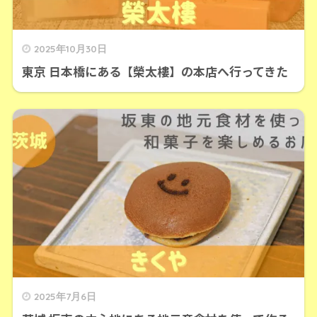
2025年10月30日
東京 日本橋にある【榮太樓】の本店へ行ってきた
2025年7月6日