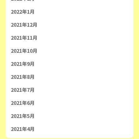
2022年1月
2021年12月
2021年11月
2021年10月
2021年9月
2021年8月
2021年7月
2021年6月
2021年5月
2021年4月