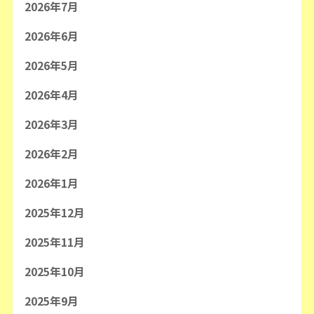
2026年7月
2026年6月
2026年5月
2026年4月
2026年3月
2026年2月
2026年1月
2025年12月
2025年11月
2025年10月
2025年9月