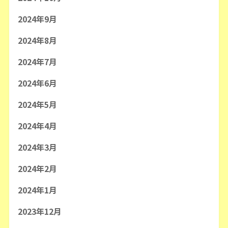
2024年9月
2024年8月
2024年7月
2024年6月
2024年5月
2024年4月
2024年3月
2024年2月
2024年1月
2023年12月