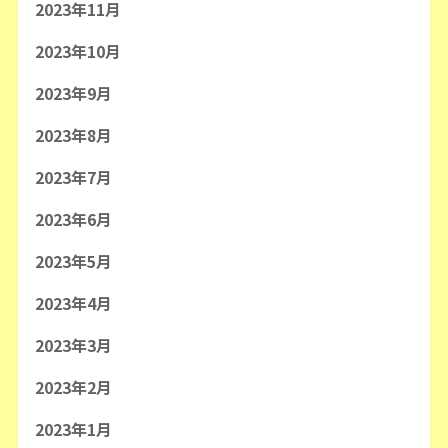
2023年11月
2023年10月
2023年9月
2023年8月
2023年7月
2023年6月
2023年5月
2023年4月
2023年3月
2023年2月
2023年1月