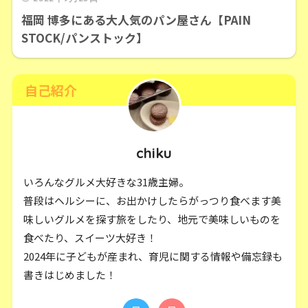
福岡 博多にある大人気のパン屋さん【PAIN
STOCK/パンストック】
自己紹介
chiku
いろんなグルメ大好きな31歳主婦。
普段はヘルシーに、お出かけしたらがっつり食べます美
味しいグルメを探す旅をしたり、地元で美味しいものを
食べたり、スイーツ大好き！
2024年に子どもが産まれ、育児に関する情報や備忘録も
書きはじめました！