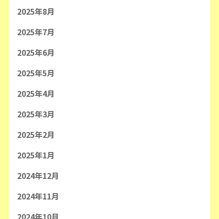
2025年8月
2025年7月
2025年6月
2025年5月
2025年4月
2025年3月
2025年2月
2025年1月
2024年12月
2024年11月
2024年10月