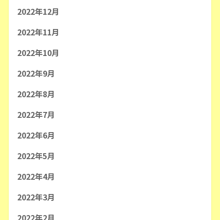
2022年12月
2022年11月
2022年10月
2022年9月
2022年8月
2022年7月
2022年6月
2022年5月
2022年4月
2022年3月
2022年2月