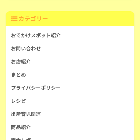
カテゴリー
おでかけスポット紹介
お問い合わせ
お店紹介
まとめ
プライバシーポリシー
レシピ
出産育児関連
商品紹介