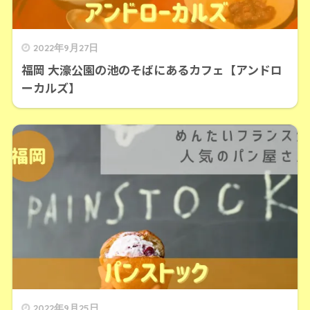
2022年9月27日
福岡 大濠公園の池のそばにあるカフェ【アンドロ
ーカルズ】
2022年9月25日