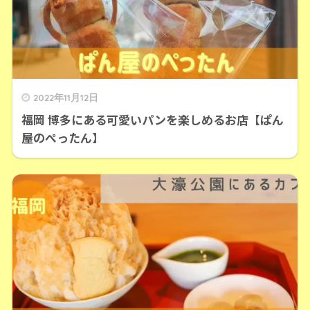
2022年11月12日
福岡 博多にある可愛いパンを楽しめるお店【ぱん
屋のぺったん】