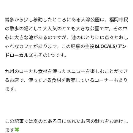
博多から少し移動したところにある大濠公園は、福岡市民
の散歩の場として大人気のとても大きな公園です。その中
心に大きな池があるのですが、池のほとりには点々とおし
ゃれなカフェがあります。この記事の主役
&LOCALS/アン
ドローカルズ
もその1つです。
九州のローカル食材を使ったメニューを楽しむことができ
るお店で、使っている食材を販売しているコーナーもあり
ます。
この記事では夏のとある日に訪れたお店の魅力をお届けし
ます