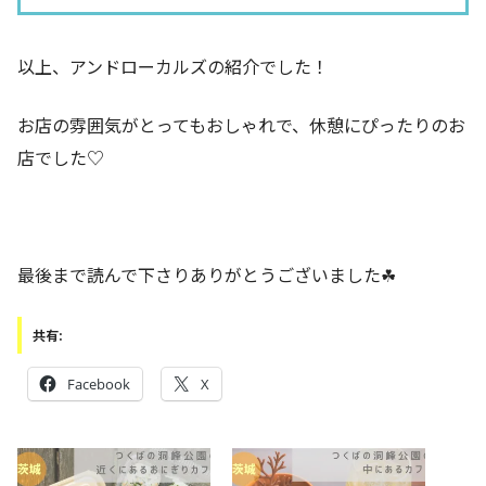
以上、アンドローカルズの紹介でした！
お店の雰囲気がとってもおしゃれで、休憩にぴったりのお
店でした♡
最後まで読んで下さりありがとうございました☘
共有:
Facebook
X