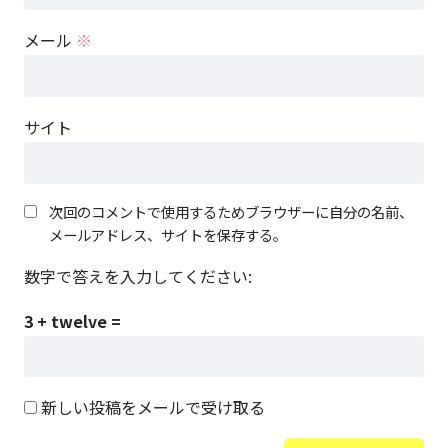
メール
※
サイト
次回のコメントで使用するためブラウザーに自分の名前、
メールアドレス、サイトを保存する。
数字で答えを入力してください:
3 + twelve =
新しい投稿をメールで受け取る