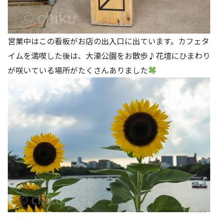
営業中はこの看板がお店の出入口に出ています。カフェタ
イムを満喫した後は、大濠公園をお散歩♪花壇にひまわり
が咲いている場所がたくさんありました