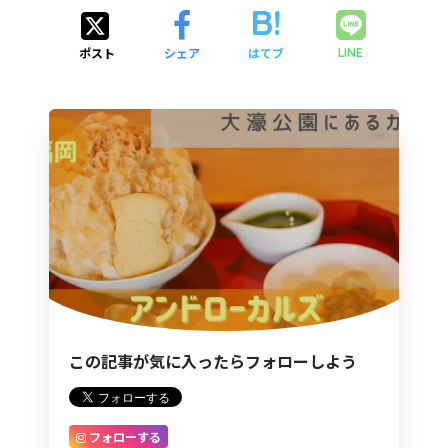
ポスト
シェア
はてブ
LINE
この記事が気に入ったらフォローしよう
フォローする