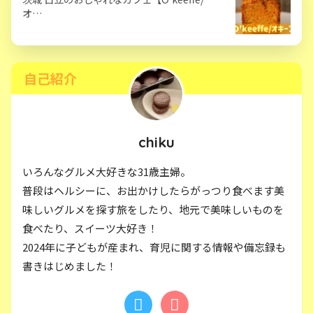
オ…
自己紹介
chiku
いろんなグルメ大好きな31歳主婦。
普段はヘルシーに、お出かけしたらがっつり食べます美
味しいグルメを探す旅をしたり、地元で美味しいものを
食べたり、スイーツ大好き！
2024年に子どもが産まれ、育児に関する情報や備忘録も
書きはじめました！