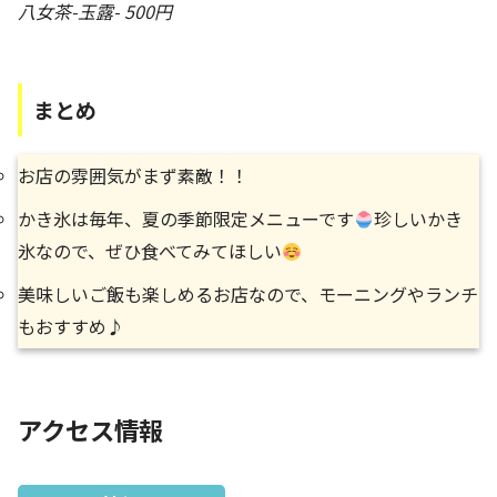
八女茶-玉露- 500円
まとめ
お店の雰囲気がまず素敵！！
かき氷は毎年、夏の季節限定メニューです
珍しいかき
氷なので、ぜひ食べてみてほしい
美味しいご飯も楽しめるお店なので、モーニングやランチ
もおすすめ♪
アクセス情報