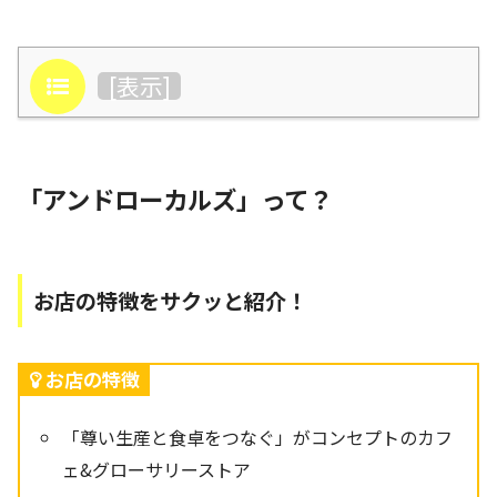
目次
[
表示
]
「アンドローカルズ」って？
お店の特徴をサクッと紹介！
お店の特徴
「尊い生産と食卓をつなぐ」がコンセプトのカフ
ェ&グローサリーストア