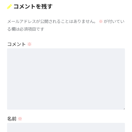
コメントを残す
メールアドレスが公開されることはありません。
※
が付いてい
る欄は必須項目です
コメント
※
名前
※