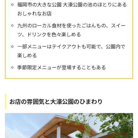
福岡市の大きな公園 大濠公園の池のほとりにある
おしゃれなお店
九州のローカル食材を使ったごはんもの、スイー
ツ、ドリンクを色々楽しめる
一部メニューはテイクアウトも可能で、公園内で
楽しめる
季節限定メニューが登場することもある
お店の雰囲気と大濠公園のひまわり