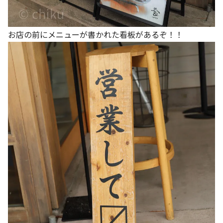
お店の前にメニューが書かれた看板があるぞ！！