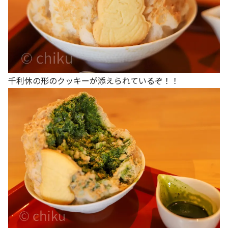
千利休の形のクッキーが添えられているぞ！！