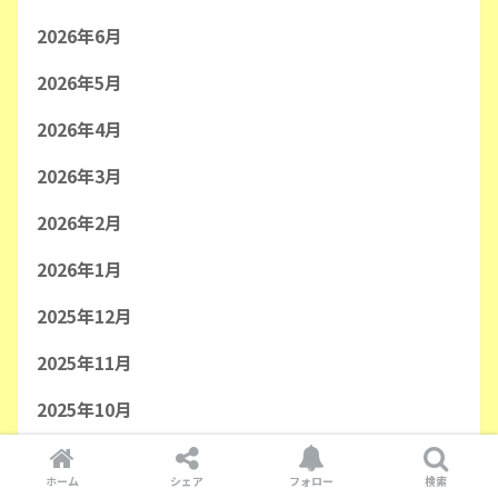
2026年6月
2026年5月
2026年4月
2026年3月
2026年2月
2026年1月
2025年12月
2025年11月
2025年10月
2025年9月
ホーム
シェア
フォロー
検索