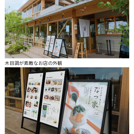
木目調が素敵なお店の外観