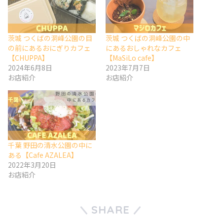
茨城 つくばの洞峰公園の目
茨城 つくばの洞峰公園の中
の前にあるおにぎりカフェ
にあるおしゃれなカフェ
【CHUPPA】
【MaSiLo cafe】
2024年6月8日
2023年7月7日
お店紹介
お店紹介
千葉 野田の清水公園の中に
ある【Cafe AZALEA】
2022年3月20日
お店紹介
SHARE