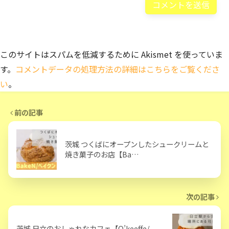
このサイトはスパムを低減するために Akismet を使っていま
す。
コメントデータの処理方法の詳細はこちらをご覧くださ
い
。
前の記事
茨城 つくばにオープンしたシュークリームと
焼き菓子のお店【Ba…
次の記事
茨城 日立のおしゃれなカフェ【O’keeffe/