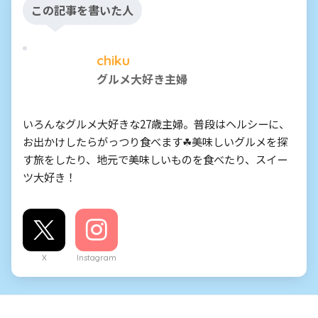
この記事を書いた人
chiku
グルメ大好き主婦
いろんなグルメ大好きな27歳主婦。普段はヘルシーに、
お出かけしたらがっつり食べます☘美味しいグルメを探
す旅をしたり、地元で美味しいものを食べたり、スイー
ツ大好き！
X
Instagram