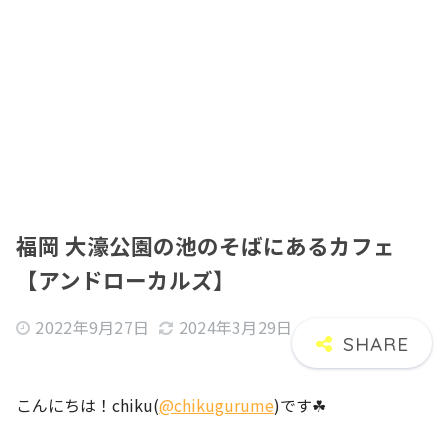
福岡 大濠公園の池のそばにあるカフェ
【アンドローカルズ】
2022年9月27日
2024年3月29日
こんにちは！chiku(
@chikugurume
)です☘