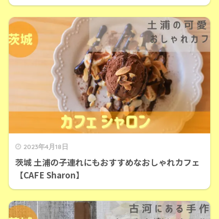
2023年4月18日
茨城 土浦の子連れにもおすすめなおしゃれカフェ
【CAFE Sharon】