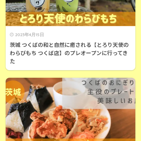
2023年4月15日
茨城 つくばの和と自然に癒される【とろり天使の
わらびもち つくば店】のプレオープンに行ってき
た