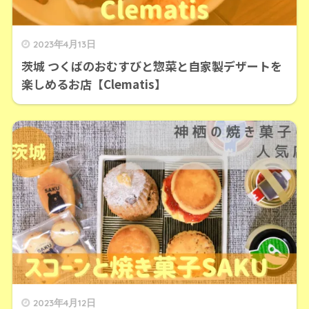
2023年4月13日
茨城 つくばのおむすびと惣菜と自家製デザートを
楽しめるお店【Clematis】
2023年4月12日