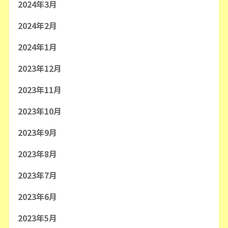
2024年3月
2024年2月
2024年1月
2023年12月
2023年11月
2023年10月
2023年9月
2023年8月
2023年7月
2023年6月
2023年5月