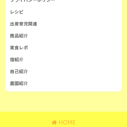
レシピ
出産育児関連
商品紹介
実食レポ
宿紹介
自己紹介
農園紹介
HOME