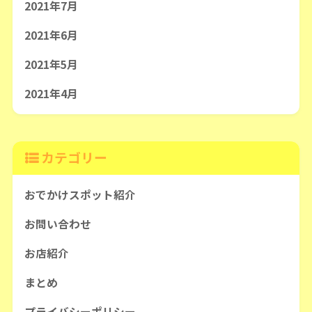
2021年7月
2021年6月
2021年5月
2021年4月
カテゴリー
おでかけスポット紹介
お問い合わせ
お店紹介
まとめ
プライバシーポリシー