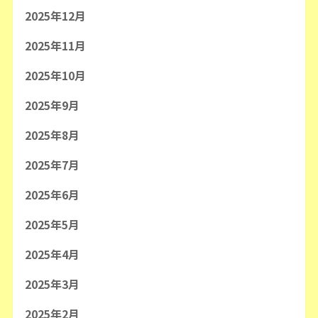
2025年12月
2025年11月
2025年10月
2025年9月
2025年8月
2025年7月
2025年6月
2025年5月
2025年4月
2025年3月
2025年2月