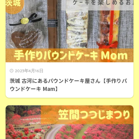
2023年4月16日
茨城 古河にあるパウンドケーキ屋さん【手作りパ
ウンドケーキ Mam】