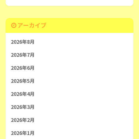
アーカイブ
2026年8月
2026年7月
2026年6月
2026年5月
2026年4月
2026年3月
2026年2月
2026年1月