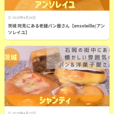
2023年4月24日
茨城 阿見にある老舗パン屋さん【ensoleille/アン
ソレイユ】
2023年4月22日