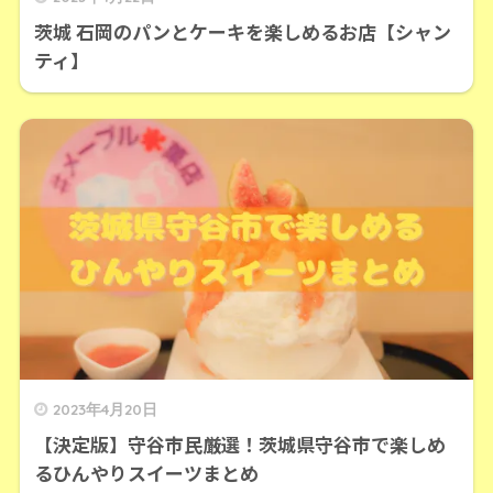
茨城 石岡のパンとケーキを楽しめるお店【シャン
ティ】
2023年4月20日
【決定版】守谷市民厳選！茨城県守谷市で楽しめ
るひんやりスイーツまとめ