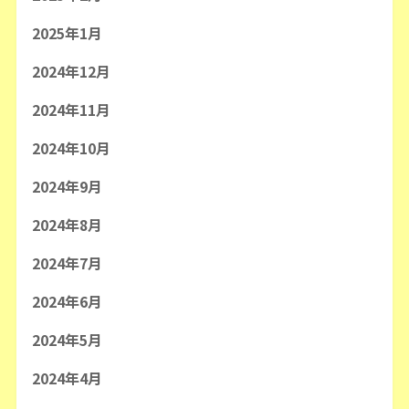
2025年1月
2024年12月
2024年11月
2024年10月
2024年9月
2024年8月
2024年7月
2024年6月
2024年5月
2024年4月