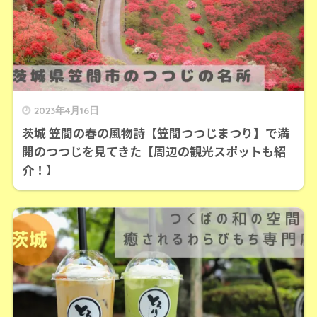
2023年4月16日
茨城 笠間の春の風物詩【笠間つつじまつり】で満
開のつつじを見てきた【周辺の観光スポットも紹
介！】