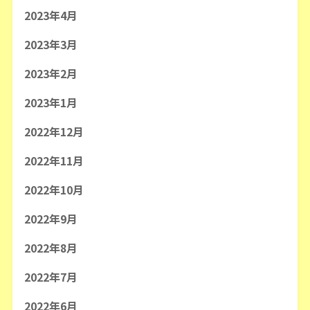
2023年4月
2023年3月
2023年2月
2023年1月
2022年12月
2022年11月
2022年10月
2022年9月
2022年8月
2022年7月
2022年6月