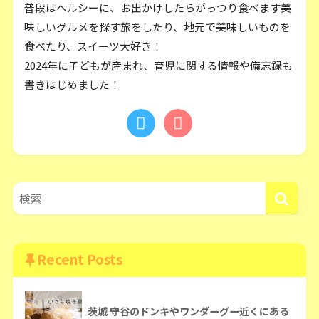
普段はヘルシーに、お出かけしたらがっつり食べます美
味しいグルメを探す旅をしたり、地元で美味しいものを
食べたり、スイーツ大好き！
2024年に子どもが産まれ、育児に関する情報や備忘録も
書きはじめました！
Recent Posts
茨城 守谷のドンキやワンダーグー近くにある