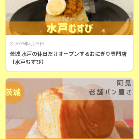
2023年4月25日
茨城 水戸の休日だけオープンするおにぎり専門店
【水戸むすび】