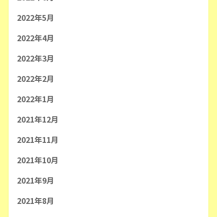
2022年5月
2022年4月
2022年3月
2022年2月
2022年1月
2021年12月
2021年11月
2021年10月
2021年9月
2021年8月