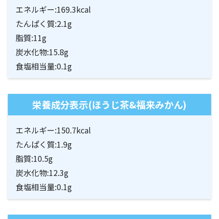
エネルギー:169.3kcal
たんぱく質:2.1g
脂質:11g
炭水化物:15.8g
食塩相当量:0.1g
栄養成分表示(ほうじ茶&福来みかん)
エネルギー:150.7kcal
たんぱく質:1.9g
脂質:10.5g
炭水化物:12.3g
食塩相当量:0.1g