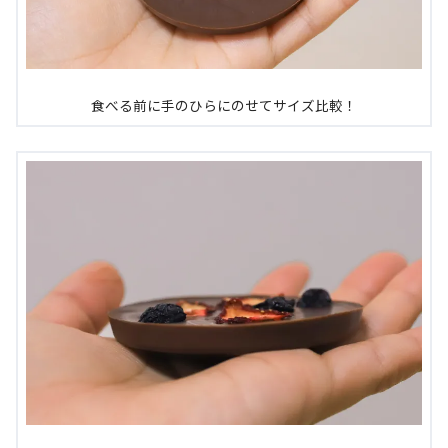
食べる前に手のひらにのせてサイズ比較！