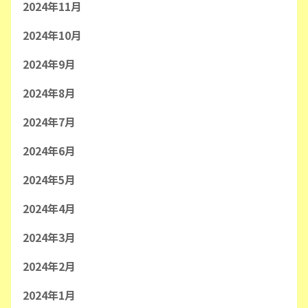
2024年11月
2024年10月
2024年9月
2024年8月
2024年7月
2024年6月
2024年5月
2024年4月
2024年3月
2024年2月
2024年1月