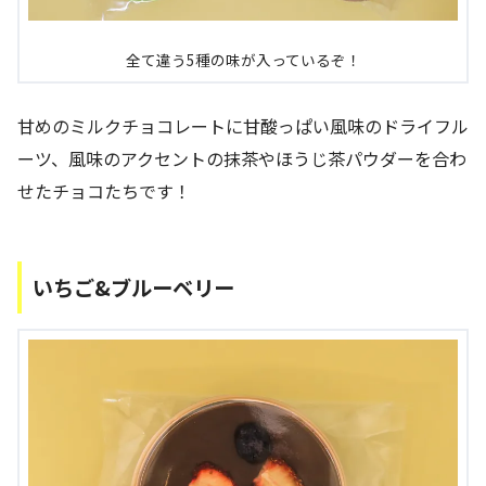
全て違う5種の味が入っているぞ！
甘めのミルクチョコレートに甘酸っぱい風味のドライフル
ーツ、風味のアクセントの抹茶やほうじ茶パウダーを合わ
せたチョコたちです！
いちご&ブルーベリー