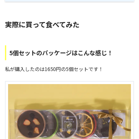
実際に買って食べてみた
5個セットのパッケージはこんな感じ！
私が購入したのは1650円の5個セットです！