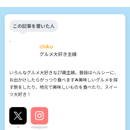
この記事を書いた人
chiku
グルメ大好き主婦
いろんなグルメ大好きな27歳主婦。普段はヘルシーに、
お出かけしたらがっつり食べます☘美味しいグルメを探
す旅をしたり、地元で美味しいものを食べたり、スイー
ツ大好き！
X
Instagram