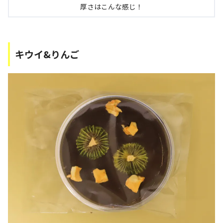
厚さはこんな感じ！
キウイ&りんご