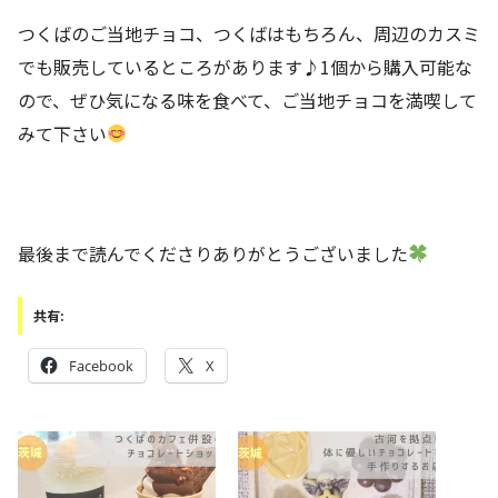
つくばのご当地チョコ、つくばはもちろん、周辺のカスミ
でも販売しているところがあります♪1個から購入可能な
ので、ぜひ気になる味を食べて、ご当地チョコを満喫して
みて下さい
最後まで読んでくださりありがとうございました
共有:
Facebook
X