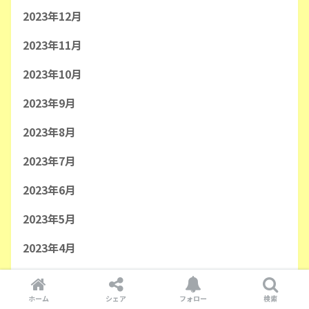
2023年12月
2023年11月
2023年10月
2023年9月
2023年8月
2023年7月
2023年6月
2023年5月
2023年4月
2023年3月
ホーム
シェア
フォロー
検索
2023年2月