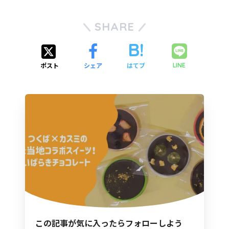
SHARE
ポスト
シェア
はてブ
LINE
この記事が気に入ったらフォローしよう