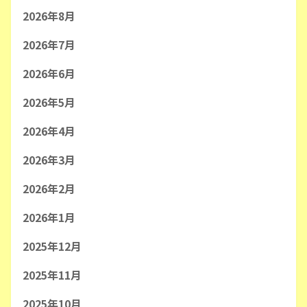
2026年8月
2026年7月
2026年6月
2026年5月
2026年4月
2026年3月
2026年2月
2026年1月
2025年12月
2025年11月
2025年10月