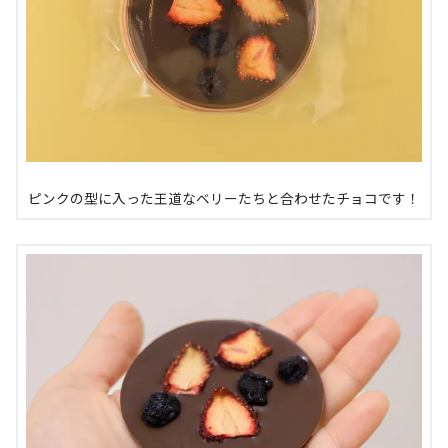
ピンクの型に入った王道なベリーたちと合わせたチョコです！