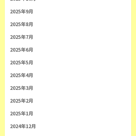
2025年9月
2025年8月
2025年7月
2025年6月
2025年5月
2025年4月
2025年3月
2025年2月
2025年1月
2024年12月