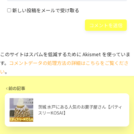
新しい投稿をメールで受け取る
このサイトはスパムを低減するために Akismet を使っていま
す。
コメントデータの処理方法の詳細はこちらをご覧くださ
い
。
前の記事
茨城 水戸にある人気のお菓子屋さん【パティ
スリーKOSAI】