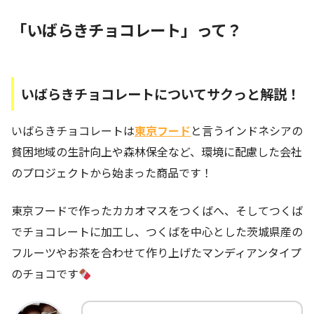
「いばらきチョコレート」って？
いばらきチョコレートについてサクっと解説！
いばらきチョコレートは
東京フード
と言うインドネシアの
貧困地域の生計向上や森林保全など、環境に配慮した会社
のプロジェクトから始まった商品です！
東京フードで作ったカカオマスをつくばへ、そしてつくば
でチョコレートに加工し、つくばを中心とした茨城県産の
フルーツやお茶を合わせて作り上げたマンディアンタイプ
のチョコです