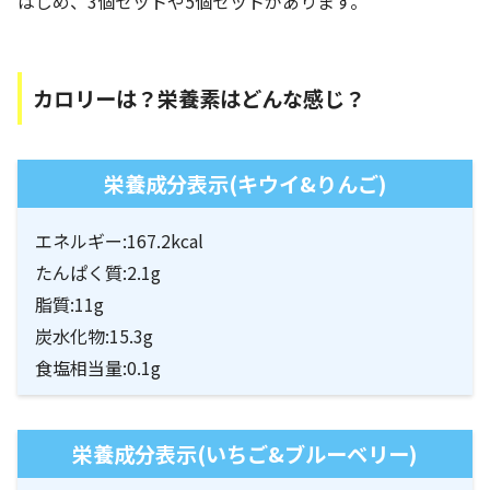
はじめ、3個セットや5個セットがあります。
カロリーは？栄養素はどんな感じ？
栄養成分表示(キウイ&りんご)
エネルギー:167.2kcal
たんぱく質:2.1g
脂質:11g
炭水化物:15.3g
食塩相当量:0.1g
栄養成分表示(いちご&ブルーベリー)