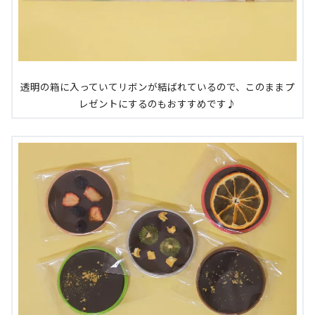
透明の箱に入っていてリボンが結ばれているので、このままプ
レゼントにするのもおすすめです♪