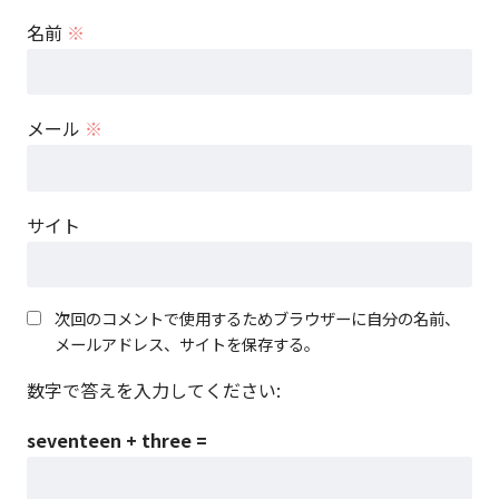
名前
※
メール
※
サイト
次回のコメントで使用するためブラウザーに自分の名前、
メールアドレス、サイトを保存する。
数字で答えを入力してください:
seventeen + three =