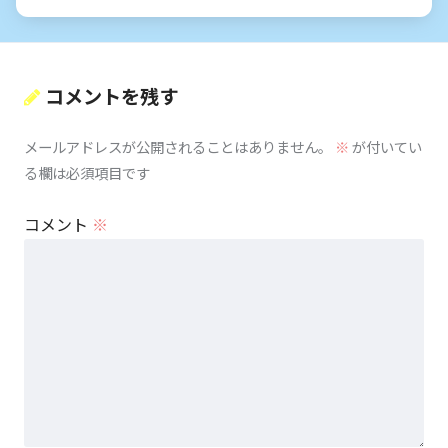
コメントを残す
メールアドレスが公開されることはありません。
※
が付いてい
る欄は必須項目です
コメント
※