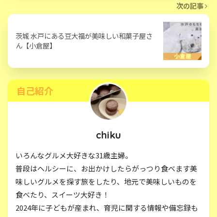
次の記事
茨城 水戸にある豆大福が美味しい和菓子屋さ
ん【小倉屋】
自己紹介
chiku
いろんなグルメ大好きな31歳主婦。
普段はヘルシーに、お出かけしたらがっつり食べます美
味しいグルメを探す旅をしたり、地元で美味しいものを
食べたり、スイーツ大好き！
2024年に子どもが産まれ、育児に関する情報や備忘録も