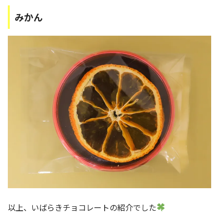
みかん
以上、いばらきチョコレートの紹介でした