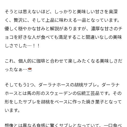
そうとは思えないほど、しっかりと美味しい甘さを奥深
く、贅沢に、そして上品に味わえる一品となっています。
優しく穏やかな甘みと解説がありますが、濃厚な甘さのチ
ョコを好きな人が食べても満足すること間違いなしの美味
しさでした…！！
これ、個人的に珈琲と合わせて楽しみたくなる美味しさだ
ったなぁ…
そしてもう1つ、ダーラナホースの胡桃サブレ。ダーラナ
ホースとは馬の形のスウェーデンの伝統工芸品です。その
形をしたサブレを胡桃をベースに作った焼き菓子となって
います。
想像とは異なる食感に驚くサブレとなっていて、一口食べ