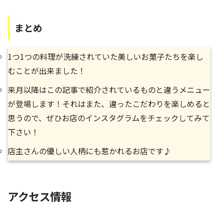
まとめ
1つ1つの料理が洗練されていた美しいお菓子たちを楽し
むことが出来ました！
来月以降はこの記事で紹介されているものと違うメニュー
が登場します！それはまた、違ったこだわりを楽しめると
思うので、ぜひお店のインスタグラムをチェックしてみて
下さい！
店主さんの優しい人柄にも惹かれるお店です♪
アクセス情報