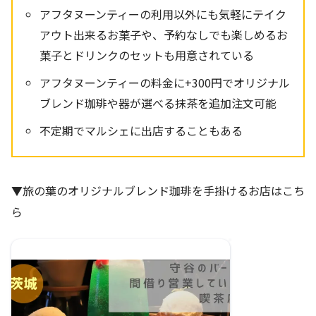
アフタヌーンティーの利用以外にも気軽にテイク
アウト出来るお菓子や、予約なしでも楽しめるお
菓子とドリンクのセットも用意されている
アフタヌーンティーの料金に+300円でオリジナル
ブレンド珈琲や器が選べる抹茶を追加注文可能
不定期でマルシェに出店することもある
▼旅の葉のオリジナルブレンド珈琲を手掛けるお店はこち
ら