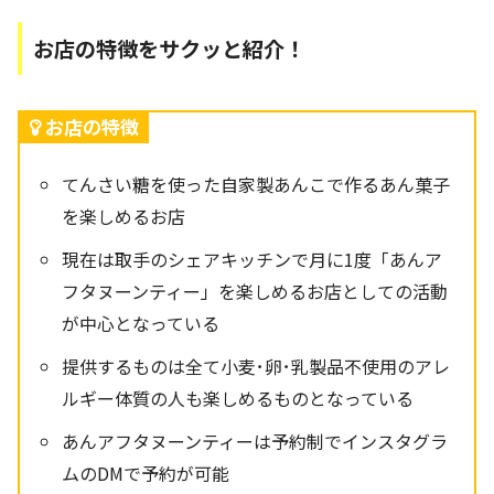
お店の特徴をサクッと紹介！
お店の特徴
てんさい糖を使った自家製あんこで作るあん菓子
を楽しめるお店
現在は取手のシェアキッチンで月に1度「あんア
フタヌーンティー」を楽しめるお店としての活動
が中心となっている
提供するものは全て小麦･卵･乳製品不使用のアレ
ルギー体質の人も楽しめるものとなっている
あんアフタヌーンティーは予約制でインスタグラ
ムのDMで予約が可能