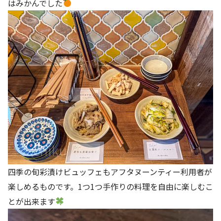
はみかんでした
四季の旬彩漬けビュッフェもアフタヌーンティー利用者が
楽しめるものです。1つ1つ手作りの料理を自由に楽しむこ
とが出来ます