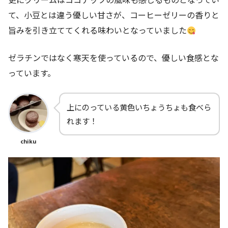
て、小豆とは違う優しい甘さが、コーヒーゼリーの香りと
旨みを引き立ててくれる味わいとなっていました
ゼラチンではなく寒天を使っているので、優しい食感とな
っています。
上にのっている黄色いちょうちょも食べら
れます！
chiku