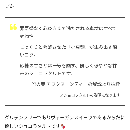
ブレ
罪悪感なく心ゆきまで満たされる素材はすべて
植物性。
じっくりと発酵させた「小豆麹」が生み出す深
いコク。
砂糖の甘さとは一線を画す、優しく穏やかな甘
みのショコラタルトです。
旅の葉 アフタヌーンティーの解説より抜粋
※ショコラタルトの説明になります
グルテンフリーでありヴィーガンスイーツであるからだに
優しいショコラタルトです