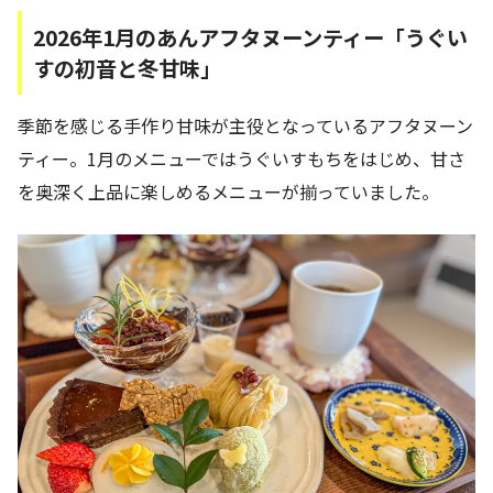
2026年1月のあんアフタヌーンティー「うぐい
すの初音と冬甘味」
季節を感じる手作り甘味が主役となっているアフタヌーン
ティー。1月のメニューではうぐいすもちをはじめ、甘さ
を奥深く上品に楽しめるメニューが揃っていました。