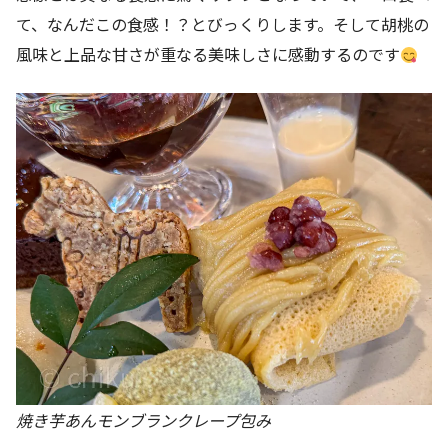
て、なんだこの食感！？とびっくりします。そして胡桃の
風味と上品な甘さが重なる美味しさに感動するのです
焼き芋あんモンブランクレープ包み