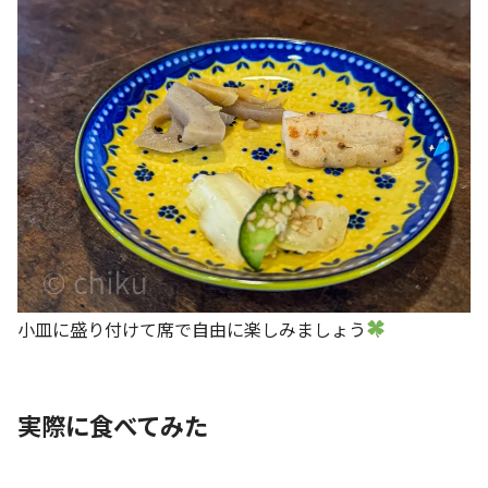
小皿に盛り付けて席で自由に楽しみましょう
実際に食べてみた