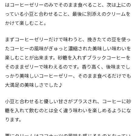
はコーヒーゼリーのみでそのまま食べること、次は上にの
っている小豆と合わせること、最後に別添えのクリームを
かけて楽しむこと。
まずコーヒーゼリーだけで味わうと、挽きたての豆を使っ
たコーヒーの風味がぎゅっと濃縮された美味しい味わいを
楽しむことが出来ます。砂糖を入れずブラックコーヒーを
そのままゼリーで味わえるのです。香り高く、後味までし
っかり美味しいコーヒーゼリー、そのまま食べるだけでも
大満足の美味しさでした♪
小豆と合わせると優しい甘さがプラスされ、コーヒーに砂
糖を入れて飲むのとは全く違う味わいを楽しめるようにな
ります。
更にクリームはココナッツの風味も感じるものとなってい