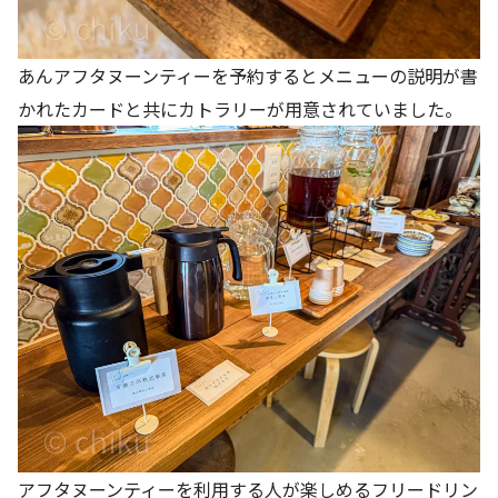
あんアフタヌーンティーを予約するとメニューの説明が書
かれたカードと共にカトラリーが用意されていました。
アフタヌーンティーを利用する人が楽しめるフリードリン