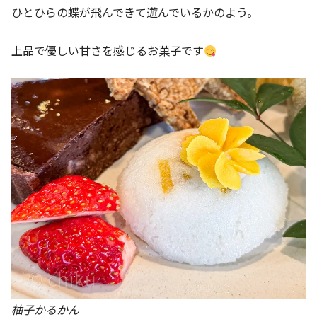
ひとひらの蝶が飛んできて遊んでいるかのよう。
上品で優しい甘さを感じるお菓子です
柚子かるかん