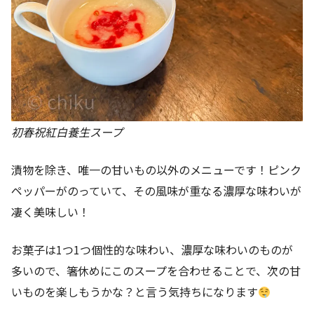
初春祝紅白養生スープ
漬物を除き、唯一の甘いもの以外のメニューです！ピンク
ペッパーがのっていて、その風味が重なる濃厚な味わいが
凄く美味しい！
お菓子は1つ1つ個性的な味わい、濃厚な味わいのものが
多いので、箸休めにこのスープを合わせることで、次の甘
いものを楽しもうかな？と言う気持ちになります