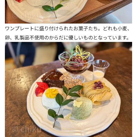
ワンプレートに盛り付けられたお菓子たち。どれも小麦、
卵、乳製品不使用のからだに優しいものとなっています。