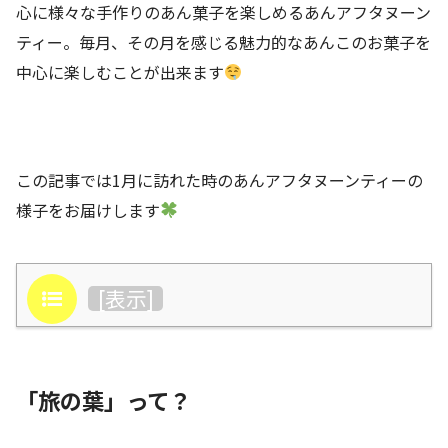
心に様々な手作りのあん菓子を楽しめるあんアフタヌーン
ティー。毎月、その月を感じる魅力的なあんこのお菓子を
中心に楽しむことが出来ます
この記事では1月に訪れた時のあんアフタヌーンティーの
様子をお届けします
目次
[
表示
]
「旅の葉」って？