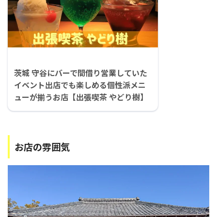
茨城 守谷にバーで間借り営業していた
イベント出店でも楽しめる個性派メニ
ューが揃うお店【出張喫茶 やどり樹】
お店の雰囲気