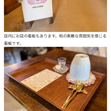
店内にお店の看板もあります。和の素敵な雰囲気を感じる
看板です。