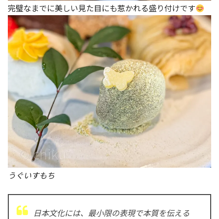
完璧なまでに美しい見た目にも惹かれる盛り付けです
うぐいすもち
日本文化には、最小限の表現で本質を伝える