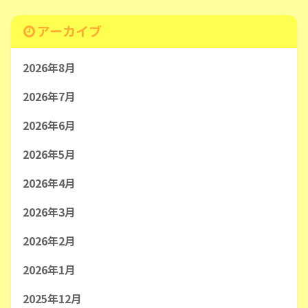
アーカイブ
2026年8月
2026年7月
2026年6月
2026年5月
2026年4月
2026年3月
2026年2月
2026年1月
2025年12月