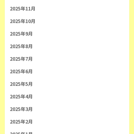
2025年11月
2025年10月
2025年9月
2025年8月
2025年7月
2025年6月
2025年5月
2025年4月
2025年3月
2025年2月