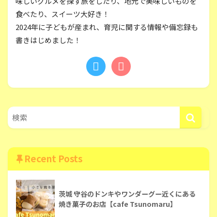
味しいグルメを探す旅をしたり、地元で美味しいものを
食べたり、スイーツ大好き！
2024年に子どもが産まれ、育児に関する情報や備忘録も
書きはじめました！
Recent Posts
茨城 守谷のドンキやワンダーグー近くにある
焼き菓子のお店【cafe Tsunomaru】