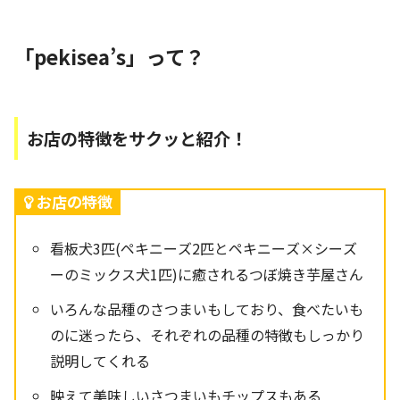
「pekisea’s」って？
お店の特徴をサクッと紹介！
お店の特徴
看板犬3匹(ペキニーズ2匹とペキニーズ×シーズ
ーのミックス犬1匹)に癒されるつぼ焼き芋屋さん
いろんな品種のさつまいもしており、食べたいも
のに迷ったら、それぞれの品種の特徴もしっかり
説明してくれる
映えて美味しいさつまいもチップスもある