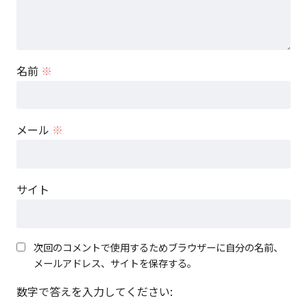
名前
※
メール
※
サイト
次回のコメントで使用するためブラウザーに自分の名前、
メールアドレス、サイトを保存する。
数字で答えを入力してください: