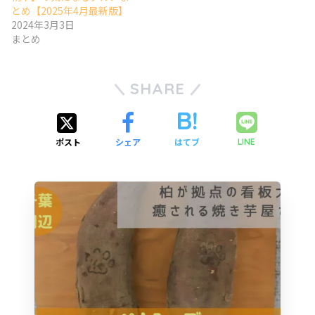
とめ【2025年4月最新版】
2024年3月3日
まとめ
SHARE
ポスト
シェア
はてブ
LINE