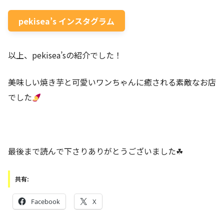
pekisea’s インスタグラム
以上、pekisea’sの紹介でした！
美味しい焼き芋と可愛いワンちゃんに癒される素敵なお店
でした
最後まで読んで下さりありがとうございました☘
共有:
Facebook
X