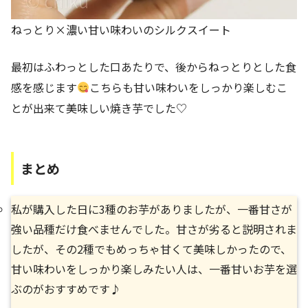
ねっとり×濃い甘い味わいのシルクスイート
最初はふわっとした口あたりで、後からねっとりとした食
感を感じます
こちらも甘い味わいをしっかり楽しむこ
とが出来て美味しい焼き芋でした♡
まとめ
私が購入した日に3種のお芋がありましたが、一番甘さが
強い品種だけ食べませんでした。甘さが劣ると説明されま
したが、その2種でもめっちゃ甘くて美味しかったので、
甘い味わいをしっかり楽しみたい人は、一番甘いお芋を選
ぶのがおすすめです♪