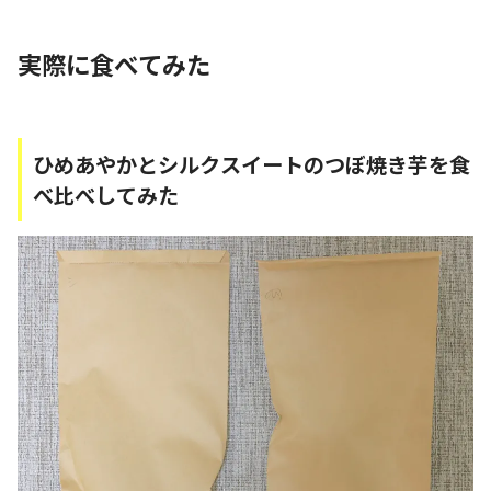
実際に食べてみた
ひめあやかとシルクスイートのつぼ焼き芋を食
べ比べしてみた