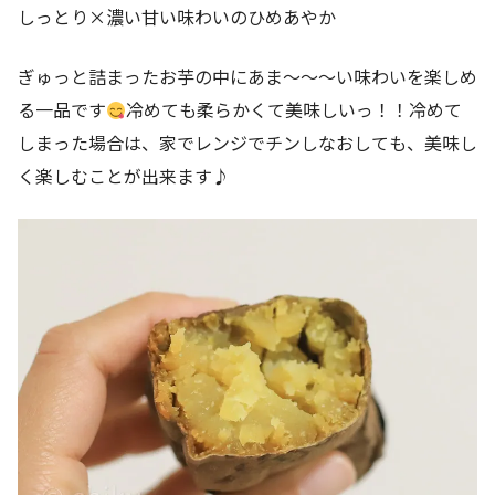
しっとり×濃い甘い味わいのひめあやか
ぎゅっと詰まったお芋の中にあま～～～い味わいを楽しめ
る一品です
冷めても柔らかくて美味しいっ！！冷めて
しまった場合は、家でレンジでチンしなおしても、美味し
く楽しむことが出来ます♪