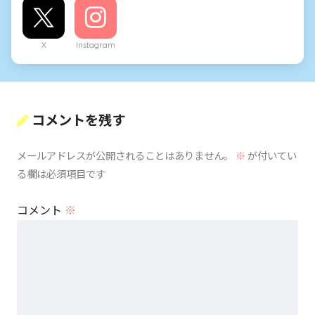
X
Instagram
コメントを残す
メールアドレスが公開されることはありません。
※
が付いてい
る欄は必須項目です
コメント
※