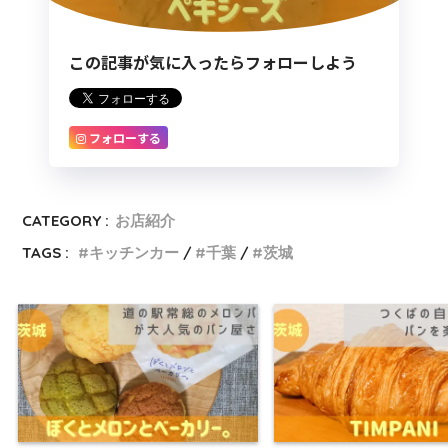
この記事が気に入ったらフォローしよう
フォローする
CATEGORY :
お店紹介
TAGS :
キッチンカー
千葉
茨城