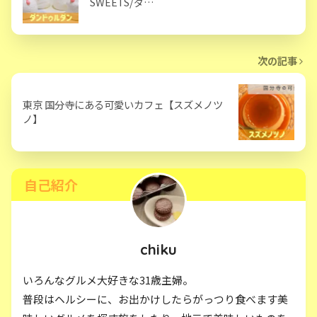
SWEETS/ダ…
次の記事
東京 国分寺にある可愛いカフェ【スズメノツ
ノ】
自己紹介
chiku
いろんなグルメ大好きな31歳主婦。
普段はヘルシーに、お出かけしたらがっつり食べます美