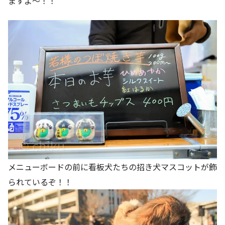
ますよ～！！
メニューボードの前に看板犬たちの招き犬マスコットが飾
られているぞ！！