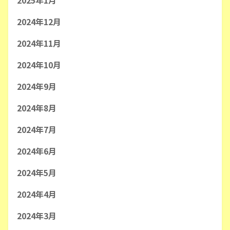
2025年1月
2024年12月
2024年11月
2024年10月
2024年9月
2024年8月
2024年7月
2024年6月
2024年5月
2024年4月
2024年3月