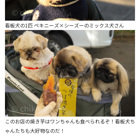
看板犬の1匹 ペキニーズ×シーズーのミックス犬さん
このお店の焼き芋はワンちゃんも食べられるぞ！看板犬ち
ゃんたちも大好物なのだ！