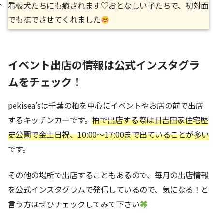
看板犬たちにも癒されます♡おとなしい子たちで、初対面
でも撫でさせてくれました
イベント出店の情報は公式インスタグラ
ムをチェック！
pekisea’sは千葉の柏を中心にイベントやお店の前で出店
するキッチンカーです。
柏で出店する際は
旧吉田家住宅歴
史公園で金土日祝、10:00～17:00まで出ていることが多い
です。
その他の場所で出店することもあるので、毎月の出店情報
を公式インスタグラムで発信しているので、気になる！と
言う方はぜひチェックしてみて下さい