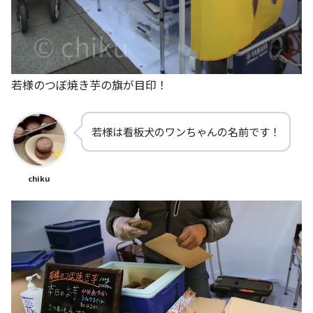
若様のつぼ焼き芋の旗が目印！
若様は看板犬のワンちゃんの名前です！
chiku