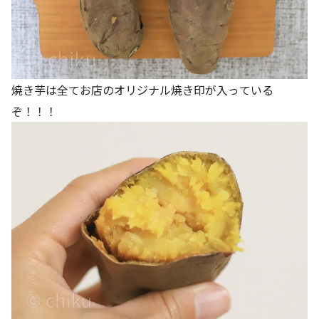
焼き芋は全てお店のオリジナル焼き印が入っている
ぞ！！！