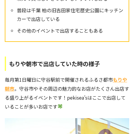
普段は千葉 柏の旧吉田家住宅歴史公園にキッチン
カーで出店している
その他のイベントで出店することもある
もりや朝市で出店していた時の様子
毎月第1日曜日に守谷駅前で開催されるふるさ都市
もりや
朝市
。守谷市やその周辺の魅力的なお店がたくさん出店す
る盛り上がるイベントです！pekisea’sはここで出店して
いることが多いお店です