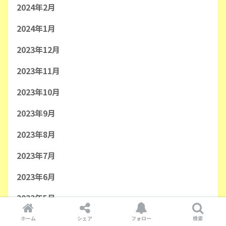
2024年2月
2024年1月
2023年12月
2023年11月
2023年10月
2023年9月
2023年8月
2023年7月
2023年6月
2023年5月
2023年4月
ホーム
シェア
フォロー
検索