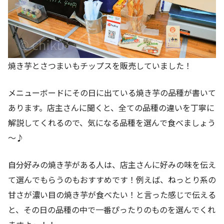
焼き芋とさつまいもチップスを販売していました！
メニューボードにその日に出ている焼き芋の品種が書いて
あります。店主さんに聞くと、全ての品種の違いを丁寧に
解説してくれるので、気になる品種を選んで食べましょう
～♪
自分好みの焼き芋がある人は、店主さんに好みの味を伝え
て選んでもらうのもおすすめです！例えば、ねっとり系の
甘さが濃い目の焼き芋が食べたい！と言った感じで伝える
と、その日の品種の中で一番ぴったりのものを選んでくれ