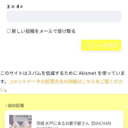
3 × 4 =
新しい投稿をメールで受け取る
このサイトはスパムを低減するために Akismet を使っていま
す。
コメントデータの処理方法の詳細はこちらをご覧くださ
い
。
前の記事
茨城 水戸にあるお菓子屋さん【DAiCHAN