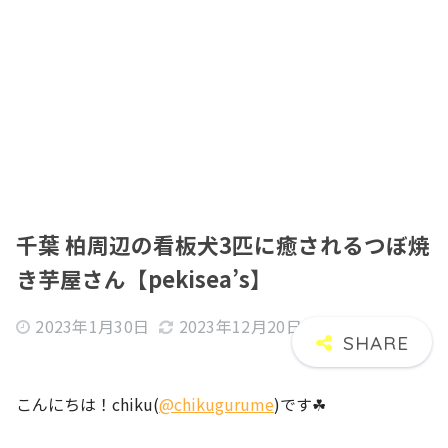
千葉 柏周辺の看板犬3匹に癒されるつぼ焼
き芋屋さん【pekisea’s】
2023年1月30日
2023年12月20日
こんにちは！chiku(
@chikugurume
)です☘