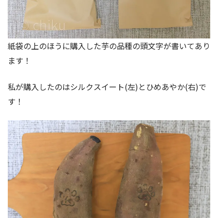
紙袋の上のほうに購入した芋の品種の頭文字が書いてあり
ます！
私が購入したのはシルクスイート(左)とひめあやか(右)で
す！