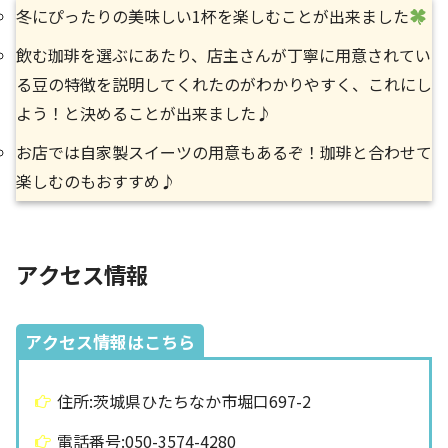
冬にぴったりの美味しい1杯を楽しむことが出来ました
飲む珈琲を選ぶにあたり、店主さんが丁寧に用意されてい
る豆の特徴を説明してくれたのがわかりやすく、これにし
よう！と決めることが出来ました♪
お店では自家製スイーツの用意もあるぞ！珈琲と合わせて
楽しむのもおすすめ♪
アクセス情報
アクセス情報はこちら
住所:茨城県ひたちなか市堀口697-2
電話番号:050-3574-4280