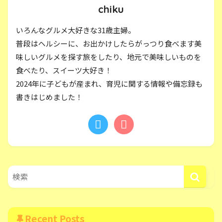
chiku
いろんなグルメ大好きな31歳主婦。
普段はヘルシーに、お出かけしたらがっつり食べます美
味しいグルメを探す旅をしたり、地元で美味しいものを
食べたり、スイーツ大好き！
2024年に子どもが産まれ、育児に関する情報や備忘録も
書きはじめました！
Recent Posts