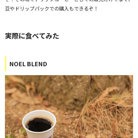
豆やドリップパックでの購入もできるぞ！
実際に食べてみた
NOEL BLEND