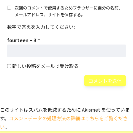
次回のコメントで使用するためブラウザーに自分の名前、
メールアドレス、サイトを保存する。
数字で答えを入力してください:
fourteen − 3 =
新しい投稿をメールで受け取る
このサイトはスパムを低減するために Akismet を使っていま
す。
コメントデータの処理方法の詳細はこちらをご覧くださ
い
。