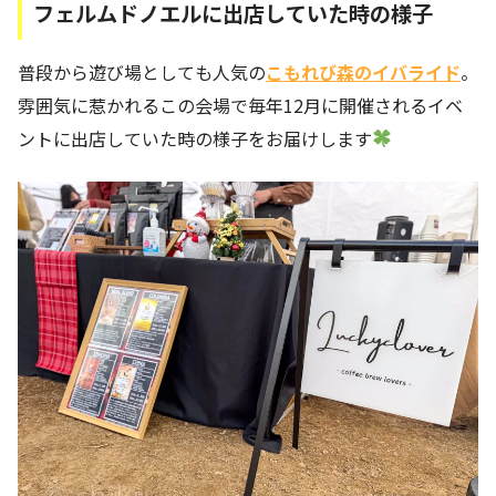
フェルムドノエルに出店していた時の様子
普段から遊び場としても人気の
こもれび森のイバライド
。
雰囲気に惹かれるこの会場で毎年12月に開催されるイベ
ントに出店していた時の様子をお届けします