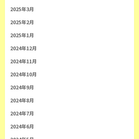
2025年3月
2025年2月
2025年1月
2024年12月
2024年11月
2024年10月
2024年9月
2024年8月
2024年7月
2024年6月