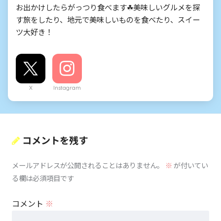
お出かけしたらがっつり食べます☘美味しいグルメを探
す旅をしたり、地元で美味しいものを食べたり、スイー
ツ大好き！
X
Instagram
コメントを残す
メールアドレスが公開されることはありません。
※
が付いてい
る欄は必須項目です
コメント
※