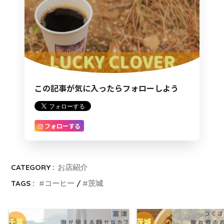
この記事が気に入ったらフォローしよう
フォローする
CATEGORY :
お店紹介
TAGS :
コーヒー
茨城