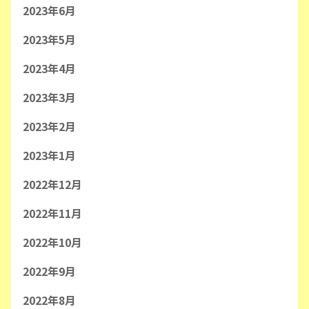
2023年6月
2023年5月
2023年4月
2023年3月
2023年2月
2023年1月
2022年12月
2022年11月
2022年10月
2022年9月
2022年8月