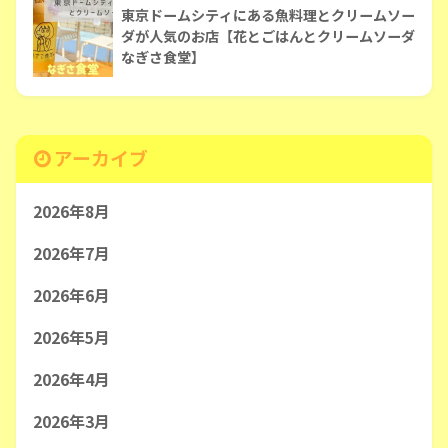
東京ドームシティにある魚料理とクリームソー
ダが人気のお店【花とごはんとクリームソーダ
なぎさ食堂】
アーカイブ
2026年8月
2026年7月
2026年6月
2026年5月
2026年4月
2026年3月