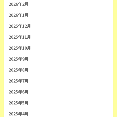
2026年2月
2026年1月
2025年12月
2025年11月
2025年10月
2025年9月
2025年8月
2025年7月
2025年6月
2025年5月
2025年4月