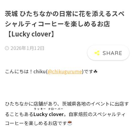
茨城 ひたちなかの日常に花を添えるスペ
シャルティコーヒーを楽しめるお店
【Lucky clover】
2026年1月12日
こんにちは！chiku(
@chikugurume
)です☘
ひたちなかに店舗があり、茨城県各地のイベントに出店す
ラッキー クローバー
ることもある
Lucky clover
。自家焙煎のスペシャルティ
コーヒーを楽しめるお店です