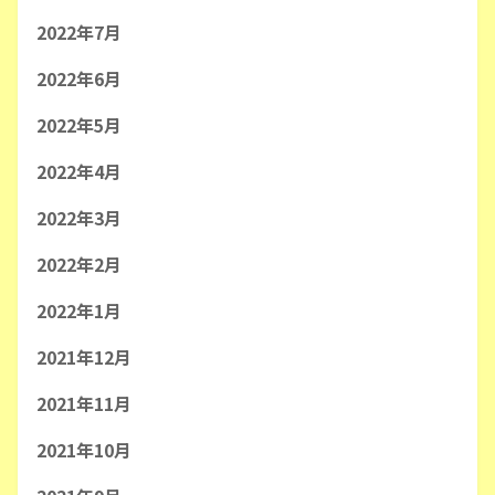
2022年7月
2022年6月
2022年5月
2022年4月
2022年3月
2022年2月
2022年1月
2021年12月
2021年11月
2021年10月