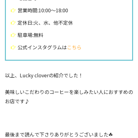
営業時間:10:00〜18:00
定休日:火、水、他不定休
駐車場:無料
公式インスタグラムは
こちら
以上、Lucky cloverの紹介でした！
美味しいこだわりのコーヒーを楽しみたい人におすすめの
お店です♪
最後まで読んで下さりありがとうございました☘