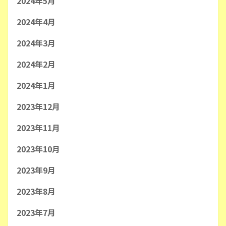
2024年5月
2024年4月
2024年3月
2024年2月
2024年1月
2023年12月
2023年11月
2023年10月
2023年9月
2023年8月
2023年7月