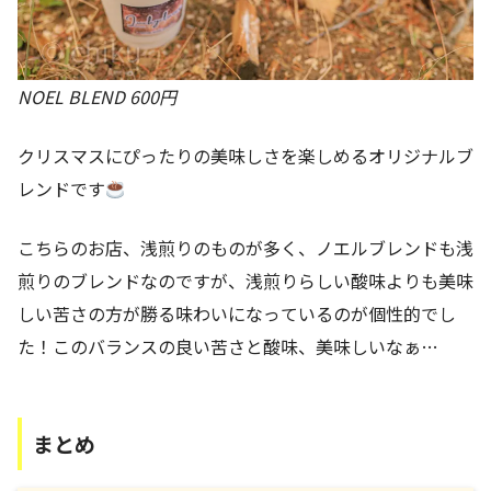
NOEL BLEND 600円
クリスマスにぴったりの美味しさを楽しめるオリジナルブ
レンドです
こちらのお店、浅煎りのものが多く、ノエルブレンドも浅
煎りのブレンドなのですが、浅煎りらしい酸味よりも美味
しい苦さの方が勝る味わいになっているのが個性的でし
た！このバランスの良い苦さと酸味、美味しいなぁ…
まとめ