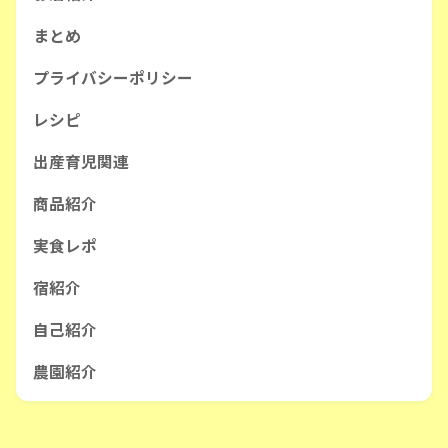
まとめ
プライバシーポリシー
レシピ
出産育児関連
商品紹介
実食レポ
宿紹介
自己紹介
農園紹介