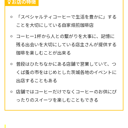
お店の特徴
「スペシャルティコーヒーで生活を豊かに」する
ことを大切にしている自家焙煎珈琲店
コーヒー1杯から人との繋がりを大事に、記憶に
残る出会いを大切にしている店主さんが提供する
珈琲を楽しむことが出来る
普段はひたちなかにある店舗で営業していて、つ
くば蚤の市をはじめとした茨城各地のイベントに
出店することもある
店舗ではコーヒーだけでなくコーヒーのお供にぴ
ったりのスイーツを楽しむこともできる