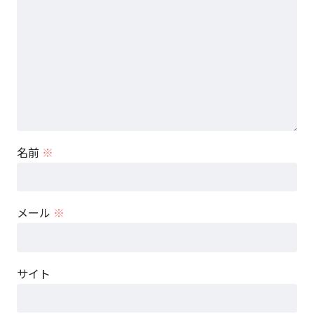
名前
※
メール
※
サイト