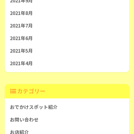
2021年9月
2021年8月
2021年7月
2021年6月
2021年5月
2021年4月
カテゴリー
おでかけスポット紹介
お問い合わせ
お店紹介