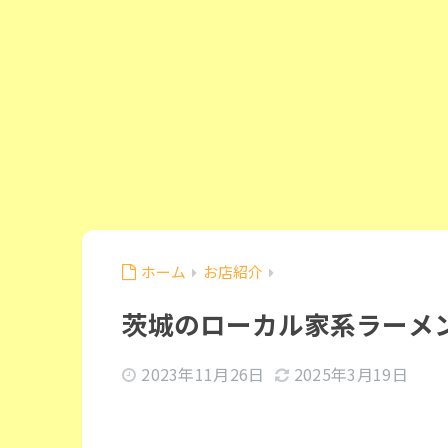
ホーム
お店紹介
茨城のローカル家系ラーメ
2023年11月26日
2025年3月19日