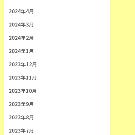
2024年4月
2024年3月
2024年2月
2024年1月
2023年12月
2023年11月
2023年10月
2023年9月
2023年8月
2023年7月