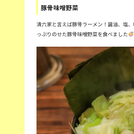
豚骨味噌野菜
清六家と言えば豚骨ラーメン！醤油、塩、
っぷりのせた豚骨味噌野菜を食べました