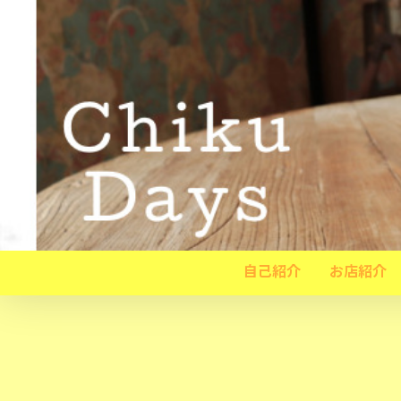
自己紹介
お店紹介