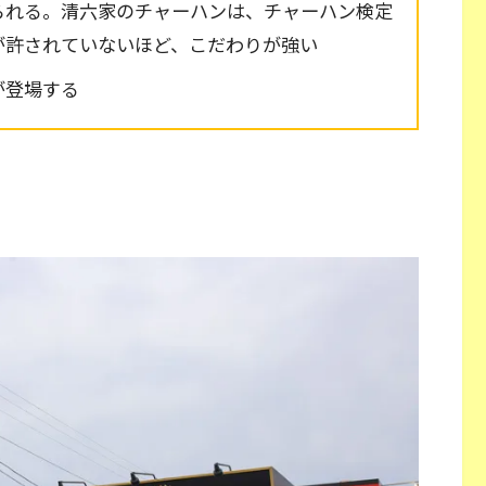
られる。清六家のチャーハンは、チャーハン検定
が許されていないほど、こだわりが強い
が登場する