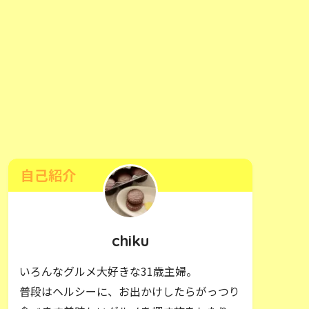
自己紹介
chiku
いろんなグルメ大好きな31歳主婦。
普段はヘルシーに、お出かけしたらがっつり