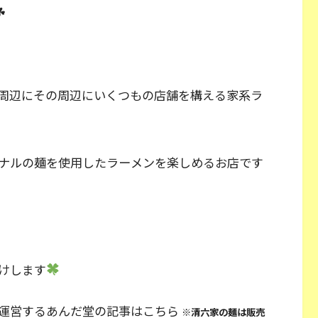
☘
周辺にその周辺にいくつもの店舗を構える家系ラ
ナルの麺を使用したラーメンを楽しめるお店です
けします
運営するあんだ堂の記事はこちら
※清六家の麺は販売