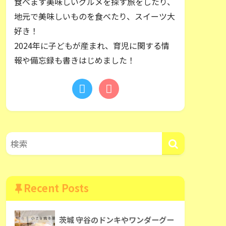
食べます美味しいグルメを探す旅をしたり、
地元で美味しいものを食べたり、スイーツ大
好き！
2024年に子どもが産まれ、育児に関する情
報や備忘録も書きはじめました！
Recent Posts
茨城 守谷のドンキやワンダーグー