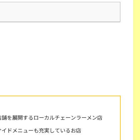
店舗を展開するローカルチェーンラーメン店
サイドメニューも充実しているお店