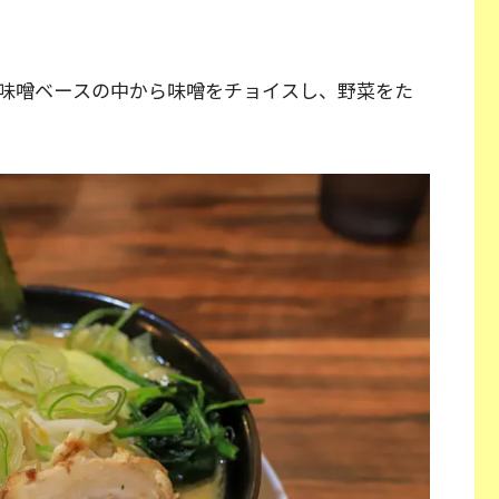
味噌ベースの中から味噌をチョイスし、野菜をた