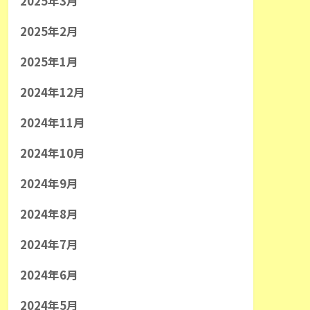
2025年3月
2025年2月
2025年1月
2024年12月
2024年11月
2024年10月
2024年9月
2024年8月
2024年7月
2024年6月
2024年5月