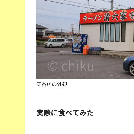
守谷店の外観
実際に食べてみた