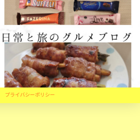
プライバシーポリシー