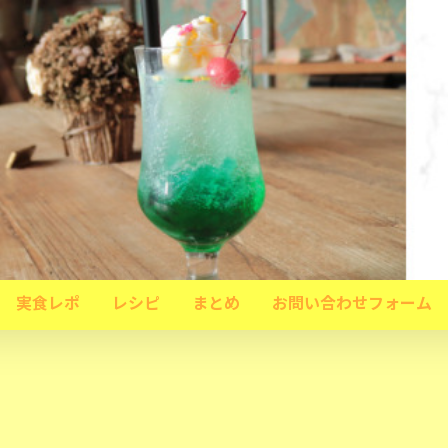
実食レポ
レシピ
まとめ
お問い合わせフォーム