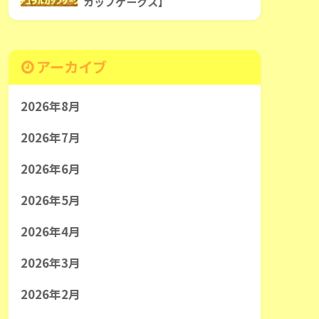
カップケークス】
アーカイブ
2026年8月
2026年7月
2026年6月
2026年5月
2026年4月
2026年3月
2026年2月