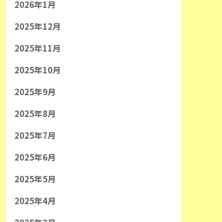
2026年1月
2025年12月
2025年11月
2025年10月
2025年9月
2025年8月
2025年7月
2025年6月
2025年5月
2025年4月