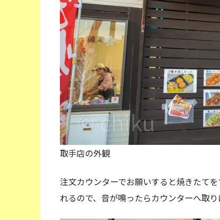
取手店の外観
注文カウンターでお願いすると焼きたてを
れるので、音が鳴ったらカウンターへ取り