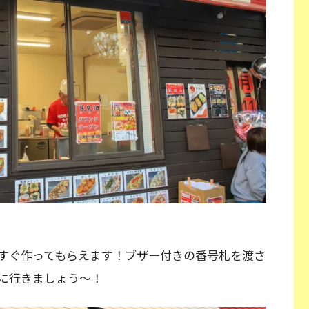
すぐ作ってもらえます！ブザー付きの番号札を渡さ
に行きましょう～！