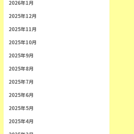
2026年1月
2025年12月
2025年11月
2025年10月
2025年9月
2025年8月
2025年7月
2025年6月
2025年5月
2025年4月