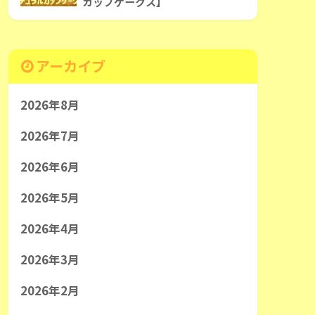
カップケークス】
アーカイブ
2026年8月
2026年7月
2026年6月
2026年5月
2026年4月
2026年3月
2026年2月