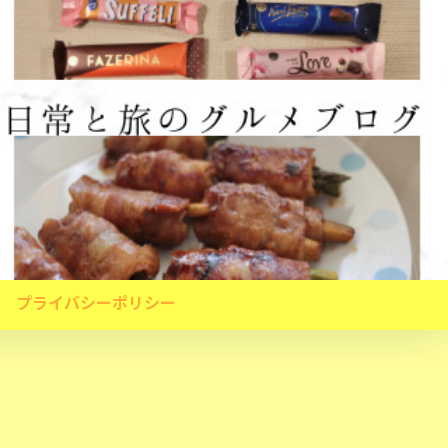
プライバシーポリシー