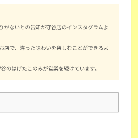
わりがないとの告知が守谷店のインスタグラムよ
お店で、違った味わいを楽しむことができるよ
守谷のはげたこのみが営業を続けています。