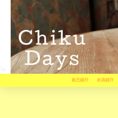
自己紹介
お店紹介