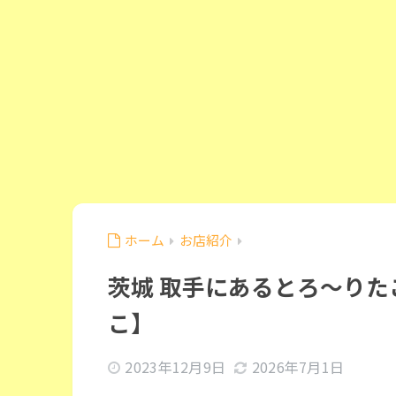
ホーム
お店紹介
茨城 取手にあるとろ〜り
こ】
2023年12月9日
2026年7月1日