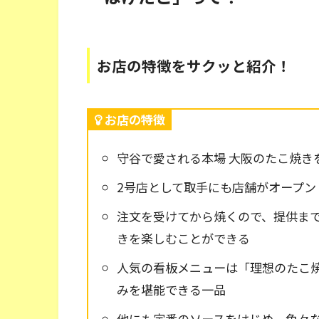
お店の特徴をサクッと紹介！
お店の特徴
守谷で愛される本場 大阪のたこ焼き
2号店として取手にも店舗がオープン
注文を受けてから焼くので、提供ま
きを楽しむことができる
人気の看板メニューは「理想のたこ
みを堪能できる一品
他にも定番のソースをはじめ、色々