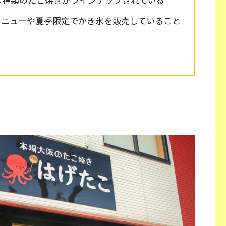
メニューや夏季限定でかき氷を販売していること