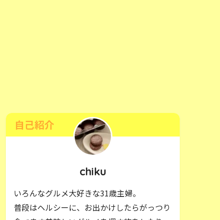
自己紹介
chiku
いろんなグルメ大好きな31歳主婦。
普段はヘルシーに、お出かけしたらがっつり