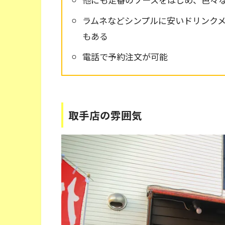
ラムネなどシンプルに安いドリンク
もある
電話で予約注文が可能
取手店の雰囲気