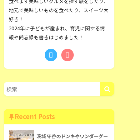
食べます美味しいグルメを探す旅をしたり、
地元で美味しいものを食べたり、スイーツ大
好き！
2024年に子どもが産まれ、育児に関する情
報や備忘録も書きはじめました！
Recent Posts
茨城 守谷のドンキやワンダーグー