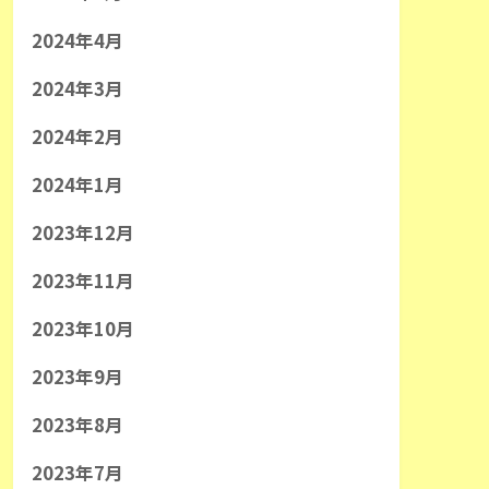
2024年4月
2024年3月
2024年2月
2024年1月
2023年12月
2023年11月
2023年10月
2023年9月
2023年8月
2023年7月