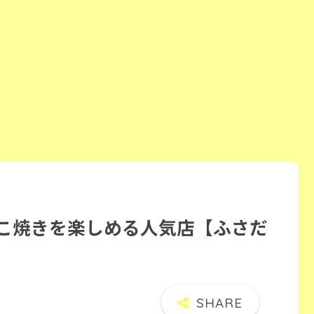
たこ焼きを楽しめる人気店【ふさだ