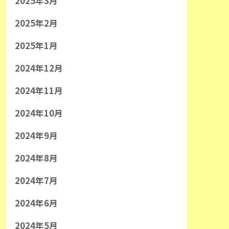
2025年3月
2025年2月
2025年1月
2024年12月
2024年11月
2024年10月
2024年9月
2024年8月
2024年7月
2024年6月
2024年5月