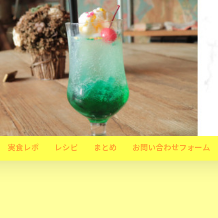
実食レポ
レシピ
まとめ
お問い合わせフォーム