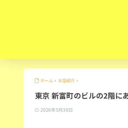
ホーム
お店紹介
東京 新富町のビルの2階にある
2026年5月30日