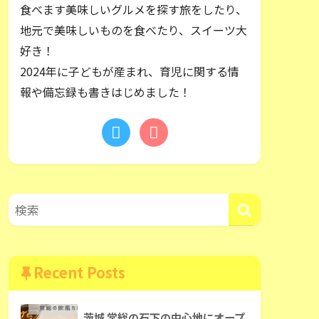
食べます美味しいグルメを探す旅をしたり、
地元で美味しいものを食べたり、スイーツ大
好き！
2024年に子どもが産まれ、育児に関する情
報や備忘録も書きはじめました！
Recent Posts
茨城 常総の石下の中心地にオープ