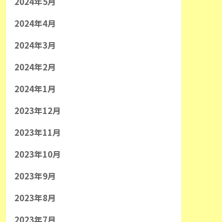
2024年5月
2024年4月
2024年3月
2024年2月
2024年1月
2023年12月
2023年11月
2023年10月
2023年9月
2023年8月
2023年7月