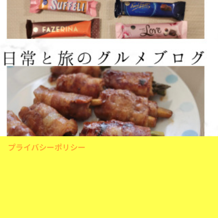
プライバシーポリシー