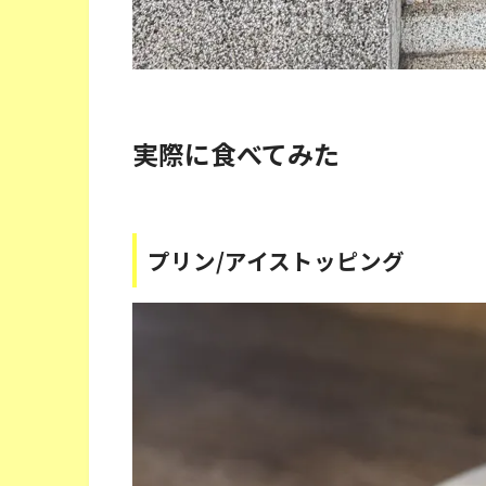
実際に食べてみた
プリン/アイストッピング