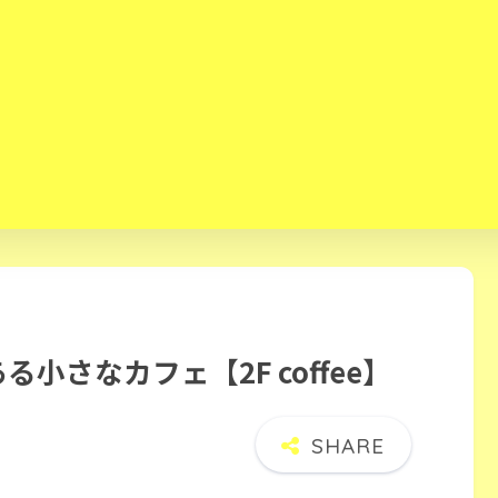
小さなカフェ【2F coffee】