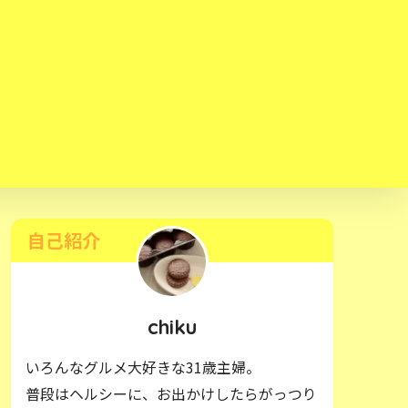
自己紹介
chiku
いろんなグルメ大好きな31歳主婦。
普段はヘルシーに、お出かけしたらがっつり