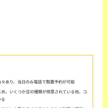
色々あり、当日のみ電話で取置予約が可能
じめ、いくつか豆の種類が用意されている他、コ
いる