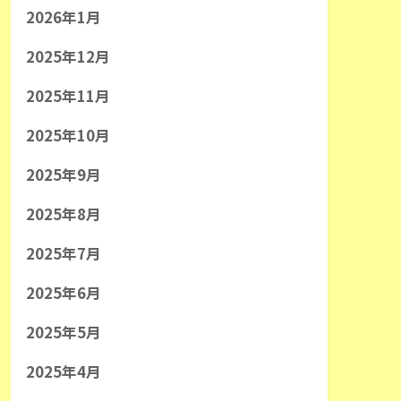
2026年1月
2025年12月
2025年11月
2025年10月
2025年9月
2025年8月
2025年7月
2025年6月
2025年5月
2025年4月