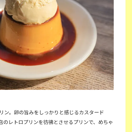
リン。卵の旨みをしっかりと感じるカスタード
店のレトロプリンを彷彿とさせるプリンで、めちゃ