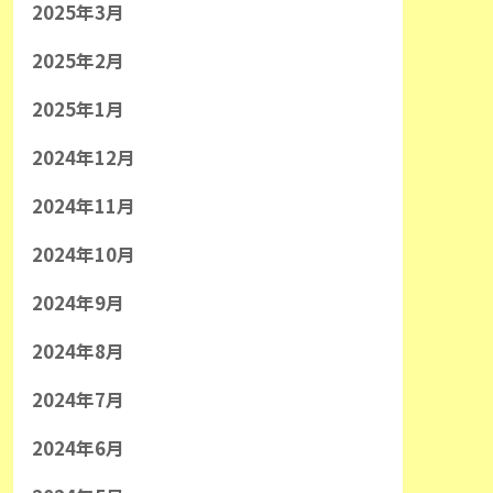
2025年3月
2025年2月
2025年1月
2024年12月
2024年11月
2024年10月
2024年9月
2024年8月
2024年7月
2024年6月