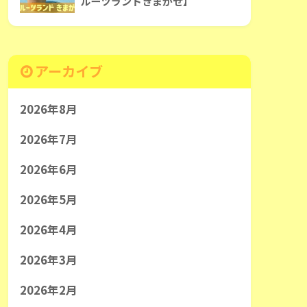
ルーツランドきまがせ】
アーカイブ
2026年8月
2026年7月
2026年6月
2026年5月
2026年4月
2026年3月
2026年2月