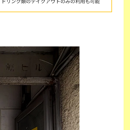
、ドリンク類のテイクアウトのみの利用も可能