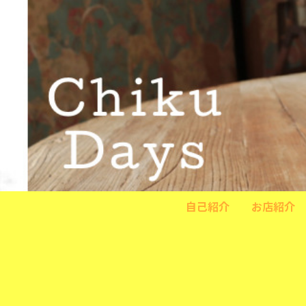
自己紹介
お店紹介