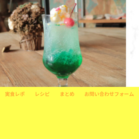
実食レポ
レシピ
まとめ
お問い合わせフォーム