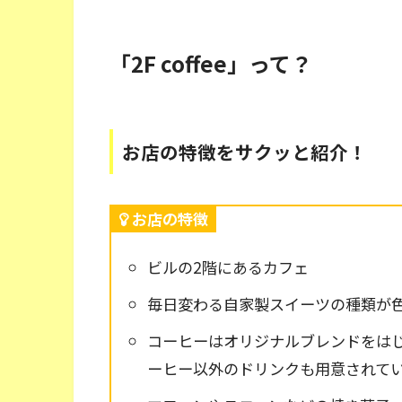
「2F coffee」って？
お店の特徴をサクッと紹介！
お店の特徴
ビルの2階にあるカフェ
毎日変わる自家製スイーツの種類が
コーヒーはオリジナルブレンドをは
ーヒー以外のドリンクも用意されて