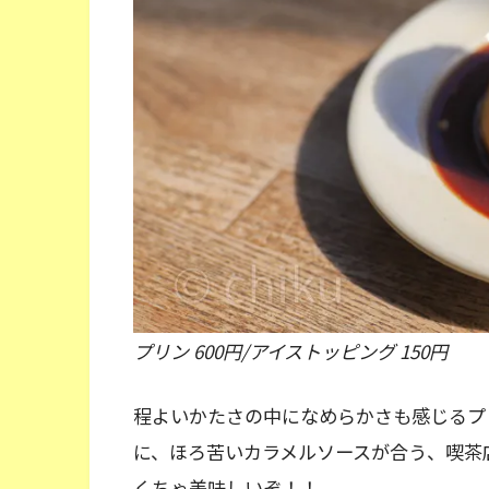
プリン 600円/アイストッピング 150円
程よいかたさの中になめらかさも感じるプ
に、ほろ苦いカラメルソースが合う、喫茶
くちゃ美味しいぞ！！