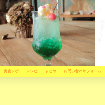
実食レポ
レシピ
まとめ
お問い合わせフォーム