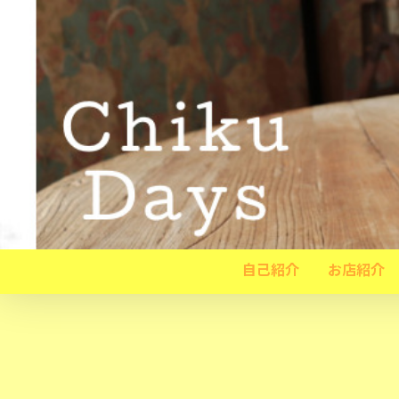
自己紹介
お店紹介