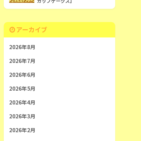
カップケークス】
アーカイブ
2026年8月
2026年7月
2026年6月
2026年5月
2026年4月
2026年3月
2026年2月