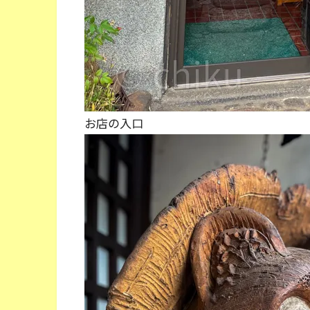
お店の入口