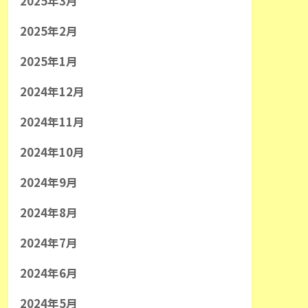
2025年3月
2025年2月
2025年1月
2024年12月
2024年11月
2024年10月
2024年9月
2024年8月
2024年7月
2024年6月
2024年5月