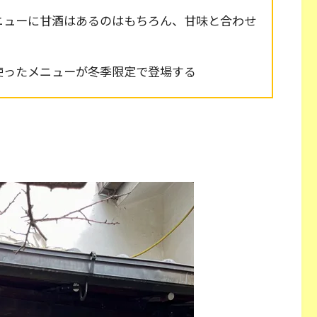
ニューに甘酒はあるのはもちろん、甘味と合わせ
使ったメニューが冬季限定で登場する