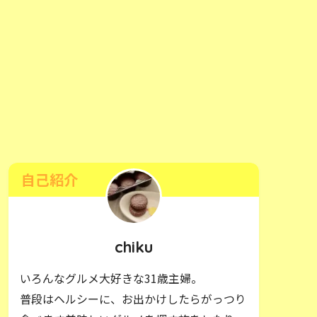
自己紹介
chiku
いろんなグルメ大好きな31歳主婦。
普段はヘルシーに、お出かけしたらがっつり