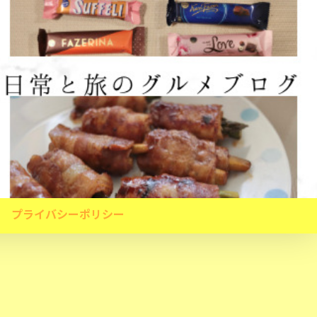
プライバシーポリシー