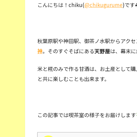
こんにちは！chiku(
@chikugurume
)です
秋葉原駅や神田駅、御茶ノ水駅からアクセ
神
。そのすぐそばにある
天野屋
は、幕末に
米と糀のみで作る甘酒は、お土産として購
と共に楽しむことも出来ます。
この記事では喫茶室の様子をお届けします