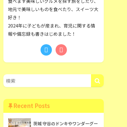
食べます美味しいグルメを探す旅をしたり、
地元で美味しいものを食べたり、スイーツ大
好き！
2024年に子どもが産まれ、育児に関する情
報や備忘録も書きはじめました！
Recent Posts
茨城 守谷のドンキやワンダーグー