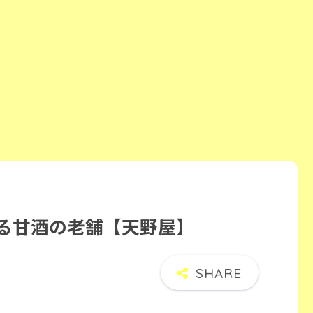
ある甘酒の老舗【天野屋】