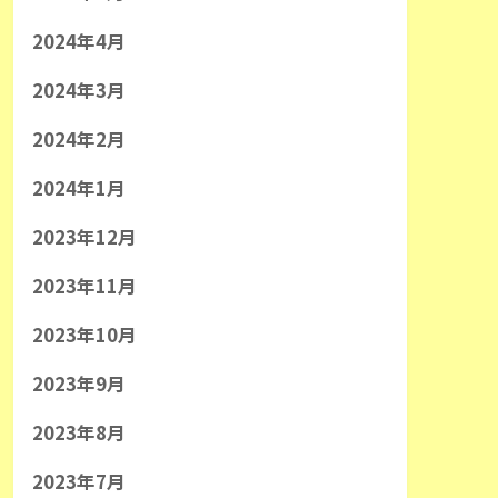
2024年4月
2024年3月
2024年2月
2024年1月
2023年12月
2023年11月
2023年10月
2023年9月
2023年8月
2023年7月