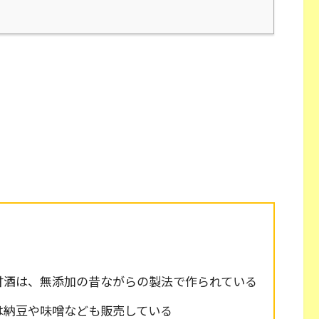
甘酒は、無添加の昔ながらの製法で作られている
は納豆や味噌なども販売している