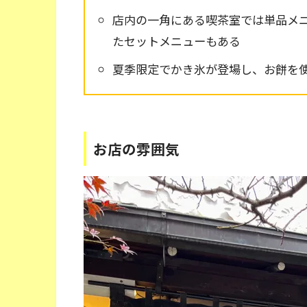
店内の一角にある喫茶室では単品メ
たセットメニューもある
夏季限定でかき氷が登場し、お餅を
お店の雰囲気