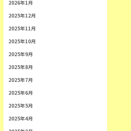
2026年1月
2025年12月
2025年11月
2025年10月
2025年9月
2025年8月
2025年7月
2025年6月
2025年5月
2025年4月