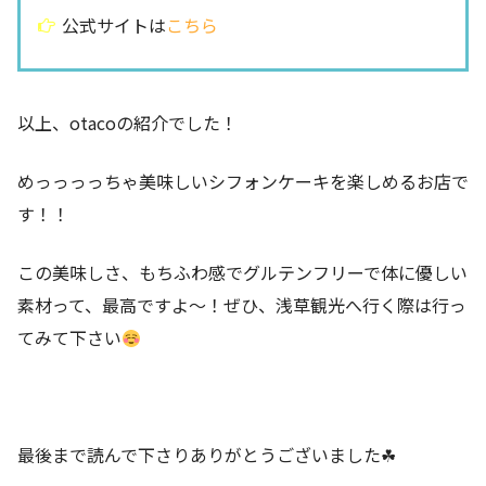
公式サイトは
こちら
以上、otacoの紹介でした！
めっっっっちゃ美味しいシフォンケーキを楽しめるお店で
す！！
この美味しさ、もちふわ感でグルテンフリーで体に優しい
素材って、最高ですよ〜！ぜひ、浅草観光へ行く際は行っ
てみて下さい
最後まで読んで下さりありがとうございました☘