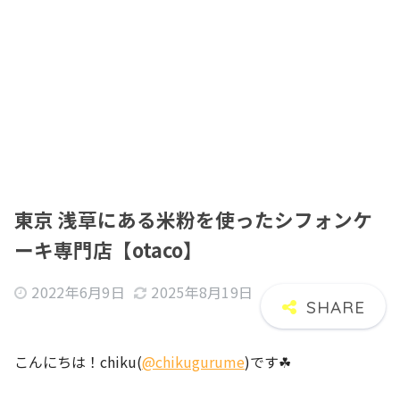
東京 浅草にある米粉を使ったシフォンケ
ーキ専門店【otaco】
2022年6月9日
2025年8月19日
こんにちは！chiku(
@chikugurume
)です☘