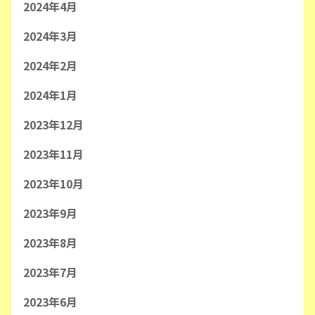
2024年4月
2024年3月
2024年2月
2024年1月
2023年12月
2023年11月
2023年10月
2023年9月
2023年8月
2023年7月
2023年6月