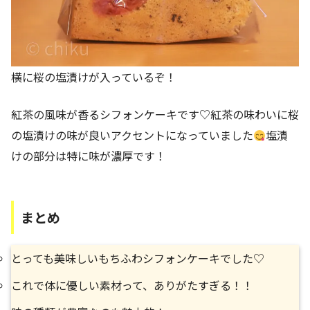
横に桜の塩漬けが入っているぞ！
紅茶の風味が香るシフォンケーキです♡紅茶の味わいに桜
の塩漬けの味が良いアクセントになっていました
塩漬
けの部分は特に味が濃厚です！
まとめ
とっても美味しいもちふわシフォンケーキでした♡
これで体に優しい素材って、ありがたすぎる！！