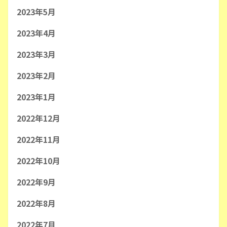
2023年5月
2023年4月
2023年3月
2023年2月
2023年1月
2022年12月
2022年11月
2022年10月
2022年9月
2022年8月
2022年7月