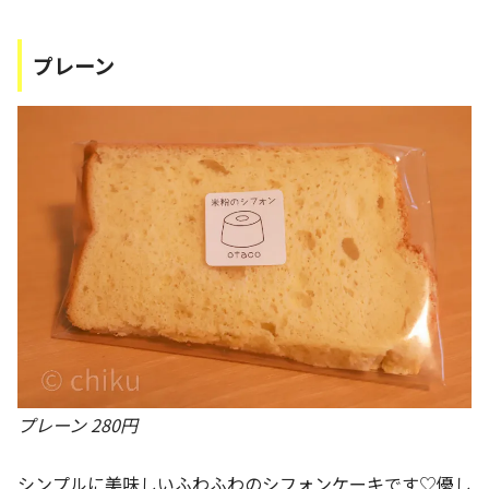
プレーン
プレーン 280円
シンプルに美味しいふわふわのシフォンケーキです♡優し