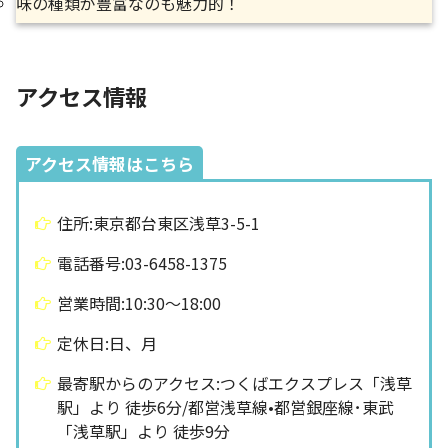
味の種類が豊富なのも魅力的！
アクセス情報
アクセス情報はこちら
住所:東京都台東区浅草3-5-1
電話番号:03-6458-1375
営業時間:10:30〜18:00
定休日:日、月
最寄駅からのアクセス:つくばエクスプレス「浅草
駅」より 徒歩6分/都営浅草線•都営銀座線･東武
「浅草駅」より 徒歩9分