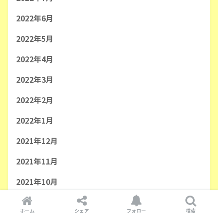
2022年6月
2022年5月
2022年4月
2022年3月
2022年2月
2022年1月
2021年12月
2021年11月
2021年10月
2021年9月
ホーム
シェア
フォロー
検索