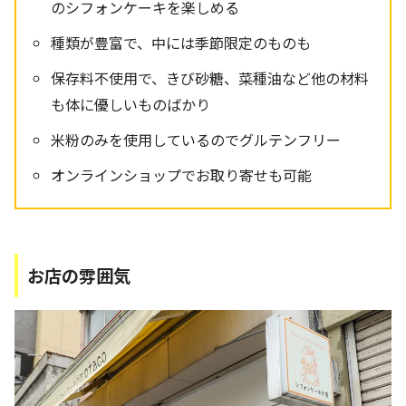
のシフォンケーキを楽しめる
種類が豊富で、中には季節限定のものも
保存料不使用で、きび砂糖、菜種油など他の材料
も体に優しいものばかり
米粉のみを使用しているのでグルテンフリー
オンラインショップでお取り寄せも可能
お店の雰囲気