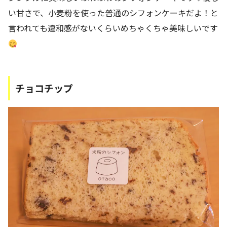
い甘さで、小麦粉を使った普通のシフォンケーキだよ！と
言われても違和感がないくらいめちゃくちゃ美味しいです
チョコチップ