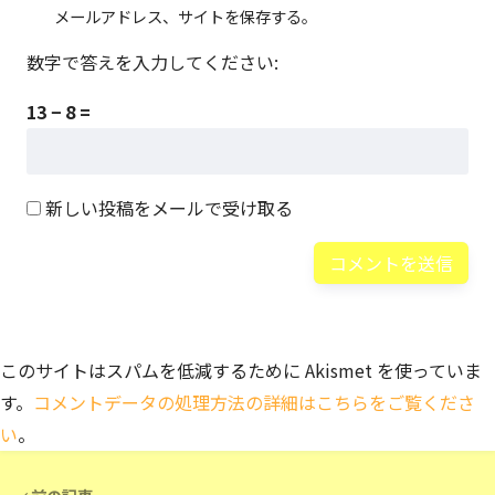
メールアドレス、サイトを保存する。
数字で答えを入力してください:
13 − 8 =
新しい投稿をメールで受け取る
このサイトはスパムを低減するために Akismet を使っていま
す。
コメントデータの処理方法の詳細はこちらをご覧くださ
い
。