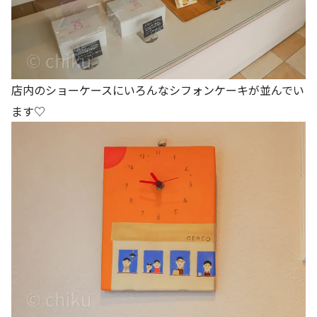
店内のショーケースにいろんなシフォンケーキが並んでい
ます♡