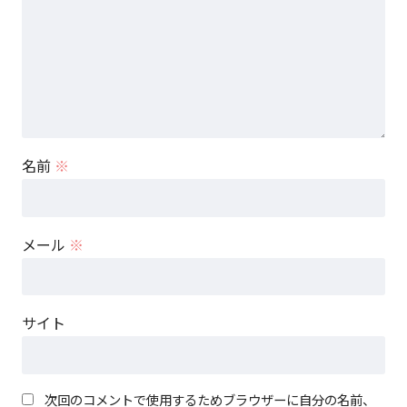
名前
※
メール
※
サイト
次回のコメントで使用するためブラウザーに自分の名前、