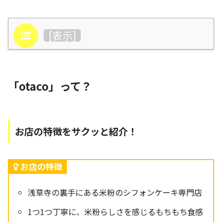
目次
[
表示
]
「otaco」って？
お店の特徴をサクッと紹介！
お店の特徴
浅草寺の裏手にある米粉のシフォンケーキ専門店
1つ1つ丁寧に、米粉らしさを感じるもちもち食感