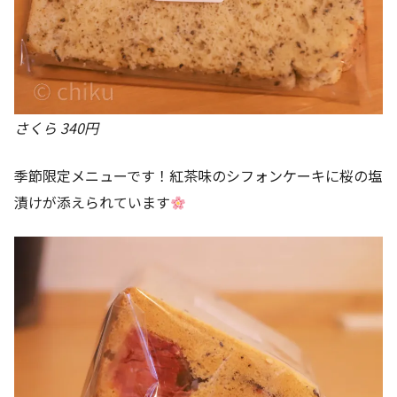
さくら 340円
季節限定メニューです！紅茶味のシフォンケーキに桜の塩
漬けが添えられています