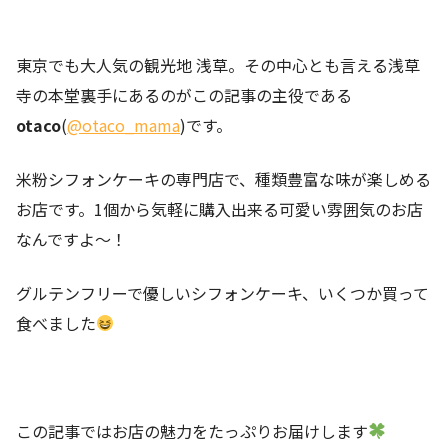
東京でも大人気の観光地 浅草。その中心とも言える浅草
寺の本堂裏手にあるのがこの記事の主役である
otaco
(
@otaco_mama
)です。
米粉シフォンケーキの専門店で、種類豊富な味が楽しめる
お店です。1個から気軽に購入出来る可愛い雰囲気のお店
なんですよ〜！
グルテンフリーで優しいシフォンケーキ、いくつか買って
食べました
この記事ではお店の魅力をたっぷりお届けします