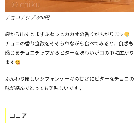
チョコチップ 340円
袋から出すとまずふわっとカカオの香りが広がります
チョコの香り食欲をそそられながら食べてみると、食感も
感じるチョコチップからビターな味わいが口の中に広がり
ます
ふんわり優しいシフォンケーキの甘さにビターなチョコの
味が絡んでとっても美味しいです♪
ココア