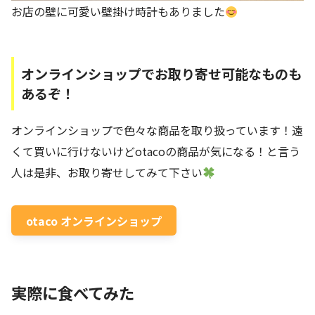
お店の壁に可愛い壁掛け時計もありました
オンラインショップでお取り寄せ可能なものも
あるぞ！
オンラインショップで色々な商品を取り扱っています！遠
くて買いに行けないけどotacoの商品が気になる！と言う
人は是非、お取り寄せしてみて下さい
otaco オンラインショップ
実際に食べてみた