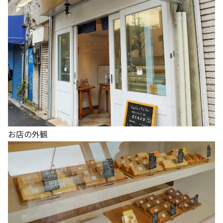
お店の外観