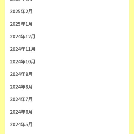
2025年2月
2025年1月
2024年12月
2024年11月
2024年10月
2024年9月
2024年8月
2024年7月
2024年6月
2024年5月