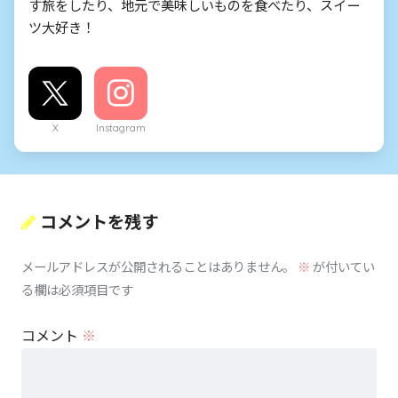
す旅をしたり、地元で美味しいものを食べたり、スイー
ツ大好き！
X
Instagram
コメントを残す
メールアドレスが公開されることはありません。
※
が付いてい
る欄は必須項目です
コメント
※