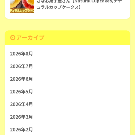
さなお菓子屋さん【Natural Cupcakes/ナチ
ュラルカップケークス】
アーカイブ
2026年8月
2026年7月
2026年6月
2026年5月
2026年4月
2026年3月
2026年2月