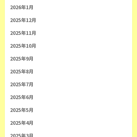
2026年1月
2025年12月
2025年11月
2025年10月
2025年9月
2025年8月
2025年7月
2025年6月
2025年5月
2025年4月
2025年3月