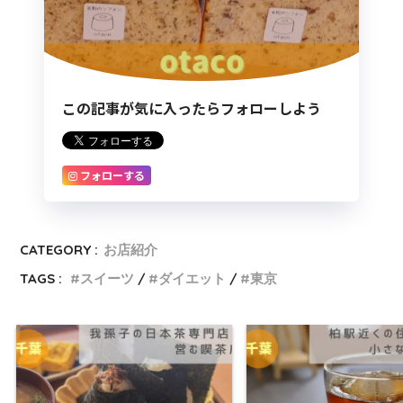
この記事が気に入ったらフォローしよう
フォローする
CATEGORY :
お店紹介
TAGS :
スイーツ
ダイエット
東京