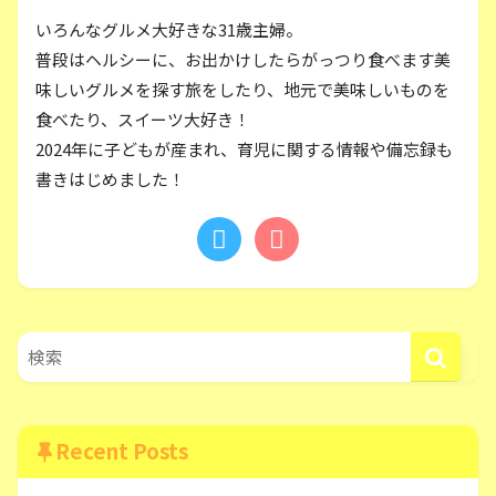
いろんなグルメ大好きな31歳主婦。
普段はヘルシーに、お出かけしたらがっつり食べます美
味しいグルメを探す旅をしたり、地元で美味しいものを
食べたり、スイーツ大好き！
2024年に子どもが産まれ、育児に関する情報や備忘録も
書きはじめました！
Recent Posts