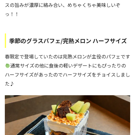
スの旨みが濃厚に絡み合い、めちゃくちゃ美味しいぞ
っ！！
季節のグラスパフェ/完熟メロン ハーフサイズ
春限定で登場していたのは完熟メロンが主役のパフェです
通常サイズの他に食後の軽いデザートにもぴったりの
ハーフサイズがあったのでハーフサイズをチョイスしまし
た♪