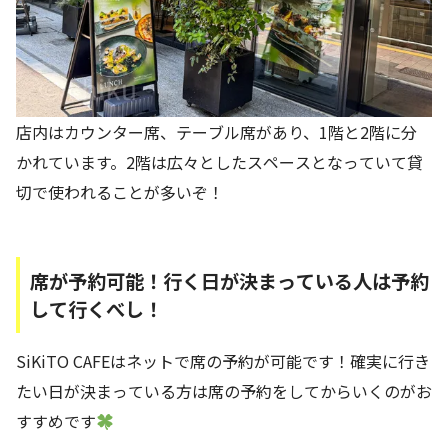
店内はカウンター席、テーブル席があり、1階と2階に分
かれています。2階は広々としたスペースとなっていて貸
切で使われることが多いぞ！
席が予約可能！行く日が決まっている人は予約
して行くべし！
SiKiTO CAFEはネットで席の予約が可能です！確実に行き
たい日が決まっている方は席の予約をしてからいくのがお
すすめです