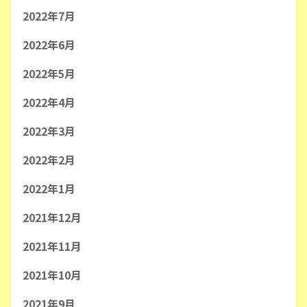
2022年7月
2022年6月
2022年5月
2022年4月
2022年3月
2022年2月
2022年1月
2021年12月
2021年11月
2021年10月
2021年9月