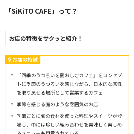
「SiKiTO CAFE」って？
お店の特徴をサクッと紹介！
お店の特徴
「四季のうつろいを愛おしむカフェ」をコンセプ
トに季節のうつろいを感じながら、日本的な感性
を取り戻せる場所として営業するカフェ
季節を感じる庭のような雰囲気のお店
季節ごとに旬の食材を使った料理やスイーツが登
場し、中には珍しい組み合わせを美味しく楽しめ
るメニューも用意されている