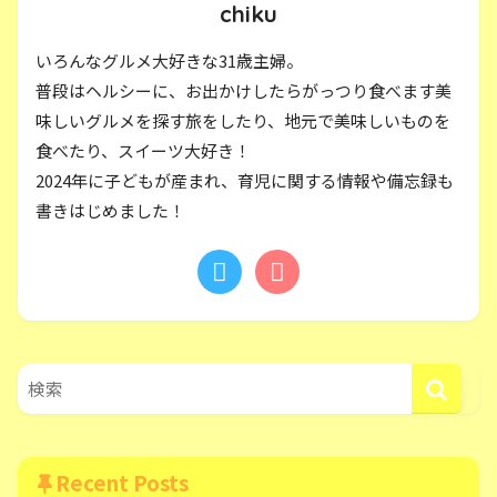
chiku
いろんなグルメ大好きな31歳主婦。
普段はヘルシーに、お出かけしたらがっつり食べます美
味しいグルメを探す旅をしたり、地元で美味しいものを
食べたり、スイーツ大好き！
2024年に子どもが産まれ、育児に関する情報や備忘録も
書きはじめました！
Recent Posts