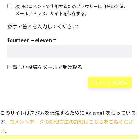
次回のコメントで使用するためブラウザーに自分の名前、
メールアドレス、サイトを保存する。
数字で答えを入力してください:
fourteen − eleven =
新しい投稿をメールで受け取る
このサイトはスパムを低減するために Akismet を使っていま
す。
コメントデータの処理方法の詳細はこちらをご覧くださ
い
。