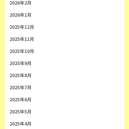
2026年2月
2026年1月
2025年12月
2025年11月
2025年10月
2025年9月
2025年8月
2025年7月
2025年6月
2025年5月
2025年4月