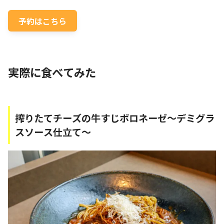
予約はこちら
実際に食べてみた
搾りたてチーズの牛すじボロネーゼ～デミグラ
スソース仕立て～