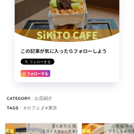
この記事が気に入ったらフォローしよう
フォローする
CATEGORY :
お店紹介
TAGS :
カフェ
東京