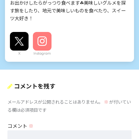
お出かけしたらがっつり食べます☘美味しいグルメを探
す旅をしたり、地元で美味しいものを食べたり、スイー
ツ大好き！
X
Instagram
コメントを残す
メールアドレスが公開されることはありません。
※
が付いてい
る欄は必須項目です
コメント
※