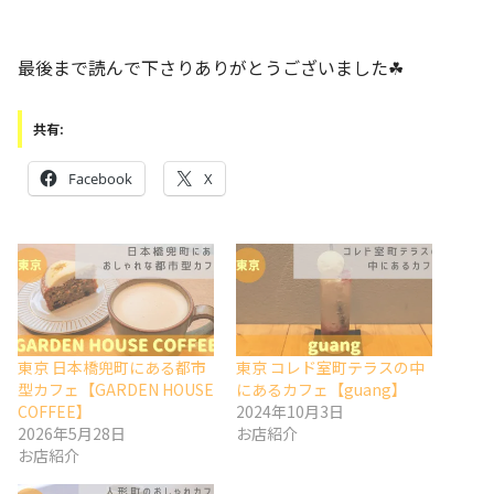
最後まで読んで下さりありがとうございました☘
共有:
Facebook
X
東京 日本橋兜町にある都市
東京 コレド室町テラスの中
型カフェ【GARDEN HOUSE
にあるカフェ【guang】
COFFEE】
2024年10月3日
2026年5月28日
お店紹介
お店紹介