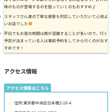
味のものが登場するのを狙っていくのもおすすめ♪
スタッフさん達の丁寧な接客も対応していただいて心地よ
いお店でした
平日でもお昼の時間は席が混雑することが多いので、行く
予定が決まっている人は事前予約をしてから行くのがおす
すめです！
アクセス情報
アクセス情報はこちら
住所:東京都中央区日本橋2-10-4