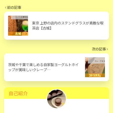
前の記事
東京 上野の店内のステンドグラスが素敵な喫
茶店【古城】
次の記事
茨城や千葉で楽しめる自家製ヨーグルトホイ
ップが美味しいクレープ…
自己紹介