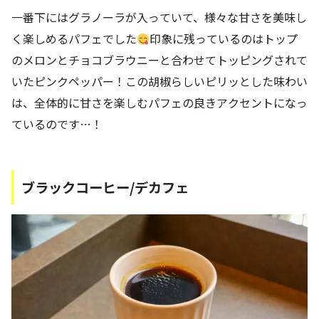
一番下にはグラノーラが入っていて、様々な甘さを美味し
く楽しめるパフェでした
印象に残っているのはトップ
のメロンとチョコブラウニーと合わせてトッピングされて
いたピンクペッパー！この胡椒らしいピリッとした味わい
は、全体的に甘さを楽しむパフェの良きアクセントになっ
ているのです…！
ブラックコーヒー/デカフェ