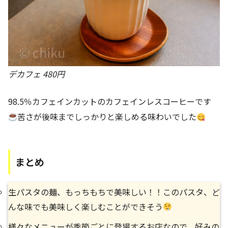
デカフェ 480円
98.5％カフェインカットのカフェインレスコーヒーです
苦さが後味までしっかりと楽しめる味わいでした
まとめ
生パスタの麺、もっちもちで美味しい！！このパスタ、ど
んな味でも美味しく楽しむことができそう
様々なメニューが季節ごとに登場するお店なので、好みの