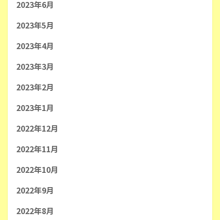
2023年6月
2023年5月
2023年4月
2023年3月
2023年2月
2023年1月
2022年12月
2022年11月
2022年10月
2022年9月
2022年8月