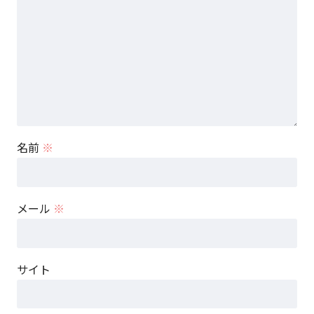
名前
※
メール
※
サイト