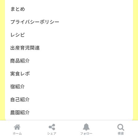
まとめ
プライバシーポリシー
レシピ
出産育児関連
商品紹介
実食レポ
宿紹介
自己紹介
農園紹介
ホーム
シェア
フォロー
検索