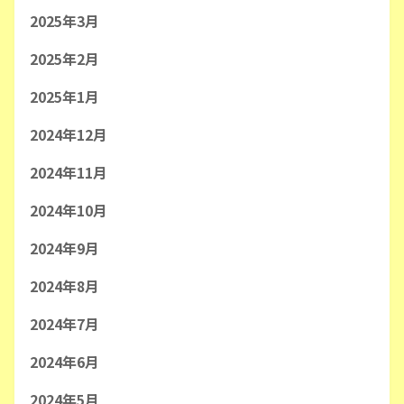
2025年3月
2025年2月
2025年1月
2024年12月
2024年11月
2024年10月
2024年9月
2024年8月
2024年7月
2024年6月
2024年5月