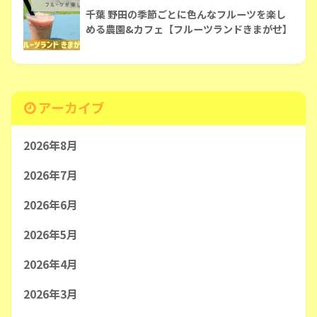
千葉 野田の季節ごとに色んなフルーツを楽し
める農園&カフェ【フルーツランドきまがせ】
アーカイブ
2026年8月
2026年7月
2026年6月
2026年5月
2026年4月
2026年3月