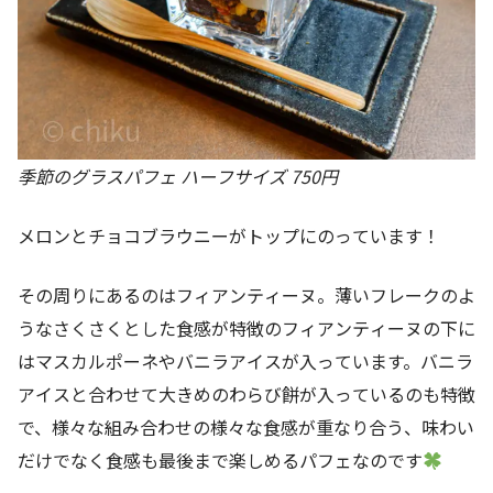
季節のグラスパフェ ハーフサイズ 750円
メロンとチョコブラウニーがトップにのっています！
その周りにあるのはフィアンティーヌ。薄いフレークのよ
うなさくさくとした食感が特徴のフィアンティーヌの下に
はマスカルポーネやバニラアイスが入っています。バニラ
アイスと合わせて大きめのわらび餅が入っているのも特徴
で、様々な組み合わせの様々な食感が重なり合う、味わい
だけでなく食感も最後まで楽しめるパフェなのです