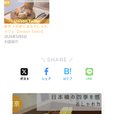
東京 人形町にあるおしゃれ
カフェ【Unison Tailor】
2024年5月6日
お店紹介
SHARE
ポスト
シェア
はてブ
LINE