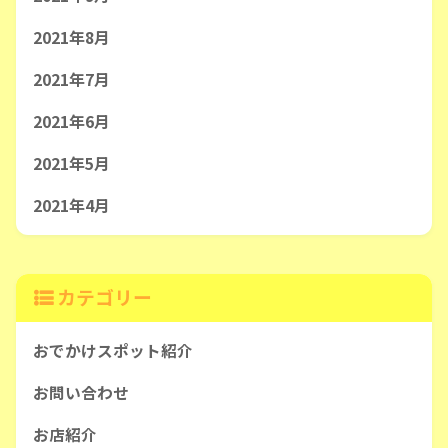
2021年8月
2021年7月
2021年6月
2021年5月
2021年4月
カテゴリー
おでかけスポット紹介
お問い合わせ
お店紹介