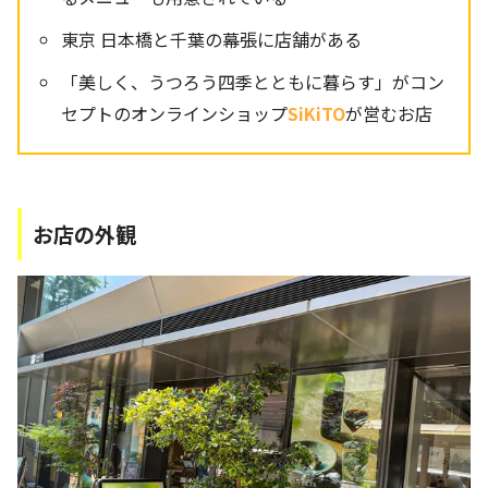
東京 日本橋と千葉の幕張に店舗がある
「美しく、うつろう四季とともに暮らす」がコン
セプトのオンラインショップ
SiKiTO
が営むお店
お店の外観