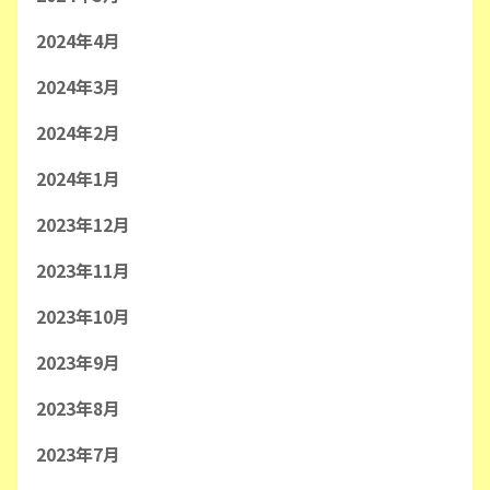
2024年4月
2024年3月
2024年2月
2024年1月
2023年12月
2023年11月
2023年10月
2023年9月
2023年8月
2023年7月