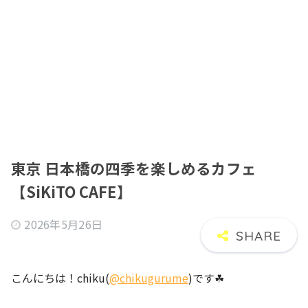
東京 日本橋の四季を楽しめるカフェ
【SiKiTO CAFE】
2026年5月26日
こんにちは！chiku(
@chikugurume
)です☘