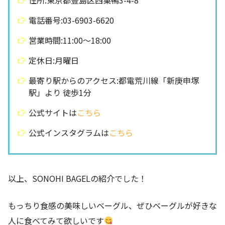
電話番号:03-6903-6620
営業時間:11:00〜18:00
定休日:月曜日
最寄り駅からのアクセス:都電荒川線「新庚申塚
駅」より 徒歩1分
公式サイトは
こちら
公式インスタグラムは
こちら
以上、SONOHI BAGELの紹介でした！
もっちり食感の美味しいベーグル、ぜひベーグルが好きな
人に食べてみて欲しいです