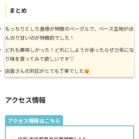
まとめ
もっちりとした食感が特徴のベーグルで、ベース生地がほ
んのり甘いのが特徴的でした！
どれも美味しかった！どれにしようか迷ったらぜひ気にな
り味を買ってみて欲しいです♡
店員さんの対応がとても丁寧でした
アクセス情報
アクセス情報はこちら
住所:東京都豊島区西巣鴨3-4-8