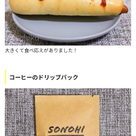
大きくて食べ応えがありました！
コーヒーのドリップパック