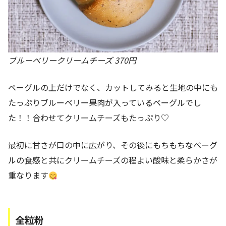
ブルーベリークリームチーズ 370円
ベーグルの上だけでなく、カットしてみると生地の中にも
たっぷりブルーベリー果肉が入っているベーグルでし
た！！合わせてクリームチーズもたっぷり♡
最初に甘さが口の中に広がり、その後にもちもちなベーグ
ルの食感と共にクリームチーズの程よい酸味と柔らかさが
重なります
全粒粉