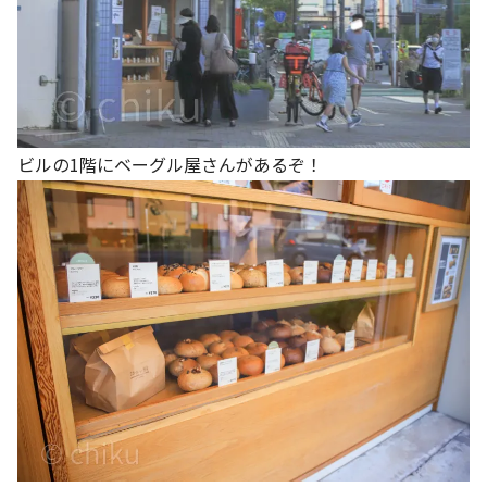
ビルの1階にベーグル屋さんがあるぞ！