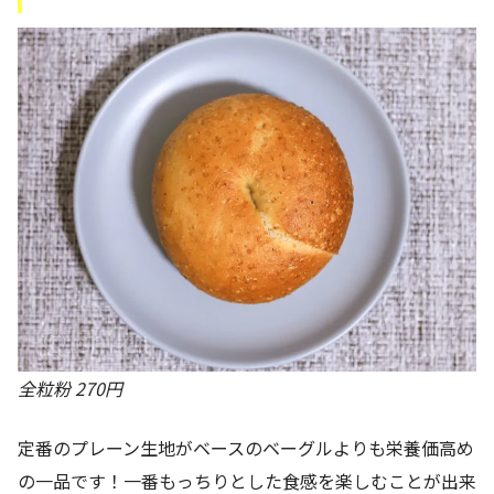
全粒粉 270円
定番のプレーン生地がベースのベーグルよりも栄養価高め
の一品です！一番もっちりとした食感を楽しむことが出来