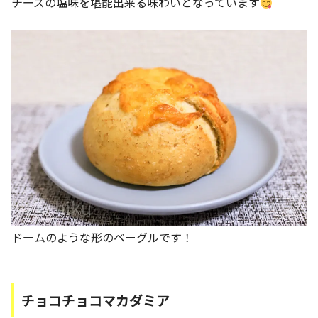
チーズの塩味を堪能出来る味わいとなっています
ドームのような形のベーグルです！
チョコチョコマカダミア