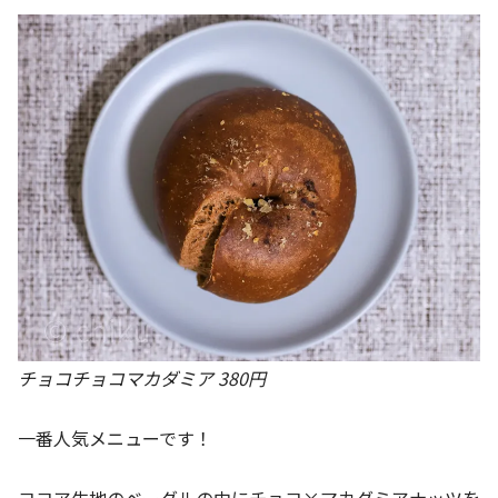
チョコチョコマカダミア 380円
一番人気メニューです！
ココア生地のベーグルの中にチョコ×マカダミアナッツを