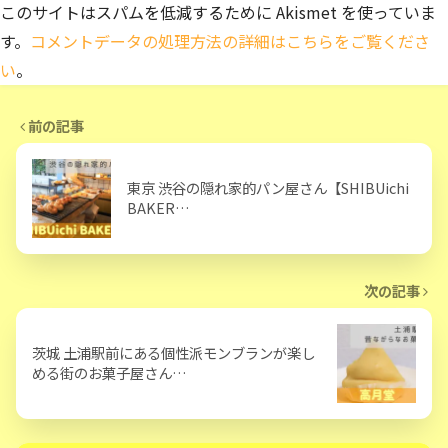
このサイトはスパムを低減するために Akismet を使っていま
す。
コメントデータの処理方法の詳細はこちらをご覧くださ
い
。
前の記事
東京 渋谷の隠れ家的パン屋さん【SHIBUichi
BAKER…
次の記事
茨城 土浦駅前にある個性派モンブランが楽し
める街のお菓子屋さん…