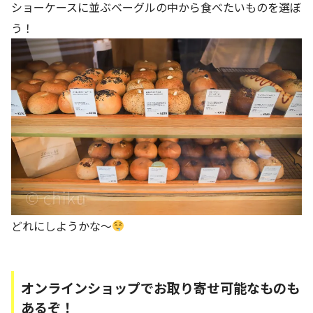
ショーケースに並ぶベーグルの中から食べたいものを選ぼ
う！
どれにしようかな～
オンラインショップでお取り寄せ可能なものも
あるぞ！