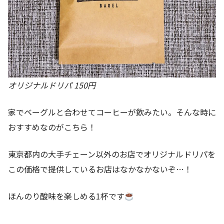
オリジナルドリパ 150円
家でベーグルと合わせてコーヒーが飲みたい。そんな時に
おすすめなのがこちら！
東京都内の大手チェーン以外のお店でオリジナルドリパを
この価格で提供しているお店はなかなかないぞ…！
ほんのり酸味を楽しめる1杯です