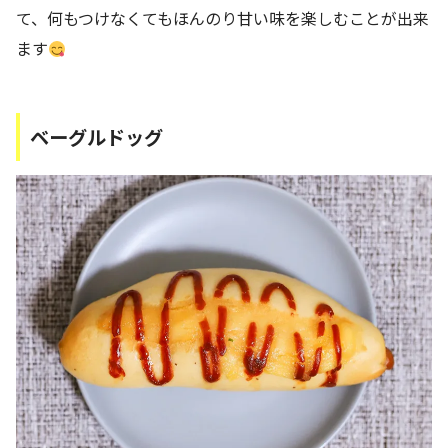
て、何もつけなくてもほんのり甘い味を楽しむことが出来
ます
ベーグルドッグ