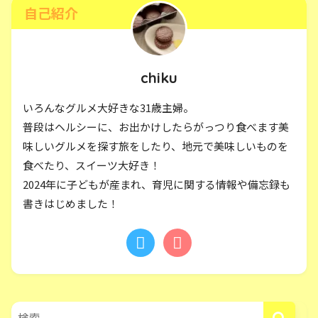
自己紹介
chiku
いろんなグルメ大好きな31歳主婦。
普段はヘルシーに、お出かけしたらがっつり食べます美
味しいグルメを探す旅をしたり、地元で美味しいものを
食べたり、スイーツ大好き！
2024年に子どもが産まれ、育児に関する情報や備忘録も
書きはじめました！