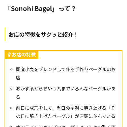
「Sonohi Bagel」って？
お店の特徴をサクッと紹介！
お店の特徴
国産小麦をブレンドして作る手作りベーグルのお
店
おかず系からおやつ系までいろんなベーグルがあ
る
前日に成形をして、当日の早朝に焼き上げる「そ
の日に焼き上げたベーグル」が店頭に並んでいる
オンラインショップでベーグルセットのお取り寄