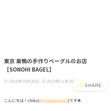
東京 巣鴨の手作りベーグルのお店
【SONOHI BAGEL】
2023年10月26日
2023年11月26日
こんにちは！chiku(
@chikugurume
)です☘