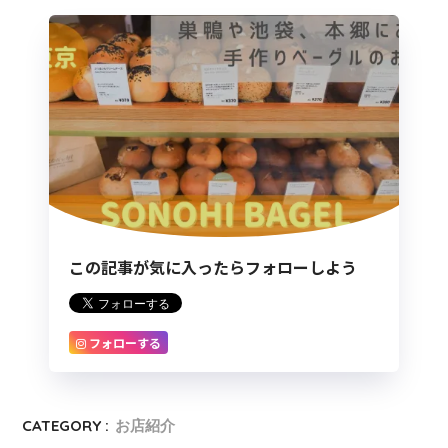
この記事が気に入ったらフォローしよう
フォローする
CATEGORY :
お店紹介