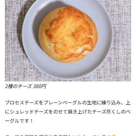
2種のチーズ 380円
プロセスチーズをプレーンベーグルの生地に練り込み、上
にシュレッドチーズをのせて焼き上げたチーズ尽くしのベ
ーグルです！