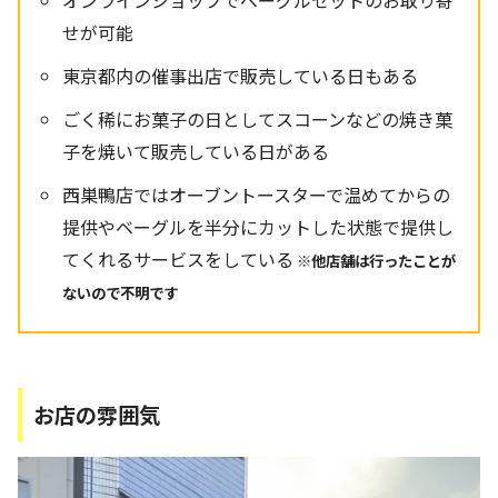
せが可能
東京都内の催事出店で販売している日もある
ごく稀にお菓子の日としてスコーンなどの焼き菓
子を焼いて販売している日がある
西巣鴨店ではオーブントースターで温めてからの
提供やベーグルを半分にカットした状態で提供し
てくれるサービスをしている
※他店舗は行ったことが
ないので不明です
お店の雰囲気