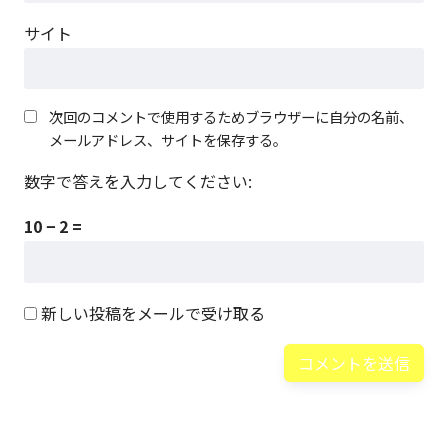
サイト
次回のコメントで使用するためブラウザーに自分の名前、
メールアドレス、サイトを保存する。
数字で答えを入力してください:
10 − 2 =
新しい投稿をメールで受け取る