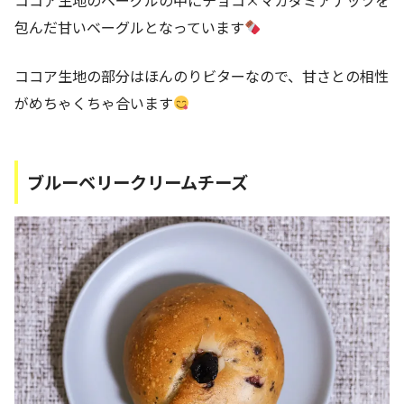
包んだ甘いベーグルとなっています
ココア生地の部分はほんのりビターなので、甘さとの相性
がめちゃくちゃ合います
ブルーベリークリームチーズ