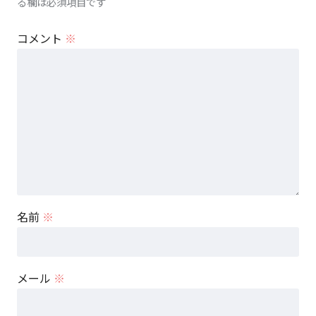
る欄は必須項目です
コメント
※
名前
※
メール
※