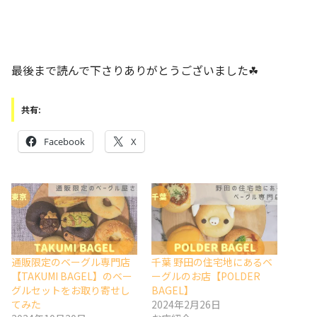
最後まで読んで下さりありがとうございました☘
共有:
Facebook
X
通販限定のベーグル専門店
千葉 野田の住宅地にあるベ
【TAKUMI BAGEL】のベー
ーグルのお店【POLDER
グルセットをお取り寄せし
BAGEL】
てみた
2024年2月26日