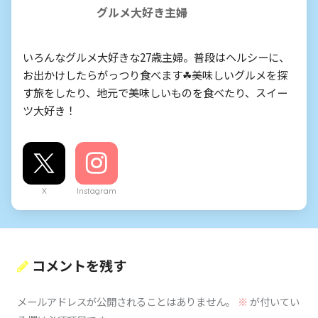
グルメ大好き主婦
いろんなグルメ大好きな27歳主婦。普段はヘルシーに、
お出かけしたらがっつり食べます☘美味しいグルメを探
す旅をしたり、地元で美味しいものを食べたり、スイー
ツ大好き！
X
Instagram
コメントを残す
メールアドレスが公開されることはありません。
※
が付いてい