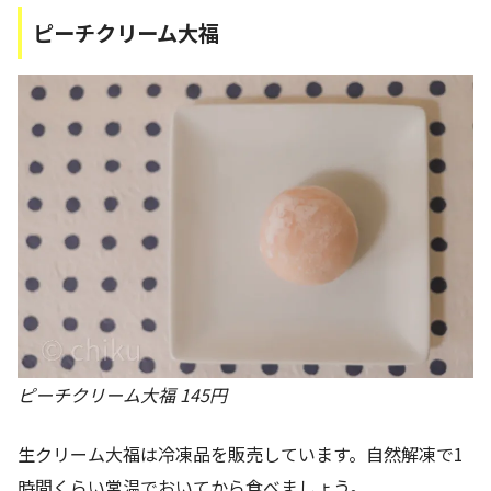
ピーチクリーム大福
ピーチクリーム大福 145円
生クリーム大福は冷凍品を販売しています。自然解凍で1
時間くらい常温でおいてから食べましょう。