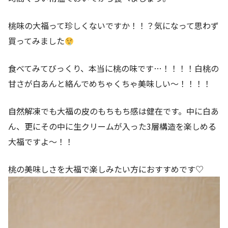
桃味の大福って珍しくないですか！！？気になって思わず
買ってみました
食べてみてびっくり、本当に桃の味です…！！！！白桃の
甘さが白あんと絡んでめちゃくちゃ美味しい～！！！！
自然解凍でも大福の皮のもちもち感は健在です。中に白あ
ん、更にその中に生クリームが入った3層構造を楽しめる
大福ですよ～！！
桃の美味しさを大福で楽しみたい方におすすめです♡