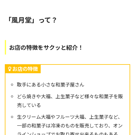
「風月堂」って？
お店の特徴をサクッと紹介！
お店の特徴
取手にある小さな和菓子屋さん
どら焼きや大福、上生菓子など様々な和菓子を販
売している
生クリーム大福やフルーツ大福、上生菓子など、
一部の和菓子は冷凍のものを販売しており、オン
ラインショップでお取り寄せ出来るものもある