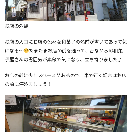
お店の外観
お店の入口にお店の色々な和菓子の名前が書いてあって気
になる～
たまたまお店の前を通って、昔ながらの和菓
子屋さんの雰囲気が素敵で気になり、立ち寄りました♪
お店の前に少しスペースがあるので、車で行く場合はお店
の前に停めましょう！