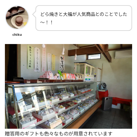
どら焼きと大福が人気商品とのことでした
～！！
chiku
贈答用のギフトも色々なものが用意されています