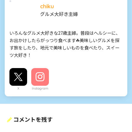
chiku
グルメ大好き主婦
いろんなグルメ大好きな27歳主婦。普段はヘルシーに、
お出かけしたらがっつり食べます☘美味しいグルメを探
す旅をしたり、地元で美味しいものを食べたり、スイー
ツ大好き！
X
Instagram
コメントを残す