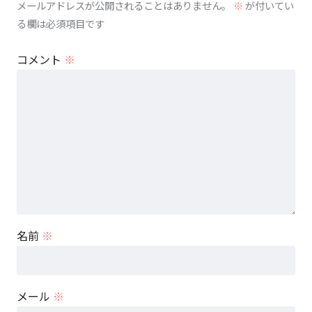
メールアドレスが公開されることはありません。
※
が付いてい
る欄は必須項目です
コメント
※
名前
※
メール
※