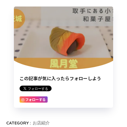
この記事が気に入ったらフォローしよう
フォローする
CATEGORY :
お店紹介