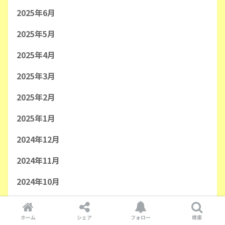
2025年6月
2025年5月
2025年4月
2025年3月
2025年2月
2025年1月
2024年12月
2024年11月
2024年10月
2024年9月
ホーム
シェア
フォロー
検索
2024年8月