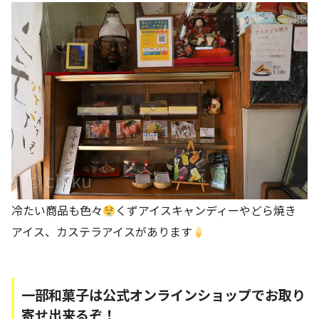
冷たい商品も色々
くずアイスキャンディーやどら焼き
アイス、カステラアイスがあります
一部和菓子は公式オンラインショップでお取り
寄せ出来るぞ！