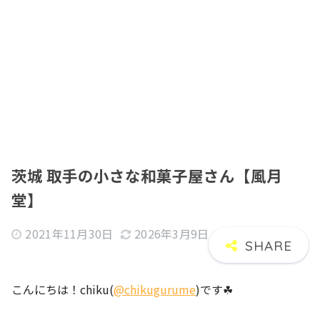
茨城 取手の小さな和菓子屋さん【風月
堂】
2021年11月30日
2026年3月9日
こんにちは！chiku(
@chikugurume
)です☘