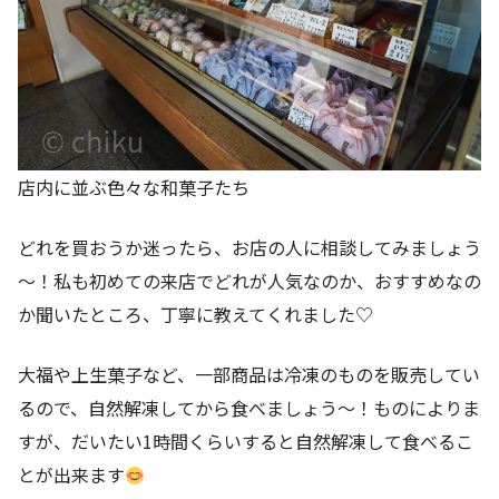
店内に並ぶ色々な和菓子たち
どれを買おうか迷ったら、お店の人に相談してみましょう
～！私も初めての来店でどれが人気なのか、おすすめなの
か聞いたところ、丁寧に教えてくれました♡
大福や上生菓子など、一部商品は冷凍のものを販売してい
るので、自然解凍してから食べましょう～！ものによりま
すが、だいたい1時間くらいすると自然解凍して食べるこ
とが出来ます