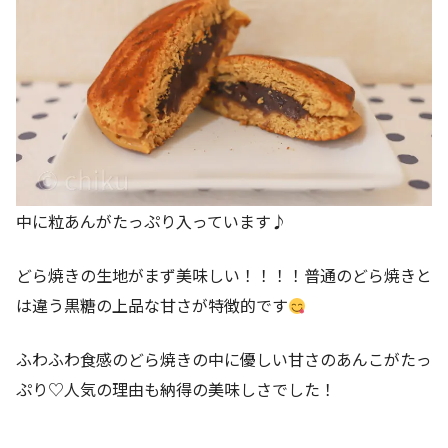
中に粒あんがたっぷり入っています♪
どら焼きの生地がまず美味しい！！！！普通のどら焼きと
は違う黒糖の上品な甘さが特徴的です
ふわふわ食感のどら焼きの中に優しい甘さのあんこがたっ
ぷり♡人気の理由も納得の美味しさでした！