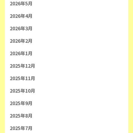
2026年5月
2026年4月
2026年3月
2026年2月
2026年1月
2025年12月
2025年11月
2025年10月
2025年9月
2025年8月
2025年7月