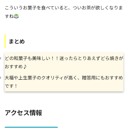
こういうお菓子を食べていると、ついお茶が欲しくなりま
すね
まとめ
どの和菓子も美味しい！！迷ったらとりあえずどら焼きが
おすすめ♪
大福や上生菓子のクオリティが高く、贈答用にもおすすめ
です！
アクセス情報