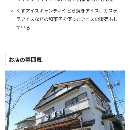
くずアイスキャンディやどら焼きアイス、カステ
ラアイスなどの和菓子を使ったアイスの販売もし
ている
お店の雰囲気