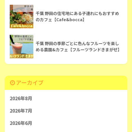
千葉 野田の住宅地にある子連れにもおすすめ
のカフェ【Cafe&bocca】
千葉 野田の季節ごとに色んなフルーツを楽し
める農園&カフェ【フルーツランドきまがせ】
アーカイブ
2026年8月
2026年7月
2026年6月