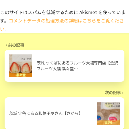
このサイトはスパムを低減するために Akismet を使っていま
す。
コメントデータの処理方法の詳細はこちらをご覧くださ
い
。
前の記事
茨城 つくばにあるフルーツ大福専門店【金沢
フルーツ大福 凛々堂…
次の記事
茨城 守谷にある和菓子屋さん【さがら】