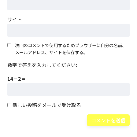
サイト
次回のコメントで使用するためブラウザーに自分の名前、
メールアドレス、サイトを保存する。
数字で答えを入力してください:
14 − 2 =
新しい投稿をメールで受け取る