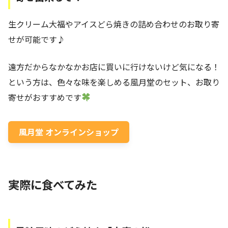
生クリーム大福やアイスどら焼きの詰め合わせのお取り寄
せが可能です♪
遠方だからなかなかお店に買いに行けないけど気になる！
という方は、色々な味を楽しめる風月堂のセット、お取り
寄せがおすすめです
風月堂 オンラインショップ
実際に食べてみた