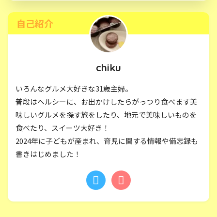
自己紹介
chiku
いろんなグルメ大好きな31歳主婦。
普段はヘルシーに、お出かけしたらがっつり食べます美
味しいグルメを探す旅をしたり、地元で美味しいものを
食べたり、スイーツ大好き！
2024年に子どもが産まれ、育児に関する情報や備忘録も
書きはじめました！