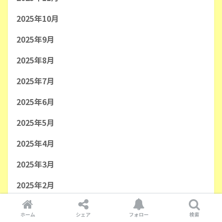
2025年10月
2025年9月
2025年8月
2025年7月
2025年6月
2025年5月
2025年4月
2025年3月
2025年2月
2025年1月
ホーム
シェア
フォロー
検索