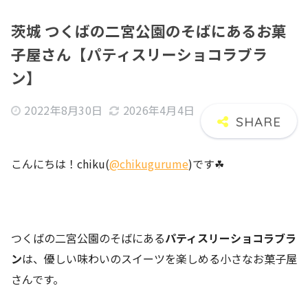
茨城 つくばの二宮公園のそばにあるお菓
子屋さん【パティスリーショコラブラ
ン】
2022年8月30日
2026年4月4日
こんにちは！chiku(
@chikugurume
)です☘
つくばの二宮公園のそばにある
パティスリーショコラブラ
ン
は、優しい味わいのスイーツを楽しめる小さなお菓子屋
さんです。