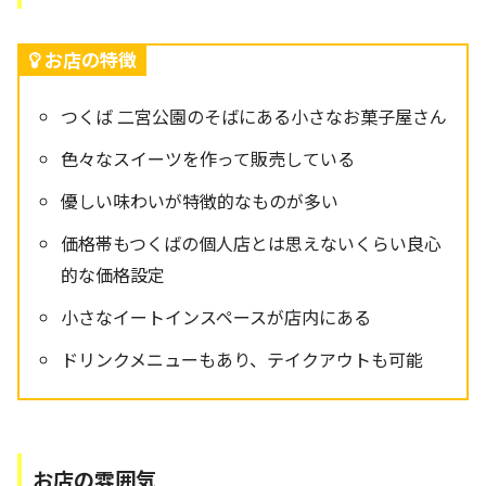
お店の特徴
つくば 二宮公園のそばにある小さなお菓子屋さん
色々なスイーツを作って販売している
優しい味わいが特徴的なものが多い
価格帯もつくばの個人店とは思えないくらい良心
的な価格設定
小さなイートインスペースが店内にある
ドリンクメニューもあり、テイクアウトも可能
お店の雰囲気