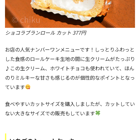
ショコラブランロール カット 377円
お店の人気ナンバーワンメニューです！しっとりふわっと
した食感のロールケーキ生地の間に生クリームがたっぷり
♪この生クリーム、ホワイトチョコも使われていて、ほん
のりミルキーな甘さも感じるのが個性的なポイントとなっ
ています
食べやすいカットサイズを購入しましたが、カットしてい
ない大きなサイズでの販売もしています