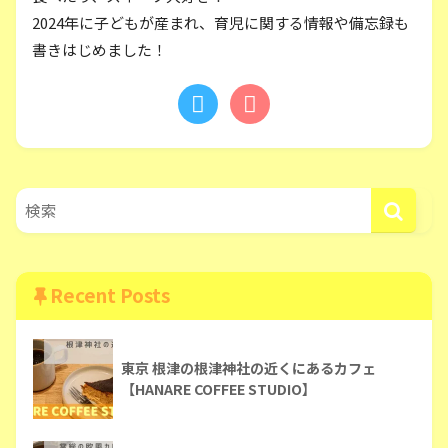
2024年に子どもが産まれ、育児に関する情報や備忘録も
書きはじめました！
Recent Posts
東京 根津の根津神社の近くにあるカフェ
【HANARE COFFEE STUDIO】