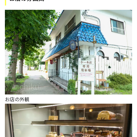
お店の外観