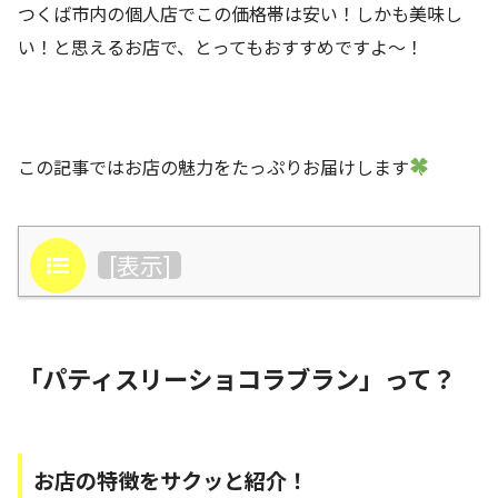
つくば市内の個人店でこの価格帯は安い！しかも美味し
い！と思えるお店で、とってもおすすめですよ〜！
この記事ではお店の魅力をたっぷりお届けします
目次
[
表示
]
「パティスリーショコラブラン」って？
お店の特徴をサクッと紹介！