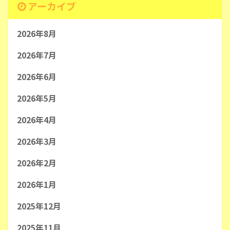
アーカイブ
2026年8月
2026年7月
2026年6月
2026年5月
2026年4月
2026年3月
2026年2月
2026年1月
2025年12月
2025年11月