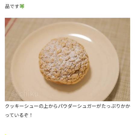
品です
クッキーシューの上からパウダーシュガーがたっぷりかか
っているぞ！