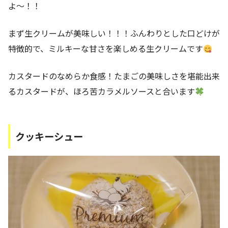
よ～！！
まず生クリームが美味しい！！！ふんわりとした口どけが
特徴的で、ミルキーな甘さを楽しめる生クリームです
カスタードのなめらか食感！たまごの美味しさを堪能出来
るカスタードが、ほろ苦カラメルソースと合います
クッキーシュー