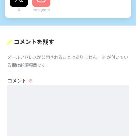
X
Instagram
コメントを残す
メールアドレスが公開されることはありません。
※
が付いてい
る欄は必須項目です
コメント
※