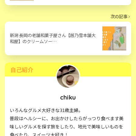
次の記事
新潟 長岡の老舗和菓子屋さん【越乃雪本舗大
和屋】のクリームソー…
自己紹介
chiku
いろんなグルメ大好きな31歳主婦。
普段はヘルシーに、お出かけしたらがっつり食べます美
味しいグルメを探す旅をしたり、地元で美味しいものを
食べたり、スイーツ大好き！