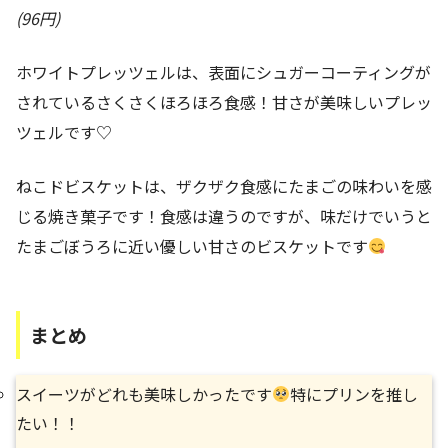
(96円)
ホワイトプレッツェルは、表面にシュガーコーティングが
されているさくさくほろほろ食感！甘さが美味しいプレッ
ツェルです♡
ねこドビスケットは、ザクザク食感にたまごの味わいを感
じる焼き菓子です！食感は違うのですが、味だけでいうと
たまごぼうろに近い優しい甘さのビスケットです
まとめ
スイーツがどれも美味しかったです
特にプリンを推し
たい！！