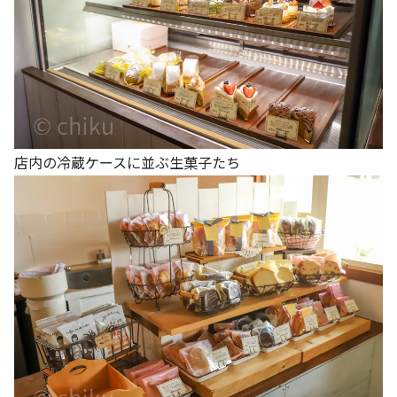
店内の冷蔵ケースに並ぶ生菓子たち