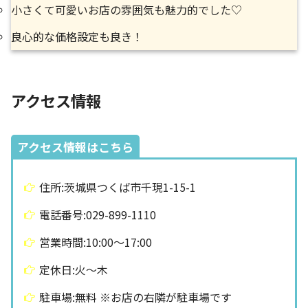
小さくて可愛いお店の雰囲気も魅力的でした♡
良心的な価格設定も良き！
アクセス情報
アクセス情報はこちら
住所:茨城県つくば市千現1-15-1
電話番号:029-899-1110
営業時間:10:00〜17:00
定休日:火〜木
駐車場:無料 ※お店の右隣が駐車場です