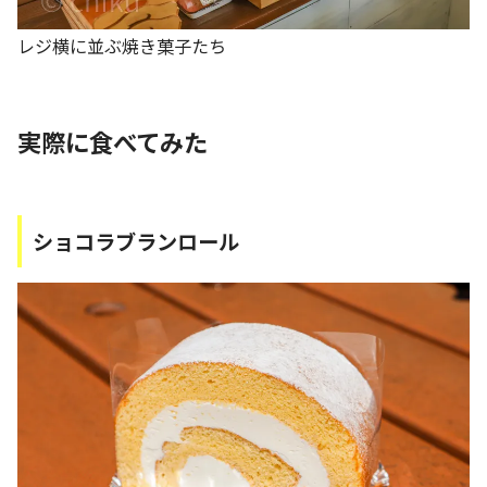
レジ横に並ぶ焼き菓子たち
実際に食べてみた
ショコラブランロール