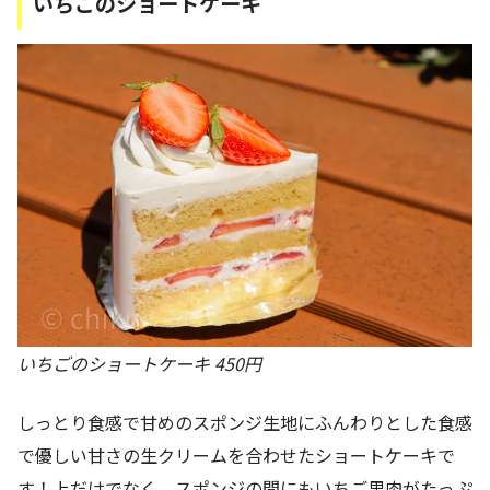
いちごのショートケーキ
いちごのショートケーキ 450円
しっとり食感で甘めのスポンジ生地にふんわりとした食感
で優しい甘さの生クリームを合わせたショートケーキで
す！上だけでなく、スポンジの間にもいちご果肉がたっぷ