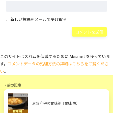
新しい投稿をメールで受け取る
このサイトはスパムを低減するために Akismet を使っていま
す。
コメントデータの処理方法の詳細はこちらをご覧くださ
い
。
前の記事
茨城 守谷の甘味処【甘味 椿】