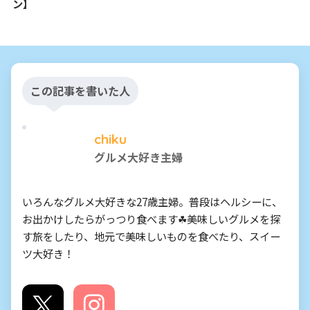
ン】
この記事を書いた人
chiku
グルメ大好き主婦
いろんなグルメ大好きな27歳主婦。普段はヘルシーに、
お出かけしたらがっつり食べます☘美味しいグルメを探
す旅をしたり、地元で美味しいものを食べたり、スイー
ツ大好き！