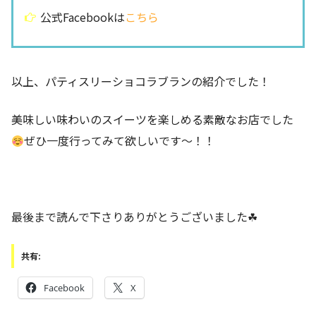
公式Facebookは
こちら
以上、パティスリーショコラブランの紹介でした！
美味しい味わいのスイーツを楽しめる素敵なお店でした
ぜひ一度行ってみて欲しいです〜！！
最後まで読んで下さりありがとうございました☘
共有:
Facebook
X