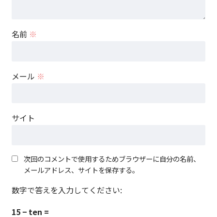
名前
※
メール
※
サイト
次回のコメントで使用するためブラウザーに自分の名前、
メールアドレス、サイトを保存する。
数字で答えを入力してください:
15 − ten =