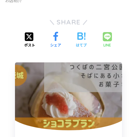
お店紹介
SHARE
ポスト
シェア
はてブ
LINE