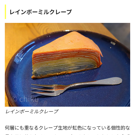
レインボーミルクレープ
レインボーミルクレープ
何層にも重なるクレープ生地が虹色になっている個性的な