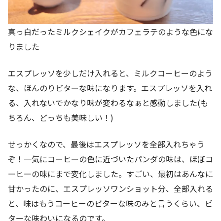
真っ白だったミルクシェイクがカフェラテのような色にな
りました
エスプレッソを少しだけ入れると、ミルクコーヒーのよう
な、ほんのりビターな味になります。エスプレッソを入れ
る、入れないでかなり味が変わるなぁと感動しました(も
ちろん、どっちも美味しい！)
せっかくなので、最後はエスプレッソを全部入れちゃう
ぞ！一気にコーヒーの色に近づいたパンダの味は、ほぼコ
ーヒーの味にまで変化しました。すごい、最初はあんなに
甘かったのに、エスプレッソワンショット分、全部入れる
と、味はもうコーヒーのビターな味のみと言うくらい、ビ
ターな味わいになるのです。