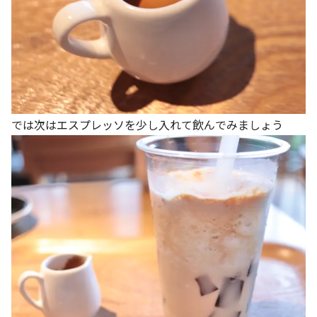
では次はエスプレッソを少し入れて飲んでみましょう