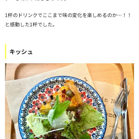
1杯のドリンクでここまで味の変化を楽しめるのか…！！
と感動した1杯でした。
キッシュ