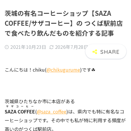
茨城の有名コーヒーショップ【SAZA
COFFEE/サザコーヒー】の つくば駅前店
で食べたり飲んだものを紹介する記事
2021年10月23日
2026年7月28日
こんにちは！chiku(
@chikugurume
)です☘
茨城県ひたちなか市に本店がある
サザコーヒー
SAZA COFFEE
(
@saza_coffee
)は、県内でも特に有名なコ
ーヒーショップです。その中でも私が特に利用する頻度が
高いのがつくば駅前店。