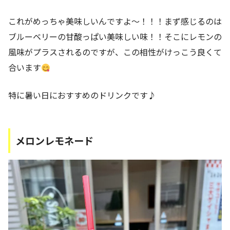
これがめっちゃ美味しいんですよ～！！！まず感じるのは
ブルーベリーの甘酸っぱい美味しい味！！そこにレモンの
風味がプラスされるのですが、この相性がけっこう良くて
合います
特に暑い日におすすめのドリンクです♪
メロンレモネード