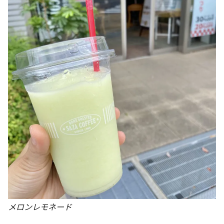
メロンレモネード