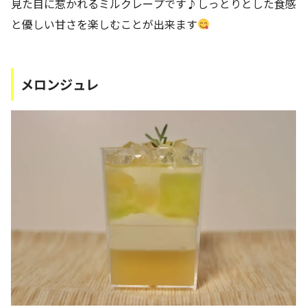
見た目に惹かれるミルクレープです♪しっとりとした食感
と優しい甘さを楽しむことが出来ます
メロンジュレ