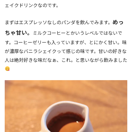
ェイクドリンクなのです。
めっ
まずはエスプレッソなしのパンダを飲んでみます。
ちゃ甘い。
ミルクコーヒーとかいうレベルではないで
す。コーヒーゼリーも入っていますが、とにかく甘い。味
が濃厚なバニラシェイクって感じの味です。甘いの好きな
人は絶対好きな味だなぁ、これ。と思いながら飲みました