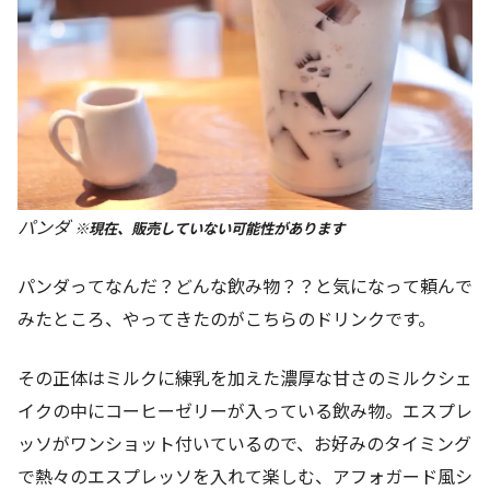
パンダ
※現在、販売していない可能性があります
パンダってなんだ？どんな飲み物？？と気になって頼んで
みたところ、やってきたのがこちらのドリンクです。
その正体はミルクに練乳を加えた濃厚な甘さのミルクシェ
イクの中にコーヒーゼリーが入っている飲み物。エスプレ
ッソがワンショット付いているので、お好みのタイミング
で熱々のエスプレッソを入れて楽しむ、アフォガード風シ