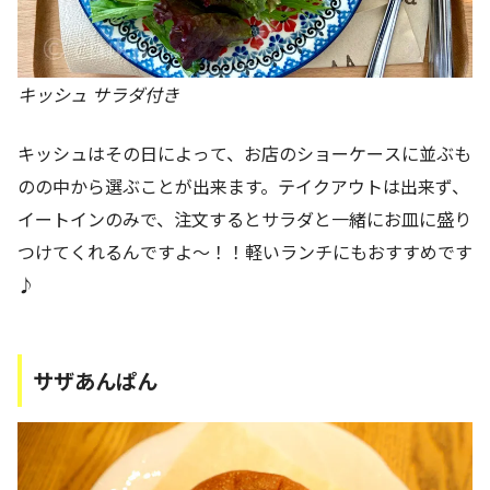
キッシュ サラダ付き
キッシュはその日によって、お店のショーケースに並ぶも
のの中から選ぶことが出来ます。テイクアウトは出来ず、
イートインのみで、注文するとサラダと一緒にお皿に盛り
つけてくれるんですよ～！！軽いランチにもおすすめです
♪
サザあんぱん