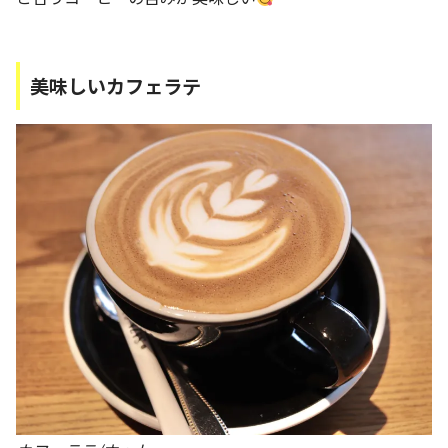
美味しいカフェラテ