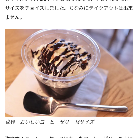
サイズをチョイスしました。ちなみにテイクアウトは出来
ません。
世界一おいしいコーヒーゼリー Mサイズ