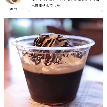
出来ませんでした
chiku