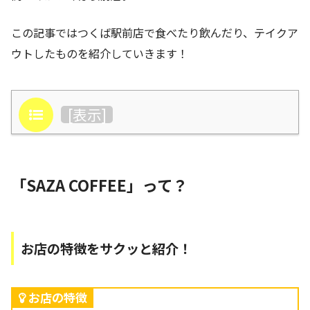
この記事ではつくば駅前店で食べたり飲んだり、テイクア
ウトしたものを紹介していきます！
目次
[
表示
]
「SAZA COFFEE」って？
お店の特徴をサクッと紹介！
お店の特徴