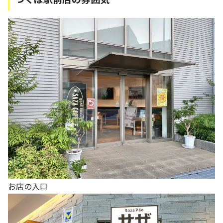
お店の入口