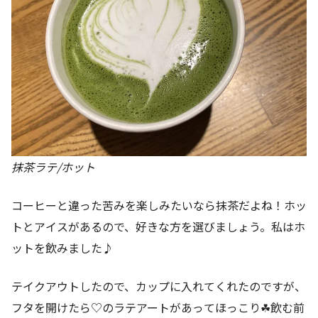
抹茶ラテ/ホット
コーヒーと違った苦みを楽しみたいなら抹茶だよね！ホッ
トとアイスがあるので、好きな方を選びましょう。私はホ
ットを飲みました♪
テイクアウトしたので、カップに入れてくれたのですが、
フタを開けたら♡のラテアートがあってほっこり☘飲む前