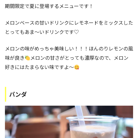
期間限定で夏に登場するメニューです！
メロンベースの甘いドリンクにレモネードをミックスした
とってもあま〜いドリンクです♡
メロンの味がめっちゃ美味しい！！！ほんのりレモンの風
味が良き
メロンの甘さがとっても濃厚なので、メロン
好きにはたまらない味ですよ〜
パンダ