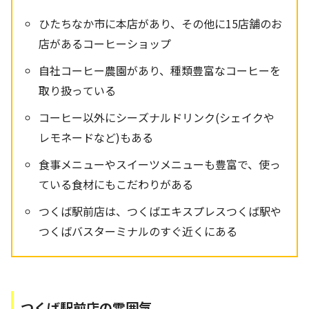
ひたちなか市に本店があり、その他に15店舗のお
店があるコーヒーショップ
自社コーヒー農園があり、種類豊富なコーヒーを
取り扱っている
コーヒー以外にシーズナルドリンク(シェイクや
レモネードなど)もある
食事メニューやスイーツメニューも豊富で、使っ
ている食材にもこだわりがある
つくば駅前店は、つくばエキスプレスつくば駅や
つくばバスターミナルのすぐ近くにある
つくば駅前店の雰囲気