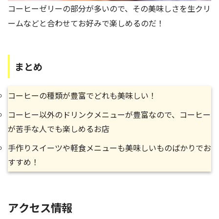
コーヒーゼリーの部分が多いので、その美味しさを生クリ
ームなどと合わせてお好みで楽しめるのだ！
まとめ
コーヒーの種類が豊富でどれも美味しい！
コーヒー以外のドリンクメニューが豊富なので、コーヒー
が苦手な人でも楽しめるお店
手作りスイーツや軽食メニューも美味しいものばかりでお
すすめ！
アクセス情報