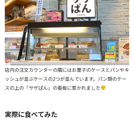
店内の注文カウンターの隣にはお菓子のケースとパンやキ
ッシュが並ぶケースの2つが並んでいます。パン類のケー
スの上の「サザぱん」の看板に惹かれました
実際に食べてみた