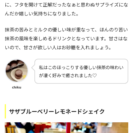
に、フタを開けて正解だったなぁと思わぬサプライズにな
んだか嬉しい気持ちになりました。
抹茶の苦みとミルクの優しい味が重なって、ほんのり苦い
抹茶の風味を楽しめるドリンクとなっています。甘さはな
いので、甘さが欲しい人はお砂糖を入れましょう。
私はこのほっこりする優しい抹茶の味わい
が凄く好みで癒されました♡
chiku
サザブルーベリーレモネードシェイク