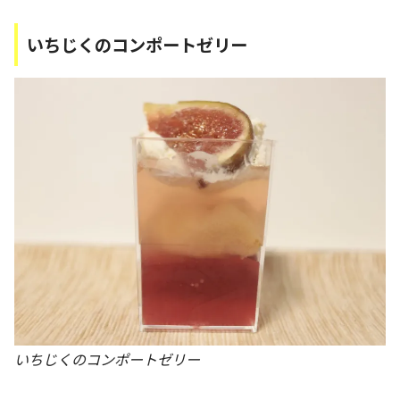
いちじくのコンポートゼリー
いちじくのコンポートゼリー