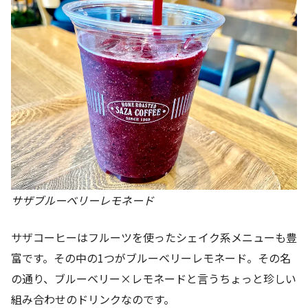
サザブルーベリーレモネード
サザコーヒーはフルーツを使ったシェイク系メニューも豊
富です。その中の1つがブルーベリーレモネード。その名
の通り、ブルーベリー×レモネードと言うちょっと珍しい
組み合わせのドリンクなのです。