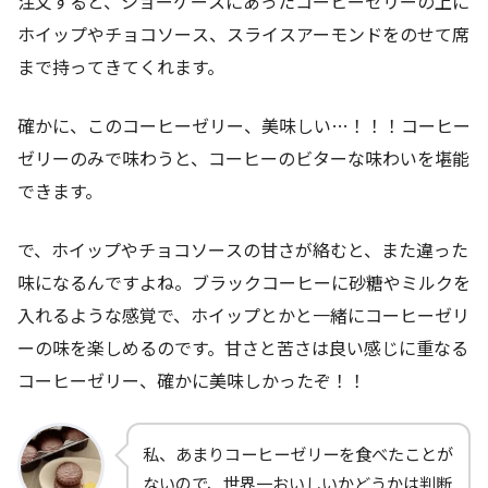
注文すると、ショーケースにあったコーヒーゼリーの上に
ホイップやチョコソース、スライスアーモンドをのせて席
まで持ってきてくれます。
確かに、このコーヒーゼリー、美味しい…！！！コーヒー
ゼリーのみで味わうと、コーヒーのビターな味わいを堪能
できます。
で、ホイップやチョコソースの甘さが絡むと、また違った
味になるんですよね。ブラックコーヒーに砂糖やミルクを
入れるような感覚で、ホイップとかと一緒にコーヒーゼリ
ーの味を楽しめるのです。甘さと苦さは良い感じに重なる
コーヒーゼリー、確かに美味しかったぞ！！
私、あまりコーヒーゼリーを食べたことが
ないので、世界一おいしいかどうかは判断