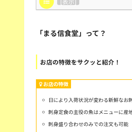
目次
[
表示
]
「まる信食堂」って？
お店の特徴をサクッと紹介！
お店の特徴
日により入荷状況が変わる新鮮なお
刺身定食の主役の魚はメニューに産
刺身盛り合わせのみでの注文も可能