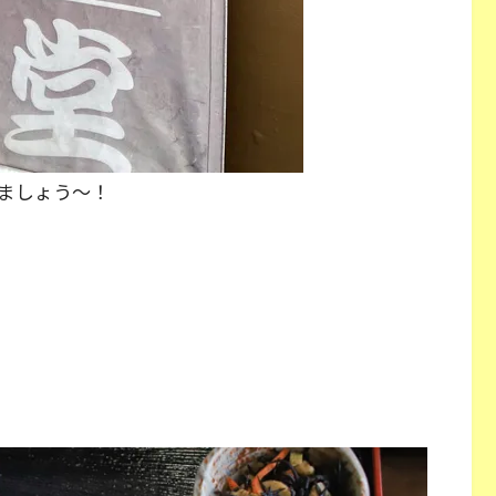
ましょう～！