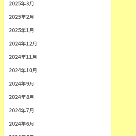
2025年3月
2025年2月
2025年1月
2024年12月
2024年11月
2024年10月
2024年9月
2024年8月
2024年7月
2024年6月