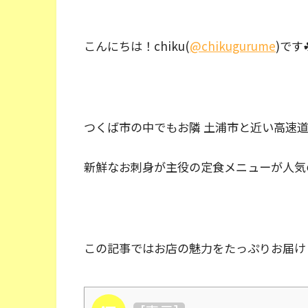
こんにちは！chiku(
@chikugurume
)です
つくば市の中でもお隣 土浦市と近い高速道路
新鮮なお刺身が主役の定食メニューが人気
この記事ではお店の魅力をたっぷりお届け