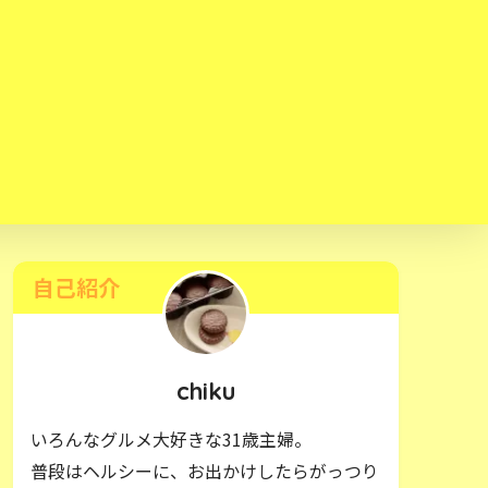
自己紹介
chiku
いろんなグルメ大好きな31歳主婦。
普段はヘルシーに、お出かけしたらがっつり