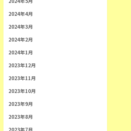
2024年5月
2024年4月
2024年3月
2024年2月
2024年1月
2023年12月
2023年11月
2023年10月
2023年9月
2023年8月
2023年7月