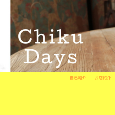
自己紹介
お店紹介