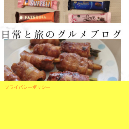
プライバシーポリシー