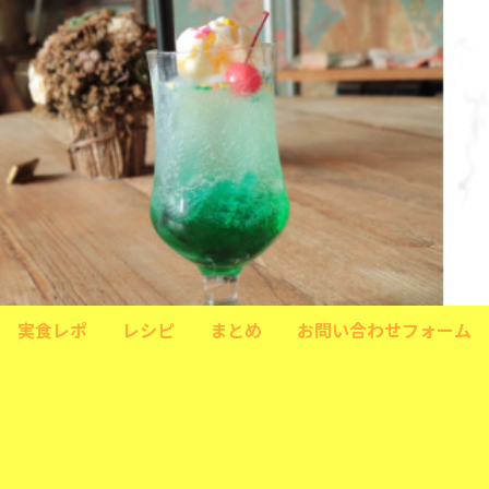
実食レポ
レシピ
まとめ
お問い合わせフォーム