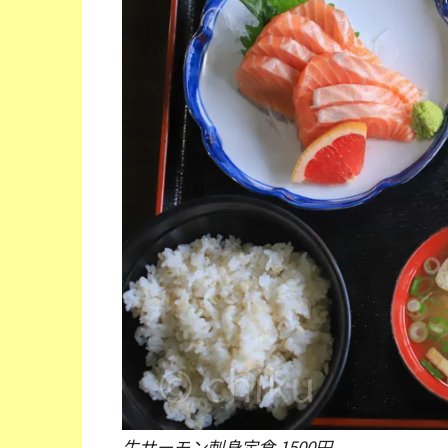
生サーモン刺身定食 1500円