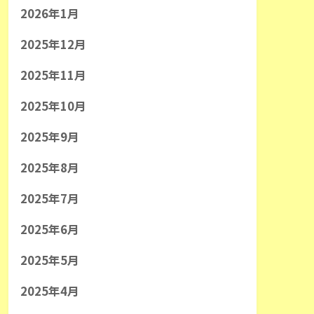
2026年1月
2025年12月
2025年11月
2025年10月
2025年9月
2025年8月
2025年7月
2025年6月
2025年5月
2025年4月