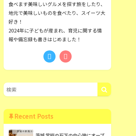
食べます美味しいグルメを探す旅をしたり、
地元で美味しいものを食べたり、スイーツ大
好き！
2024年に子どもが産まれ、育児に関する情
報や備忘録も書きはじめました！
Recent Posts
茨城 常総の石下の中心地にオープ