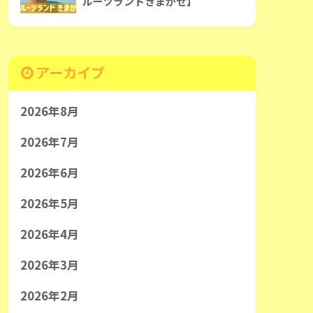
ルーツランドきまがせ】
アーカイブ
2026年8月
2026年7月
2026年6月
2026年5月
2026年4月
2026年3月
2026年2月