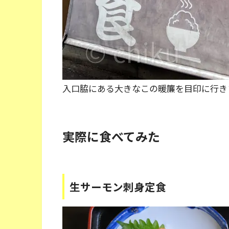
入口脇にある大きなこの暖簾を目印に行き
実際に食べてみた
生サーモン刺身定食