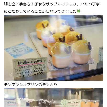
明も全て手書き！丁寧なポップにほっこり。1つ1つ丁寧
にこだわっていることが伝わってきました
モンブラン×プリンのモンぷり