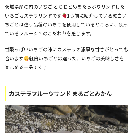
茨城県産の旬のいちご とちおとめをたっぷりサンドした
いちごカステラサンドです
1つ前に紹介している紅白い
ちごとは違う品種のいちごを使用しているところに、使っ
ているフルーツへのこだわりを感じます。
甘酸っぱいいちごの味にカステラの濃厚な甘さがとっても
合います
紅白いちごとは違った、いちごの美味しさを
楽しめる一品です♪
カステラフルーツサンド まるごとみかん