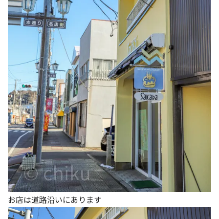
お店は道路沿いにあります