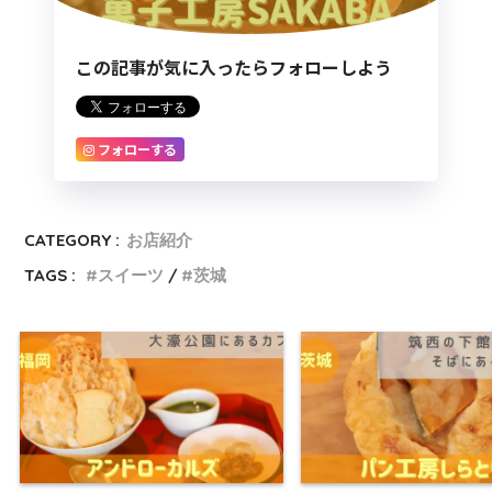
この記事が気に入ったらフォローしよう
フォローする
CATEGORY :
お店紹介
TAGS :
スイーツ
茨城