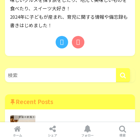
食べたり、スイーツ大好き！
2024年に子どもが産まれ、育児に関する情報や備忘録も
書きはじめました！
Recent Posts
茨城 常総の石下の中心地にオープンしたカレ
ーとコーヒーのお店【欧風カレーGG】
ホーム
シェア
フォロー
検索