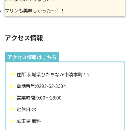
プリンも美味しかった〜！！
アクセス情報
アクセス情報はこちら
住所:茨城県ひたちなか市湊本町7-2
電話番号:0292-62-3534
営業時間:9:00～18:00
定休日:水
駐車場:無料