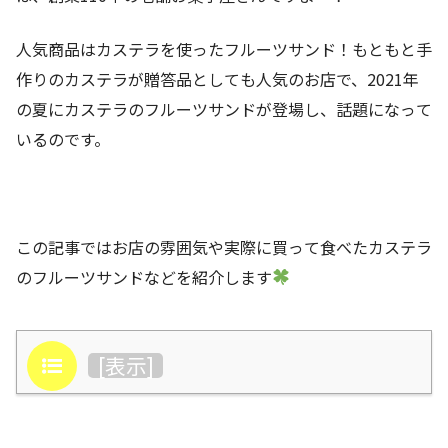
人気商品はカステラを使ったフルーツサンド！もともと手
作りのカステラが贈答品としても人気のお店で、2021年
の夏にカステラのフルーツサンドが登場し、話題になって
いるのです。
この記事ではお店の雰囲気や実際に買って食べたカステラ
のフルーツサンドなどを紹介します
目次
[
表示
]