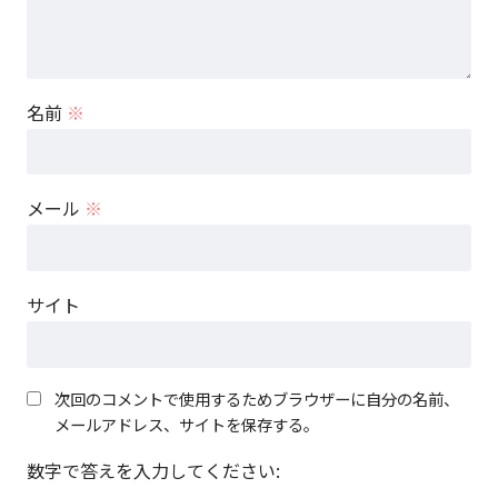
名前
※
メール
※
サイト
次回のコメントで使用するためブラウザーに自分の名前、
メールアドレス、サイトを保存する。
数字で答えを入力してください: