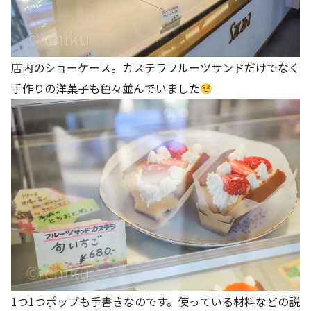
店内のショーケース。カステラフルーツサンドだけでなく
手作りの洋菓子も色々並んでいました
1つ1つポップも手書きなのです。使っている材料などの説