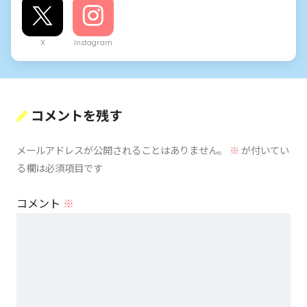
X
Instagram
コメントを残す
メールアドレスが公開されることはありません。
※
が付いてい
る欄は必須項目です
コメント
※