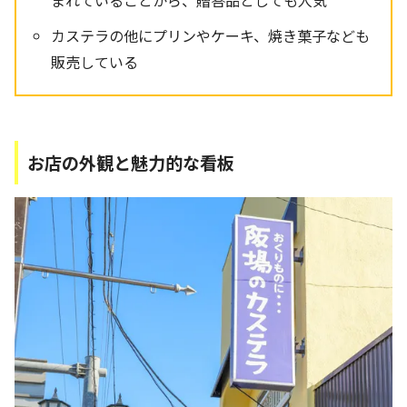
カステラの他にプリンやケーキ、焼き菓子なども
販売している
お店の外観と魅力的な看板