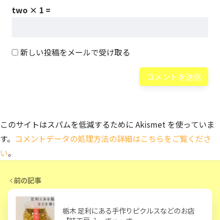
two × 1 =
新しい投稿をメールで受け取る
このサイトはスパムを低減するために Akismet を使っていま
す。
コメントデータの処理方法の詳細はこちらをご覧くださ
い
。
前の記事
栃木 足利にある手作りピクルスなどのお店