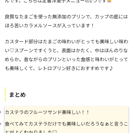
んです。こちらは定番洋菓子メニューの1つです
良質なたまごを使った無添加のプリンで、カップの底には
ほろ苦いカラメルソースが入っています！
カスタード部分はたまごの味わいがとっても美味しい味わ
い♡スプーンですくうと、表面はかたく、中はほんのりな
めらか。昔ながらのプリンといった食感と味わいがとって
も美味しくて、レトロプリン好きにおすすめです♪
まとめ
カステラのフルーツサンド美味しい！！
食べてみてカステラだけでも美味しいだろうなぁと言うこ
とがよくわかりました♡