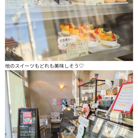
他のスイーツもどれも美味しそう♡