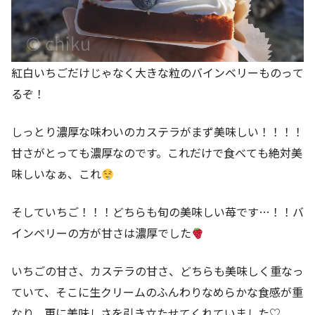
紅白いちごだけじゃなく大きな粒のバインベリーものって
るぞ！
しっとり濃厚な味わいのカステラがまず美味しい！！！！
甘さがとっても濃厚なのです。これだけで食べても絶対美
味しいなぁ、これ
そしていちご！！！どちらも旬の美味しい苺です…！！バ
インベリーの方が甘さは濃厚でした
いちごの甘さ、カステラの甘さ、どちらも美味しく重なっ
ていて、そこに生クリームのふんわりなめらかな食感が重
なり、更に美味しさを引き立たせてくれていました♡