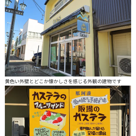
黄色い外壁とどこか懐かしさを感じる外観の建物です