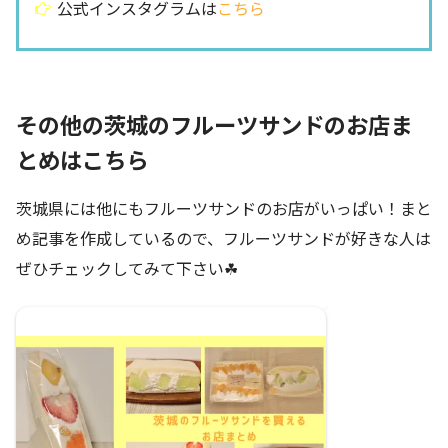
公式インスタグラムは
こちら
その他の茨城のフルーツサンドのお店ま
とめはこちら
茨城県には他にもフルーツサンドのお店がいっぱい！まと
め記事を作成しているので、フルーツサンドが好きな人は
ぜひチェックしてみて下さい☘