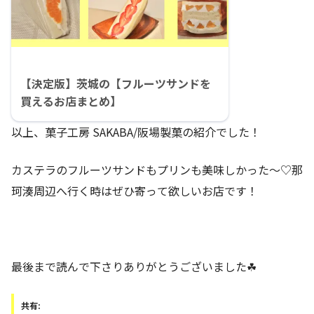
【決定版】茨城の【フルーツサンドを
買えるお店まとめ】
以上、菓子工房 SAKABA/阪場製菓の紹介でした！
カステラのフルーツサンドもプリンも美味しかった〜♡那
珂湊周辺へ行く時はぜひ寄って欲しいお店です！
最後まで読んで下さりありがとうございました☘
共有: