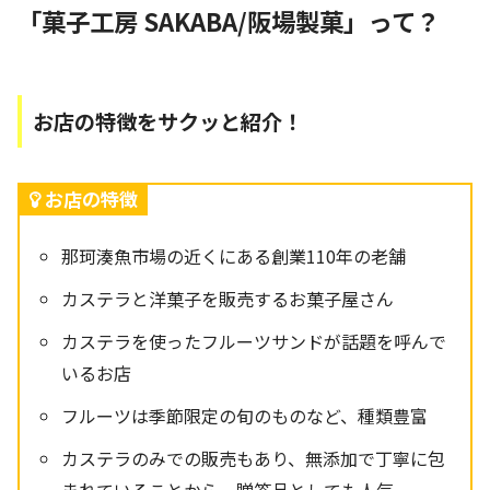
「菓子工房 SAKABA/阪場製菓」って？
お店の特徴をサクッと紹介！
お店の特徴
那珂湊魚市場の近くにある創業110年の老舗
カステラと洋菓子を販売するお菓子屋さん
カステラを使ったフルーツサンドが話題を呼んで
いるお店
フルーツは季節限定の旬のものなど、種類豊富
カステラのみでの販売もあり、無添加で丁寧に包
まれていることから、贈答品としても人気