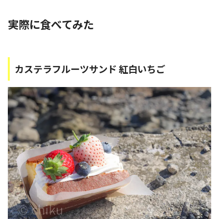
実際に食べてみた
カステラフルーツサンド 紅白いちご