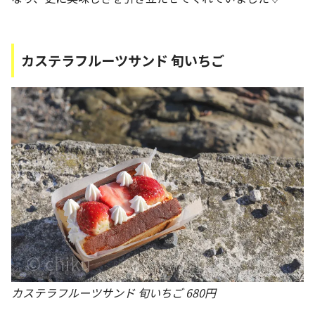
カステラフルーツサンド 旬いちご
カステラフルーツサンド 旬いちご 680円