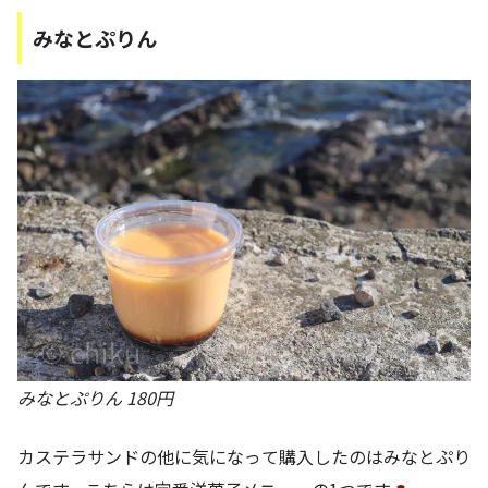
みなとぷりん
みなとぷりん 180円
カステラサンドの他に気になって購入したのはみなとぷり