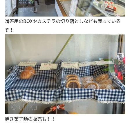
贈答用のBOXやカステラの切り落としなども売っている
ぞ！
焼き菓子類の販売も！！