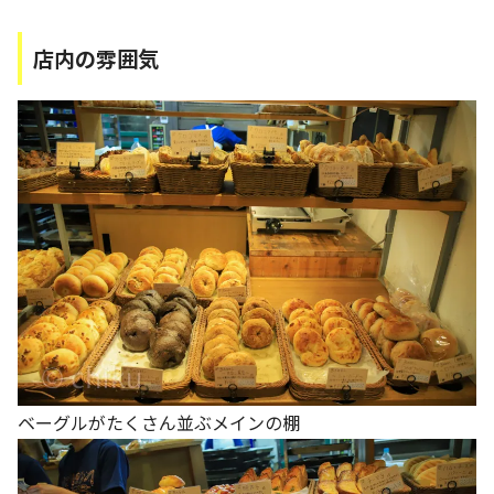
店内の雰囲気
ベーグルがたくさん並ぶメインの棚