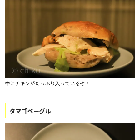
中にチキンがたっぷり入っているぞ！
タマゴベーグル