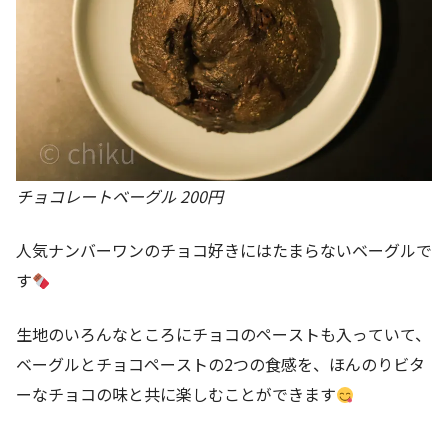
チョコレートベーグル 200円
人気ナンバーワンのチョコ好きにはたまらないベーグルで
す
生地のいろんなところにチョコのペーストも入っていて、
ベーグルとチョコペーストの2つの食感を、ほんのりビタ
ーなチョコの味と共に楽しむことができます