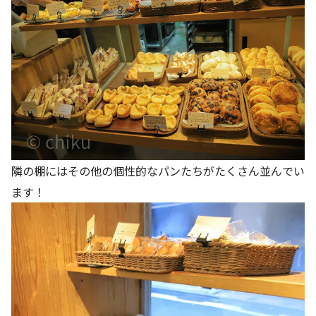
隣の棚にはその他の個性的なパンたちがたくさん並んでい
ます！