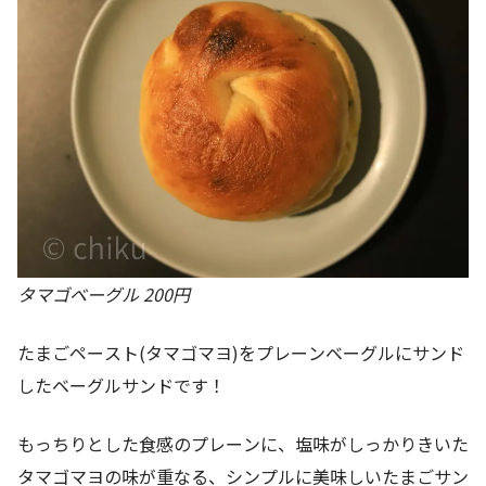
タマゴベーグル 200円
たまごペースト(タマゴマヨ)をプレーンベーグルにサンド
したベーグルサンドです！
もっちりとした食感のプレーンに、塩味がしっかりきいた
タマゴマヨの味が重なる、シンプルに美味しいたまごサン