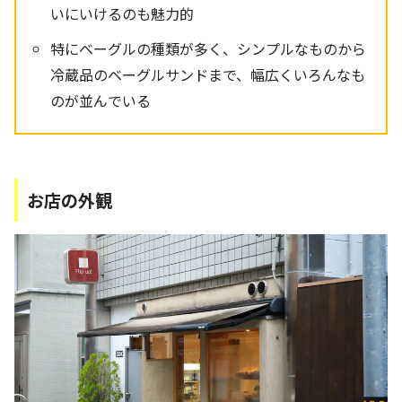
いにいけるのも魅力的
特にベーグルの種類が多く、シンプルなものから
冷蔵品のベーグルサンドまで、幅広くいろんなも
のが並んでいる
お店の外観