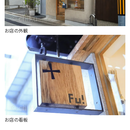
お店の外観
お店の看板