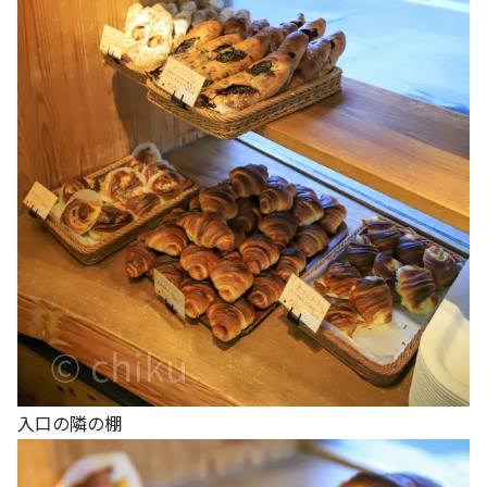
入口の隣の棚