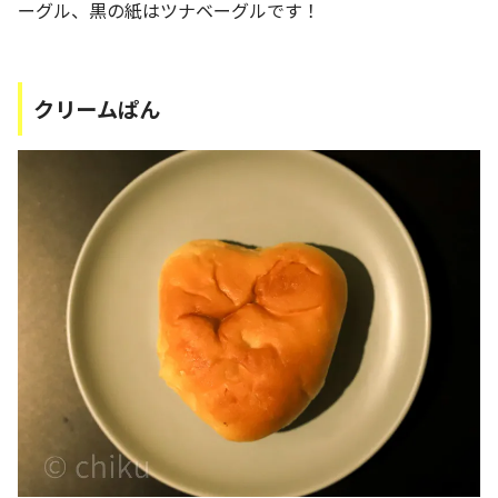
ーグル、黒の紙はツナベーグルです！
クリームぱん