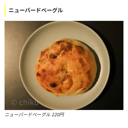
ニューバードベーグル
ニューバードベーグル 220円