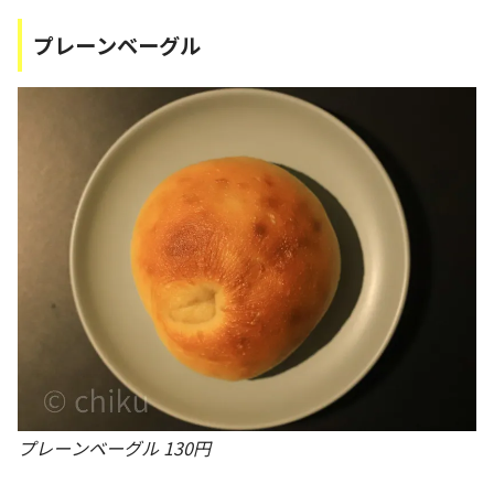
プレーンベーグル
プレーンベーグル 130円