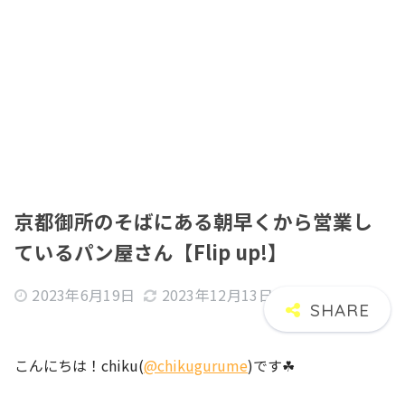
京都御所のそばにある朝早くから営業し
ているパン屋さん【Flip up!】
2023年6月19日
2023年12月13日
こんにちは！chiku(
@chikugurume
)です☘