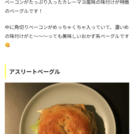
ベーコンがたっぷり入ったカレーマヨ風味の味付けが特徴
のベーグルです！
中に角切りベーコンがめっちゃくちゃ入っていて、濃いめ
の味付けがと～～～っても美味しいおかず系ベーグルです
アスリートベーグル