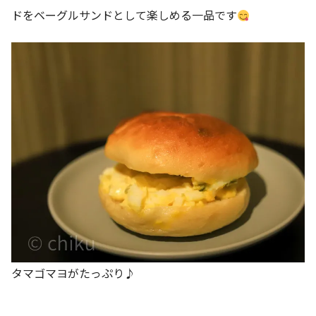
ドをベーグルサンドとして楽しめる一品です
タマゴマヨがたっぷり♪