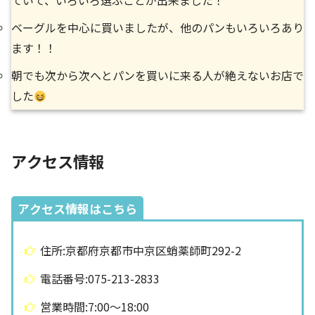
ていて、いろいろ選ぶことが出来ました！
ベーグルを中心に買いましたが、他のパンもいろいろあり
ます！！
朝でも次から次へとパンを買いに来る人が絶えないお店で
した
アクセス情報
アクセス情報はこちら
住所:京都府京都市中京区蛸薬師町292-2
電話番号:075-213-2833
営業時間:7:00〜18:00