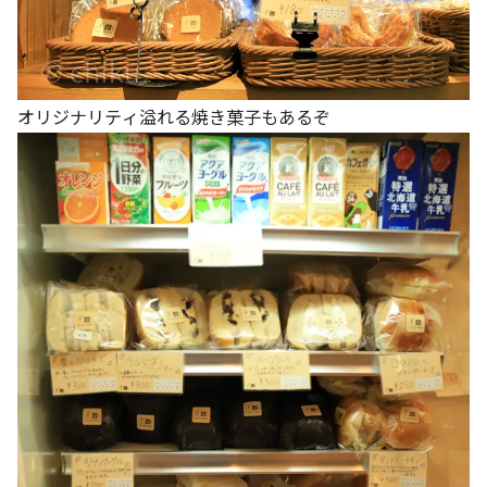
オリジナリティ溢れる焼き菓子もあるぞ