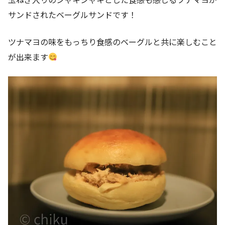
サンドされたベーグルサンドです！
ツナマヨの味をもっちり食感のベーグルと共に楽しむこと
が出来ます