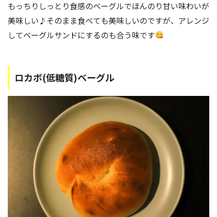
もっちりしっとり食感のベーグルでほんのり甘い味わいが
美味しい♪そのまま食べても美味しいのですが、アレンジ
してベーグルサンドにするのも合う味です
ロカボ(低糖質)ベーグル