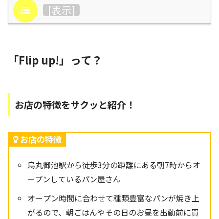
目次
[
表示
]
「Flip up!」って？
お店の特徴をサクッと紹介！
お店の特徴
烏丸御池駅から徒歩3分の距離にある朝7時からオ
ープンしているパン屋さん
オープン時間に合わせて種類豊富なパンが焼き上
がるので、朝ごはんやその日のお昼を出勤前に買