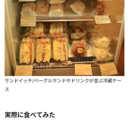
サンドイッチ/ベーグルサンドやドリンクが並ぶ冷蔵ケー
ス
実際に食べてみた