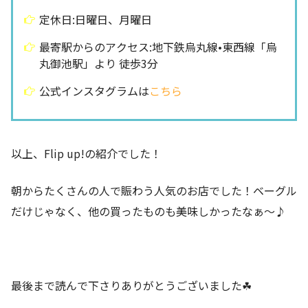
定休日:日曜日、月曜日
最寄駅からのアクセス:地下鉄烏丸線•東西線「烏
丸御池駅」より 徒歩3分
公式インスタグラムは
こちら
以上、Flip up!の紹介でした！
朝からたくさんの人で賑わう人気のお店でした！ベーグル
だけじゃなく、他の買ったものも美味しかったなぁ〜♪
最後まで読んで下さりありがとうございました☘