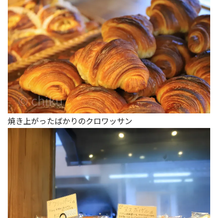
焼き上がったばかりのクロワッサン