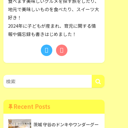
食べます美味しいグルメを探す旅をしたり、
地元で美味しいものを食べたり、スイーツ大
好き！
2024年に子どもが産まれ、育児に関する情
報や備忘録も書きはじめました！
Recent Posts
茨城 守谷のドンキやワンダーグー