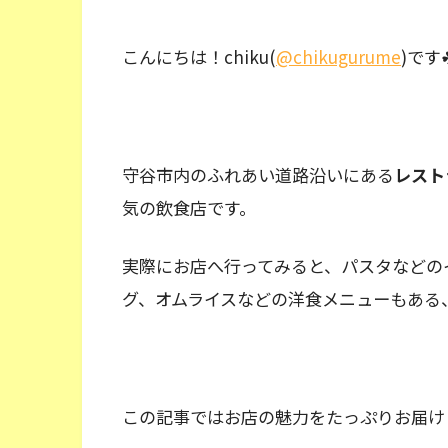
こんにちは！chiku(
@chikugurume
)です
守谷市内のふれあい道路沿いにある
レスト
気の飲食店です。
実際にお店へ行ってみると、パスタなどの
グ、オムライスなどの洋食メニューもある
この記事ではお店の魅力をたっぷりお届け