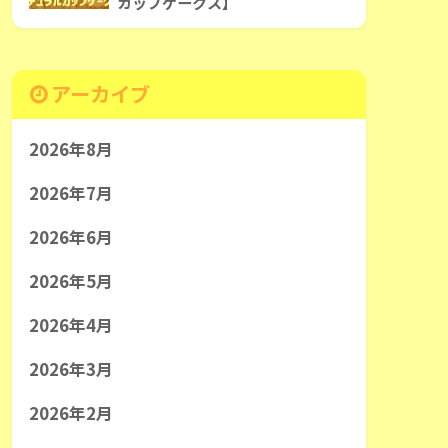
カップケークス】
アーカイブ
2026年8月
2026年7月
2026年6月
2026年5月
2026年4月
2026年3月
2026年2月