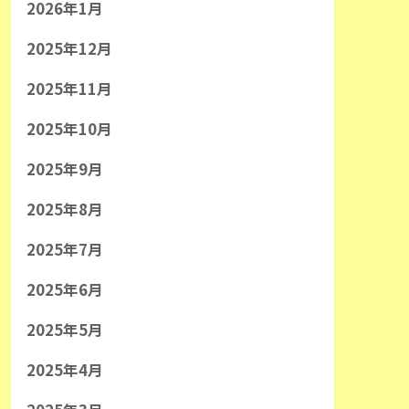
2026年1月
2025年12月
2025年11月
2025年10月
2025年9月
2025年8月
2025年7月
2025年6月
2025年5月
2025年4月