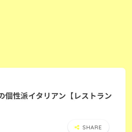
群の個性派イタリアン【レストラン