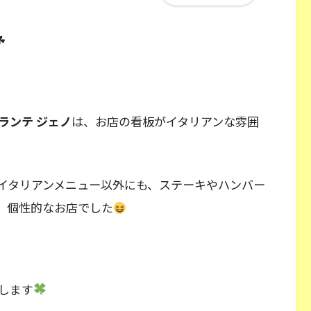
☘
ランテ ジェノ
は、お店の看板がイタリアンな雰囲
イタリアンメニュー以外にも、ステーキやハンバー
、個性的なお店でした
します