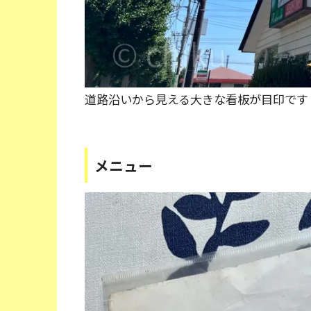
道路沿いから見える大きな看板が目印です
メニュー