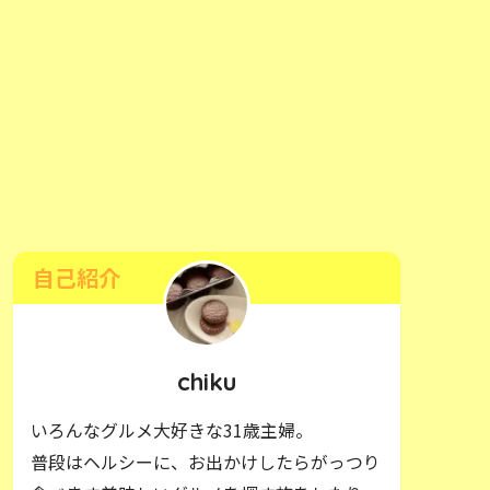
自己紹介
chiku
いろんなグルメ大好きな31歳主婦。
普段はヘルシーに、お出かけしたらがっつり