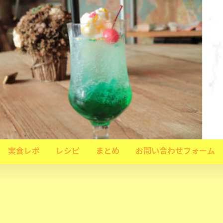
実食レポ
レシピ
まとめ
お問い合わせフォーム