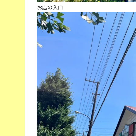
お店の入口