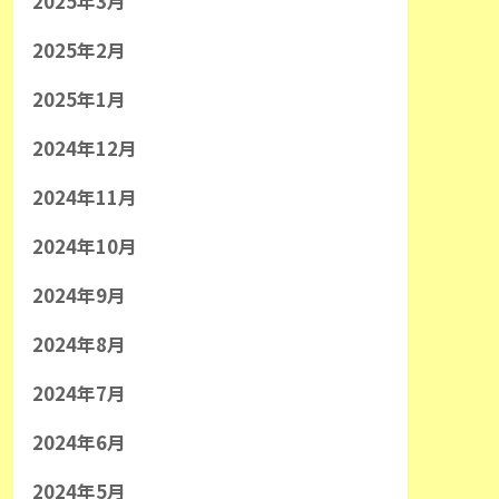
2025年3月
2025年2月
2025年1月
2024年12月
2024年11月
2024年10月
2024年9月
2024年8月
2024年7月
2024年6月
2024年5月