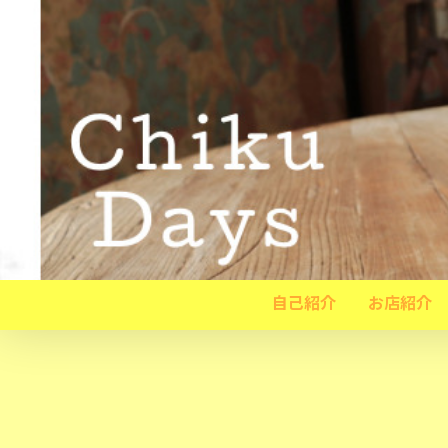
自己紹介
お店紹介