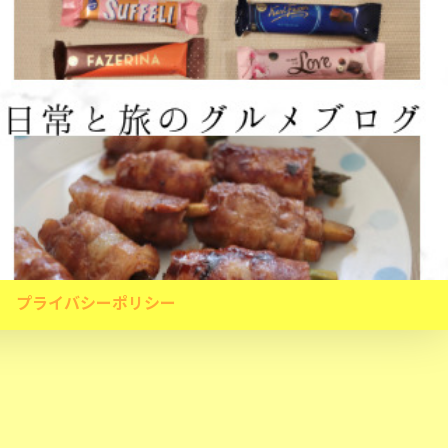
プライバシーポリシー