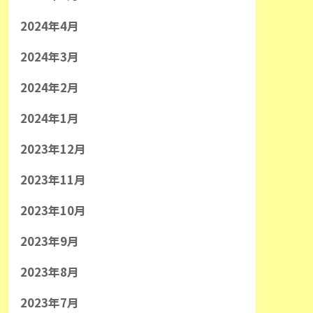
2024年4月
2024年3月
2024年2月
2024年1月
2023年12月
2023年11月
2023年10月
2023年9月
2023年8月
2023年7月