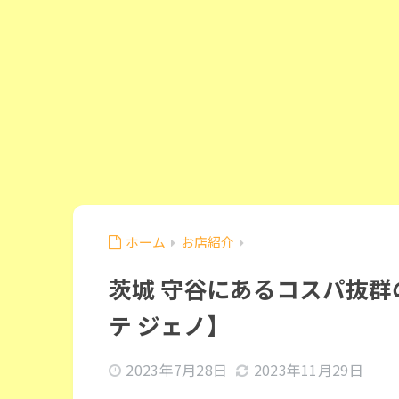
ホーム
お店紹介
茨城 守谷にあるコスパ抜
テ ジェノ】
2023年7月28日
2023年11月29日