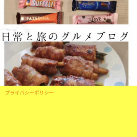
プライバシーポリシー