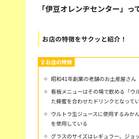
「伊豆オレンヂセンター」っ
お店の特徴をサクッと紹介！
お店の特徴
昭和41年創業の老舗のお土産屋さん
看板メニューはその場で飲める「ウ
た蜂蜜を合わせたドリンクとなって
ウルトラ生ジュースに使用するみか
を使用している
グラスのサイズはレギュラー、ジョッ