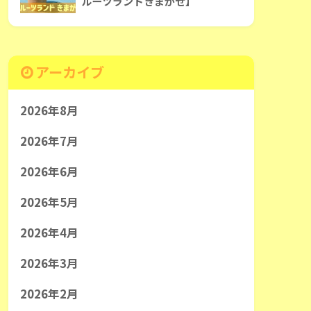
ルーツランドきまがせ】
アーカイブ
2026年8月
2026年7月
2026年6月
2026年5月
2026年4月
2026年3月
2026年2月