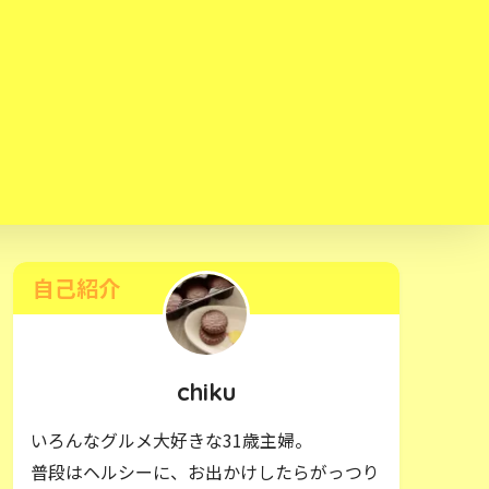
自己紹介
chiku
いろんなグルメ大好きな31歳主婦。
普段はヘルシーに、お出かけしたらがっつり