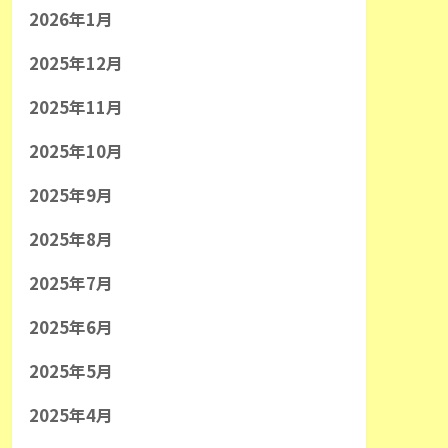
2026年1月
2025年12月
2025年11月
2025年10月
2025年9月
2025年8月
2025年7月
2025年6月
2025年5月
2025年4月