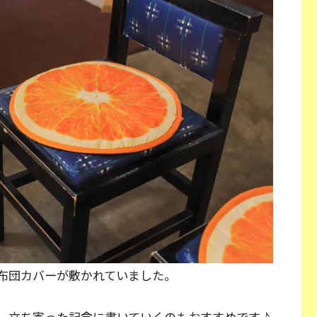
布団カバーが敷かれていました。
、立ち寄った記念に書いていくのもおすすめです♪