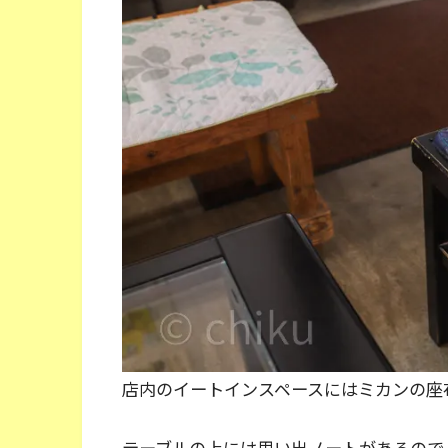
店内のイートインスペースにはミカンの座
テーブルの上には思い出ノートがあるので