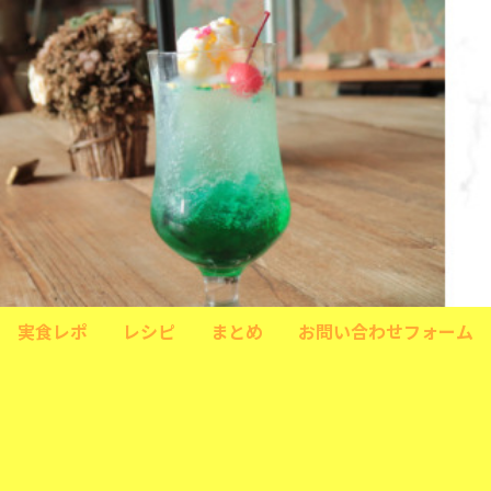
実食レポ
レシピ
まとめ
お問い合わせフォーム