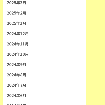
2025年3月
2025年2月
2025年1月
2024年12月
2024年11月
2024年10月
2024年9月
2024年8月
2024年7月
2024年6月