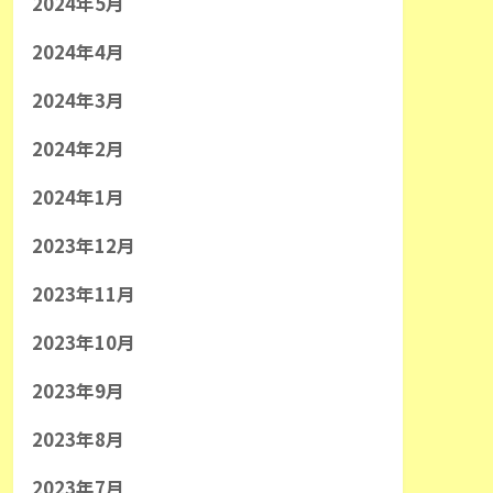
2024年5月
2024年4月
2024年3月
2024年2月
2024年1月
2023年12月
2023年11月
2023年10月
2023年9月
2023年8月
2023年7月