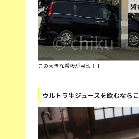
この大きな看板が目印！！
ウルトラ生ジュースを飲むなら