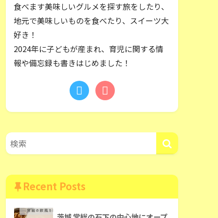
食べます美味しいグルメを探す旅をしたり、
地元で美味しいものを食べたり、スイーツ大
好き！
2024年に子どもが産まれ、育児に関する情
報や備忘録も書きはじめました！
Recent Posts
茨城 常総の石下の中心地にオープ