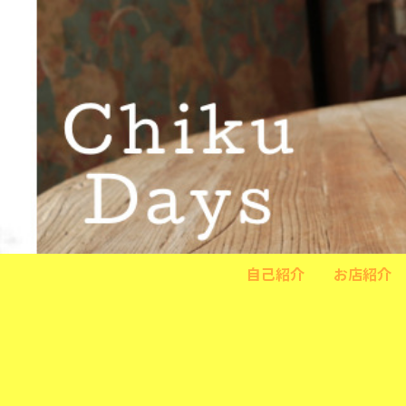
自己紹介
お店紹介