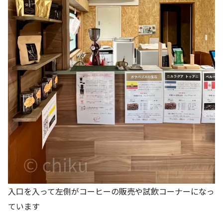
入口を入って左側がコーヒーの販売や試飲コーナーになっ
ています