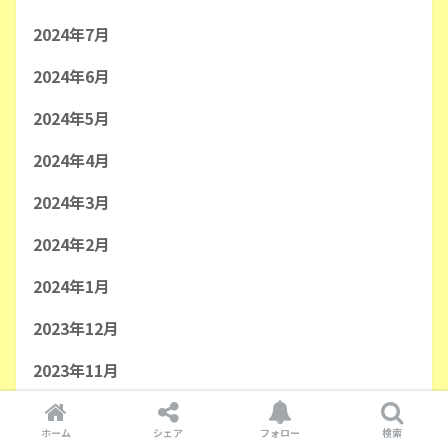
2024年7月
2024年6月
2024年5月
2024年4月
2024年3月
2024年2月
2024年1月
2023年12月
2023年11月
2023年10月
ホーム
シェア
フォロー
検索