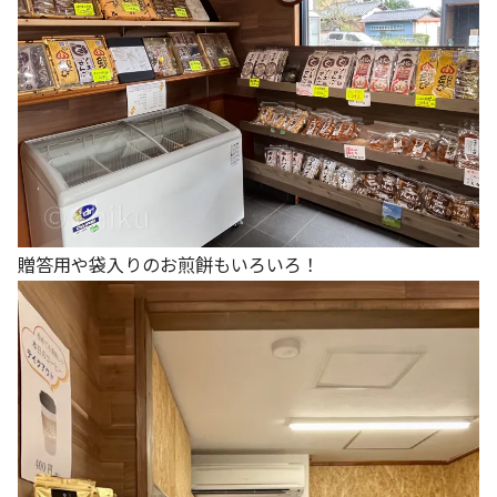
贈答用や袋入りのお煎餅もいろいろ！