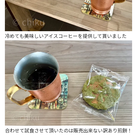
冷めても美味しいアイスコーヒーを提供して貰いました
合わせて試食させて頂いたのは販売出来ない訳あり煎餅！