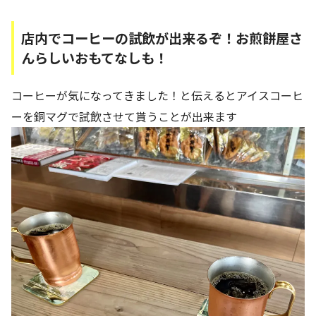
店内でコーヒーの試飲が出来るぞ！お煎餅屋さ
んらしいおもてなしも！
コーヒーが気になってきました！と伝えるとアイスコーヒ
ーを銅マグで試飲させて貰うことが出来ます