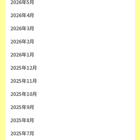
2026年5月
2026年4月
2026年3月
2026年2月
2026年1月
2025年12月
2025年11月
2025年10月
2025年9月
2025年8月
2025年7月