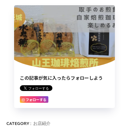
この記事が気に入ったらフォローしよう
フォローする
CATEGORY :
お店紹介