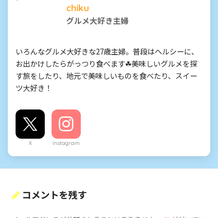
chiku
グルメ大好き主婦
いろんなグルメ大好きな27歳主婦。普段はヘルシーに、
お出かけしたらがっつり食べます☘美味しいグルメを探
す旅をしたり、地元で美味しいものを食べたり、スイー
ツ大好き！
X
Instagram
コメントを残す