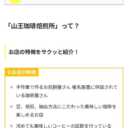
「山王珈琲焙煎所」って？
お店の特徴をサクッと紹介！
お店の特徴
手作業で作るお煎餅屋さん 椎名製菓に併設されて
いる珈琲屋さん
豆、焙煎、抽出方法にこだわった美味しい珈琲を
楽しめるお店
冷めても美味しいコーヒーの試飲を行っている