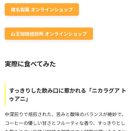
椎名製菓 オンラインショップ
山王珈琲焙煎所 オンラインショップ
実際に食べてみた
すっきりした飲み口に惹かれる「ニカラグア ト
ゥアニ」
中深煎りで焙煎された、苦みと酸味のバランスが絶妙で、
コーヒーの優しい甘さとフルーティな香り、すっきりとし