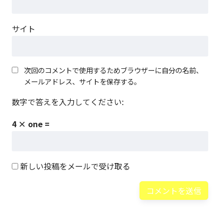
サイト
次回のコメントで使用するためブラウザーに自分の名前、
メールアドレス、サイトを保存する。
数字で答えを入力してください:
4 × one =
新しい投稿をメールで受け取る