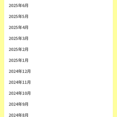
2025年6月
2025年5月
2025年4月
2025年3月
2025年2月
2025年1月
2024年12月
2024年11月
2024年10月
2024年9月
2024年8月