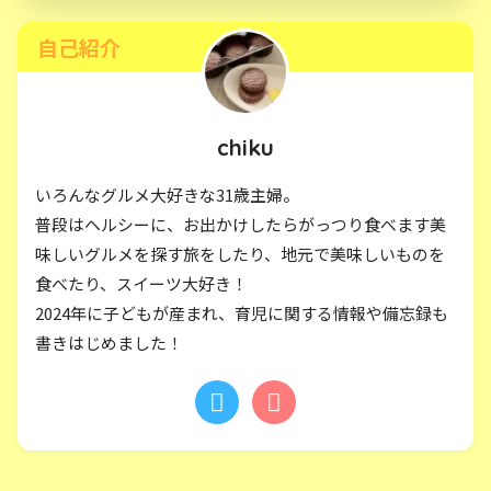
自己紹介
chiku
いろんなグルメ大好きな31歳主婦。
普段はヘルシーに、お出かけしたらがっつり食べます美
味しいグルメを探す旅をしたり、地元で美味しいものを
食べたり、スイーツ大好き！
2024年に子どもが産まれ、育児に関する情報や備忘録も
書きはじめました！