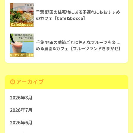
千葉 野田の住宅地にある子連れにもおすすめ
のカフェ【Cafe&bocca】
千葉 野田の季節ごとに色んなフルーツを楽し
める農園&カフェ【フルーツランドきまがせ】
アーカイブ
2026年8月
2026年7月
2026年6月