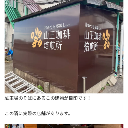
駐車場のそばにあるこの建物が目印です！
この隣に実際の店舗があります。