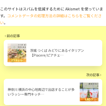
このサイトはスパムを低減するために Akismet を使っていま
す。
コメントデータの処理方法の詳細はこちらをご覧くださ
い
。
前の記事
茨城 つくば みどりにあるイタリアン
【Piacere/ピアチェ…
次の記事
神奈川 横浜の中心地周辺で出店することが多
いラッシー専門キッチ…