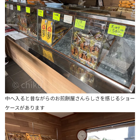
中へ入ると昔ながらのお煎餅屋さんらしさを感じるショー
ケースがあります