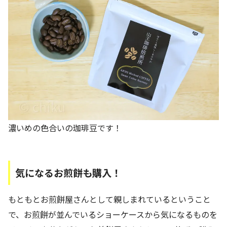
濃いめの色合いの珈琲豆です！
気になるお煎餅も購入！
もともとお煎餅屋さんとして親しまれているということ
で、お煎餅が並んでいるショーケースから気になるものを