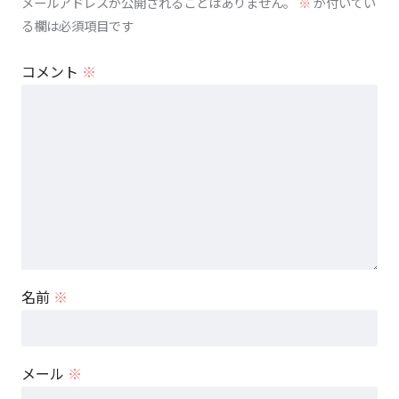
メールアドレスが公開されることはありません。
※
が付いてい
る欄は必須項目です
コメント
※
名前
※
メール
※