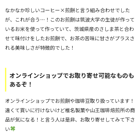
なかなか珍しいコーヒー×煎餅と言う組み合わせでした
が、これが合う…！このお煎餅は筑波大学の生徒が作って
いるお米を使って作っていて、茨城県産のさしま茶と合わ
せて味付けをしたお煎餅で、お茶の苦味に甘さがプラスさ
れる美味しさが特徴的でした！
オンラインショップでお取り寄せ可能なものも
あるぞ！
オンラインショップでお煎餅や珈琲豆取り扱っています！
遠くて買いに行けないけど椎名製菓や山王珈琲焙煎所の商
品が気になる！と言う人は是非、お取り寄せしてみて下さ
い