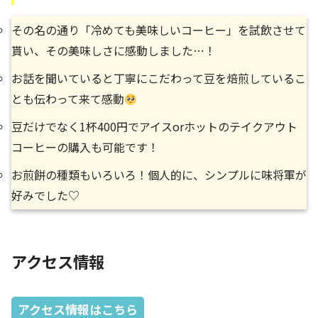
その名の通り「冷めても美味しいコーヒー」を試飲させて
貰い、その美味しさに感動しました…！
お話を聞いていると丁寧にこだわって豆を焙煎しているこ
とも伝わって来て感動
豆だけでなく1杯400円でアイスorホットのテイクアウト
コーヒーの購入も可能です！
お煎餅の種類もいろいろ！個人的に、シンプルに味将軍が
好みでした♡
アクセス情報
アクセス情報はこちら