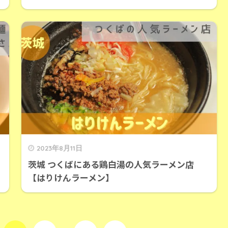
2023年8月11日
茨城 つくばにある鶏白湯の人気ラーメン店
【はりけんラーメン】