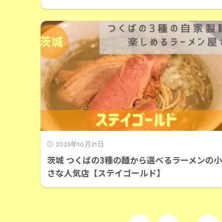
2023年10月21日
茨城 つくばの3種の麺から選べるラーメンの小
さな人気店【ステイゴールド】