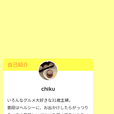
自己紹介
chiku
いろんなグルメ大好きな31歳主婦。
普段はヘルシーに、お出かけしたらがっつり