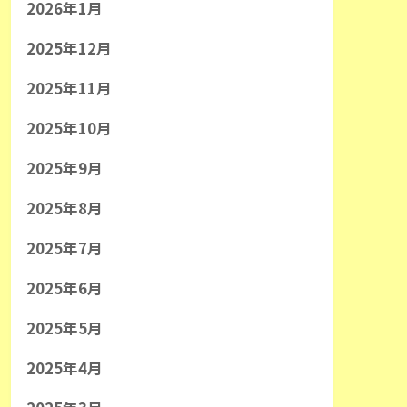
2026年1月
2025年12月
2025年11月
2025年10月
2025年9月
2025年8月
2025年7月
2025年6月
2025年5月
2025年4月