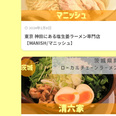
2024年2月8日
東京 神田にある塩生姜ラーメン専門店
【MANISH/マニッシュ】