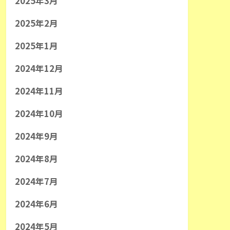
2025年3月
2025年2月
2025年1月
2024年12月
2024年11月
2024年10月
2024年9月
2024年8月
2024年7月
2024年6月
2024年5月