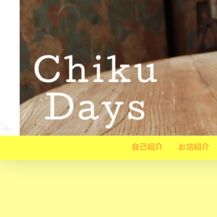
自己紹介
お店紹介