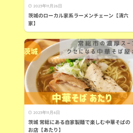
2023年11月26日
茨城のローカル家系ラーメンチェーン【清六
家】
2023年11月6日
茨城 常総にある自家製麺で楽しむ中華そばの
お店【あたり】