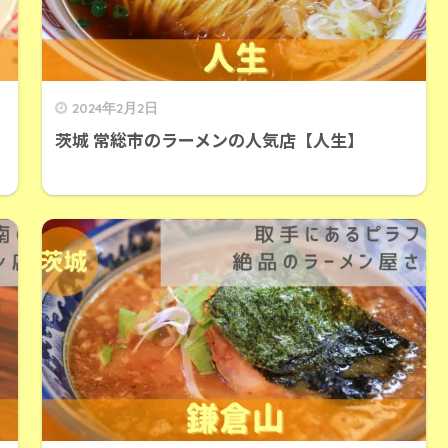
2024年2月2日
茨城 常総市のラーメンの人気店【人生】