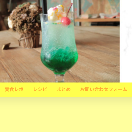
実食レポ
レシピ
まとめ
お問い合わせフォーム