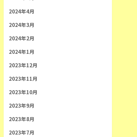
2024年4月
2024年3月
2024年2月
2024年1月
2023年12月
2023年11月
2023年10月
2023年9月
2023年8月
2023年7月