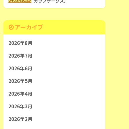
カップケークス】
アーカイブ
2026年8月
2026年7月
2026年6月
2026年5月
2026年4月
2026年3月
2026年2月