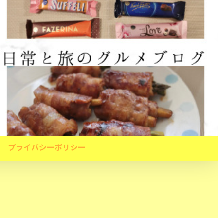
プライバシーポリシー