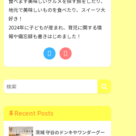
食べます美味しいグルメを探す旅をしたり、
地元で美味しいものを食べたり、スイーツ大
好き！
2024年に子どもが産まれ、育児に関する情
報や備忘録も書きはじめました！
Recent Posts
茨城 守谷のドンキやワンダーグー