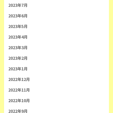
2023年7月
2023年6月
2023年5月
2023年4月
2023年3月
2023年2月
2023年1月
2022年12月
2022年11月
2022年10月
2022年9月