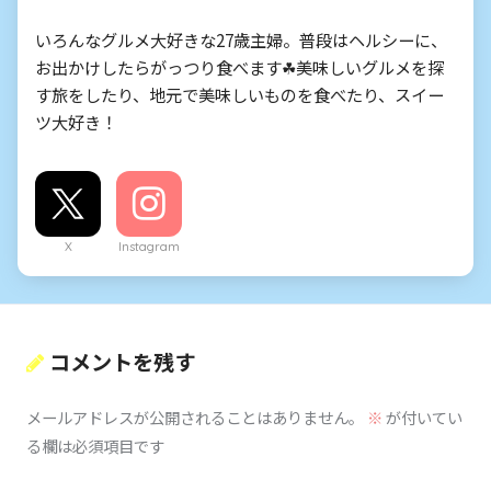
いろんなグルメ大好きな27歳主婦。普段はヘルシーに、
お出かけしたらがっつり食べます☘美味しいグルメを探
す旅をしたり、地元で美味しいものを食べたり、スイー
ツ大好き！
X
Instagram
コメントを残す
メールアドレスが公開されることはありません。
※
が付いてい
る欄は必須項目です