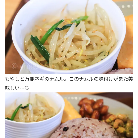
もやしと万能ネギのナムル。このナムルの味付けがまた美
味しい…♡