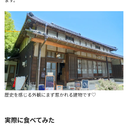
歴史を感じる外観にまず惹かれる建物です♡
実際に食べてみた