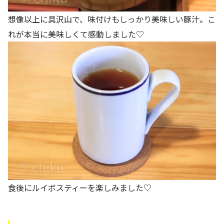
想像以上に具沢山で、味付けもしっかり美味しい豚汁。こ
れが本当に美味しくて感動しました♡
食後にルイボスティーを楽しみました♡