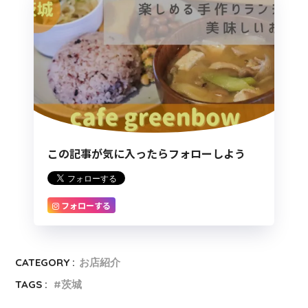
この記事が気に入ったらフォローしよう
フォローする
CATEGORY :
お店紹介
TAGS :
茨城