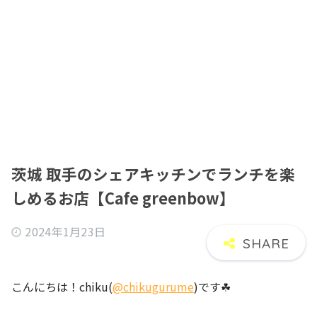
茨城 取手のシェアキッチンでランチを楽
しめるお店【Cafe greenbow】
2024年1月23日
こんにちは！chiku(
@chikugurume
)です☘