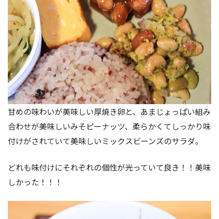
甘めの味わいが美味しい厚焼き卵と、あまじょっぱい組み
合わせが美味しいみそピーナッツ、柔らかくてしっかり味
付けがされていて美味しいミックスビーンズのサラダ。
どれも味付けにそれぞれの個性が光っていて良き！！美味
しかった！！！