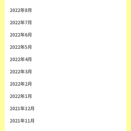
2022年8月
2022年7月
2022年6月
2022年5月
2022年4月
2022年3月
2022年2月
2022年1月
2021年12月
2021年11月