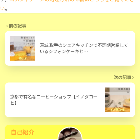
い
。
前の記事
茨城 取手のシェアキッチンで不定期営業して
いるシフォンケーキと…
次の記事
京都で有名なコーヒーショップ【イノダコー
ヒ】
自己紹介