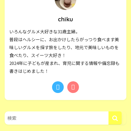
chiku
いろんなグルメ大好きな31歳主婦。
普段はヘルシーに、お出かけしたらがっつり食べます美
味しいグルメを探す旅をしたり、地元で美味しいものを
食べたり、スイーツ大好き！
2024年に子どもが産まれ、育児に関する情報や備忘録も
書きはじめました！