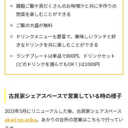
雑穀ご飯や具だくさんのお味噌汁と共に手作りの
惣菜を楽しむことができる
ご飯の大盛が無料
ドリンクメニューも豊富で、美味しいランチと好
きなドリンクを共に楽しむことができる
ランチプレートは単品で800円、ドリンクセット
(どのドリンクを選んでもOK！)は1000円
古民家シェアスペースで営業している時の様子
2023年5月にリニューアルした後、古民家シェアスペース
akari no arika
。あかりの台所の営業はこちらで行ってい
ます。