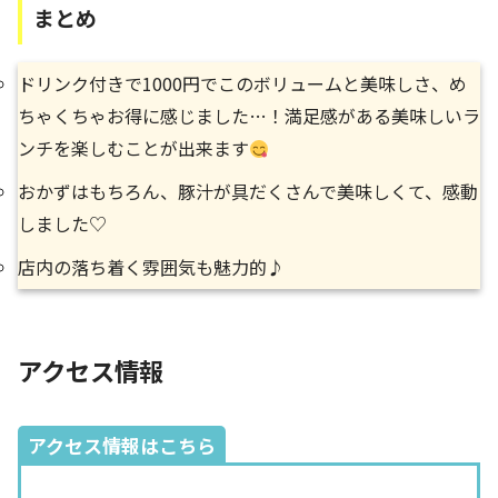
まとめ
ドリンク付きで1000円でこのボリュームと美味しさ、め
ちゃくちゃお得に感じました…！満足感がある美味しいラ
ンチを楽しむことが出来ます
おかずはもちろん、豚汁が具だくさんで美味しくて、感動
しました♡
店内の落ち着く雰囲気も魅力的♪
アクセス情報
アクセス情報はこちら