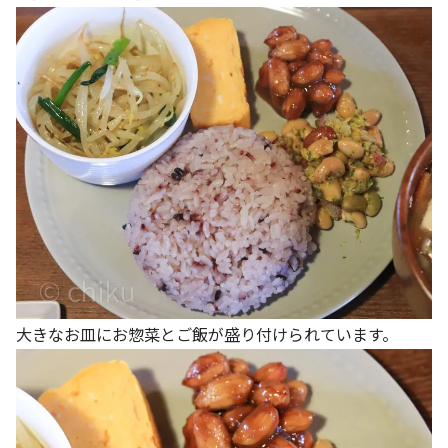
大きなお皿にお惣菜とご飯が盛り付けられています。