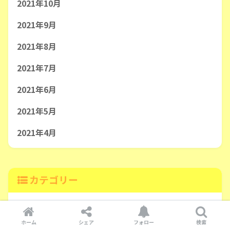
2021年10月
2021年9月
2021年8月
2021年7月
2021年6月
2021年5月
2021年4月
カテゴリー
おでかけスポット紹介
ホーム
シェア
フォロー
検索
お問い合わせ