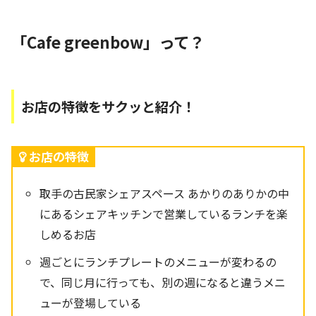
「Cafe greenbow」って？
お店の特徴をサクッと紹介！
お店の特徴
取手の古民家シェアスペース あかりのありかの中
にあるシェアキッチンで営業しているランチを楽
しめるお店
週ごとにランチプレートのメニューが変わるの
で、同じ月に行っても、別の週になると違うメニ
ューが登場している