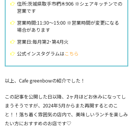
住所:茨城県取手市椚木906 ※シェアキッチンでの
営業です
営業時間:11:30〜15:00 ※営業時間が変更になる
場合があります
営業日:毎月第2･第4月火
公式インスタグラムは
こちら
以上、Cafe greenbowの紹介でした！
この記事を公開した日以降、2ヶ月ほどお休みになってし
まうそうですが、2024年5月からまた再開するとのこ
と！！落ち着く雰囲気の店内で、美味しいランチを楽しみ
たい方におすすめのお店です♡