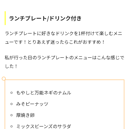
ランチプレート/ドリンク付き
ランチプレートに好きなドリンクを1杯付けて楽しむメニ
ューです！とりあえず迷ったらこれがおすすめ！
私が行った日のランチプレートのメニューはこんな感じで
した！
もやしと万能ネギのナムル
みそピーナッツ
厚焼き卵
ミックスビーンズのサラダ