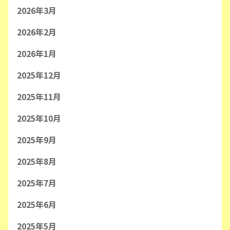
2026年3月
2026年2月
2026年1月
2025年12月
2025年11月
2025年10月
2025年9月
2025年8月
2025年7月
2025年6月
2025年5月