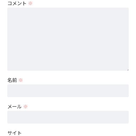
コメント
※
名前
※
メール
※
サイト