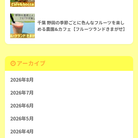
千葉 野田の季節ごとに色んなフルーツを楽し
める農園&カフェ【フルーツランドきまがせ】
アーカイブ
2026年8月
2026年7月
2026年6月
2026年5月
2026年4月