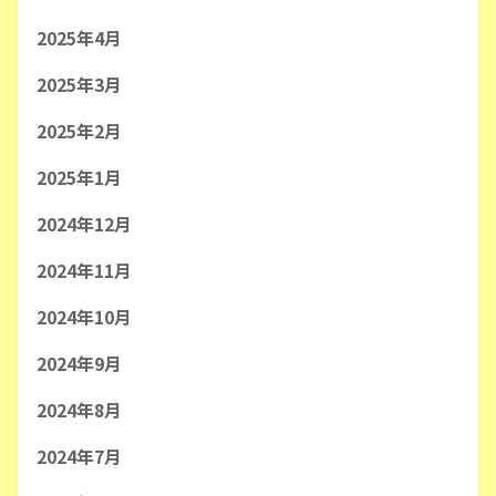
2025年4月
2025年3月
2025年2月
2025年1月
2024年12月
2024年11月
2024年10月
2024年9月
2024年8月
2024年7月