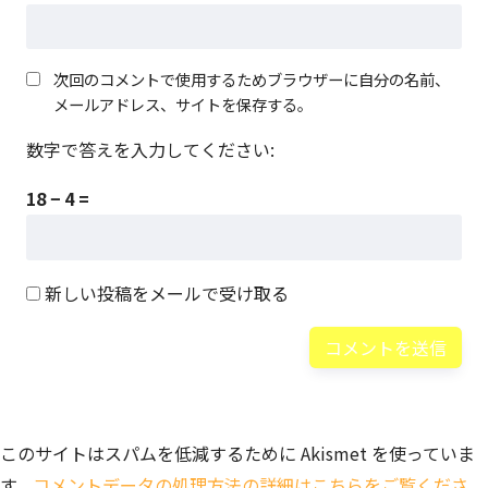
次回のコメントで使用するためブラウザーに自分の名前、
メールアドレス、サイトを保存する。
数字で答えを入力してください:
18 − 4 =
新しい投稿をメールで受け取る
このサイトはスパムを低減するために Akismet を使っていま
す。
コメントデータの処理方法の詳細はこちらをご覧くださ