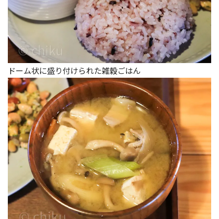
ドーム状に盛り付けられた雑穀ごはん