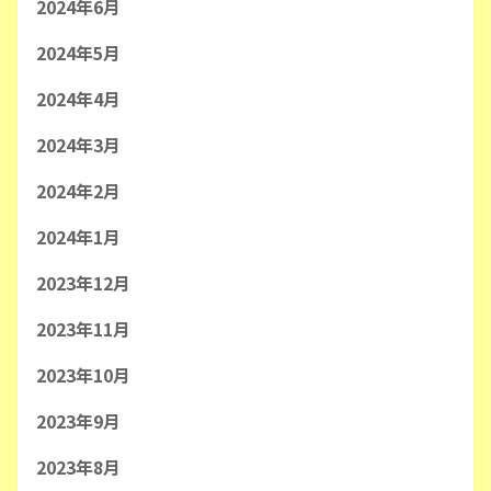
2024年6月
2024年5月
2024年4月
2024年3月
2024年2月
2024年1月
2023年12月
2023年11月
2023年10月
2023年9月
2023年8月