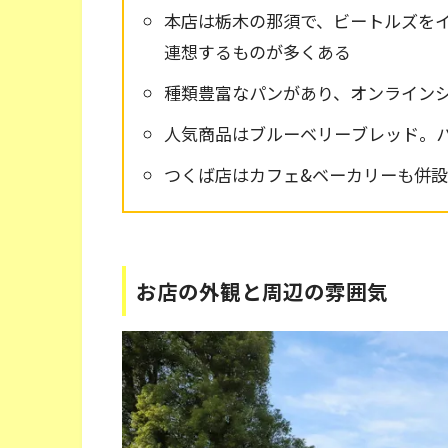
本店は栃木の那須で、ビートルズを
連想するものが多くある
種類豊富なパンがあり、オンライン
人気商品はブルーベリーブレッド。
つくば店はカフェ&ベーカリーも併設
お店の外観と周辺の雰囲気