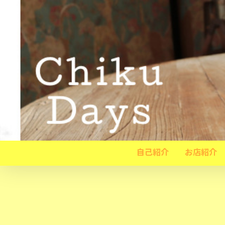
自己紹介
お店紹介