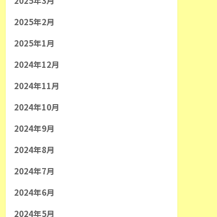
2025年3月
2025年2月
2025年1月
2024年12月
2024年11月
2024年10月
2024年9月
2024年8月
2024年7月
2024年6月
2024年5月