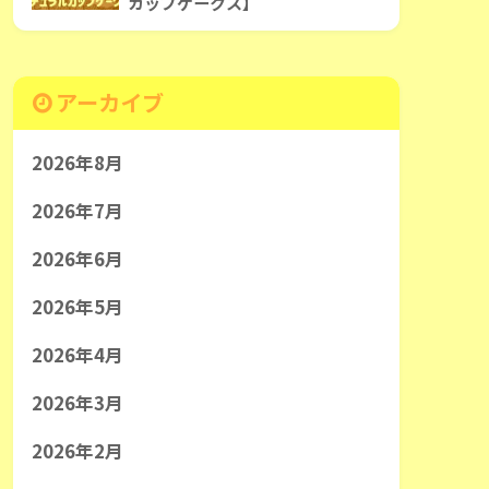
カップケークス】
アーカイブ
2026年8月
2026年7月
2026年6月
2026年5月
2026年4月
2026年3月
2026年2月