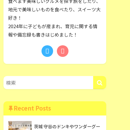
食べます美味しいグルメを探す旅をしたり、
地元で美味しいものを食べたり、スイーツ大
好き！
2024年に子どもが産まれ、育児に関する情
報や備忘録も書きはじめました！
Recent Posts
茨城 守谷のドンキやワンダーグー