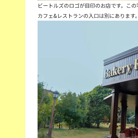
ビートルズのロゴが目印のお店です。この
カフェ&レストランの入口は別にあります