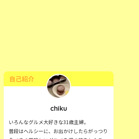
自己紹介
chiku
いろんなグルメ大好きな31歳主婦。
普段はヘルシーに、お出かけしたらがっつり