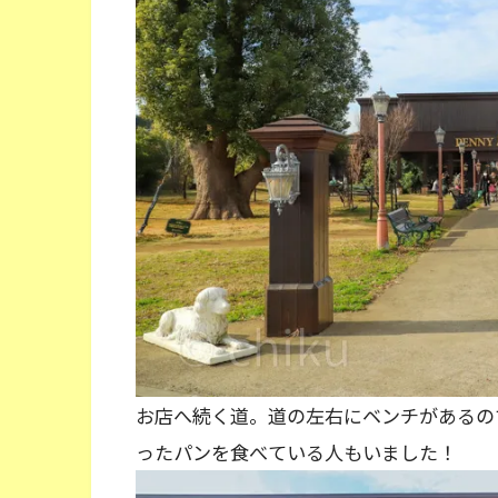
お店へ続く道。道の左右にベンチがあるの
ったパンを食べている人もいました！