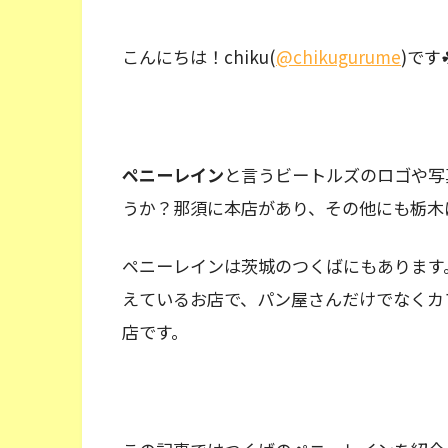
こんにちは！chiku(
@chikugurume
)です
ペニーレイン
と言うビートルズのロゴや写
うか？那須に本店があり、その他にも栃木
ペニーレインは茨城のつくばにもあります
えているお店で、パン屋さんだけでなくカ
店です。