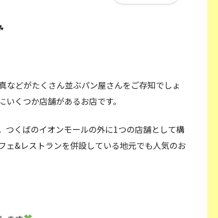
☘
真などがたくさん並ぶパン屋さんをご存知でしょ
にいくつか店舗があるお店です。
。つくばのイオンモールの外に1つの店舗として構
フェ&レストランを併設している地元でも人気のお