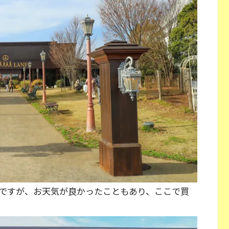
ですが、お天気が良かったこともあり、ここで買