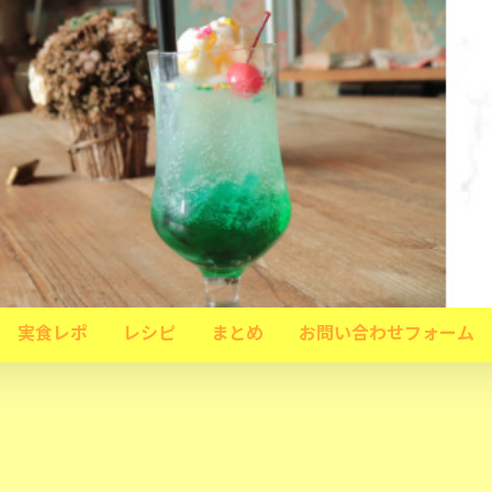
実食レポ
レシピ
まとめ
お問い合わせフォーム