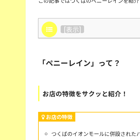
この記事ではつくばのペニーレインを紹介
目次
[
表示
]
「ペニーレイン」って？
お店の特徴をサクッと紹介！
お店の特徴
つくばのイオンモールに併設された