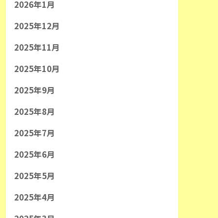
2026年1月
2025年12月
2025年11月
2025年10月
2025年9月
2025年8月
2025年7月
2025年6月
2025年5月
2025年4月