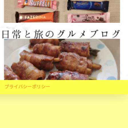
プライバシーポリシー