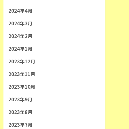
2024年4月
2024年3月
2024年2月
2024年1月
2023年12月
2023年11月
2023年10月
2023年9月
2023年8月
2023年7月