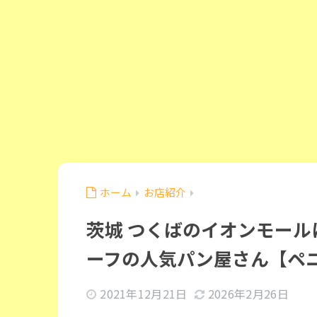
ホーム
お店紹介
茨城 つくばのイオンモー
ーフの人気パン屋さん【ペ
2021年12月21日
2026年2月26日