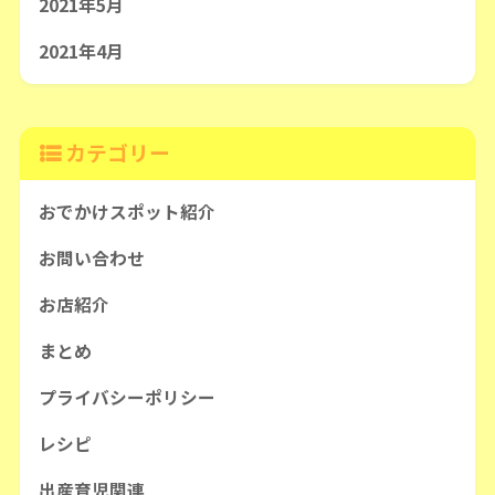
2021年5月
2021年4月
カテゴリー
おでかけスポット紹介
お問い合わせ
お店紹介
まとめ
プライバシーポリシー
レシピ
出産育児関連