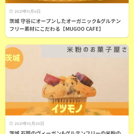
2021年11月6日
茨城 守谷にオープンしたオーガニック&グルテン
フリー素材にこだわる【MUGOO CAFE】
2021年10月20日
茨城 石岡のヴィーガン&グルテンフリーの米粉の