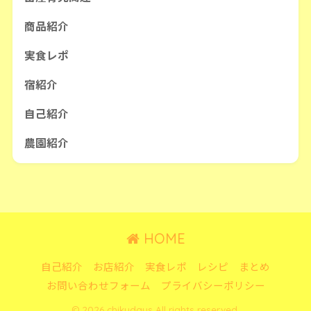
商品紹介
実食レポ
宿紹介
自己紹介
農園紹介
HOME
自己紹介
お店紹介
実食レポ
レシピ
まとめ
お問い合わせフォーム
プライバシーポリシー
© 2026 chikudays All rights reserved.