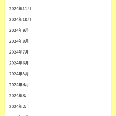
2024年11月
2024年10月
2024年9月
2024年8月
2024年7月
2024年6月
2024年5月
2024年4月
2024年3月
2024年2月