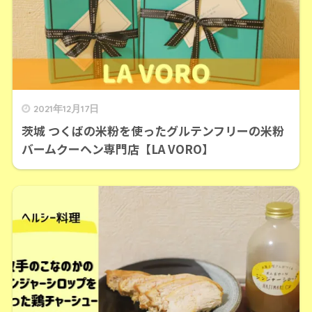
2021年12月17日
茨城 つくばの米粉を使ったグルテンフリーの米粉
バームクーヘン専門店【LA VORO】