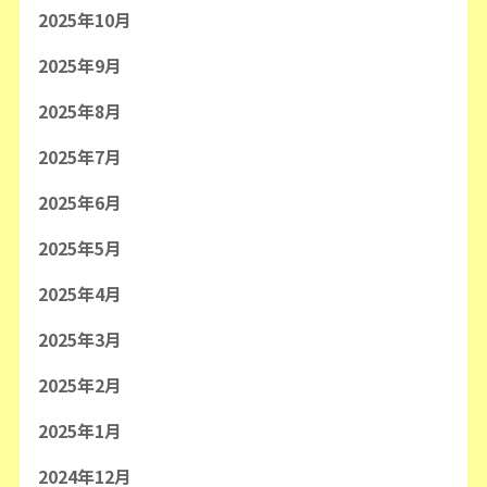
2025年10月
2025年9月
2025年8月
2025年7月
2025年6月
2025年5月
2025年4月
2025年3月
2025年2月
2025年1月
2024年12月