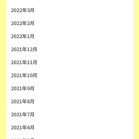
2022年3月
2022年2月
2022年1月
2021年12月
2021年11月
2021年10月
2021年9月
2021年8月
2021年7月
2021年6月