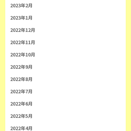
2023年2月
2023年1月
2022年12月
2022年11月
2022年10月
2022年9月
2022年8月
2022年7月
2022年6月
2022年5月
2022年4月