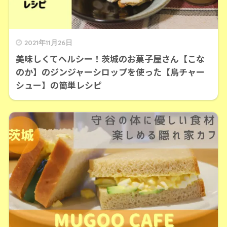
2021年11月26日
美味しくてヘルシー！茨城のお菓子屋さん【こな
のか】のジンジャーシロップを使った【鳥チャー
シュー】の簡単レシピ