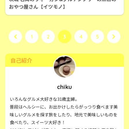
おやつ屋さん【イツモノ】
1
2
3
4
5
自己紹介
chiku
いろんなグルメ大好きな31歳主婦。
普段はヘルシーに、お出かけしたらがっつり食べます美
味しいグルメを探す旅をしたり、地元で美味しいものを
食べたり、スイーツ大好き！