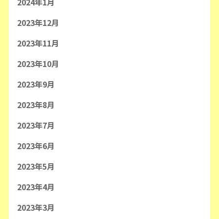
2024年1月
2023年12月
2023年11月
2023年10月
2023年9月
2023年8月
2023年7月
2023年6月
2023年5月
2023年4月
2023年3月