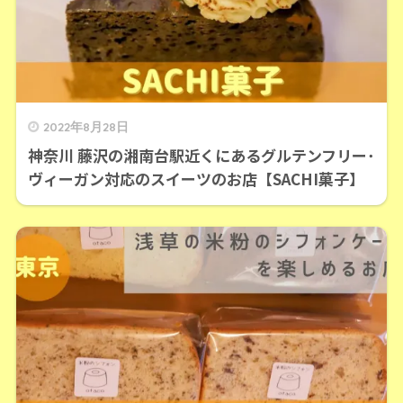
2022年8月28日
神奈川 藤沢の湘南台駅近くにあるグルテンフリー･
ヴィーガン対応のスイーツのお店【SACHI菓子】