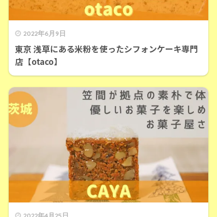
2022年6月9日
東京 浅草にある米粉を使ったシフォンケーキ専門
店【otaco】
2022年4月25日