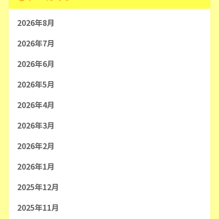
2026年8月
2026年7月
2026年6月
2026年5月
2026年4月
2026年3月
2026年2月
2026年1月
2025年12月
2025年11月