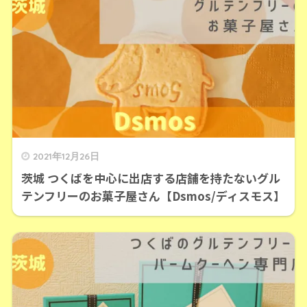
2021年12月26日
茨城 つくばを中心に出店する店舗を持たないグル
テンフリーのお菓子屋さん【Dsmos/ディスモス】