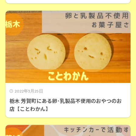
2022年3月25日
栃木 芳賀町にある卵･乳製品不使用のおやつのお
店【ことわかん】