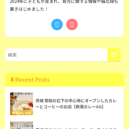
2024年に子どもが産まれ、育児に関する情報や備忘録も
書きはじめました！
Recent Posts
茨城 常総の石下の中心地にオープンしたカレ
ーとコーヒーのお店【欧風カレーGG】